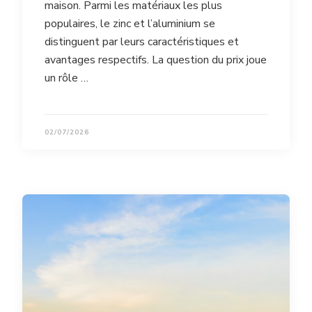
maison. Parmi les matériaux les plus
populaires, le zinc et l’aluminium se
distinguent par leurs caractéristiques et
avantages respectifs. La question du prix joue
un rôle …
02/07/2026