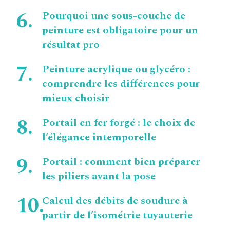
Pourquoi une sous-couche de
peinture est obligatoire pour un
résultat pro
Peinture acrylique ou glycéro :
comprendre les différences pour
mieux choisir
Portail en fer forgé : le choix de
l’élégance intemporelle
Portail : comment bien préparer
les piliers avant la pose
Calcul des débits de soudure à
partir de l’isométrie tuyauterie