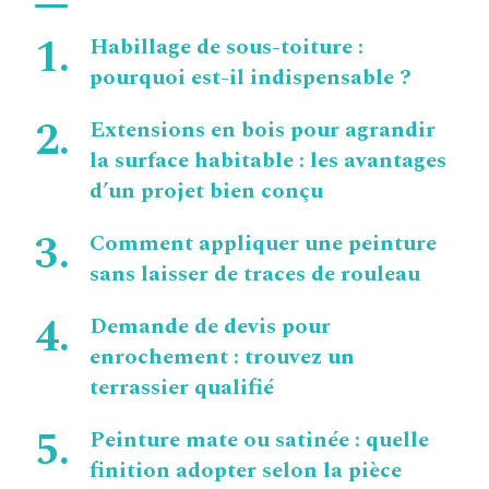
Habillage de sous-toiture :
pourquoi est-il indispensable ?
Extensions en bois pour agrandir
la surface habitable : les avantages
d’un projet bien conçu
Comment appliquer une peinture
sans laisser de traces de rouleau
Demande de devis pour
enrochement : trouvez un
terrassier qualifié
Peinture mate ou satinée : quelle
finition adopter selon la pièce