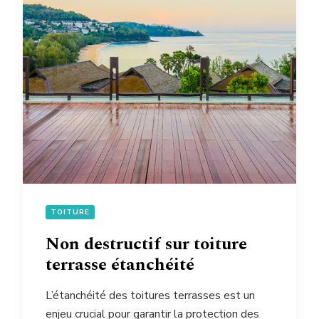
TOITURE
Non destructif sur toiture
terrasse étanchéité
L’étanchéité des toitures terrasses est un
enjeu crucial pour garantir la protection des