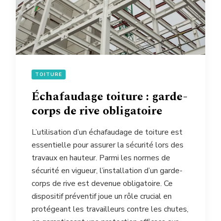
TOITURE
Échafaudage toiture : garde-
corps de rive obligatoire
L’utilisation d’un échafaudage de toiture est
essentielle pour assurer la sécurité lors des
travaux en hauteur. Parmi les normes de
sécurité en vigueur, l’installation d’un garde-
corps de rive est devenue obligatoire. Ce
dispositif préventif joue un rôle crucial en
protégeant les travailleurs contre les chutes,