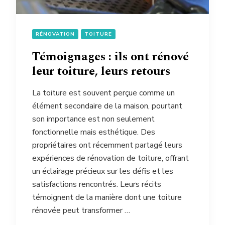
RÉNOVATION
TOITURE
Témoignages : ils ont rénové
leur toiture, leurs retours
La toiture est souvent perçue comme un
élément secondaire de la maison, pourtant
son importance est non seulement
fonctionnelle mais esthétique. Des
propriétaires ont récemment partagé leurs
expériences de rénovation de toiture, offrant
un éclairage précieux sur les défis et les
satisfactions rencontrés. Leurs récits
témoignent de la manière dont une toiture
rénovée peut transformer …