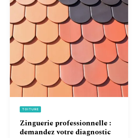
TOITURE
Zinguerie professionnelle :
demandez votre diagnostic