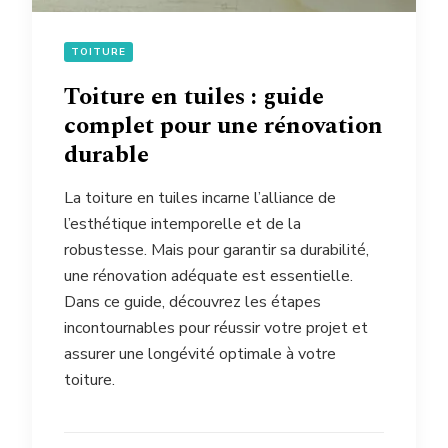
TOITURE
Toiture en tuiles : guide
complet pour une rénovation
durable
La toiture en tuiles incarne l’alliance de
l’esthétique intemporelle et de la
robustesse. Mais pour garantir sa durabilité,
une rénovation adéquate est essentielle.
Dans ce guide, découvrez les étapes
incontournables pour réussir votre projet et
assurer une longévité optimale à votre
toiture.