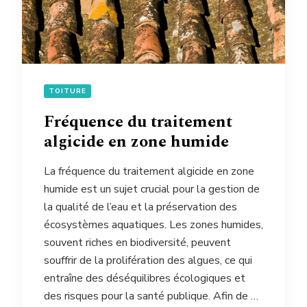
TOITURE
Fréquence du traitement
algicide en zone humide
La fréquence du traitement algicide en zone
humide est un sujet crucial pour la gestion de
la qualité de l’eau et la préservation des
écosystèmes aquatiques. Les zones humides,
souvent riches en biodiversité, peuvent
souffrir de la prolifération des algues, ce qui
entraîne des déséquilibres écologiques et
des risques pour la santé publique. Afin de …