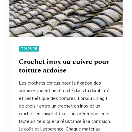
TOITURE
Crochet inox ou cuivre pour
toiture ardoise
Les crochets conçus pour la fixation des
ardoises jouent un rôle clé dans la durabilité
et l’esthétique des toitures. Lorsqu’il s’agit
de choisir entre un crochet en inox et un
crochet en cuivre, il faut considérer plusieurs
facteurs tels que la résistance à la corrosion,
le coût et l’apparence. Chaque matériau