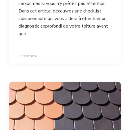
inexprimés si vous n’y prêtez pas attention.
Dans cet article, découvrez une checklist
indispensable qui vous aidera à effectuer un
diagnostic approfondi de votre toiture avant
que …
06/09/2026