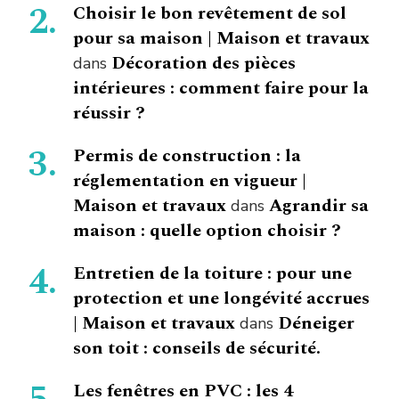
Choisir le bon revêtement de sol
pour sa maison | Maison et travaux
Décoration des pièces
dans
intérieures : comment faire pour la
réussir ?
Permis de construction : la
réglementation en vigueur |
Maison et travaux
Agrandir sa
dans
maison : quelle option choisir ?
Entretien de la toiture : pour une
protection et une longévité accrues
| Maison et travaux
Déneiger
dans
son toit : conseils de sécurité.
Les fenêtres en PVC : les 4