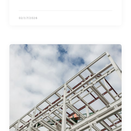
02/17/2026