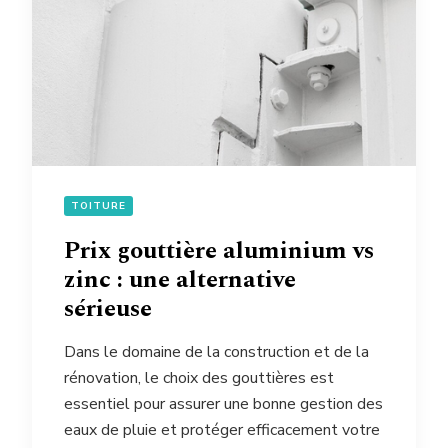
TOITURE
Prix gouttière aluminium vs
zinc : une alternative
sérieuse
Dans le domaine de la construction et de la
rénovation, le choix des gouttières est
essentiel pour assurer une bonne gestion des
eaux de pluie et protéger efficacement votre