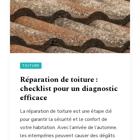
TOITURE
Réparation de toiture :
checklist pour un diagnostic
efficace
La réparation de toiture est une étape clé
pour garantir la sécurité et le confort de
votre habitation. Avec l’arrivée de l’automne,
les intempéries peuvent causer des dégâts