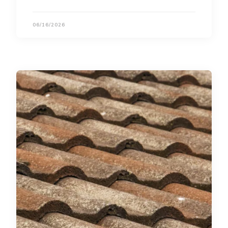
06/16/2026