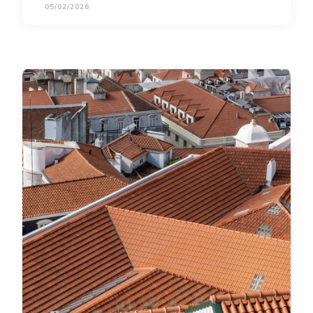
05/02/2026