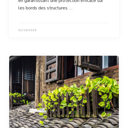
en garantissant une protection efficace sur
les bords des structures. …
02/16/2026