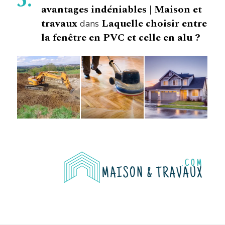
avantages indéniables | Maison et
travaux
Laquelle choisir entre
dans
la fenêtre en PVC et celle en alu ?