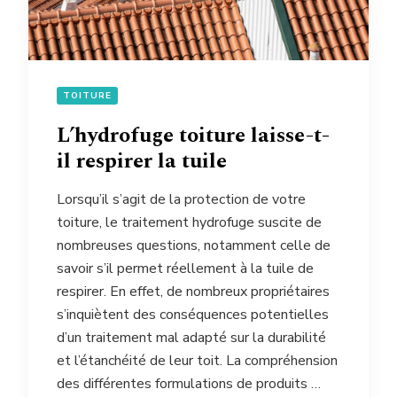
TOITURE
L’hydrofuge toiture laisse-t-
il respirer la tuile
Lorsqu’il s’agit de la protection de votre
toiture, le traitement hydrofuge suscite de
nombreuses questions, notamment celle de
savoir s’il permet réellement à la tuile de
respirer. En effet, de nombreux propriétaires
s’inquiètent des conséquences potentielles
d’un traitement mal adapté sur la durabilité
et l’étanchéité de leur toit. La compréhension
des différentes formulations de produits …