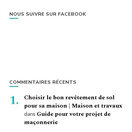
NOUS SUIVRE SUR FACEBOOK
COMMENTAIRES RÉCENTS
Choisir le bon revêtement de sol
pour sa maison | Maison et travaux
Guide pour votre projet de
dans
maçonnerie