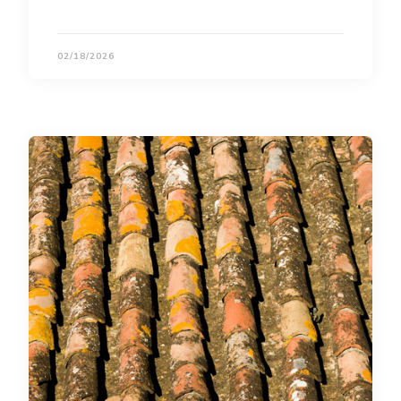
02/18/2026