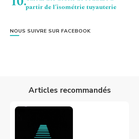
partir de l’isométrie tuyauterie
NOUS SUIVRE SUR FACEBOOK
Articles recommandés