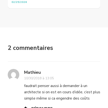
02/25/2026
2 commentaires
Mathieu
10/30/2018 à 13:05
faudrait penser aussi à demander à un
architecte si on est en cours d’idée, c’est plus
simple même si ca engendre des coûts