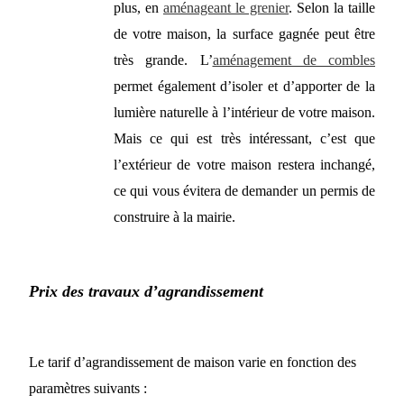
plus, en
aménageant le grenier
. Selon la taille
de votre
maison,
la surface gagnée peut être
très grande.
L’
aménagement de combles
permet également d’isoler et d’apporter de la
lumière naturelle à l’intérieur de votre maison.
Mais ce qui est très intéressant, c’est que
l’extérieur de votre maison restera inchangé,
ce qui
vous évitera de
demander
un
permis de
construire
à la
mairie.
Prix des travaux d’agrandissement
Le tarif d’agrandissement de maison varie en fonction des
paramètres suivants :