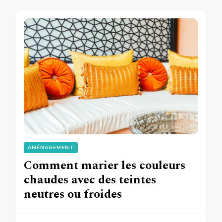
AMÉNAGEMENT
Comment marier les couleurs
chaudes avec des teintes
neutres ou froides