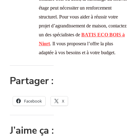
étage peut nécessiter un renforcement
structurel.
Pour vous aider à réussir votre
projet d’agrandissement de maison, contactez
un des spécialistes de
BATIS ECO BOIS à
Niort
. Il vous proposera l’offre la plus
adaptée à vos besoins et à votre budget.
Partager :
Facebook
X
J’aime ça :