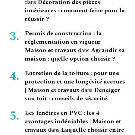
Décoration des pièces
dans
intérieures : comment faire pour la
réussir ?
Permis de construction : la
réglementation en vigueur |
Maison et travaux
Agrandir sa
dans
maison : quelle option choisir ?
Entretien de la toiture : pour une
protection et une longévité accrues
| Maison et travaux
Déneiger
dans
son toit : conseils de sécurité.
Les fenêtres en PVC : les 4
avantages indéniables | Maison et
travaux
Laquelle choisir entre
dans