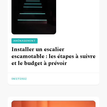
AMÉNAGEMENT
Installer un escalier
escamotable : les étapes à suivre
et le budget à prévoir
06/27/2022