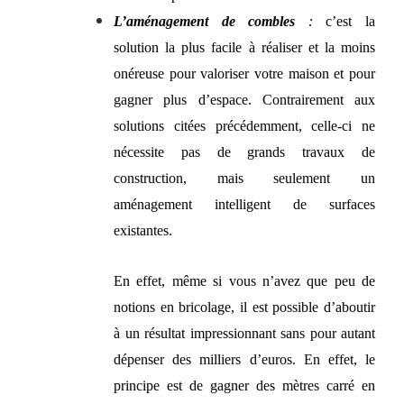
L’aménagement de combles
:
c’est
la
solution
l
a
plus facile à réaliser
et la moins
onéreuse pour valoriser votre maison et pour
gagner plus d’espace. Contrairement aux
solutions citées précédemment, celle-ci ne
nécessite pas de grands travaux de
construction, mais seulement un
aménagement intelligent de surfaces
existant
e
s.
En effet, même si vous n’avez que peu de
notions en bricolage, il est possible
d’
aboutir
à
un résultat
impressionnant
sans pour autant
dépenser des milliers d’euros. En effet, le
principe est de gagner des mètres carré en