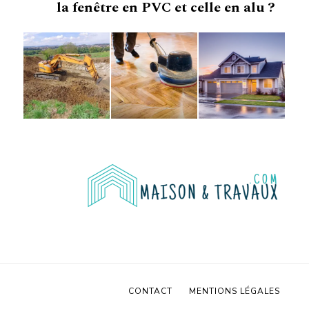
la fenêtre en PVC et celle en alu ?
CONTACT
MENTIONS LÉGALES