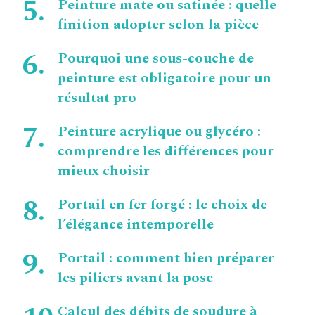
Peinture mate ou satinée : quelle
finition adopter selon la pièce
Pourquoi une sous-couche de
peinture est obligatoire pour un
résultat pro
Peinture acrylique ou glycéro :
comprendre les différences pour
mieux choisir
Portail en fer forgé : le choix de
l’élégance intemporelle
Portail : comment bien préparer
les piliers avant la pose
Calcul des débits de soudure à