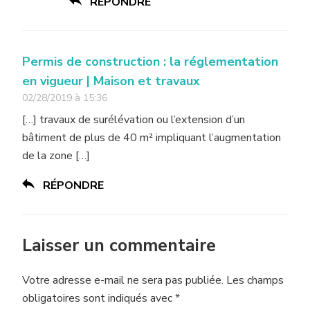
RÉPONDRE
Permis de construction : la réglementation
en vigueur | Maison et travaux
02/28/2019 à 15:36
[…] travaux de surélévation ou l’extension d’un
bâtiment de plus de 40 m² impliquant l’augmentation
de la zone […]
RÉPONDRE
Laisser un commentaire
Votre adresse e-mail ne sera pas publiée.
Les champs
obligatoires sont indiqués avec
*