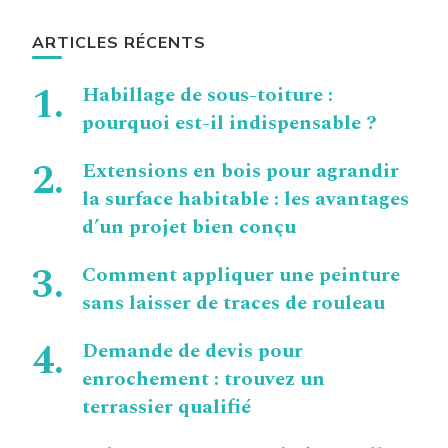
ARTICLES RÉCENTS
Habillage de sous-toiture :
pourquoi est-il indispensable ?
Extensions en bois pour agrandir
la surface habitable : les avantages
d’un projet bien conçu
Comment appliquer une peinture
sans laisser de traces de rouleau
Demande de devis pour
enrochement : trouvez un
terrassier qualifié