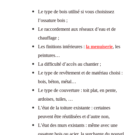
Le type de bois utilisé si vous choisissez
l’ossature bois ;
Le raccordement aux réseaux d’eau et de
chauffage ;
Les finitions intérieures :
la menuiserie
, les
peintures…
La difficulté d’accès au chantier ;
Le type de revêtement et de matériau choisi :
bois, béton, métal…
Le type de couverture : toit plat,
en pente
,
ardoises, tuiles, …
L’état de la toiture existante : certaines
peuvent être réutilisées et d’autre non,
L’état des murs existants : même avec une
ossature bois ou acier, la surcharge du nouvel