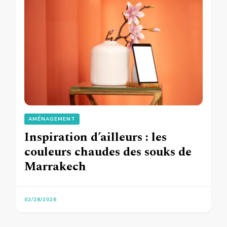
AMÉNAGEMENT
Inspiration d’ailleurs : les
couleurs chaudes des souks de
Marrakech
02/28/2026