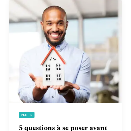
VENTE
5 questions à se poser avant