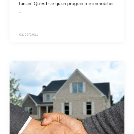
lancer. Qu’est-ce qu’un programme immobilier
…
02/05/2021