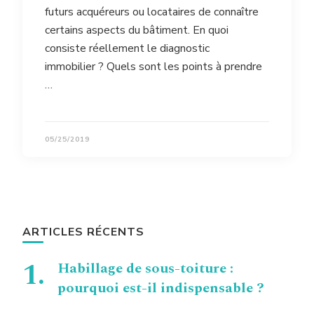
futurs acquéreurs ou locataires de connaître
certains aspects du bâtiment. En quoi
consiste réellement le diagnostic
immobilier ? Quels sont les points à prendre
…
05/25/2019
ARTICLES RÉCENTS
Habillage de sous-toiture :
pourquoi est-il indispensable ?