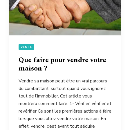
VENTE
Que faire pour vendre votre
maison ?
Vendre sa maison peut être un vrai parcours
du combattant, surtout quand vous ignorez
tout de l’immobilier. Cet article vous
montrera comment faire. 1- Vérifier, vérifier et
revérifier Ce sont les premières actions à faire
lorsque vous allez vendre votre maison. En
effet, vendre, c’est avant tout séduire