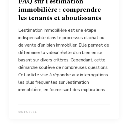
FAQ sur l’estimation
immobilière : comprendre
les tenants et aboutissants
L’estimation immobilière est une étape
indispensable dans le processus d’achat ou
de vente d’un bien immobilier. Elle permet de
déterminer la valeur réelle d’un bien en se
basant sur divers critères. Cependant, cette
démarche soulève de nombreuses questions.
Cet article vise à répondre aux interrogations
les plus fréquentes sur l’estimation
immobilière, en fournissant des explications …
05/16/2024