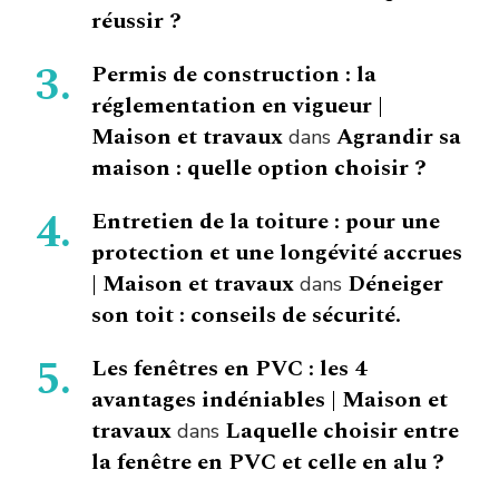
réussir ?
Permis de construction : la
réglementation en vigueur |
Maison et travaux
Agrandir sa
dans
maison : quelle option choisir ?
Entretien de la toiture : pour une
protection et une longévité accrues
| Maison et travaux
Déneiger
dans
son toit : conseils de sécurité.
Les fenêtres en PVC : les 4
avantages indéniables | Maison et
travaux
Laquelle choisir entre
dans
la fenêtre en PVC et celle en alu ?