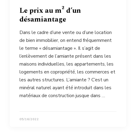
Le prix au m² d’un
désamiantage
Dans le cadre d’une vente ou d’une location
de bien immobilier, on entend fréquemment
le terme « désamiantage ». Il s’agit de
l’enlèvement de l’amiante présent dans les
maisons individuelles, les appartements, les
logements en copropriété, les commerces et
les autres structures. L’amiante ? C’est un
minéral naturel ayant été introduit dans les
matériaux de construction jusque dans …
05/16/2022