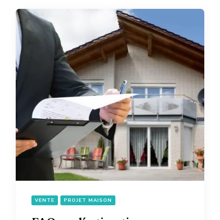
VENTE
PROJET MAISON