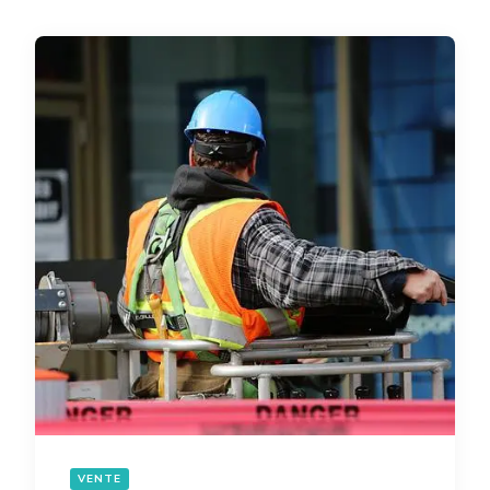
VENTE