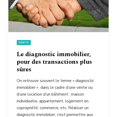
VENTE
Le diagnostic immobilier,
pour des transactions plus
sûres
On retrouve souvent le terme « diagnostic
immobilier » dans le cadre d’une vente ou
d’une location d’un bâtiment : maison
individuelle, appartement, logement en
copropriété, commerce, etc. Réaliser un
diagnostic immobilier, c’est permettre aux