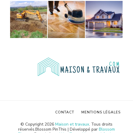
CONTACT
MENTIONS LÉGALES
© Copyright 2026
Maison et travaux
. Tous droits
réservés.
Blossom PinThis | Développé par
Blossom