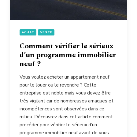
ACHAT
VENTE
Comment vérifier le sérieux
d’un programme immobilier
neuf ?
Vous voulez acheter un appartement neuf
pour le louer ou le revendre ? Cette
entreprise est noble mais vous devez être
très vigilant car de nombreuses arnaques et
incompétences sont observées dans ce
milieu. Découvrez dans cet article comment
procéder pour vérifier le sérieux d’un
programme immobilier neuf avant de vous