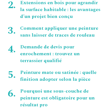
Extensions en bois pour agrandir
la surface habitable : les avantages
d’un projet bien conçu
Comment appliquer une peinture
sans laisser de traces de rouleau
Demande de devis pour
enrochement : trouvez un
terrassier qualifié
Peinture mate ou satinée : quelle
finition adopter selon la pièce
Pourquoi une sous-couche de
peinture est obligatoire pour un
résultat pro