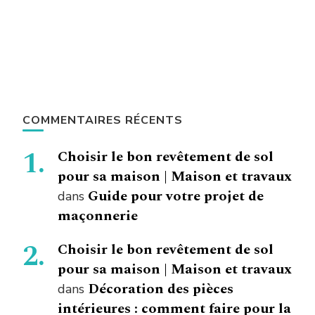
COMMENTAIRES RÉCENTS
Choisir le bon revêtement de sol
pour sa maison | Maison et travaux
Guide pour votre projet de
dans
maçonnerie
Choisir le bon revêtement de sol
pour sa maison | Maison et travaux
Décoration des pièces
dans
intérieures : comment faire pour la