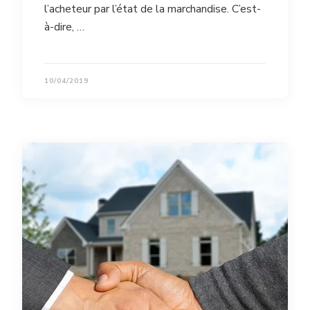
l’acheteur par l’état de la marchandise. C’est-
à-dire, …
10/04/2019