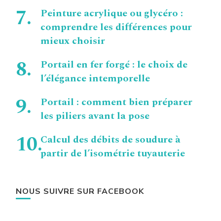
Peinture acrylique ou glycéro :
comprendre les différences pour
mieux choisir
Portail en fer forgé : le choix de
l’élégance intemporelle
Portail : comment bien préparer
les piliers avant la pose
Calcul des débits de soudure à
partir de l’isométrie tuyauterie
NOUS SUIVRE SUR FACEBOOK