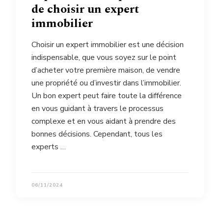
de choisir un expert
immobilier
Choisir un expert immobilier est une décision
indispensable, que vous soyez sur le point
d’acheter votre première maison, de vendre
une propriété ou d’investir dans l’immobilier.
Un bon expert peut faire toute la différence
en vous guidant à travers le processus
complexe et en vous aidant à prendre des
bonnes décisions. Cependant, tous les
experts …
06/11/2024