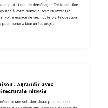
aison plutôt que de déménager. Cette solution
ajoutée à votre domicile, tout en offrant la
ser votre espace de vie. Toutefois, la question
 pour mener à bien un tel projet, …
ison : agrandir avec
itecturale réussie
présente une solution idéale pour ceux qui