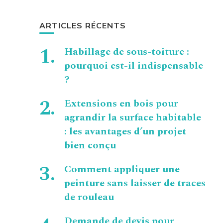
ARTICLES RÉCENTS
Habillage de sous-toiture :
pourquoi est-il indispensable
?
Extensions en bois pour
agrandir la surface habitable
: les avantages d’un projet
bien conçu
Comment appliquer une
peinture sans laisser de traces
de rouleau
Demande de devis pour