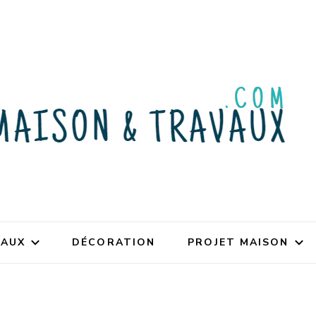
VAUX
DÉCORATION
PROJET MAISON