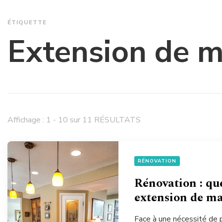
ÉTIQUETTE
Extension de 
Affichage : 1 - 10 sur 11 RÉSULTATS
RÉNOVATION
Rénovation : qu
extension de ma
Face à une nécessité de 