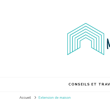
Maison et travaux
CONSEILS ET TRA
Accueil
Extension de maison