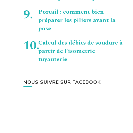
Portail : comment bien
préparer les piliers avant la
pose
Calcul des débits de soudure à
partir de l’isométrie
tuyauterie
NOUS SUIVRE SUR FACEBOOK