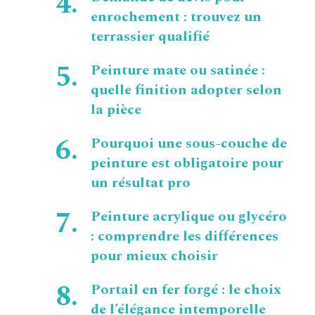
enrochement : trouvez un
terrassier qualifié
Peinture mate ou satinée :
quelle finition adopter selon
la pièce
Pourquoi une sous-couche de
peinture est obligatoire pour
un résultat pro
Peinture acrylique ou glycéro
: comprendre les différences
pour mieux choisir
Portail en fer forgé : le choix
de l’élégance intemporelle