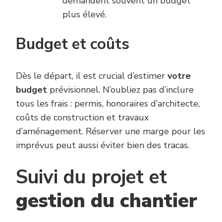
demandent souvent un budget
plus élevé.
Budget et coûts
Dès le départ, il est crucial d’estimer
votre
budget
prévisionnel. N’oubliez pas d’inclure
tous les frais : permis, honoraires d’architecte,
coûts de construction et travaux
d’aménagement. Réserver une marge pour les
imprévus peut aussi éviter bien des tracas.
Suivi du projet et
gestion du chantier