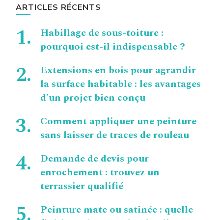
ARTICLES RÉCENTS
Habillage de sous-toiture :
pourquoi est-il indispensable ?
Extensions en bois pour agrandir
la surface habitable : les avantages
d’un projet bien conçu
Comment appliquer une peinture
sans laisser de traces de rouleau
Demande de devis pour
enrochement : trouvez un
terrassier qualifié
Peinture mate ou satinée : quelle