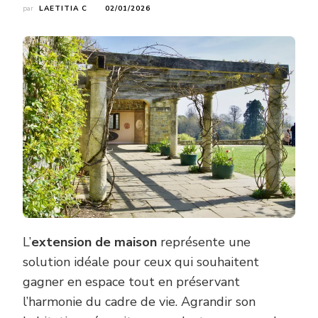
par
LAETITIA C
02/01/2026
L’
extension de maison
représente une
solution idéale pour ceux qui souhaitent
gagner en espace tout en préservant
l’harmonie du cadre de vie. Agrandir son