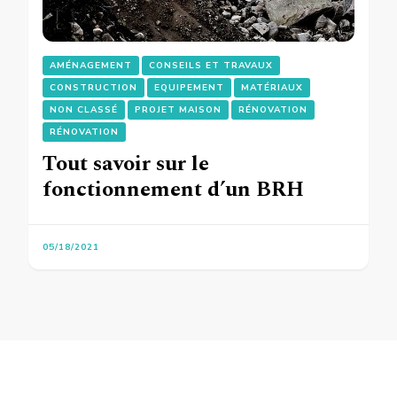
AMÉNAGEMENT
CONSEILS ET TRAVAUX
CONSTRUCTION
EQUIPEMENT
MATÉRIAUX
NON CLASSÉ
PROJET MAISON
RÉNOVATION
RÉNOVATION
Tout savoir sur le
fonctionnement d’un BRH
05/18/2021