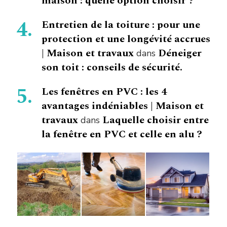
maison : quelle option choisir ?
Entretien de la toiture : pour une
protection et une longévité accrues
| Maison et travaux
Déneiger
dans
son toit : conseils de sécurité.
Les fenêtres en PVC : les 4
avantages indéniables | Maison et
travaux
Laquelle choisir entre
dans
la fenêtre en PVC et celle en alu ?