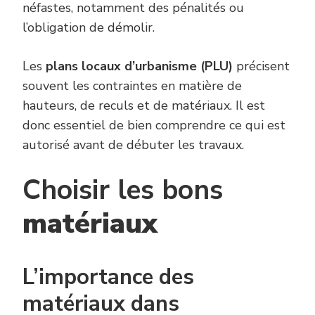
néfastes, notamment des pénalités ou
l’obligation de démolir.
Les
plans locaux d’urbanisme (PLU)
précisent
souvent les contraintes en matière de
hauteurs, de reculs et de matériaux. Il est
donc essentiel de bien comprendre ce qui est
autorisé avant de débuter les travaux.
Choisir les bons
matériaux
L’importance des
matériaux dans