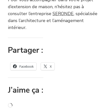
d’extension de maison, n’hésitez pas à
consulter l’entreprise
SERONDE
, spécialisée
dans l’architecture et l’aménagement
intérieur.
Partager :
Facebook
X
J’aime ça :
Chargement…