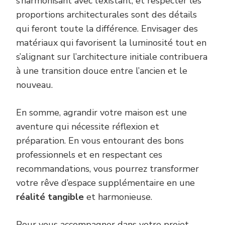
s’harmonisant avec l’existant, et respecter les
proportions architecturales sont des détails
qui feront toute la différence. Envisager des
matériaux qui favorisent la luminosité tout en
s’alignant sur l’architecture initiale contribuera
à une transition douce entre l’ancien et le
nouveau.
En somme, agrandir votre maison est une
aventure qui nécessite réflexion et
préparation. En vous entourant des bons
professionnels et en respectant ces
recommandations, vous pourrez transformer
votre rêve d’espace supplémentaire en une
réalité tangible
et harmonieuse.
Pour vous accompagner dans votre projet