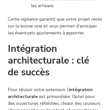
les artisans.
Cette vigilance garantit que votre projet reste
sur la bonne voie et vous permet d’anticiper
les éventuels ajustements à apporter.
Intégration
architecturale : clé
de succès
Pour réussir votre extension, l’
intégration
architecturale
est primordiale. Opter pour
des ouvertures réfléchies, choisir des couleurs