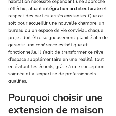
habitation nécessite cependant une approche
réfléchie, alliant
intégration architecturale
et
respect des particularités existantes. Que ce
soit pour accueillir une nouvelle chambre, un
bureau ou un espace de vie convivial, chaque
projet doit être soigneusement planifié afin de
garantir une cohérence esthétique et
fonctionnelle. Il s’agit de transformer ce rêve
d’espace supplémentaire en une réalité, tout
en évitant les écueils, grâce à une conception
soignée et à l’expertise de professionnels
qualifiés.
Pourquoi choisir une
extension de maison