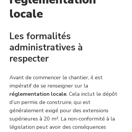
locale
Les formalités
administratives à
respecter
Avant de commencer le chantier, il est
impératif de se renseigner sur la
réglementation locale
. Cela inclut le dépôt
d’un permis de construire, qui est
généralement exigé pour des extensions
supérieures à 20 m². La non-conformité à la
législation peut avoir des conséquences