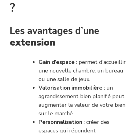
?
Les avantages d’une
extension
Gain d’espace
: permet d’accueillir
une nouvelle chambre, un bureau
ou une salle de jeux.
Valorisation immobilière
: un
agrandissement bien planifié peut
augmenter la valeur de votre bien
sur le marché.
Personnalisation
: créer des
espaces qui répondent