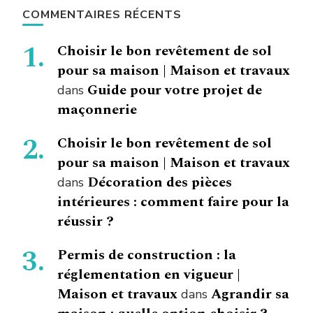
COMMENTAIRES RÉCENTS
Choisir le bon revêtement de sol
pour sa maison | Maison et travaux
Guide pour votre projet de
dans
maçonnerie
Choisir le bon revêtement de sol
pour sa maison | Maison et travaux
Décoration des pièces
dans
intérieures : comment faire pour la
réussir ?
Permis de construction : la
réglementation en vigueur |
Maison et travaux
Agrandir sa
dans