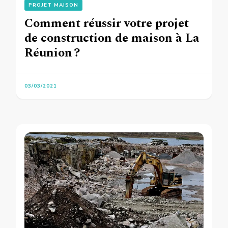
PROJET MAISON
Comment réussir votre projet
de construction de maison à La
Réunion ?
03/03/2021