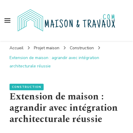
Maison et travaux
Accueil
Projet maison
Construction
Extension de maison : agrandir avec intégration
architecturale réussie
CONSTRUCTION
Extension de maison :
agrandir avec intégration
architecturale réussie