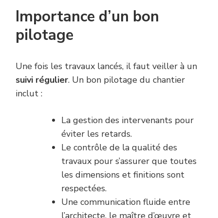
Importance d’un bon
pilotage
Une fois les travaux lancés, il faut veiller à un
suivi régulier
. Un bon pilotage du chantier
inclut :
La gestion des intervenants pour
éviter les retards.
Le contrôle de la qualité des
travaux pour s’assurer que toutes
les dimensions et finitions sont
respectées.
Une communication fluide entre
l’architecte, le maître d’œuvre et