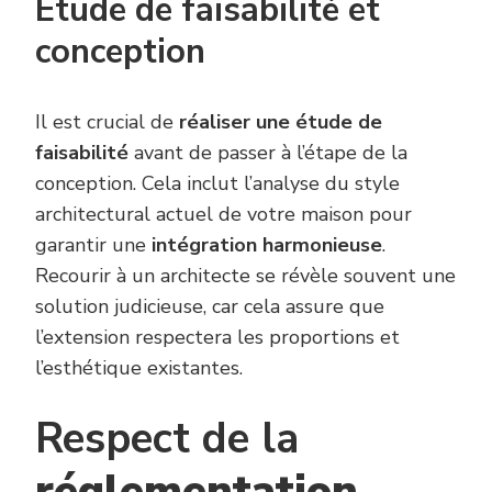
Étude de faisabilité et
conception
Il est crucial de
réaliser une étude de
faisabilité
avant de passer à l’étape de la
conception. Cela inclut l’analyse du style
architectural actuel de votre maison pour
garantir une
intégration harmonieuse
.
Recourir à un architecte se révèle souvent une
solution judicieuse, car cela assure que
l’extension respectera les proportions et
l’esthétique existantes.
Respect de la
réglementation