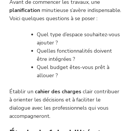
Avant de commencer les travaux, une
planification
minutieuse s’avère indispensable.
Voici quelques questions à se poser :
Quel type d’espace souhaitez-vous
ajouter ?
Quelles fonctionnalités doivent
être intégrées ?
Quel budget êtes-vous prêt à
allouer ?
Établir un
cahier des charges
clair contribuer
à orienter les décisions et à faciliter le
dialogue avec les professionnels qui vous
accompagneront.