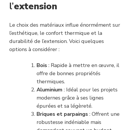
l’
extension
Le choix des matériaux influe énormément sur
l’esthétique, le confort thermique et la
durabilité de l’extension. Voici quelques
options à considérer :
Bois
: Rapide à mettre en œuvre, il
offre de bonnes propriétés
thermiques.
Aluminium
: Idéal pour les projets
modernes grâce à ses lignes
épurées et sa légèreté.
Briques et parpaings
: Offrent une
robustesse indéniable mais