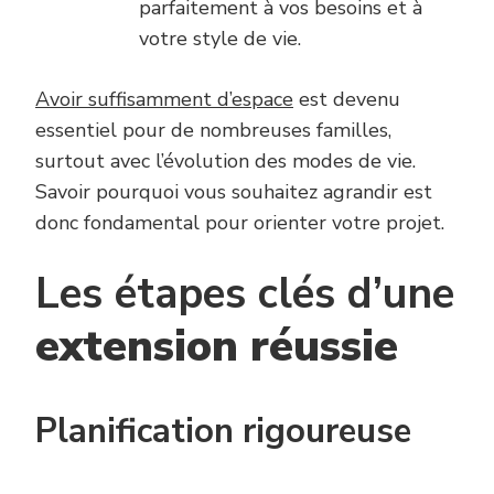
parfaitement à vos besoins et à
votre style de vie.
Avoir suffisamment d’espace
est devenu
essentiel pour de nombreuses familles,
surtout avec l’évolution des modes de vie.
Savoir pourquoi vous souhaitez agrandir est
donc fondamental pour orienter votre projet.
Les étapes clés d’une
extension réussie
Planification rigoureuse