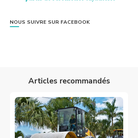
NOUS SUIVRE SUR FACEBOOK
Articles recommandés