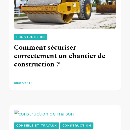
CONSTRUCTION
Comment sécuriser
correctement un chantier de
construction ?
08/07/2019
CONSEILS ET TRAVAUX
CONSTRUCTION