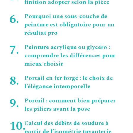
finition adopter selon la pièce
Pourquoi une sous-couche de
peinture est obligatoire pour un
résultat pro
Peinture acrylique ou glycéro :
comprendre les différences pour
mieux choisir
Portail en fer forgé : le choix de
l’élégance intemporelle
Portail : comment bien préparer
les piliers avant la pose
Calcul des débits de soudure à
partir de l’isométrie tuyauterie