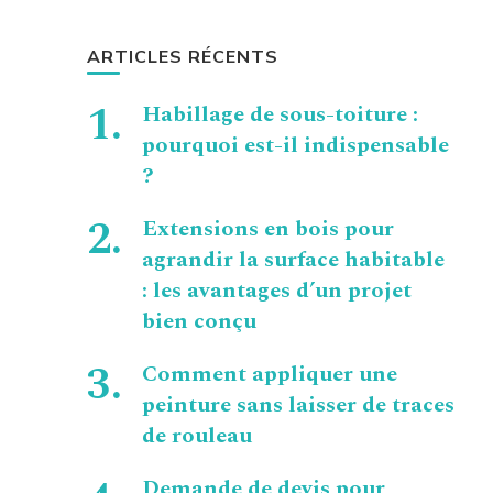
ARTICLES RÉCENTS
Habillage de sous-toiture :
pourquoi est-il indispensable
?
Extensions en bois pour
agrandir la surface habitable
: les avantages d’un projet
bien conçu
Comment appliquer une
peinture sans laisser de traces
de rouleau
Demande de devis pour