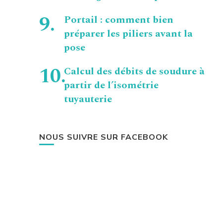
Portail : comment bien
préparer les piliers avant la
pose
Calcul des débits de soudure à
partir de l’isométrie
tuyauterie
NOUS SUIVRE SUR FACEBOOK