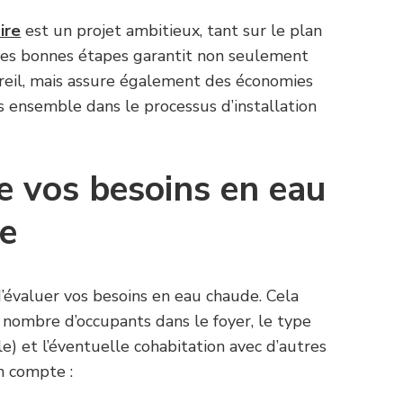
ire
est un projet ambitieux, tant sur le plan
 les bonnes étapes garantit non seulement
reil, mais assure également des économies
ns ensemble dans le processus d’installation
e vos besoins en eau
re
 d’évaluer vos besoins en eau chaude. Cela
 nombre d’occupants dans le foyer, le type
lle) et l’éventuelle cohabitation avec d’autres
n compte :