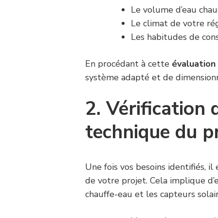
Le volume d’eau chau
Le climat de votre ré
Les habitudes de co
En procédant à cette
évaluation 
système adapté et de dimension
2. Vérification 
technique du p
Une fois vos besoins identifiés, il
de votre projet. Cela implique d’e
chauffe-eau et les capteurs solai