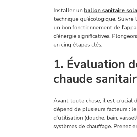
Installer un
ballon sanitaire sola
technique qu’écologique. Suivre
un bon fonctionnement de l’appa
d’énergie significatives. Plongeo
en cinq étapes clés.
1. Évaluation d
chaude sanitai
Avant toute chose, il est crucial
dépend de plusieurs facteurs : le
d’utilisation (douche, bain, vaisse
systèmes de chauffage. Prenez e