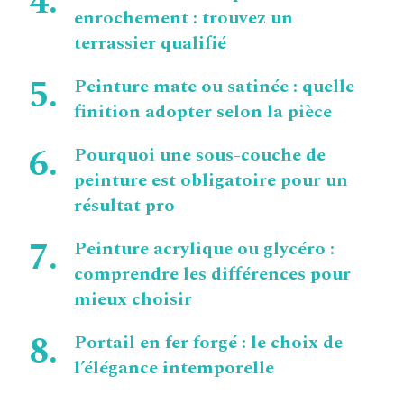
enrochement : trouvez un
terrassier qualifié
Peinture mate ou satinée : quelle
finition adopter selon la pièce
Pourquoi une sous-couche de
peinture est obligatoire pour un
résultat pro
Peinture acrylique ou glycéro :
comprendre les différences pour
mieux choisir
Portail en fer forgé : le choix de
l’élégance intemporelle