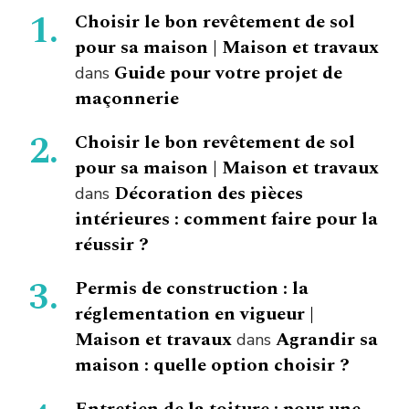
Choisir le bon revêtement de sol
pour sa maison | Maison et travaux
Guide pour votre projet de
dans
maçonnerie
Choisir le bon revêtement de sol
pour sa maison | Maison et travaux
Décoration des pièces
dans
intérieures : comment faire pour la
réussir ?
Permis de construction : la
réglementation en vigueur |
Maison et travaux
Agrandir sa
dans
maison : quelle option choisir ?
Entretien de la toiture : pour une