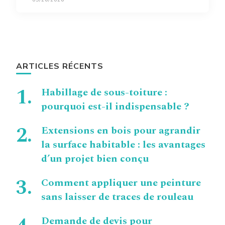
ARTICLES RÉCENTS
Habillage de sous-toiture :
pourquoi est-il indispensable ?
Extensions en bois pour agrandir
la surface habitable : les avantages
d’un projet bien conçu
Comment appliquer une peinture
sans laisser de traces de rouleau
Demande de devis pour