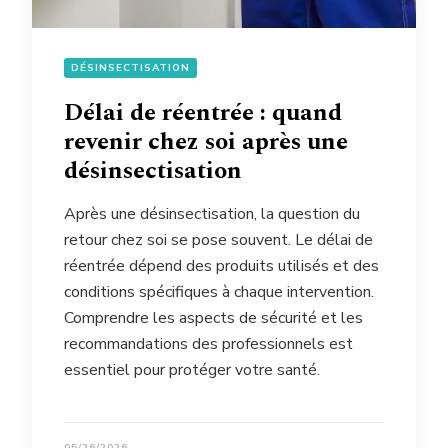
DÉSINSECTISATION
Délai de réentrée : quand
revenir chez soi après une
désinsectisation
Après une désinsectisation, la question du
retour chez soi se pose souvent. Le délai de
réentrée dépend des produits utilisés et des
conditions spécifiques à chaque intervention.
Comprendre les aspects de sécurité et les
recommandations des professionnels est
essentiel pour protéger votre santé.
05/26/2026