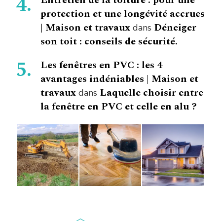
protection et une longévité accrues
| Maison et travaux
Déneiger
dans
son toit : conseils de sécurité.
Les fenêtres en PVC : les 4
avantages indéniables | Maison et
travaux
Laquelle choisir entre
dans
la fenêtre en PVC et celle en alu ?