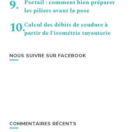
Portail : comment bien préparer
les piliers avant la pose
Calcul des débits de soudure à
partir de l’isométrie tuyauterie
NOUS SUIVRE SUR FACEBOOK
COMMENTAIRES RÉCENTS