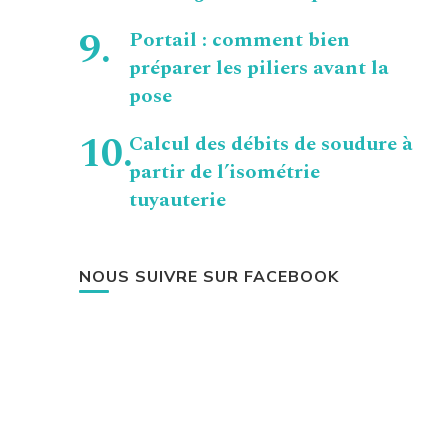
Portail : comment bien
préparer les piliers avant la
pose
Calcul des débits de soudure à
partir de l’isométrie
tuyauterie
NOUS SUIVRE SUR FACEBOOK