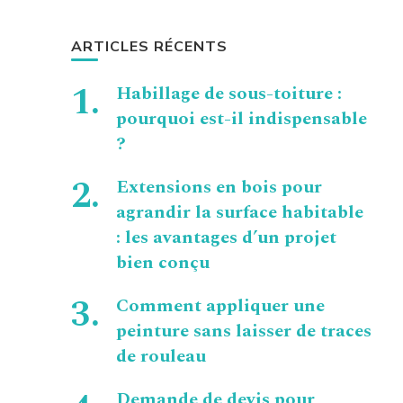
ARTICLES RÉCENTS
Habillage de sous-toiture :
pourquoi est-il indispensable
?
Extensions en bois pour
agrandir la surface habitable
: les avantages d’un projet
bien conçu
Comment appliquer une
peinture sans laisser de traces
de rouleau
Demande de devis pour