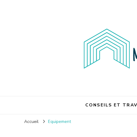
Maison et travaux
CONSEILS ET TRA
Accueil
Equipement