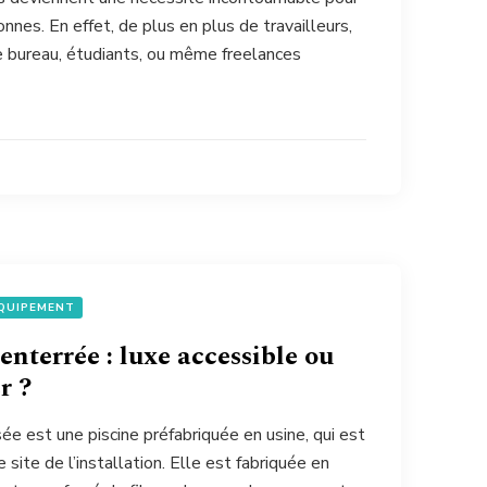
nes. En effet, de plus en plus de travailleurs,
e bureau, étudiants, ou même freelances
QUIPEMENT
enterrée : luxe accessible ou
r ?
ée est une piscine préfabriquée en usine, qui est
 site de l’installation. Elle est fabriquée en