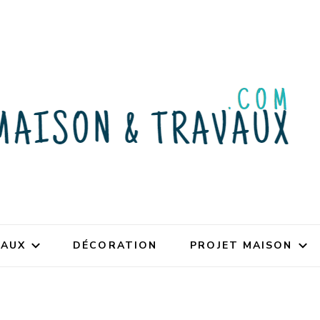
VAUX
DÉCORATION
PROJET MAISON