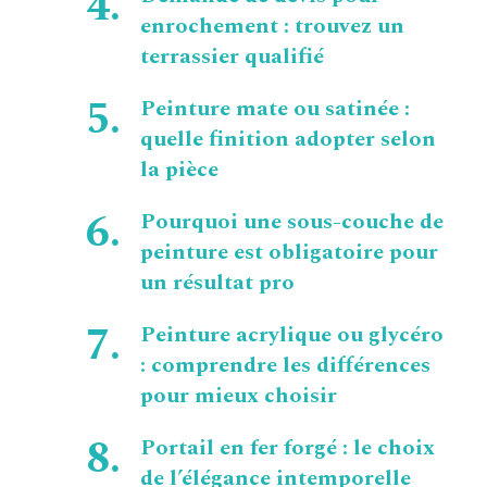
enrochement : trouvez un
terrassier qualifié
Peinture mate ou satinée :
quelle finition adopter selon
la pièce
Pourquoi une sous-couche de
peinture est obligatoire pour
un résultat pro
Peinture acrylique ou glycéro
: comprendre les différences
pour mieux choisir
Portail en fer forgé : le choix
de l’élégance intemporelle