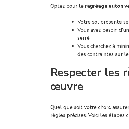
Optez pour le
ragréage autoniv
Votre sol présente s
Vous avez besoin d’un
serré.
Vous cherchez à minim
des contraintes sur le
Respecter les 
œuvre
Quel que soit votre choix, assure
règles précises. Voici les étapes c