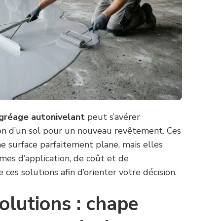
gréage autonivelant
peut s’avérer
ion d’un sol pour un nouveau revêtement. Ces
ne surface parfaitement plane, mais elles
rmes d’application, de coût et de
es solutions afin d’orienter votre décision.
olutions : chape