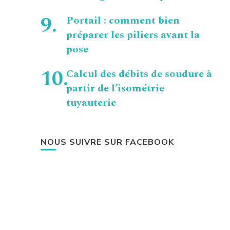
Portail : comment bien
préparer les piliers avant la
pose
Calcul des débits de soudure à
partir de l’isométrie
tuyauterie
NOUS SUIVRE SUR FACEBOOK