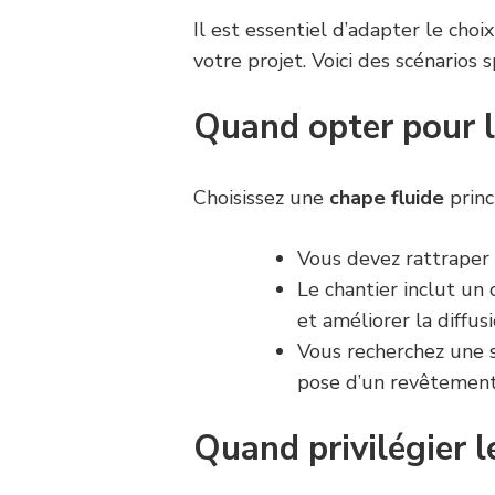
Il est essentiel d’adapter le cho
votre projet. Voici des scénarios
Quand opter pour l
Choisissez une
chape fluide
princ
Vous devez rattraper
Le chantier inclut un 
et améliorer la diffus
Vous recherchez une 
pose d’un revêtement
Quand privilégier l