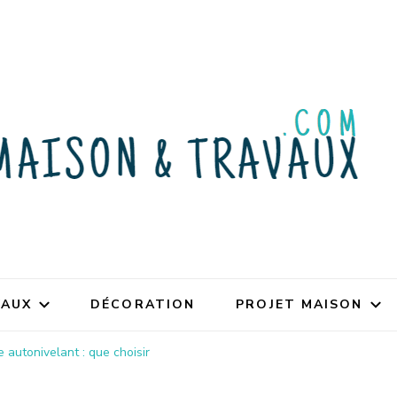
VAUX
DÉCORATION
PROJET MAISON
 autonivelant : que choisir