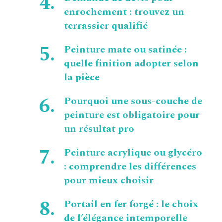
enrochement : trouvez un
terrassier qualifié
Peinture mate ou satinée :
quelle finition adopter selon
la pièce
Pourquoi une sous-couche de
peinture est obligatoire pour
un résultat pro
Peinture acrylique ou glycéro
: comprendre les différences
pour mieux choisir
Portail en fer forgé : le choix
de l’élégance intemporelle