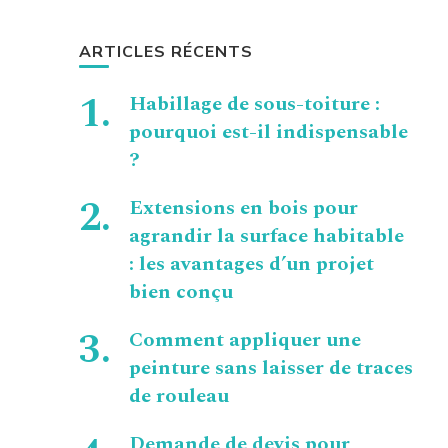
ARTICLES RÉCENTS
Habillage de sous-toiture :
pourquoi est-il indispensable
?
Extensions en bois pour
agrandir la surface habitable
: les avantages d’un projet
bien conçu
Comment appliquer une
peinture sans laisser de traces
de rouleau
Demande de devis pour