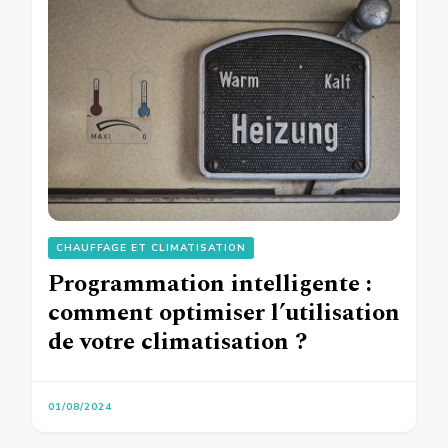
CHAUFFAGE ET CLIMATISATION
Programmation intelligente :
comment optimiser l’utilisation
de votre climatisation ?
01/08/2024