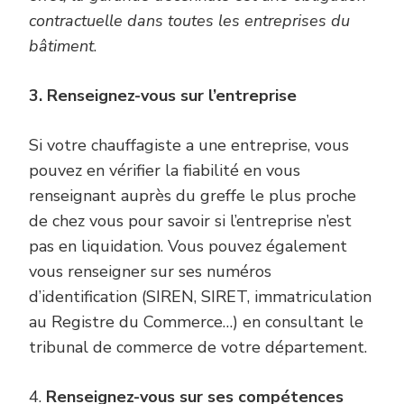
contractuelle dans toutes les entreprises du
bâtiment
.
3. Renseignez-vous sur l’entreprise
Si votre chauffagiste a une entreprise, vous
pouvez en vérifier la fiabilité en vous
renseignant auprès du greffe le plus proche
de chez vous pour savoir si l’entreprise n’est
pas en liquidation. Vous pouvez également
vous renseigner sur ses numéros
d’identification (SIREN, SIRET, immatriculation
au Registre du Commerce…) en consultant le
tribunal de commerce de votre département.
4.
Renseignez-vous sur ses compétences