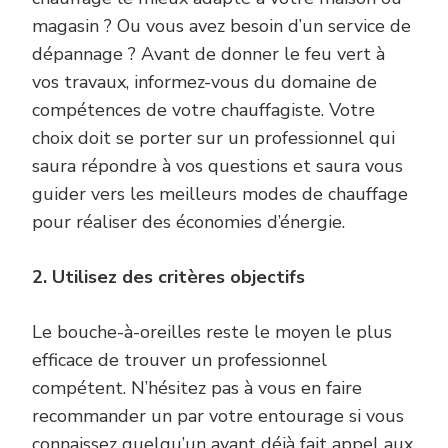
magasin ? Ou vous avez besoin d’un service de
dépannage ? Avant de donner le feu vert à
vos travaux, informez-vous du domaine de
compétences de votre chauffagiste. Votre
choix doit se porter sur un professionnel qui
saura répondre à vos questions et saura vous
guider vers les meilleurs modes de chauffage
pour réaliser des économies d’énergie.
2. Utilisez des critères objectifs
Le bouche-à-oreilles reste le moyen le plus
efficace de trouver un professionnel
compétent. N’hésitez pas à vous en faire
recommander un par votre entourage si vous
connaissez quelqu’un ayant déjà fait appel aux