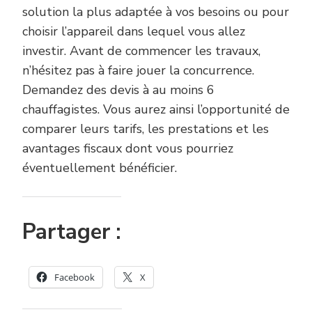
solution la plus adaptée à vos besoins ou pour
choisir l’appareil dans lequel vous allez
investir. Avant de commencer les travaux,
n’hésitez pas à faire jouer la concurrence.
Demandez des devis à au moins 6
chauffagistes. Vous aurez ainsi l’opportunité de
comparer leurs tarifs, les prestations et les
avantages fiscaux dont vous pourriez
éventuellement bénéficier.
Partager :
Facebook
X