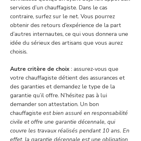
services d’un chauffagiste. Dans le cas
contraire, surfez sur le net. Vous pourrez
obtenir des retours d’expérience de la part
d’autres internautes, ce qui vous donnera une
idée du sérieux des artisans que vous aurez
choisis.
Autre critère de
choix
: assurez-vous que
votre chauffagiste détient des assurances et
des garanties et demandez le type de la
garantie qu’il offre. N’hésitez pas à lui
demander son attestation. Un bon
chauffagiste
est bien assuré en responsabilité
civile et offre une garantie décennale, qui
couvre les travaux réalisés pendant 10 ans. En
effet, la garantie décennale est une obligation