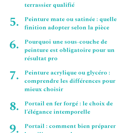
terrassier qualifié
Peinture mate ou satinée : quelle
finition adopter selon la pièce
Pourquoi une sous-couche de
peinture est obligatoire pour un
résultat pro
Peinture acrylique ou glycéro :
comprendre les différences pour
mieux choisir
Portail en fer forgé : le choix de
l’élégance intemporelle
Portail : comment bien préparer