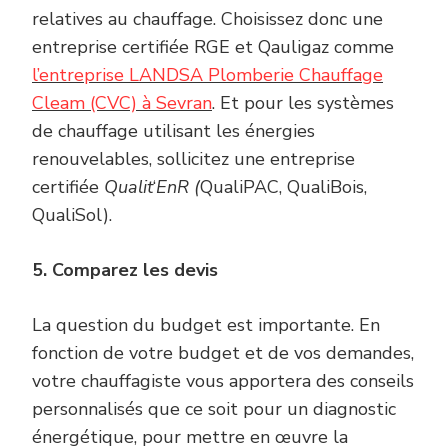
relatives au chauffage. Choisissez donc une
entreprise certifiée RGE et Qauligaz comme
l’entreprise LANDSA Plomberie Chauffage
Cleam (CVC)
à
Sevran
. Et pour les systèmes
de chauffage utilisant les énergies
renouvelables, sollicitez une entreprise
certifiée
Qualit
‘
EnR (
QualiPAC, QualiBois,
QualiSol).
5. Comparez les devis
La question du budget est importante. En
fonction de votre budget et de vos demandes,
votre chauffagiste vous apportera des conseils
personnalisés que ce soit pour un diagnostic
énergétique, pour mettre en œuvre la