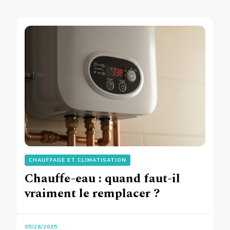
CHAUFFAGE ET CLIMATISATION
Chauffe-eau : quand faut-il
vraiment le remplacer ?
05/26/2025