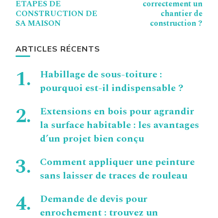
d’article
ETAPES DE
correctement un
CONSTRUCTION DE
chantier de
SA MAISON
construction ?
ARTICLES RÉCENTS
Habillage de sous-toiture :
pourquoi est-il indispensable ?
Extensions en bois pour agrandir
la surface habitable : les avantages
d’un projet bien conçu
Comment appliquer une peinture
sans laisser de traces de rouleau
Demande de devis pour
enrochement : trouvez un