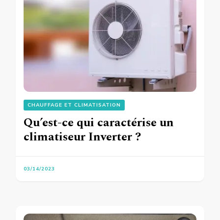
CHAUFFAGE ET CLIMATISATION
Qu’est-ce qui caractérise un
climatiseur Inverter ?
03/14/2023