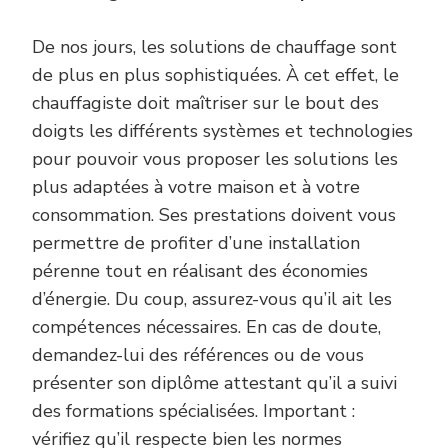
De nos jours, les solutions de chauffage sont
de plus en plus sophistiquées. À cet effet, le
chauffagiste doit maîtriser sur le bout des
doigts les différents systèmes et technologies
pour pouvoir vous proposer les solutions les
plus adaptées à votre maison et à votre
consommation. Ses prestations doivent vous
permettre de profiter d’une installation
pérenne tout en réalisant des économies
d’énergie. Du coup, assurez-vous qu’il ait les
compétences nécessaires. En cas de doute,
demandez-lui des références ou de vous
présenter son diplôme attestant qu’il a suivi
des formations spécialisées. Important :
vérifiez qu’il respecte bien les normes