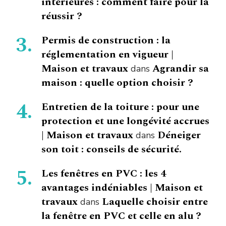
intérieures : comment faire pour la
réussir ?
Permis de construction : la
réglementation en vigueur |
Maison et travaux
Agrandir sa
dans
maison : quelle option choisir ?
Entretien de la toiture : pour une
protection et une longévité accrues
| Maison et travaux
Déneiger
dans
son toit : conseils de sécurité.
Les fenêtres en PVC : les 4
avantages indéniables | Maison et
travaux
Laquelle choisir entre
dans
la fenêtre en PVC et celle en alu ?