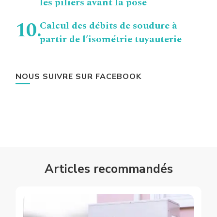
les piliers avant la pose
Calcul des débits de soudure à
partir de l’isométrie tuyauterie
NOUS SUIVRE SUR FACEBOOK
Articles recommandés