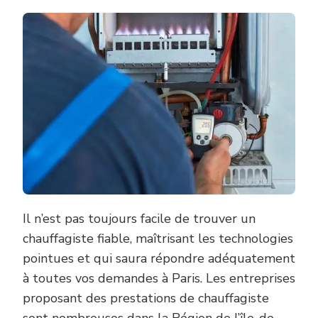
Il n’est pas toujours facile de trouver un
chauffagiste fiable, maîtrisant les technologies
pointues et qui saura répondre adéquatement
à toutes vos demandes à Paris. Les entreprises
proposant des prestations de chauffagiste
sont nombreuses dans la Région de l’île-de-