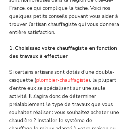
France, ce qui complique la tâche. Voici nos
quelques petits conseils pouvant vous aider à
trouver l’artisan chauffagiste qui vous donnera
entière satisfaction.
1. Choisissez votre chauffagiste en fonction
des travaux à effectuer
Si certains artisans sont dotés d’une double-
casquette (
plombier-chauffagiste
), la plupart
d’entre eux se spécialisent sur une seule
activité. Il s’agira donc de déterminer
préalablement le type de travaux que vous
souhaitez réaliser : vous souhaitez acheter une
chaudière ? Installer le système de
chauffage le mieux adapté à votre maison ou