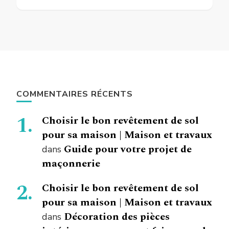
COMMENTAIRES RÉCENTS
Choisir le bon revêtement de sol
pour sa maison | Maison et travaux
Guide pour votre projet de
dans
maçonnerie
Choisir le bon revêtement de sol
pour sa maison | Maison et travaux
Décoration des pièces
dans