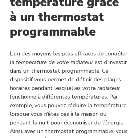
température grâce
à un thermostat
programmable
L’un des moyens les plus efficaces de
contrôler
la température de votre radiateur
est d’investir
dans un thermostat programmable. Ce
dispositif vous permet de définir des plages
horaires pendant lesquelles votre
radiateur
fonctionne à différentes températures. Par
exemple, vous pouvez réduire la température
lorsque vous n’êtes pas à la maison ou
pendant la nuit pour économiser de l’énergie.
Ainsi, avec un thermostat programmable, vous