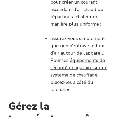
pour créer un courant
ascendant d’air chaud qui
répartira la chaleur de
manière plus uniforme ;
assurez-vous simplement
que rien n’entrave le flux
d’air autour de l’appareil.
Pour les
équipements de
sécurité obligatoire sur un
système de chauffage
,
placez-les à côté du
radiateur
.
Gérez la