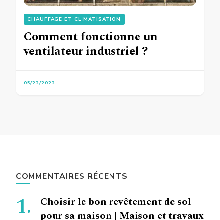
CHAUFFAGE ET CLIMATISATION
Comment fonctionne un
ventilateur industriel ?
05/23/2023
COMMENTAIRES RÉCENTS
Choisir le bon revêtement de sol
pour sa maison | Maison et travaux