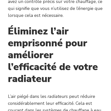
avez un contrôle précis sur votre
chauffage
, ce
qui signifie que vous n’utilisez de l’énergie que
lorsque cela est nécessaire.
Éliminez l’air
emprisonné pour
améliorer
l’efficacité de votre
radiateur
L’air piégé dans les
radiateurs
peut réduire
considérablement leur efficacité. Cela est
courant dans les systèmes de chauffage à eau