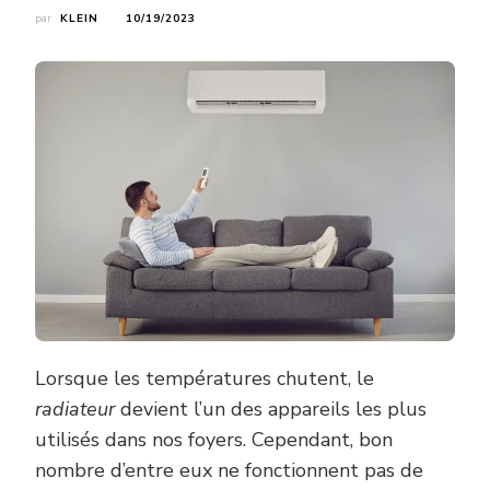
par
KLEIN
10/19/2023
Lorsque les températures chutent, le
radiateur
devient l’un des appareils les plus
utilisés dans nos foyers. Cependant, bon
nombre d’entre eux ne fonctionnent pas de