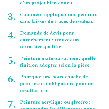
d’un projet bien conçu
Comment appliquer une peinture
sans laisser de traces de rouleau
Demande de devis pour
enrochement : trouvez un
terrassier qualifié
Peinture mate ou satinée : quelle
finition adopter selon la pièce
Pourquoi une sous-couche de
peinture est obligatoire pour un
résultat pro
Peinture acrylique ou glycéro :