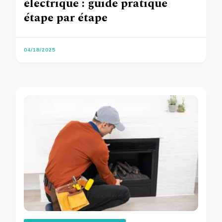
électrique : guide pratique
étape par étape
04/18/2025