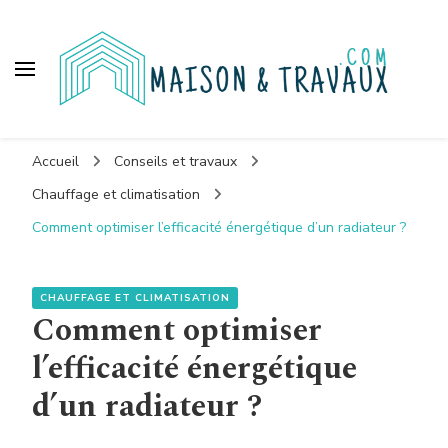
Maison et travaux
Accueil
Conseils et travaux
Chauffage et climatisation
Comment optimiser l’efficacité énergétique d’un radiateur ?
CHAUFFAGE ET CLIMATISATION
Comment optimiser
l’efficacité énergétique
d’un radiateur ?