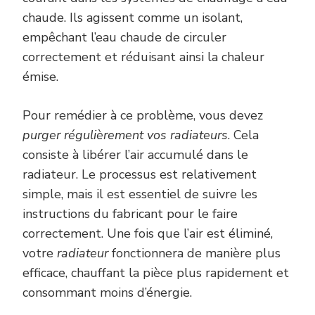
chaude. Ils agissent comme un isolant,
empêchant l’eau chaude de circuler
correctement et réduisant ainsi la chaleur
émise.
Pour remédier à ce problème, vous devez
purger régulièrement vos radiateurs
. Cela
consiste à libérer l’air accumulé dans le
radiateur. Le processus est relativement
simple, mais il est essentiel de suivre les
instructions du fabricant pour le faire
correctement. Une fois que l’air est éliminé,
votre
radiateur
fonctionnera de manière plus
efficace, chauffant la pièce plus rapidement et
consommant moins d’énergie.