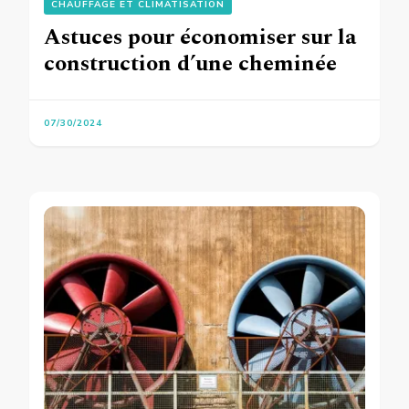
CHAUFFAGE ET CLIMATISATION
Astuces pour économiser sur la
construction d’une cheminée
07/30/2024