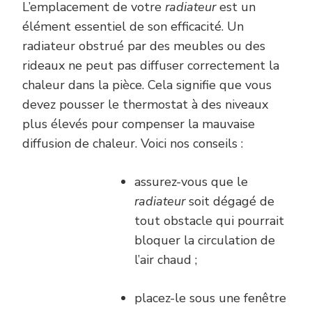
L’emplacement de votre
radiateur
est un
élément essentiel de son efficacité. Un
radiateur obstrué par des meubles ou des
rideaux ne peut pas diffuser correctement la
chaleur dans la pièce. Cela signifie que vous
devez pousser le thermostat à des niveaux
plus élevés pour compenser la mauvaise
diffusion de chaleur. Voici nos conseils :
assurez-vous que le
radiateur
soit dégagé de
tout obstacle qui pourrait
bloquer la circulation de
l’air chaud ;
placez-le sous une fenêtre