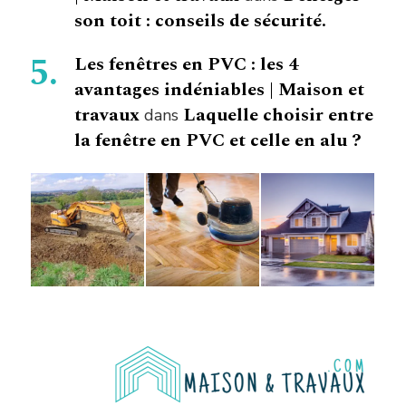
son toit : conseils de sécurité.
Les fenêtres en PVC : les 4
avantages indéniables | Maison et
travaux
Laquelle choisir entre
dans
la fenêtre en PVC et celle en alu ?