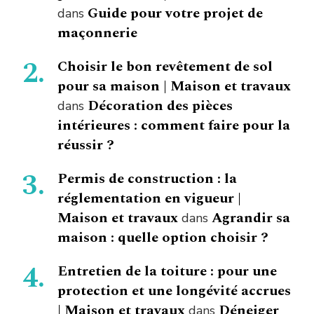
Guide pour votre projet de
dans
maçonnerie
Choisir le bon revêtement de sol
pour sa maison | Maison et travaux
Décoration des pièces
dans
intérieures : comment faire pour la
réussir ?
Permis de construction : la
réglementation en vigueur |
Maison et travaux
Agrandir sa
dans
maison : quelle option choisir ?
Entretien de la toiture : pour une
protection et une longévité accrues
| Maison et travaux
Déneiger
dans