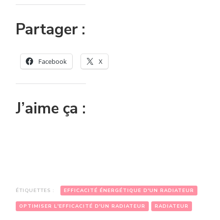
Partager :
Facebook
X
J’aime ça :
ÉTIQUETTES :
EFFICACITÉ ÉNERGÉTIQUE D'UN RADIATEUR
OPTIMISER L'EFFICACITÉ D'UN RADIATEUR
RADIATEUR