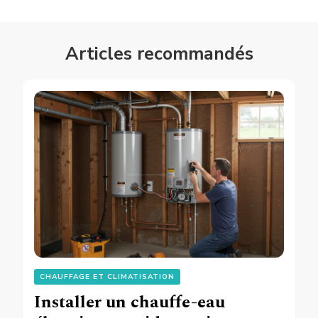
Articles recommandés
CHAUFFAGE ET CLIMATISATION
Installer un chauffe-eau