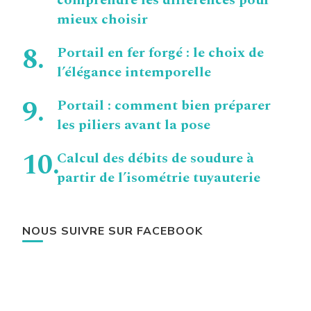
comprendre les différences pour
mieux choisir
Portail en fer forgé : le choix de
l’élégance intemporelle
Portail : comment bien préparer
les piliers avant la pose
Calcul des débits de soudure à
partir de l’isométrie tuyauterie
NOUS SUIVRE SUR FACEBOOK