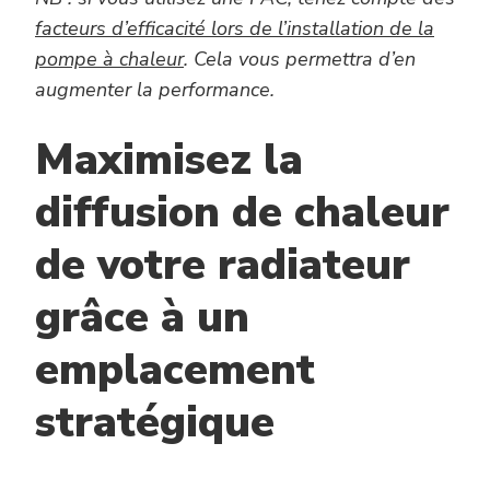
facteurs d’efficacité lors de l’installation de la
pompe à chaleur
. Cela vous permettra d’en
augmenter la performance.
Maximisez la
diffusion de chaleur
de votre radiateur
grâce à un
emplacement
stratégique