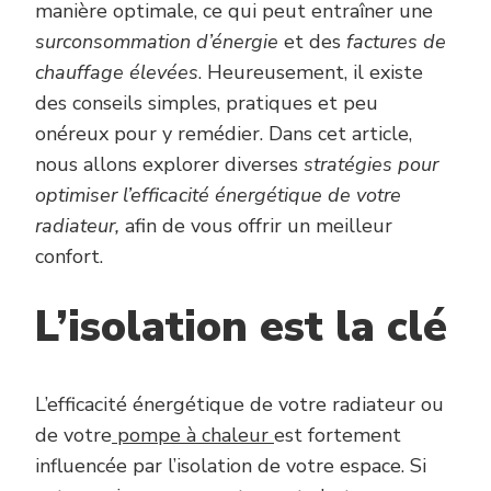
manière optimale, ce qui peut entraîner une
surconsommation d’énergie
et des
factures de
chauffage élevées
. Heureusement, il existe
des conseils simples, pratiques et peu
onéreux pour y remédier. Dans cet article,
nous allons explorer diverses
stratégies pour
optimiser l’efficacité énergétique de votre
radiateur,
afin de vous offrir un meilleur
confort.
L’isolation est la clé
L’efficacité énergétique de votre radiateur ou
de votre
pompe à chaleur
est fortement
influencée par l’isolation de votre espace. Si