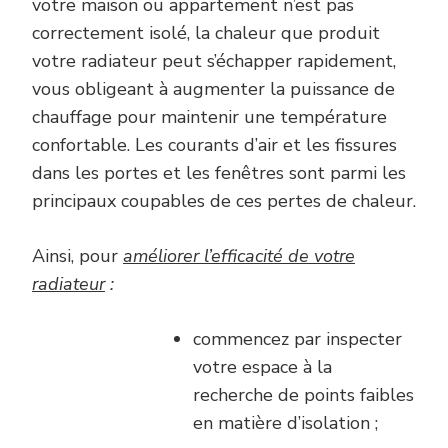
votre maison ou appartement n’est pas
correctement isolé, la chaleur que produit
votre radiateur peut s’échapper rapidement,
vous obligeant à augmenter la puissance de
chauffage pour maintenir une température
confortable. Les courants d’air et les fissures
dans les portes et les fenêtres sont parmi les
principaux coupables de ces pertes de chaleur.
Ainsi, pour
améliorer l’efficacité de votre
radiateur
:
commencez par inspecter
votre espace à la
recherche de points faibles
en matière d’isolation ;