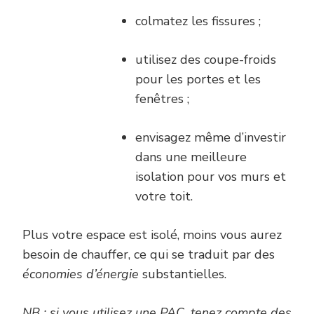
colmatez les fissures ;
utilisez des coupe-froids
pour les portes et les
fenêtres ;
envisagez même d’investir
dans une meilleure
isolation pour vos murs et
votre toit.
Plus votre espace est isolé, moins vous aurez
besoin de chauffer, ce qui se traduit par des
économies d’énergie
substantielles.
NB : si vous utilisez une PAC, tenez compte des