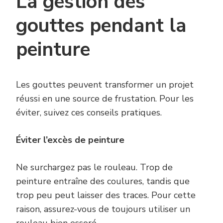
La gestion des
gouttes pendant la
peinture
Les gouttes peuvent transformer un projet
réussi en une source de frustation. Pour les
éviter, suivez ces conseils pratiques.
Éviter l’excès de peinture
Ne surchargez pas le rouleau. Trop de
peinture entraîne des coulures, tandis que
trop peu peut laisser des traces. Pour cette
raison, assurez-vous de toujours utiliser un