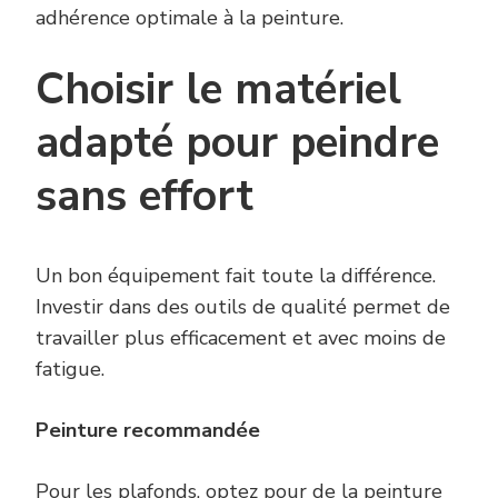
adhérence optimale à la peinture.
Choisir le matériel
adapté pour peindre
sans effort
Un bon équipement fait toute la différence.
Investir dans des outils de qualité permet de
travailler plus efficacement et avec moins de
fatigue.
Peinture recommandée
Pour les plafonds, optez pour de la peinture