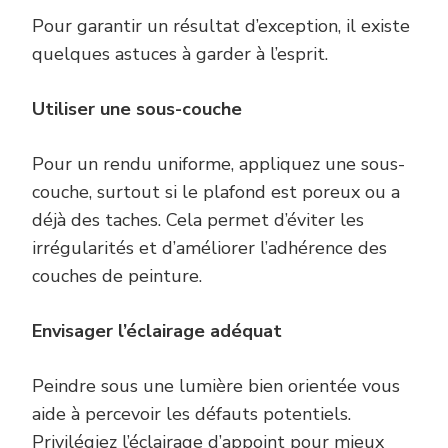
Pour garantir un résultat d’exception, il existe
quelques astuces à garder à l’esprit.
Utiliser une sous-couche
Pour un rendu uniforme, appliquez une sous-
couche, surtout si le plafond est poreux ou a
déjà des taches. Cela permet d’éviter les
irrégularités et d’améliorer l’adhérence des
couches de peinture.
Envisager l’éclairage adéquat
Peindre sous une lumière bien orientée vous
aide à percevoir les défauts potentiels.
Privilégiez l’éclairage d’appoint pour mieux