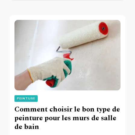
PEINTURE
Comment choisir le bon type de
peinture pour les murs de salle
de bain