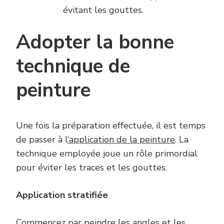
évitant les gouttes.
Adopter la bonne
technique de
peinture
Une fois la préparation effectuée, il est temps
de passer à l
‘application de la peinture
. La
technique employée joue un rôle primordial
pour éviter les traces et les gouttes.
Application stratifiée
Commencez par peindre les angles et les