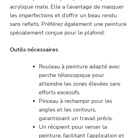
acrylique mate. Elle a l’avantage de masquer
les imperfections et d’offrir un beau rendu
sans reflets. Préférez également une peinture
spécialement conçue pour le plafond.
Outils nécessaires
Rouleau à peinture adapté avec
perche télescopique pour
atteindre les zones élevées sans
efforts excessifs.
Pinceau à rechampir pour les
angles et les contours,
garantissant un travail précis.
Un récipient pour verser la
peinture, facilitant l’application et