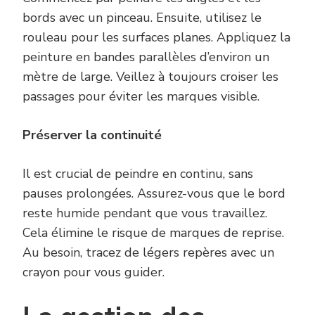
bords avec un pinceau. Ensuite, utilisez le
rouleau pour les surfaces planes. Appliquez la
peinture en bandes parallèles d’environ un
mètre de large. Veillez à toujours croiser les
passages pour éviter les marques visible.
Préserver la continuité
Il est crucial de peindre en continu, sans
pauses prolongées. Assurez-vous que le bord
reste humide pendant que vous travaillez.
Cela élimine le risque de marques de reprise.
Au besoin, tracez de légers repères avec un
crayon pour vous guider.