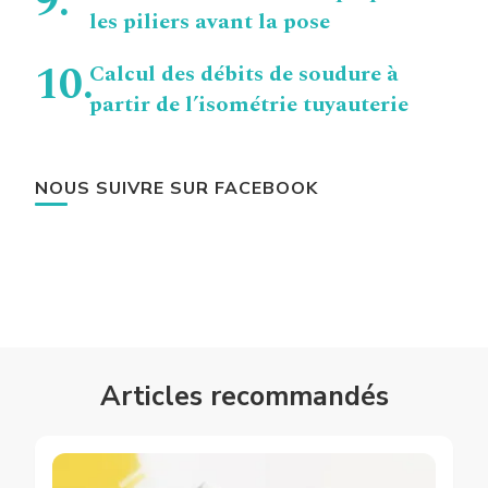
les piliers avant la pose
Calcul des débits de soudure à
partir de l’isométrie tuyauterie
NOUS SUIVRE SUR FACEBOOK
Articles recommandés