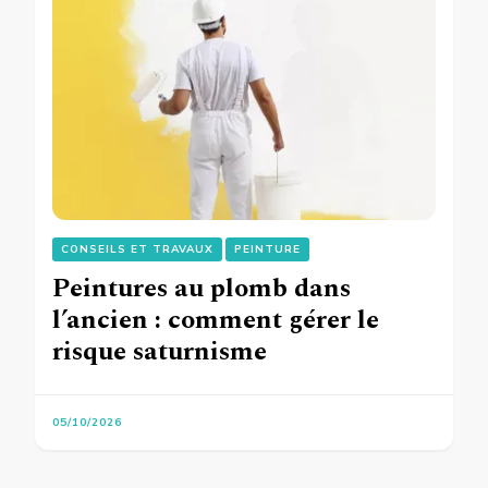
CONSEILS ET TRAVAUX
PEINTURE
Peintures au plomb dans
l’ancien : comment gérer le
risque saturnisme
05/10/2026