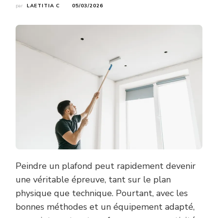
par
LAETITIA C
05/03/2026
Peindre un plafond peut rapidement devenir
une véritable épreuve, tant sur le plan
physique que technique. Pourtant, avec les
bonnes méthodes et un équipement adapté,