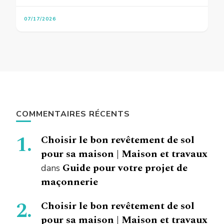
07/17/2026
COMMENTAIRES RÉCENTS
Choisir le bon revêtement de sol
pour sa maison | Maison et travaux
Guide pour votre projet de
dans
maçonnerie
Choisir le bon revêtement de sol
pour sa maison | Maison et travaux