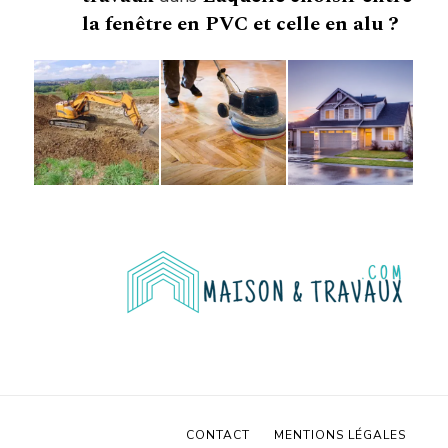
la fenêtre en PVC et celle en alu ?
CONTACT
MENTIONS LÉGALES