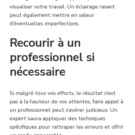
visualiser votre travail. Un éclairage rasant
peut également mettre en valeur
d’éventuelles imperfections.
Recourir à un
professionnel si
nécessaire
Si malgré tous vos efforts, le résultat n’est
pas à la hauteur de vos attentes, faire appel à
un professionnel peut s’avérer judicieux. Un
expert saura appliquer des techniques
spécifiques pour rattraper les erreurs et offrir