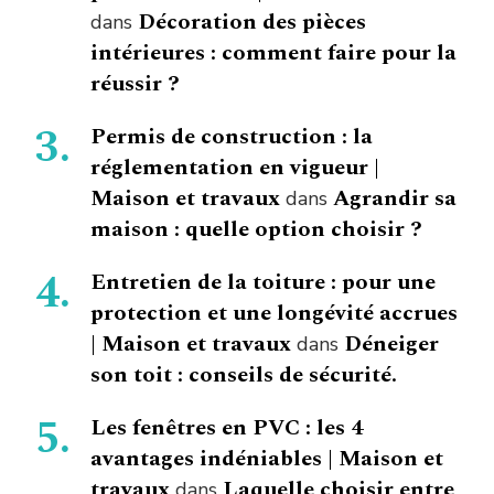
Décoration des pièces
dans
intérieures : comment faire pour la
réussir ?
Permis de construction : la
réglementation en vigueur |
Maison et travaux
Agrandir sa
dans
maison : quelle option choisir ?
Entretien de la toiture : pour une
protection et une longévité accrues
| Maison et travaux
Déneiger
dans
son toit : conseils de sécurité.
Les fenêtres en PVC : les 4
avantages indéniables | Maison et
travaux
Laquelle choisir entre
dans