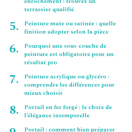
enrochement : trouvez un
terrassier qualifié
Peinture mate ou satinée : quelle
finition adopter selon la pièce
Pourquoi une sous-couche de
peinture est obligatoire pour un
résultat pro
Peinture acrylique ou glycéro :
comprendre les différences pour
mieux choisir
Portail en fer forgé : le choix de
l’élégance intemporelle
Portail : comment bien préparer