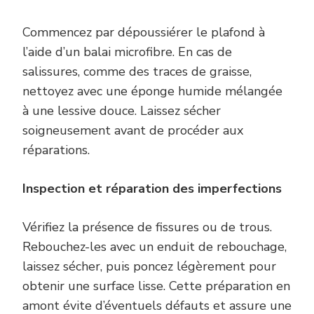
Commencez par dépoussiérer le plafond à
l’aide d’un balai microfibre. En cas de
salissures, comme des traces de graisse,
nettoyez avec une éponge humide mélangée
à une lessive douce. Laissez sécher
soigneusement avant de procéder aux
réparations.
Inspection et réparation des imperfections
Vérifiez la présence de fissures ou de trous.
Rebouchez-les avec un enduit de rebouchage,
laissez sécher, puis poncez légèrement pour
obtenir une surface lisse. Cette préparation en
amont évite d’éventuels défauts et assure une