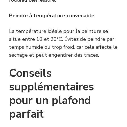
rouleau bien essoré.
Peindre à température convenable
La température idéale pour la peinture se
situe entre 10 et 20°C. Évitez de peindre par
temps humide ou trop froid, car cela affecte le
séchage et peut engendrer des traces.
Conseils
supplémentaires
pour un plafond
parfait