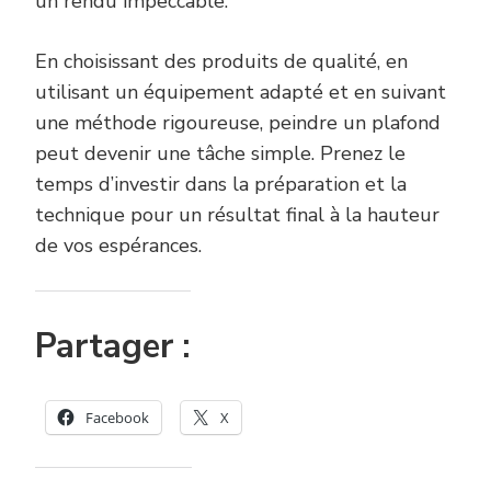
un rendu impeccable.
En choisissant des produits de qualité, en
utilisant un équipement adapté et en suivant
une méthode rigoureuse, peindre un plafond
peut devenir une tâche simple. Prenez le
temps d’investir dans la préparation et la
technique pour un résultat final à la hauteur
de vos espérances.
Partager :
Facebook
X