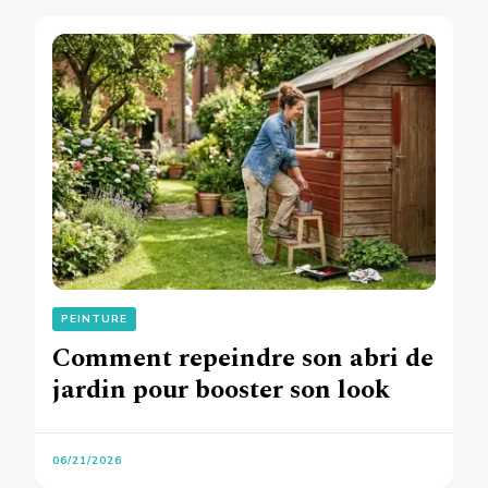
PEINTURE
Comment repeindre son abri de
jardin pour booster son look
06/21/2026