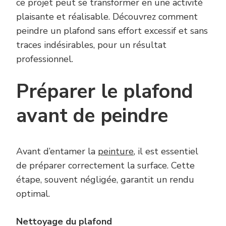
ce projet peut se transformer en une activité
plaisante et réalisable. Découvrez comment
peindre un plafond sans effort excessif et sans
traces indésirables, pour un résultat
professionnel.
Préparer le plafond
avant de peindre
Avant d’entamer la
peinture
, il est essentiel
de préparer correctement la surface. Cette
étape, souvent négligée, garantit un rendu
optimal.
Nettoyage du plafond