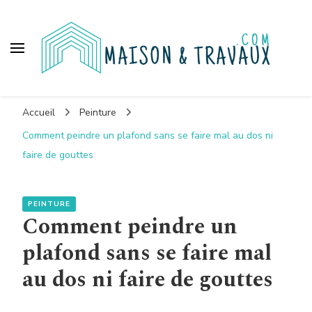
Maison et travaux
Accueil
Peinture
Comment peindre un plafond sans se faire mal au dos ni
faire de gouttes
PEINTURE
Comment peindre un
plafond sans se faire mal
au dos ni faire de gouttes