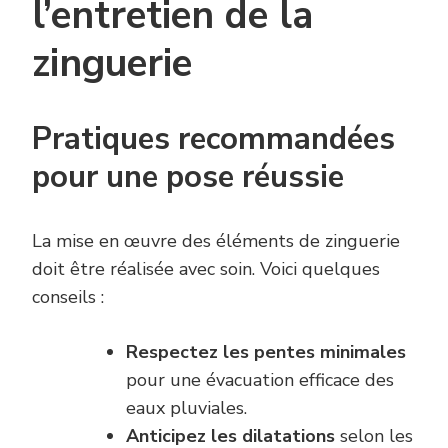
l’entretien de la
zinguerie
Pratiques recommandées
pour une pose réussie
La mise en œuvre des éléments de zinguerie
doit être réalisée avec soin. Voici quelques
conseils :
Respectez les pentes minimales
pour une évacuation efficace des
eaux pluviales.
Anticipez les dilatations
selon les