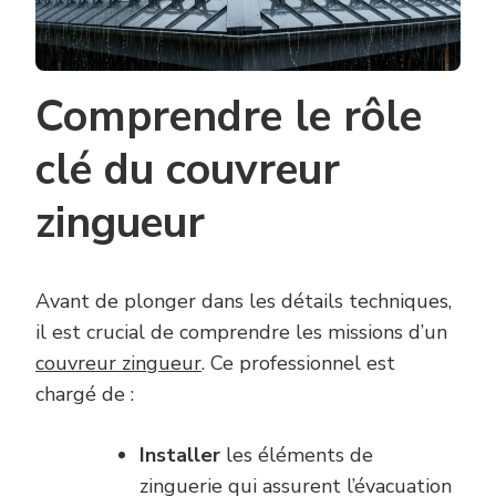
Comprendre le rôle
clé du couvreur
zingueur
Avant de plonger dans les détails techniques,
il est crucial de comprendre les missions d’un
couvreur zingueur
. Ce professionnel est
chargé de :
Installer
les éléments de
zinguerie qui assurent l’évacuation