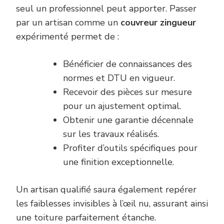
seul un professionnel peut apporter. Passer
par un artisan comme un
couvreur zingueur
expérimenté permet de :
Bénéficier de connaissances des
normes et DTU en vigueur.
Recevoir des pièces sur mesure
pour un ajustement optimal.
Obtenir une garantie décennale
sur les travaux réalisés.
Profiter d’outils spécifiques pour
une finition exceptionnelle.
Un artisan qualifié saura également repérer
les faiblesses invisibles à l’œil nu, assurant ainsi
une toiture parfaitement étanche.