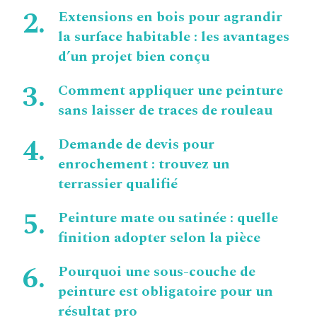
Extensions en bois pour agrandir
la surface habitable : les avantages
d’un projet bien conçu
Comment appliquer une peinture
sans laisser de traces de rouleau
Demande de devis pour
enrochement : trouvez un
terrassier qualifié
Peinture mate ou satinée : quelle
finition adopter selon la pièce
Pourquoi une sous-couche de
peinture est obligatoire pour un
résultat pro