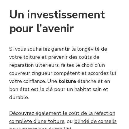
Un investissement
pour l’avenir
Si vous souhaitez garantir la
longévité de
votre toiture
et prévenir des coûts de
réparation ultérieurs, faites le choix d’un
couvreur zingueur compétent et accordez lui
votre confiance. Une
toiture
étanche et en
bon état est la clé pour un habitat sain et
durable.
Découvrez également le coût de la réfection
complète d’une toiture
, ou
blindé de conseils