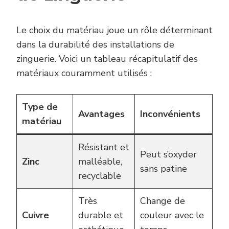
Le choix du matériau joue un rôle déterminant
dans la durabilité des installations de
zinguerie. Voici un tableau récapitulatif des
matériaux couramment utilisés :
Type de
Avantages
Inconvénients
matériau
Résistant et
Peut s’oxyder
Zinc
malléable,
sans patine
recyclable
Très
Change de
Cuivre
durable et
couleur avec le