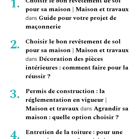
Choisir le bon revêtement de sol
pour sa maison | Maison et travaux
Guide pour votre projet de
dans
maçonnerie
Choisir le bon revêtement de sol
pour sa maison | Maison et travaux
Décoration des pièces
dans
intérieures : comment faire pour la
réussir ?
Permis de construction : la
réglementation en vigueur |
Maison et travaux
Agrandir sa
dans
maison : quelle option choisir ?
Entretien de la toiture : pour une