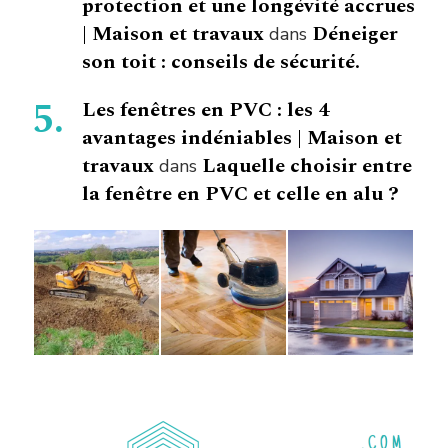
protection et une longévité accrues
| Maison et travaux
Déneiger
dans
son toit : conseils de sécurité.
Les fenêtres en PVC : les 4
avantages indéniables | Maison et
travaux
Laquelle choisir entre
dans
la fenêtre en PVC et celle en alu ?