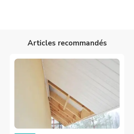
Articles recommandés