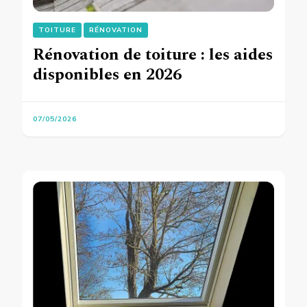
TOITURE
RÉNOVATION
Rénovation de toiture : les aides
disponibles en 2026
07/05/2026