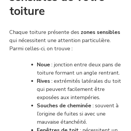
toiture
Chaque toiture présente des
zones sensibles
qui nécessitent une attention particulière.
Parmi celles-ci, on trouve :
Noue
: jonction entre deux pans de
toiture formant un angle rentrant.
Rives
: extrémités latérales du toit
qui peuvent facilement être
exposées aux intempéries.
Souches de cheminée
: souvent à
l’origine de fuites si avec une
mauvaise étanchéité.
Fenêtres de toit
: nécessitent un