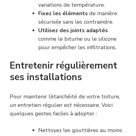
variations de température.
Fixez les éléments
de manière
sécurisée sans les contraindre.
Utilisez des joints adaptés
comme le bitume ou le silicone
pour empêcher les infiltrations.
Entretenir régulièrement
ses installations
Pour maintenir l’étanchéité de votre toiture,
un entretien régulier est nécessaire. Voici
quelques gestes faciles à adopter :
Nettoyez les gouttières au moins