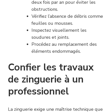
deux fois par an pour éviter les
obstructions.
Vérifiez l’absence de débris comme
feuilles ou mousses.
Inspectez visuellement les
soudures et joints.
Procédez au remplacement des
éléments endommagés.
Confier les travaux
de zinguerie à un
professionnel
La zinguerie exige une maîtrise technique que