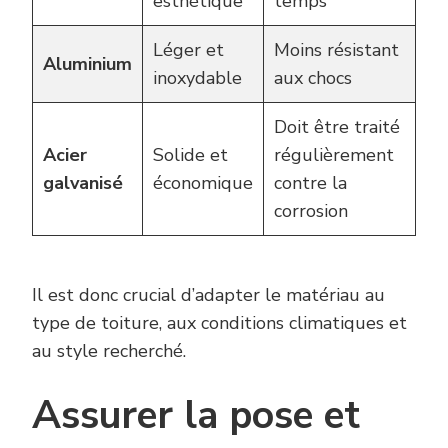
esthétique
temps
Léger et
Moins résistant
Aluminium
inoxydable
aux chocs
Doit être traité
Acier
Solide et
régulièrement
galvanisé
économique
contre la
corrosion
Il est donc crucial d’adapter le matériau au
type de toiture, aux conditions climatiques et
au style recherché.
Assurer la pose et