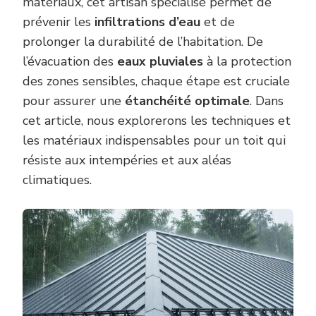
matériaux, cet artisan spécialisé permet de
prévenir les
infiltrations d’eau
et de
prolonger la durabilité de l’habitation. De
l’évacuation des
eaux pluviales
à la protection
des zones sensibles, chaque étape est cruciale
pour assurer une
étanchéité optimale
. Dans
cet article, nous explorerons les techniques et
les matériaux indispensables pour un toit qui
résiste aux intempéries et aux aléas
climatiques.