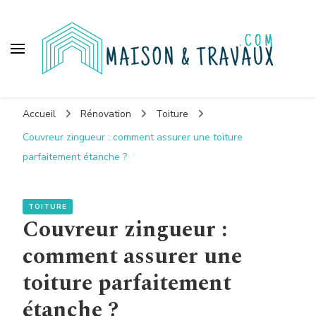
Maison et travaux
Accueil
Rénovation
Toiture
Couvreur zingueur : comment assurer une toiture
parfaitement étanche ?
TOITURE
Couvreur zingueur :
comment assurer une
toiture parfaitement
étanche ?