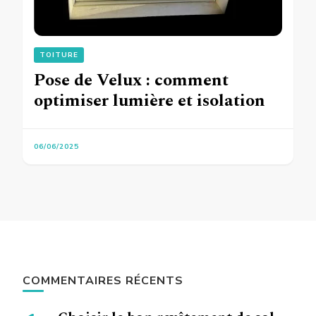
TOITURE
Pose de Velux : comment
optimiser lumière et isolation
06/06/2025
COMMENTAIRES RÉCENTS