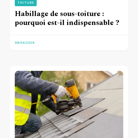
TOITURE
Habillage de sous-toiture :
pourquoi est-il indispensable ?
08/04/2026