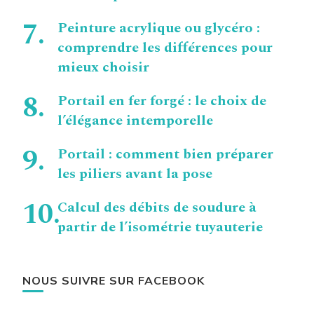
Peinture acrylique ou glycéro :
comprendre les différences pour
mieux choisir
Portail en fer forgé : le choix de
l’élégance intemporelle
Portail : comment bien préparer
les piliers avant la pose
Calcul des débits de soudure à
partir de l’isométrie tuyauterie
NOUS SUIVRE SUR FACEBOOK