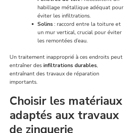
habillage métallique adéquat pour
éviter les infiltrations.
Solins
: raccord entre la toiture et
un mur vertical, crucial pour éviter
les remontées d’eau.
Un traitement inapproprié à ces endroits peut
entraîner des
infiltrations durables
,
entraînant des travaux de réparation
importants.
Choisir les matériaux
adaptés aux travaux
de zinguerie