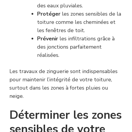
des eaux pluviales.
Protéger
les zones sensibles de la
toiture comme les cheminées et
les fenêtres de toit.
Prévenir
les infiltrations grâce à
des jonctions parfaitement
réalisées.
Les travaux de zinguerie sont indispensables
pour maintenir l’intégrité de votre toiture,
surtout dans les zones à fortes pluies ou
neige.
Déterminer les zones
sensibles de votre