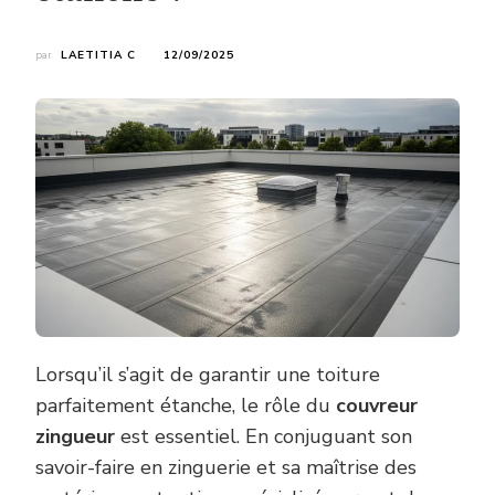
par
LAETITIA C
12/09/2025
Lorsqu’il s’agit de garantir une toiture
parfaitement étanche, le rôle du
couvreur
zingueur
est essentiel. En conjuguant son
savoir-faire en zinguerie et sa maîtrise des