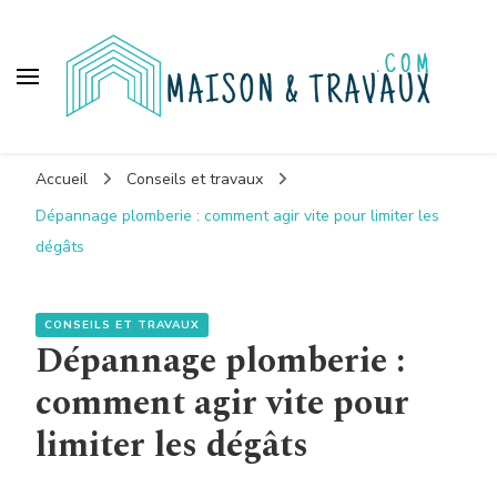
Maison et travaux
Accueil
Conseils et travaux
Dépannage plomberie : comment agir vite pour limiter les
dégâts
CONSEILS ET TRAVAUX
Dépannage plomberie :
comment agir vite pour
limiter les dégâts