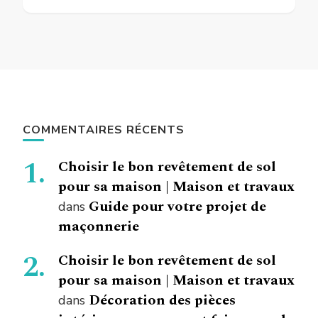
COMMENTAIRES RÉCENTS
Choisir le bon revêtement de sol
pour sa maison | Maison et travaux
Guide pour votre projet de
dans
maçonnerie
Choisir le bon revêtement de sol
pour sa maison | Maison et travaux
Décoration des pièces
dans