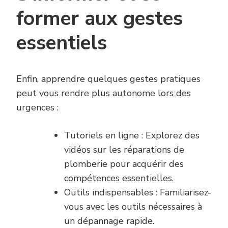
former aux gestes
essentiels
Enfin, apprendre quelques gestes pratiques
peut vous rendre plus autonome lors des
urgences :
Tutoriels en ligne : Explorez des
vidéos sur les réparations de
plomberie pour acquérir des
compétences essentielles.
Outils indispensables : Familiarisez-
vous avec les outils nécessaires à
un dépannage rapide.