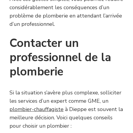
considérablement les conséquences d’un
problème de plomberie en attendant l’arrivée
d’un professionnel.
Contacter un
professionnel de la
plomberie
Si la situation s’avère plus complexe, solliciter
les services d’un expert comme GME, un
plombier-chauffagiste
à Dieppe est souvent la
meilleure décision. Voici quelques conseils
pour choisir un plombier :