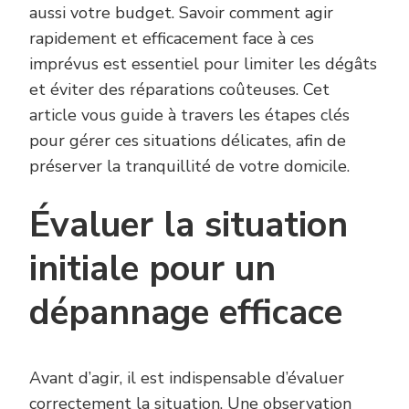
aussi votre budget. Savoir comment agir
rapidement et efficacement face à ces
imprévus est essentiel pour limiter les dégâts
et éviter des réparations coûteuses. Cet
article vous guide à travers les étapes clés
pour gérer ces situations délicates, afin de
préserver la tranquillité de votre domicile.
Évaluer la situation
initiale pour un
dépannage efficace
Avant d’agir, il est indispensable d’évaluer
correctement la situation. Une observation