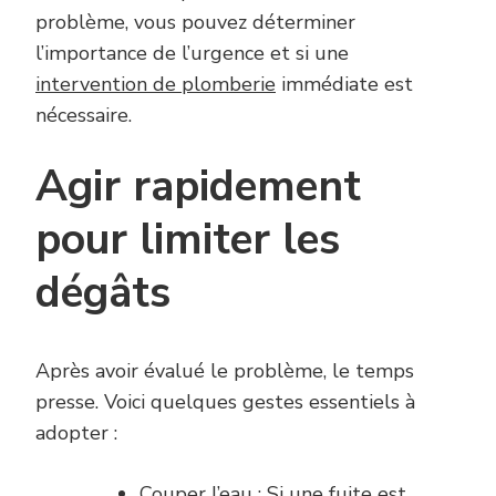
problème, vous pouvez déterminer
l’importance de l’urgence et si une
intervention de plomberie
immédiate est
nécessaire.
Agir rapidement
pour limiter les
dégâts
Après avoir évalué le problème, le temps
presse. Voici quelques gestes essentiels à
adopter :
Couper l’eau : Si une fuite est