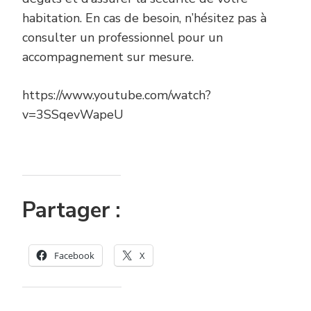
habitation. En cas de besoin, n’hésitez pas à
consulter un professionnel pour un
accompagnement sur mesure.
https://www.youtube.com/watch?
v=3SSqevWapeU
Partager :
Facebook
X