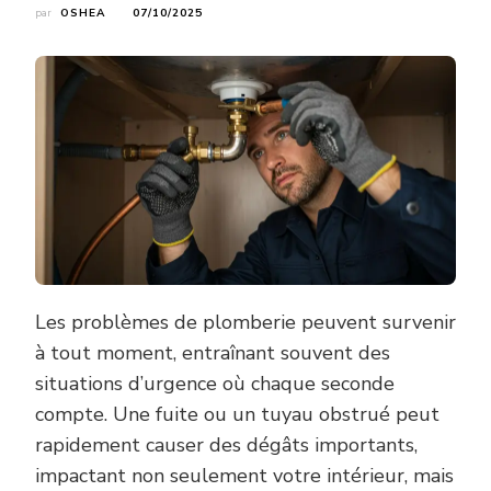
par
OSHEA
07/10/2025
Les problèmes de plomberie peuvent survenir
à tout moment, entraînant souvent des
situations d’urgence où chaque seconde
compte. Une fuite ou un tuyau obstrué peut
rapidement causer des dégâts importants,
impactant non seulement votre intérieur, mais