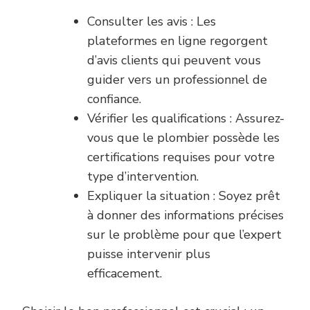
Consulter les avis : Les
plateformes en ligne regorgent
d’avis clients qui peuvent vous
guider vers un professionnel de
confiance.
Vérifier les qualifications : Assurez-
vous que le plombier possède les
certifications requises pour votre
type d’intervention.
Expliquer la situation : Soyez prêt
à donner des informations précises
sur le problème pour que l’expert
puisse intervenir plus
efficacement.