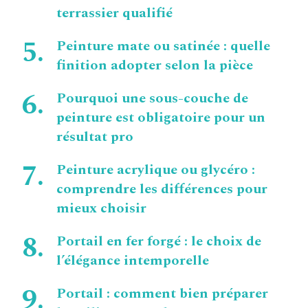
terrassier qualifié
Peinture mate ou satinée : quelle
finition adopter selon la pièce
Pourquoi une sous-couche de
peinture est obligatoire pour un
résultat pro
Peinture acrylique ou glycéro :
comprendre les différences pour
mieux choisir
Portail en fer forgé : le choix de
l’élégance intemporelle
Portail : comment bien préparer