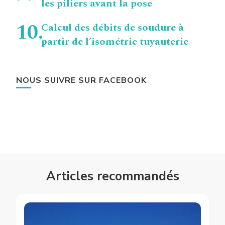
les piliers avant la pose
Calcul des débits de soudure à
partir de l’isométrie tuyauterie
NOUS SUIVRE SUR FACEBOOK
Articles recommandés