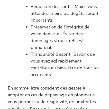
Réduction des coûts : Moins vous
attendez, moins les dégâts seront
importants.
Préservation de l’intégrité de
votre domicile : Éviter des
dommages structurels est
primordial.
Tranquillité d’esprit : Savoir que
vous avez agi rapidement
contribue au bien-être de tous les
occupants.
En somme, être conscient des gestes à
adopter en cas de dépannage en plomberie
vous permettra de réagir vite, de limiter les
dégâts et d’assurer la sécurité de votre