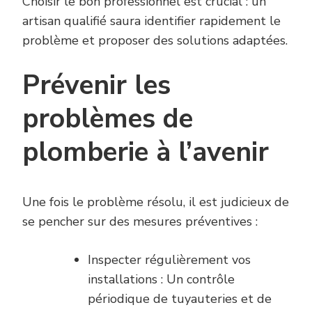
Choisir le bon professionnel est crucial : un
artisan qualifié saura identifier rapidement le
problème et proposer des solutions adaptées.
Prévenir les
problèmes de
plomberie à l’avenir
Une fois le problème résolu, il est judicieux de
se pencher sur des mesures préventives :
Inspecter régulièrement vos
installations : Un contrôle
périodique de tuyauteries et de