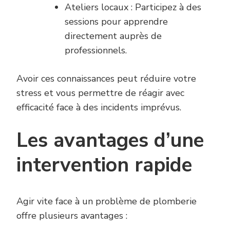
Ateliers locaux : Participez à des
sessions pour apprendre
directement auprès de
professionnels.
Avoir ces connaissances peut réduire votre
stress et vous permettre de réagir avec
efficacité face à des incidents imprévus.
Les avantages d’une
intervention rapide
Agir vite face à un problème de plomberie
offre plusieurs avantages :