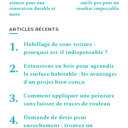
d’article
astuces pour une
outils pro pour un
rénovation durable et
résultat impeccable
nette
ARTICLES RÉCENTS
Habillage de sous-toiture :
pourquoi est-il indispensable ?
Extensions en bois pour agrandir
la surface habitable : les avantages
d’un projet bien conçu
Comment appliquer une peinture
sans laisser de traces de rouleau
Demande de devis pour
enrochement : trouvez un