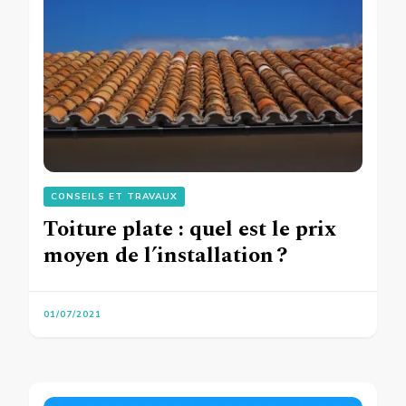
CONSEILS ET TRAVAUX
Toiture plate : quel est le prix
moyen de l’installation ?
01/07/2021