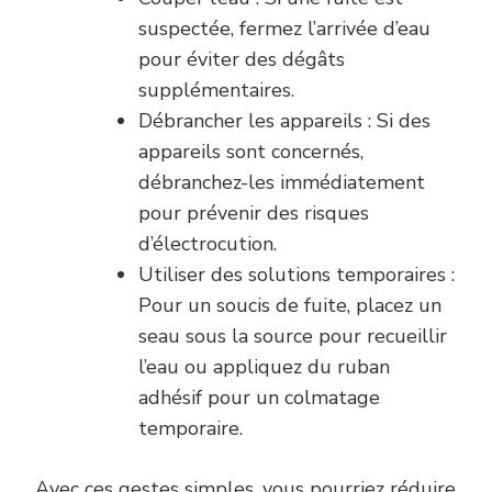
suspectée, fermez l’arrivée d’eau
pour éviter des dégâts
supplémentaires.
Débrancher les appareils : Si des
appareils sont concernés,
débranchez-les immédiatement
pour prévenir des risques
d’électrocution.
Utiliser des solutions temporaires :
Pour un soucis de fuite, placez un
seau sous la source pour recueillir
l’eau ou appliquez du ruban
adhésif pour un colmatage
temporaire.
Avec ces gestes simples, vous pourriez réduire