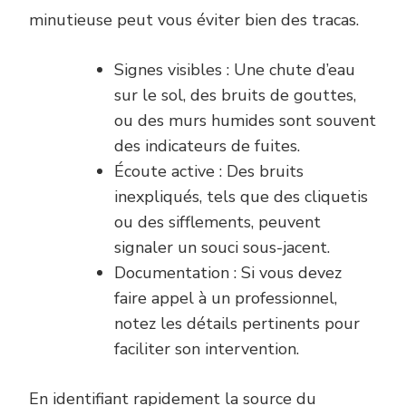
minutieuse peut vous éviter bien des tracas.
Signes visibles : Une chute d’eau
sur le sol, des bruits de gouttes,
ou des murs humides sont souvent
des indicateurs de fuites.
Écoute active : Des bruits
inexpliqués, tels que des cliquetis
ou des sifflements, peuvent
signaler un souci sous-jacent.
Documentation : Si vous devez
faire appel à un professionnel,
notez les détails pertinents pour
faciliter son intervention.
En identifiant rapidement la source du