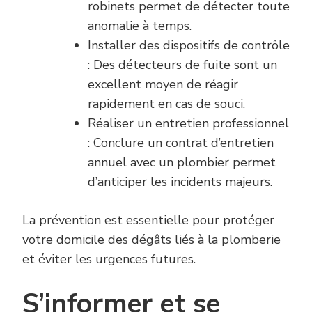
robinets permet de détecter toute
anomalie à temps.
Installer des dispositifs de contrôle
: Des détecteurs de fuite sont un
excellent moyen de réagir
rapidement en cas de souci.
Réaliser un entretien professionnel
: Conclure un contrat d’entretien
annuel avec un plombier permet
d’anticiper les incidents majeurs.
La prévention est essentielle pour protéger
votre domicile des dégâts liés à la plomberie
et éviter les urgences futures.
S’informer et se