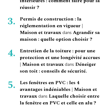
intérieures : comment faire pour la
réussir ?
Permis de construction : la
réglementation en vigueur |
Maison et travaux
Agrandir sa
dans
maison : quelle option choisir ?
Entretien de la toiture : pour une
protection et une longévité accrues
| Maison et travaux
Déneiger
dans
son toit : conseils de sécurité.
Les fenêtres en PVC : les 4
avantages indéniables | Maison et
travaux
Laquelle choisir entre
dans
la fenêtre en PVC et celle en alu ?