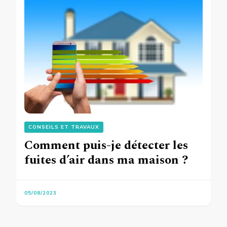
CONSEILS ET TRAVAUX
Comment puis-je détecter les
fuites d’air dans ma maison ?
05/08/2023