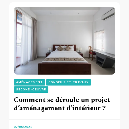
AMÉNAGEMENT
CONSEILS ET TRAVAUX
SECOND-OEUVRE
Comment se déroule un projet
d’aménagement d’intérieur ?
07/05/2021