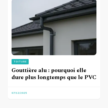
TOITURE
Gouttière alu : pourquoi elle
dure plus longtemps que le PVC
07/12/2025