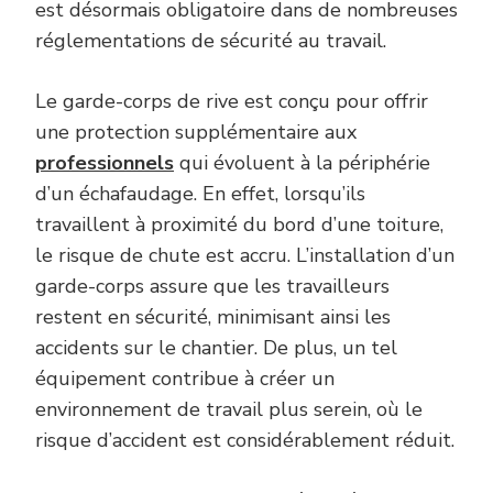
est désormais obligatoire dans de nombreuses
réglementations de sécurité au travail.
Le garde-corps de rive est conçu pour offrir
une protection supplémentaire aux
professionnels
qui évoluent à la périphérie
d’un échafaudage. En effet, lorsqu’ils
travaillent à proximité du bord d’une toiture,
le risque de chute est accru. L’installation d’un
garde-corps assure que les travailleurs
restent en sécurité, minimisant ainsi les
accidents sur le chantier. De plus, un tel
équipement contribue à créer un
environnement de travail plus serein, où le
risque d’accident est considérablement réduit.