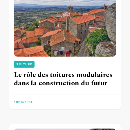
TOITURE
Le rôle des toitures modulaires
dans la construction du futur
10/16/2024