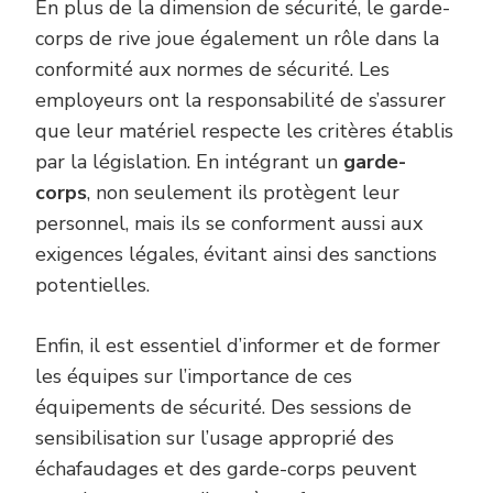
En plus de la dimension de sécurité, le garde-
corps de rive joue également un rôle dans la
conformité aux normes de sécurité. Les
employeurs ont la responsabilité de s’assurer
que leur matériel respecte les critères établis
par la législation. En intégrant un
garde-
corps
, non seulement ils protègent leur
personnel, mais ils se conforment aussi aux
exigences légales, évitant ainsi des sanctions
potentielles.
Enfin, il est essentiel d’informer et de former
les équipes sur l’importance de ces
équipements de sécurité. Des sessions de
sensibilisation sur l’usage approprié des
échafaudages et des garde-corps peuvent