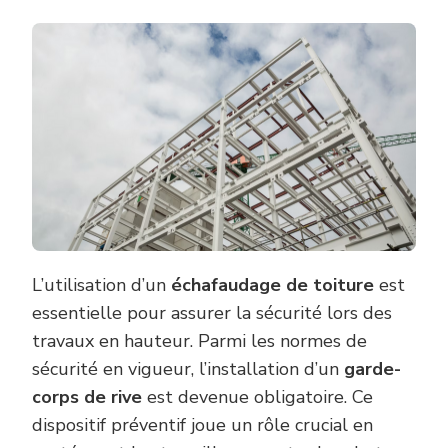
L’utilisation d’un
échafaudage de toiture
est
essentielle pour assurer la sécurité lors des
travaux en hauteur. Parmi les normes de
sécurité en vigueur, l’installation d’un
garde-
corps de rive
est devenue obligatoire. Ce
dispositif préventif joue un rôle crucial en