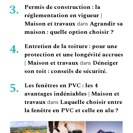
Permis de construction : la
réglementation en vigueur |
Maison et travaux
Agrandir sa
dans
maison : quelle option choisir ?
Entretien de la toiture : pour une
protection et une longévité accrues
| Maison et travaux
Déneiger
dans
son toit : conseils de sécurité.
Les fenêtres en PVC : les 4
avantages indéniables | Maison et
travaux
Laquelle choisir entre
dans
la fenêtre en PVC et celle en alu ?