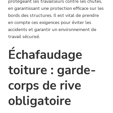
protégeant les travailleurs contre les chutes,
en garantissant une protection efficace sur les
bords des structures. Il est vital de prendre
en compte ces exigences pour éviter les
accidents et garantir un environnement de
travail sécurisé.
Échafaudage
toiture : garde-
corps de rive
obligatoire