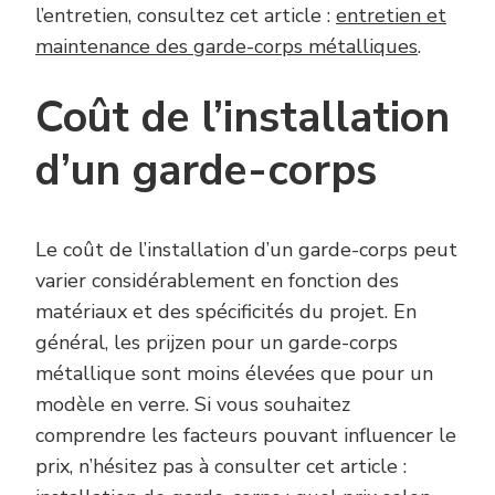
l’entretien, consultez cet article :
entretien et
maintenance des garde-corps métalliques
.
Coût de l’installation
d’un garde-corps
Le coût de l’installation d’un garde-corps peut
varier considérablement en fonction des
matériaux et des spécificités du projet. En
général, les prijzen pour un garde-corps
métallique sont moins élevées que pour un
modèle en verre. Si vous souhaitez
comprendre les facteurs pouvant influencer le
prix, n’hésitez pas à consulter cet article :