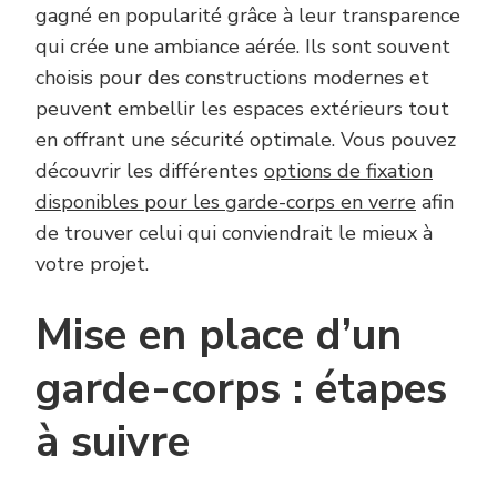
gagné en popularité grâce à leur transparence
qui crée une ambiance aérée. Ils sont souvent
choisis pour des constructions modernes et
peuvent embellir les espaces extérieurs tout
en offrant une sécurité optimale. Vous pouvez
découvrir les différentes
options de fixation
disponibles pour les garde-corps en verre
afin
de trouver celui qui conviendrait le mieux à
votre projet.
Mise en place d’un
garde-corps : étapes
à suivre