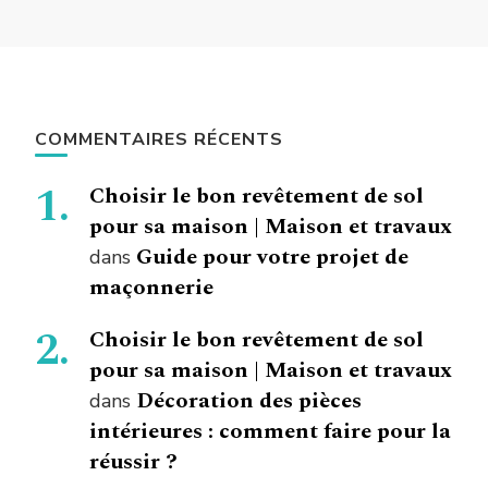
COMMENTAIRES RÉCENTS
Choisir le bon revêtement de sol
pour sa maison | Maison et travaux
Guide pour votre projet de
dans
maçonnerie
Choisir le bon revêtement de sol
pour sa maison | Maison et travaux
Décoration des pièces
dans
intérieures : comment faire pour la
réussir ?