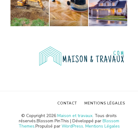
CONTACT
MENTIONS LÉGALES
© Copyright 2026
Maison et travaux
. Tous droits
réservés.
Blossom PinThis | Développé par
Blossom
Themes
.Propulsé par
WordPress
.
Mentions Légales