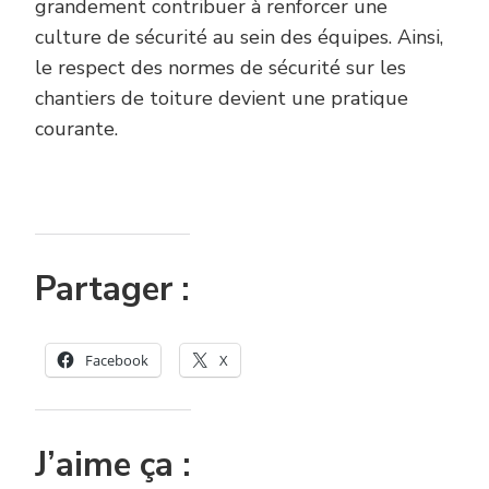
grandement contribuer à renforcer une
culture de sécurité au sein des équipes. Ainsi,
le respect des normes de sécurité sur les
chantiers de toiture devient une pratique
courante.
Partager :
Facebook
X
J’aime ça :