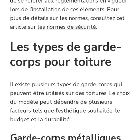
de se référer aux réglementations en vigueur
lors de l’installation de ces éléments. Pour
plus de détails sur les normes, consultez cet
article sur
les normes de sécurité
.
Les types de garde-
corps pour toiture
Il existe plusieurs types de garde-corps qui
peuvent être utilisés sur des toitures. Le choix
du modèle peut dépendre de plusieurs
facteurs tels que l’esthétique souhaitée, le
budget et la durabilité.
Garde-corps métalliques