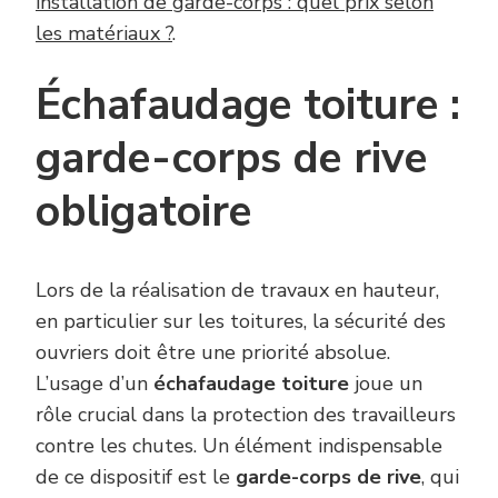
installation de garde-corps : quel prix selon
les matériaux ?
.
Échafaudage toiture :
garde-corps de rive
obligatoire
Lors de la réalisation de travaux en hauteur,
en particulier sur les toitures, la sécurité des
ouvriers doit être une priorité absolue.
L’usage d’un
échafaudage toiture
joue un
rôle crucial dans la protection des travailleurs
contre les chutes. Un élément indispensable
de ce dispositif est le
garde-corps de rive
, qui