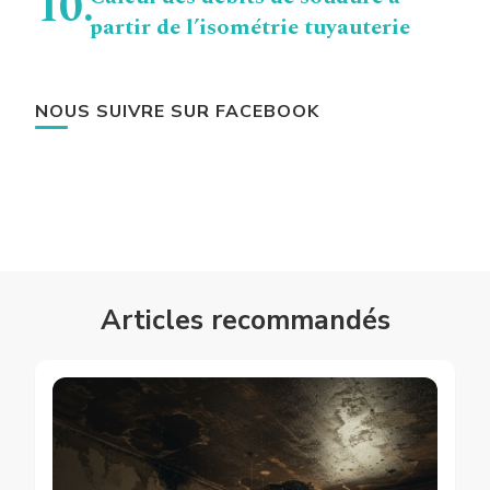
partir de l’isométrie tuyauterie
NOUS SUIVRE SUR FACEBOOK
Articles recommandés