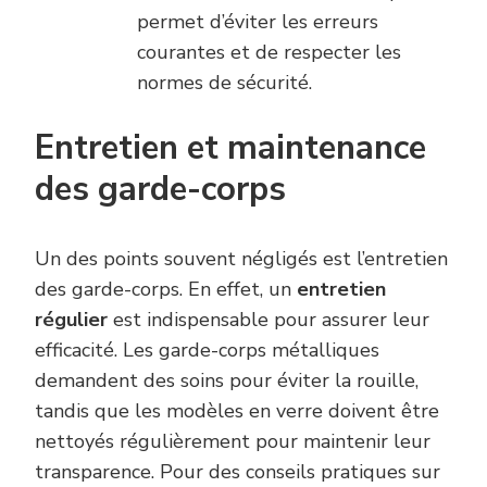
permet d’éviter les erreurs
courantes et de respecter les
normes de sécurité.
Entretien et maintenance
des garde-corps
Un des points souvent négligés est l’entretien
des garde-corps. En effet, un
entretien
régulier
est indispensable pour assurer leur
efficacité. Les garde-corps métalliques
demandent des soins pour éviter la rouille,
tandis que les modèles en verre doivent être
nettoyés régulièrement pour maintenir leur
transparence. Pour des conseils pratiques sur