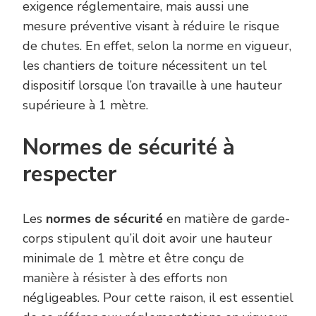
exigence réglementaire, mais aussi une
mesure préventive visant à réduire le risque
de chutes. En effet, selon la norme en vigueur,
les chantiers de toiture nécessitent un tel
dispositif lorsque l’on travaille à une hauteur
supérieure à 1 mètre.
Normes de sécurité à
respecter
Les
normes de sécurité
en matière de garde-
corps stipulent qu’il doit avoir une hauteur
minimale de 1 mètre et être conçu de
manière à résister à des efforts non
négligeables. Pour cette raison, il est essentiel