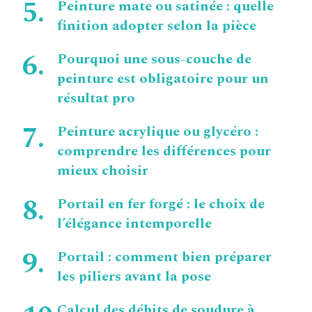
Peinture mate ou satinée : quelle
finition adopter selon la pièce
Pourquoi une sous-couche de
peinture est obligatoire pour un
résultat pro
Peinture acrylique ou glycéro :
comprendre les différences pour
mieux choisir
Portail en fer forgé : le choix de
l’élégance intemporelle
Portail : comment bien préparer
les piliers avant la pose
Calcul des débits de soudure à