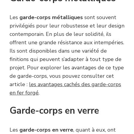
Les
garde-corps métalliques
sont souvent
privilégiés pour leur robustesse et leur design
contemporain. En plus de leur solidité, ils
offrent une grande résistance aux intempéries.
Ils sont disponibles dans une variété de
finitions qui peuvent s’adapter à tout type de
projet. Pour explorer les avantages de ce type
de garde-corps, vous pouvez consulter cet
article :
les avantages cachés des garde-corps
en fer forgé
.
Garde-corps en verre
Les
garde-corps en verre
, quant à eux, ont