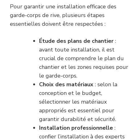
Pour garantir une installation efficace des
garde-corps de rive, plusieurs étapes
essentielles doivent être respectées :
Étude des plans de chantier
:
avant toute installation, il est
crucial de comprendre le plan du
chantier et les zones requises pour
le garde-corps.
Choix des matériaux
: selon la
conception et le budget,
sélectionner les matériaux
appropriés est essentiel pour
garantir durabilité et sécurité.
Installation professionnelle
:
confier l’installation à des experts