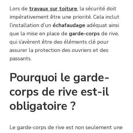
Lors de
travaux sur toiture
, la sécurité doit
impérativement être une priorité. Cela inclut
l’installation d’un
échafaudage
adéquat ainsi
que la mise en place de
garde-corps
de rive,
qui s’avèrent être des éléments clé pour
assurer la protection des ouvriers et des
passants.
Pourquoi le garde-
corps de rive est-il
obligatoire ?
Le garde-corps de rive est non seulement une