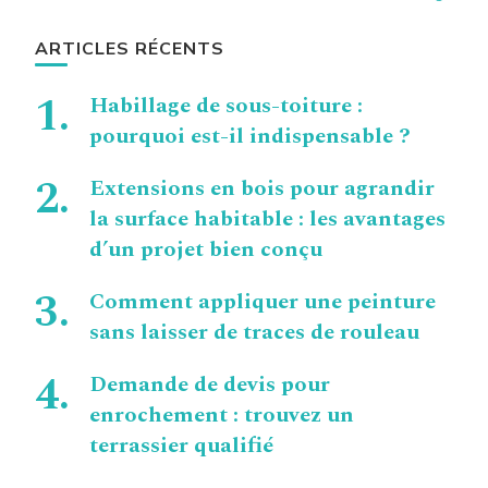
ARTICLES RÉCENTS
Habillage de sous-toiture :
pourquoi est-il indispensable ?
Extensions en bois pour agrandir
la surface habitable : les avantages
d’un projet bien conçu
Comment appliquer une peinture
sans laisser de traces de rouleau
Demande de devis pour
enrochement : trouvez un
terrassier qualifié