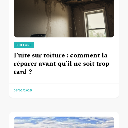
TOITURE
Fuite sur toiture : comment la
réparer avant qu’il ne soit trop
tard ?
06/02/2025