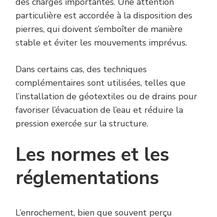
des charges importantes. Une attention
particulière est accordée à la disposition des
pierres, qui doivent s’emboîter de manière
stable et éviter les mouvements imprévus.
Dans certains cas, des techniques
complémentaires sont utilisées, telles que
l’installation de géotextiles ou de drains pour
favoriser l’évacuation de l’eau et réduire la
pression exercée sur la structure.
Les normes et les
réglementations
L’enrochement, bien que souvent perçu