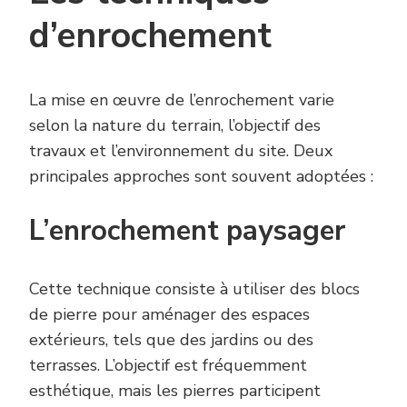
d’enrochement
La mise en œuvre de l’enrochement varie
selon la nature du terrain, l’objectif des
travaux et l’environnement du site. Deux
principales approches sont souvent adoptées :
L’enrochement paysager
Cette technique consiste à utiliser des blocs
de pierre pour aménager des espaces
extérieurs, tels que des jardins ou des
terrasses. L’objectif est fréquemment
esthétique, mais les pierres participent