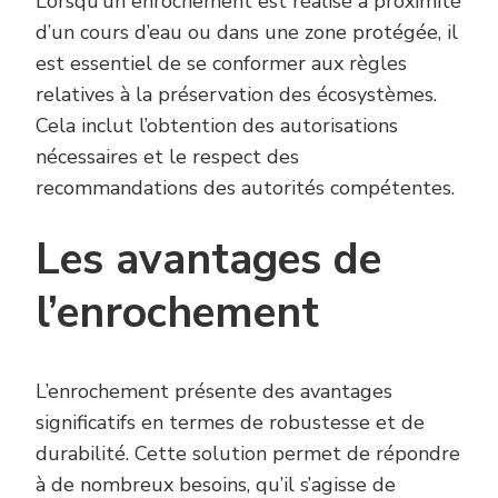
Lorsqu’un enrochement est réalisé à proximité
d’un cours d’eau ou dans une zone protégée, il
est essentiel de se conformer aux règles
relatives à la préservation des écosystèmes.
Cela inclut l’obtention des autorisations
nécessaires et le respect des
recommandations des autorités compétentes.
Les avantages de
l’enrochement
L’enrochement présente des avantages
significatifs en termes de robustesse et de
durabilité. Cette solution permet de répondre
à de nombreux besoins, qu’il s’agisse de