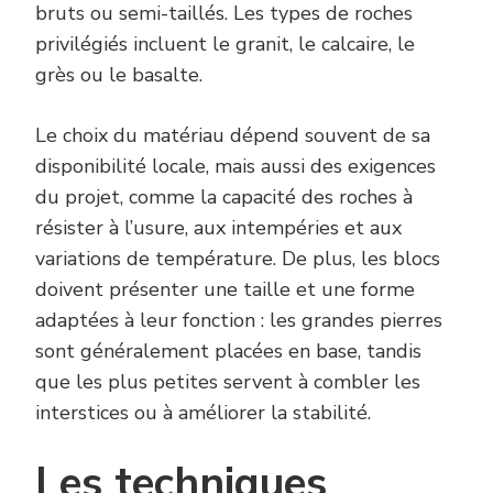
bruts ou semi-taillés. Les types de roches
privilégiés incluent le granit, le calcaire, le
grès ou le basalte.
Le choix du matériau dépend souvent de sa
disponibilité locale, mais aussi des exigences
du projet, comme la capacité des roches à
résister à l’usure, aux intempéries et aux
variations de température. De plus, les blocs
doivent présenter une taille et une forme
adaptées à leur fonction : les grandes pierres
sont généralement placées en base, tandis
que les plus petites servent à combler les
interstices ou à améliorer la stabilité.
Les techniques