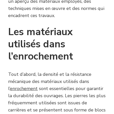
un aperçu des matériaux employés, des
techniques mises en œuvre et des normes qui
encadrent ces travaux.
Les matériaux
utilisés dans
l’enrochement
Tout d’abord, la densité et la résistance
mécanique des matériaux utilisés dans
l’
enrochement
sont essentielles pour garantir
la durabilité des ouvrages. Les pierres les plus
fréquemment utilisées sont issues de
carrières et se présentent sous forme de blocs