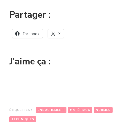
Partager :
Facebook
X
J’aime ça :
ÉTIQUETTES :
ENROCHEMENT
MATÉRIAUX
NORMES
TECHNIQUES