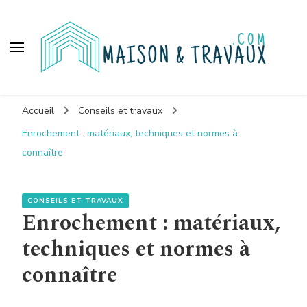
Maison et travaux
Accueil
Conseils et travaux
Enrochement : matériaux, techniques et normes à
connaître
CONSEILS ET TRAVAUX
Enrochement : matériaux,
techniques et normes à
connaître