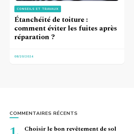
CONSEILS ET TRAVAUX
Étanchéité de toiture :
comment éviter les fuites après
réparation ?
08/20/2024
COMMENTAIRES RÉCENTS
Choisir le bon revêtement de sol