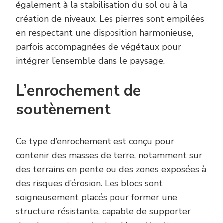
également à la stabilisation du sol ou à la
création de niveaux. Les pierres sont empilées
en respectant une disposition harmonieuse,
parfois accompagnées de végétaux pour
intégrer l’ensemble dans le paysage.
L’enrochement de
soutènement
Ce type d’enrochement est conçu pour
contenir des masses de terre, notamment sur
des terrains en pente ou des zones exposées à
des risques d’érosion. Les blocs sont
soigneusement placés pour former une
structure résistante, capable de supporter