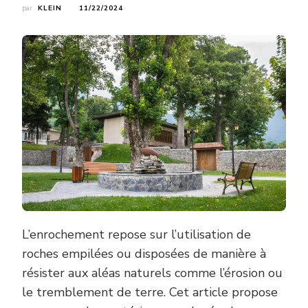
par
KLEIN
11/22/2024
L’enrochement repose sur l’utilisation de
roches empilées ou disposées de manière à
résister aux aléas naturels comme l’érosion ou
le tremblement de terre. Cet article propose