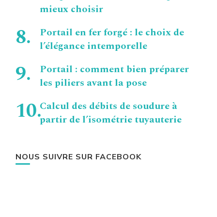
mieux choisir
Portail en fer forgé : le choix de
l’élégance intemporelle
Portail : comment bien préparer
les piliers avant la pose
Calcul des débits de soudure à
partir de l’isométrie tuyauterie
NOUS SUIVRE SUR FACEBOOK