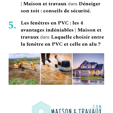
| Maison et travaux
Déneiger
dans
son toit : conseils de sécurité.
Les fenêtres en PVC : les 4
avantages indéniables | Maison et
travaux
Laquelle choisir entre
dans
la fenêtre en PVC et celle en alu ?