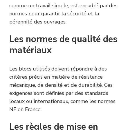
comme un travail simple, est encadré par des
normes pour garantir la sécurité et la
pérennité des ouvrages.
Les normes de qualité des
matériaux
Les blocs utilisés doivent répondre à des
critères précis en matière de résistance
mécanique, de densité et de durabilité. Ces
exigences sont définies par des standards
locaux ou internationaux, comme les normes
NF en France.
Les règles de mise en