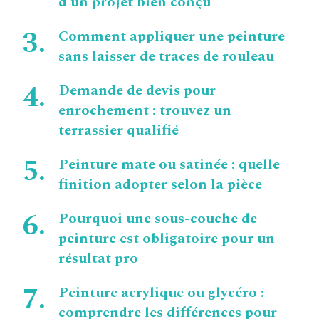
d’un projet bien conçu
Comment appliquer une peinture
sans laisser de traces de rouleau
Demande de devis pour
enrochement : trouvez un
terrassier qualifié
Peinture mate ou satinée : quelle
finition adopter selon la pièce
Pourquoi une sous-couche de
peinture est obligatoire pour un
résultat pro
Peinture acrylique ou glycéro :
comprendre les différences pour