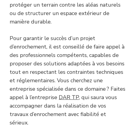
protéger un terrain contre les aléas naturels
ou de structurer un espace extérieur de
manière durable.
Pour garantir le succès d’un projet
d’enrochement, il est conseillé de faire appel à
des professionnels compétents, capables de
proposer des solutions adaptées à vos besoins
tout en respectant les contraintes techniques
et réglementaires. Vous cherchez une
entreprise spécialisée dans ce domaine ? Faites
appel à l’entreprise
DAR TP
, qui saura vous
accompagner dans la réalisation de vos
travaux d’enrochement avec fiabilité et
sérieux.