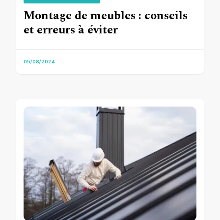
Montage de meubles : conseils
et erreurs à éviter
05/08/2024