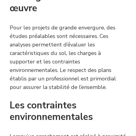
œuvre
Pour les projets de grande envergure, des
études préalables sont nécessaires. Ces
analyses permettent d’évaluer les
caractéristiques du sol, les charges à
supporter et les contraintes
environnementales. Le respect des plans
établis par un professionnel est primordial
pour assurer la stabilité de l’ensemble.
Les contraintes
environnementales