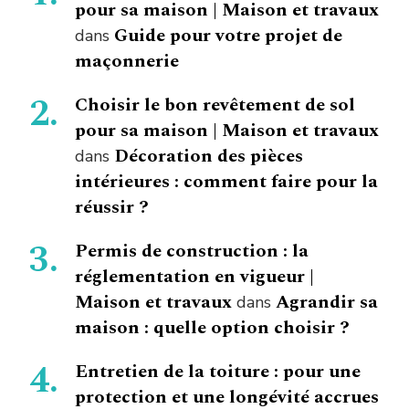
pour sa maison | Maison et travaux
Guide pour votre projet de
dans
maçonnerie
Choisir le bon revêtement de sol
pour sa maison | Maison et travaux
Décoration des pièces
dans
intérieures : comment faire pour la
réussir ?
Permis de construction : la
réglementation en vigueur |
Maison et travaux
Agrandir sa
dans
maison : quelle option choisir ?
Entretien de la toiture : pour une
protection et une longévité accrues