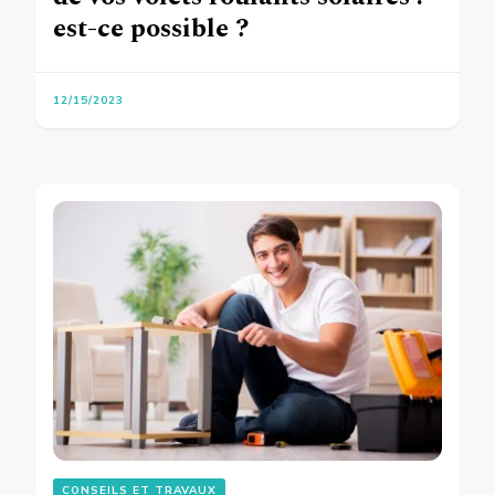
est-ce possible ?
12/15/2023
CONSEILS ET TRAVAUX