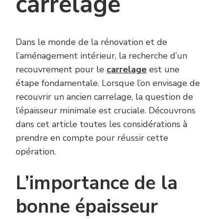
carrelage
Dans le monde de la rénovation et de
l’aménagement intérieur, la recherche d’un
recouvrement pour le
carrelage
est une
étape fondamentale. Lorsque l’on envisage de
recouvrir un ancien carrelage, la question de
l’épaisseur minimale est cruciale. Découvrons
dans cet article toutes les considérations à
prendre en compte pour réussir cette
opération.
L’importance de la
bonne épaisseur