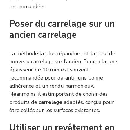
recommandées.
Poser du carrelage sur un
ancien carrelage
La méthode la plus répandue est la pose de
nouveau carrelage sur l’ancien. Pour cela, une
épaisseur de 10 mm
est souvent
recommandée pour garantir une bonne
adhérence et un rendu harmonieux.
Néanmoins, il estimportant de choisir des
produits de
carrelage
adaptés, conçus pour
être collés sur les surfaces existantes.
Utiliser un revêtement en