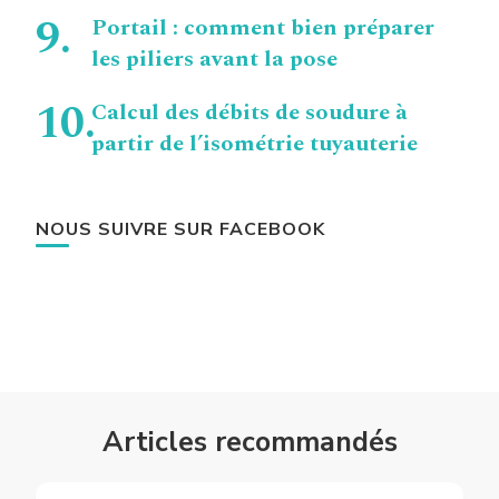
Portail : comment bien préparer
les piliers avant la pose
Calcul des débits de soudure à
partir de l’isométrie tuyauterie
NOUS SUIVRE SUR FACEBOOK
Articles recommandés