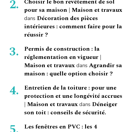
Choisir le bon revêtement de sol
pour sa maison | Maison et travaux
Décoration des pièces
dans
intérieures : comment faire pour la
réussir ?
Permis de construction : la
réglementation en vigueur |
Maison et travaux
Agrandir sa
dans
maison : quelle option choisir ?
Entretien de la toiture : pour une
protection et une longévité accrues
| Maison et travaux
Déneiger
dans
son toit : conseils de sécurité.
Les fenêtres en PVC : les 4