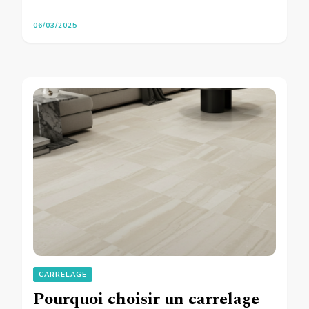
06/03/2025
CARRELAGE
Pourquoi choisir un carrelage