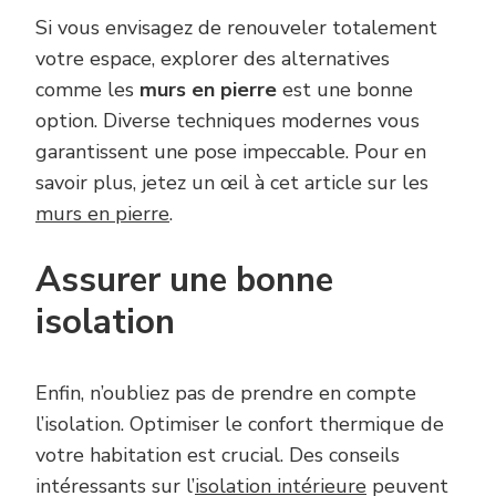
Si vous envisagez de renouveler totalement
votre espace, explorer des alternatives
comme les
murs en pierre
est une bonne
option. Diverse techniques modernes vous
garantissent une pose impeccable. Pour en
savoir plus, jetez un œil à cet article sur les
murs en pierre
.
Assurer une bonne
isolation
Enfin, n’oubliez pas de prendre en compte
l’isolation. Optimiser le confort thermique de
votre habitation est crucial. Des conseils
intéressants sur l’
isolation intérieure
peuvent