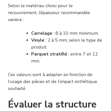
Selon le matériau choisi pour le
recouvrement, l’épaisseur recommandée
variera :
Carrelage
: 8 à 10 mm minimum.
Vinyle
: 2 à 5 mm, selon le type de
produit.
Parquet stratifié
: entre 7 et 12
mm.
Ces valeurs sont à adapter en fonction de
l’usage des pièces et de l’impact esthétique
souhaité.
Évaluer la structure