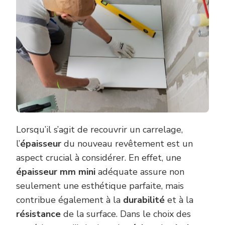
Lorsqu’il s’agit de recouvrir un carrelage,
l’
épaisseur
du nouveau revêtement est un
aspect crucial à considérer. En effet, une
épaisseur mm mini
adéquate assure non
seulement une esthétique parfaite, mais
contribue également à la
durabilité
et à la
résistance
de la surface. Dans le choix des