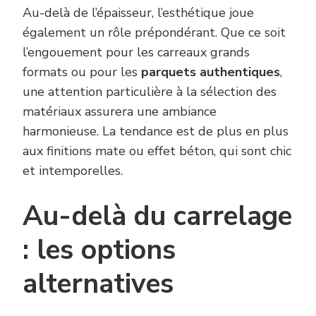
Au-delà de l’épaisseur, l’esthétique joue
également un rôle prépondérant. Que ce soit
l’engouement pour les carreaux grands
formats ou pour les
parquets authentiques
,
une attention particulière à la sélection des
matériaux assurera une ambiance
harmonieuse. La tendance est de plus en plus
aux finitions mate ou effet béton, qui sont chic
et intemporelles.
Au-delà du carrelage
: les options
alternatives