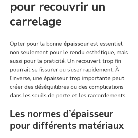
pour recouvrir un
carrelage
Opter pour la bonne
épaisseur
est essentiel
non seulement pour le rendu esthétique, mais
aussi pour la praticité. Un recouvert trop fin
pourrait se fissurer ou s’user rapidement. À
l’inverse, une épaisseur trop importante peut
créer des déséquilibres ou des complications
dans les seuils de porte et les raccordements.
Les normes d’épaisseur
pour différents matériaux