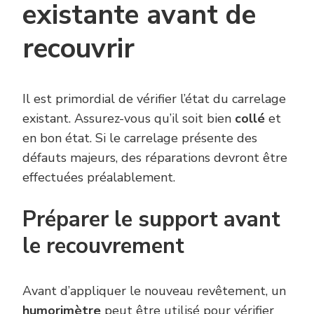
existante avant de
recouvrir
Il est primordial de vérifier l’état du carrelage
existant. Assurez-vous qu’il soit bien
collé
et
en bon état. Si le carrelage présente des
défauts majeurs, des réparations devront être
effectuées préalablement.
Préparer le support avant
le recouvrement
Avant d’appliquer le nouveau revêtement, un
humorimètre
peut être utilisé pour vérifier