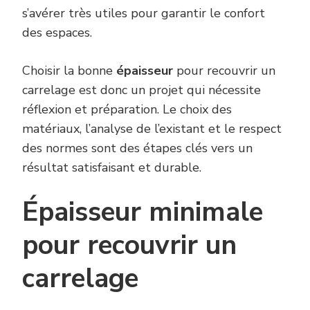
s’avérer très utiles pour garantir le confort
des espaces.
Choisir la bonne
épaisseur
pour recouvrir un
carrelage est donc un projet qui nécessite
réflexion et préparation. Le choix des
matériaux, l’analyse de l’existant et le respect
des normes sont des étapes clés vers un
résultat satisfaisant et durable.
Épaisseur minimale
pour recouvrir un
carrelage