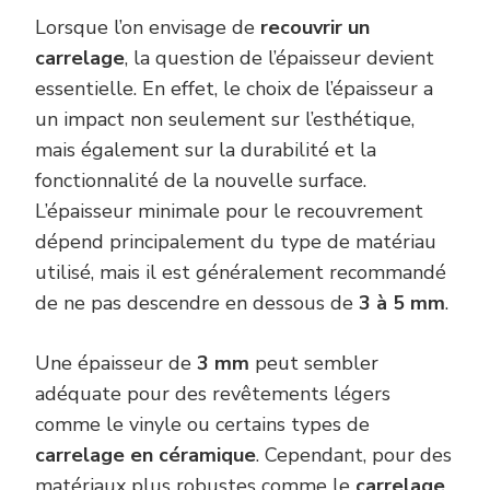
Lorsque l’on envisage de
recouvrir un
carrelage
, la question de l’épaisseur devient
essentielle. En effet, le choix de l’épaisseur a
un impact non seulement sur l’esthétique,
mais également sur la durabilité et la
fonctionnalité de la nouvelle surface.
L’épaisseur minimale pour le recouvrement
dépend principalement du type de matériau
utilisé, mais il est généralement recommandé
de ne pas descendre en dessous de
3 à 5 mm
.
Une épaisseur de
3 mm
peut sembler
adéquate pour des revêtements légers
comme le vinyle ou certains types de
carrelage en céramique
. Cependant, pour des
matériaux plus robustes comme le
carrelage