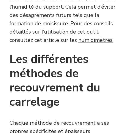
l’humidité du support. Cela permet d’éviter
des désagréments futurs tels que la
formation de moisissure. Pour des conseils
détaillés sur l’utilisation de cet outil,
consultez cet article sur les
humidimètres.
Les différentes
méthodes de
recouvrement du
carrelage
Chaque méthode de recouvrement a ses
propres spécificités et épaisseurs