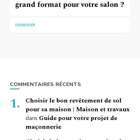
grand format pour votre salon ?
10/08/2025
COMMENTAIRES RÉCENTS
Choisir le bon revêtement de sol
pour sa maison | Maison et travaux
Guide pour votre projet de
dans
maçonnerie