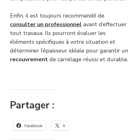
Enfin, il est toujours recommandé de
consulter un professionnel
avant d’effectuer
tout travaux. Ils pourront évaluer les
éléments spécifiques à votre situation et
déterminer l’épaisseur idéale pour garantir un
recouvrement
de carrelage réussi et durable.
Partager :
Facebook
X