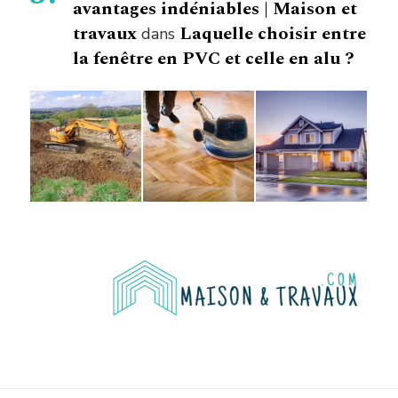
avantages indéniables | Maison et
travaux
Laquelle choisir entre
dans
la fenêtre en PVC et celle en alu ?