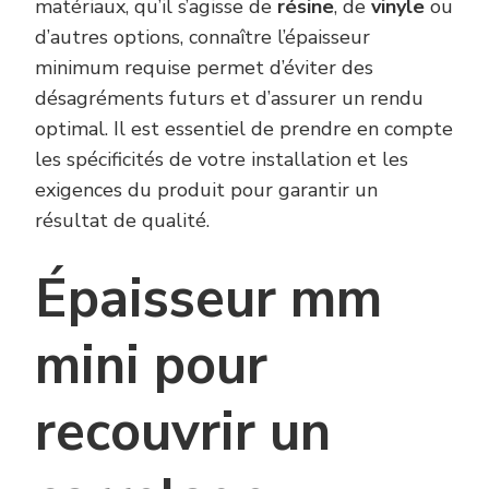
matériaux, qu’il s’agisse de
résine
, de
vinyle
ou
d’autres options, connaître l’épaisseur
minimum requise permet d’éviter des
désagréments futurs et d’assurer un rendu
optimal. Il est essentiel de prendre en compte
les spécificités de votre installation et les
exigences du produit pour garantir un
résultat de qualité.
Épaisseur mm
mini pour
recouvrir un