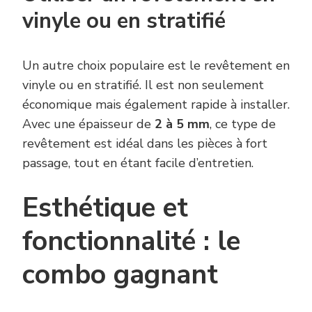
vinyle ou en stratifié
Un autre choix populaire est le revêtement en
vinyle ou en stratifié. Il est non seulement
économique mais également rapide à installer.
Avec une épaisseur de
2 à 5 mm
, ce type de
revêtement est idéal dans les pièces à fort
passage, tout en étant facile d’entretien.
Esthétique et
fonctionnalité : le
combo gagnant