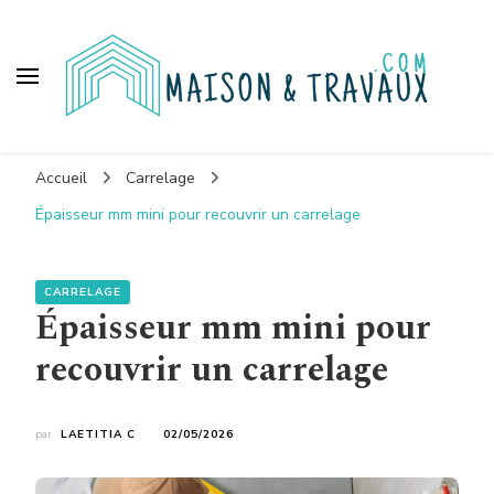
Maison et travaux
Accueil
Carrelage
Épaisseur mm mini pour recouvrir un carrelage
CARRELAGE
Épaisseur mm mini pour
recouvrir un carrelage
par
LAETITIA C
02/05/2026