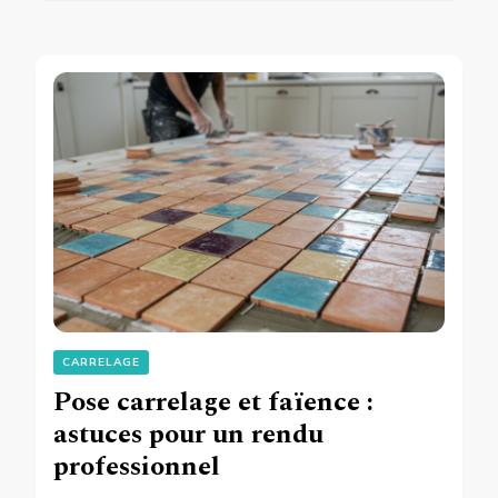
CARRELAGE
Pose carrelage et faïence :
astuces pour un rendu
professionnel