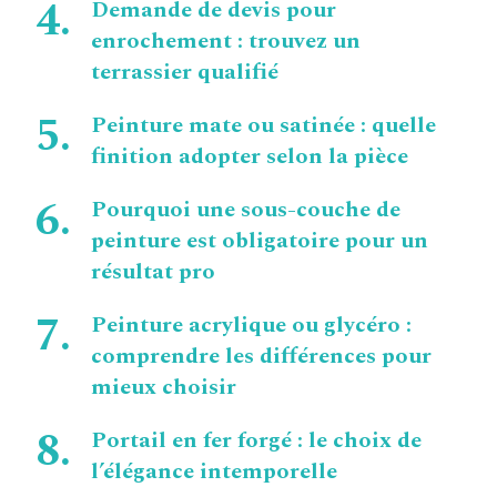
Demande de devis pour
enrochement : trouvez un
terrassier qualifié
Peinture mate ou satinée : quelle
finition adopter selon la pièce
Pourquoi une sous-couche de
peinture est obligatoire pour un
résultat pro
Peinture acrylique ou glycéro :
comprendre les différences pour
mieux choisir
Portail en fer forgé : le choix de
l’élégance intemporelle