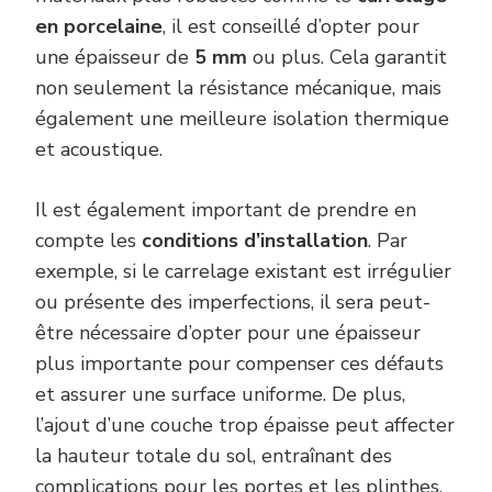
en porcelaine
, il est conseillé d’opter pour
une épaisseur de
5 mm
ou plus. Cela garantit
non seulement la résistance mécanique, mais
également une meilleure isolation thermique
et acoustique.
Il est également important de prendre en
compte les
conditions d’installation
. Par
exemple, si le carrelage existant est irrégulier
ou présente des imperfections, il sera peut-
être nécessaire d’opter pour une épaisseur
plus importante pour compenser ces défauts
et assurer une surface uniforme. De plus,
l’ajout d’une couche trop épaisse peut affecter
la hauteur totale du sol, entraînant des
complications pour les portes et les plinthes.