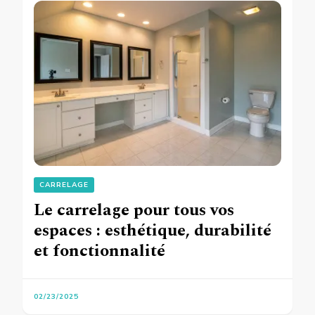
CARRELAGE
Le carrelage pour tous vos
espaces : esthétique, durabilité
et fonctionnalité
02/23/2025