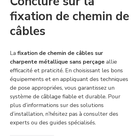
Conclure sur la
fixation de chemin de
câbles
La
fixation de chemin de câbles sur
charpente métallique sans perçage
allie
efficacité et praticité. En choisissant les bons
équipements et en appliquant des techniques
de pose appropriées, vous garantissez un
système de câblage fiable et durable. Pour
plus d’informations sur des solutions
d’installation, n’hésitez pas à consulter des
experts ou des guides spécialisés.