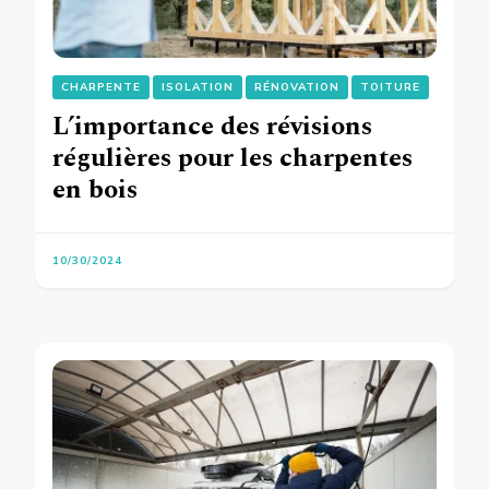
CHARPENTE
ISOLATION
RÉNOVATION
TOITURE
L’importance des révisions
régulières pour les charpentes
en bois
10/30/2024