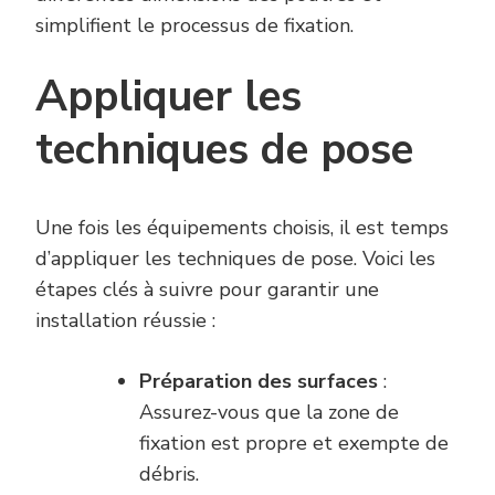
simplifient le processus de fixation.
Appliquer les
techniques de pose
Une fois les équipements choisis, il est temps
d’appliquer les techniques de pose. Voici les
étapes clés à suivre pour garantir une
installation réussie :
Préparation des surfaces
:
Assurez-vous que la zone de
fixation est propre et exempte de
débris.