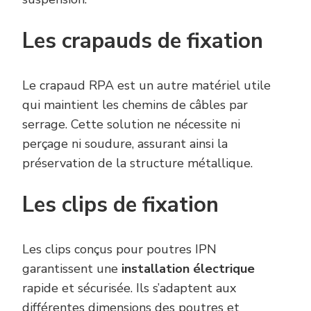
Les crapauds de fixation
Le crapaud RPA est un autre matériel utile
qui maintient les chemins de câbles par
serrage. Cette solution ne nécessite ni
perçage ni soudure, assurant ainsi la
préservation de la structure métallique.
Les clips de fixation
Les clips conçus pour poutres IPN
garantissent une
installation électrique
rapide et sécurisée. Ils s’adaptent aux
différentes dimensions des poutres et