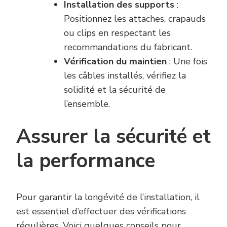
Installation des supports
:
Positionnez les attaches, crapauds
ou clips en respectant les
recommandations du fabricant.
Vérification du maintien
: Une fois
les câbles installés, vérifiez la
solidité et la sécurité de
l’ensemble.
Assurer la sécurité et
la performance
Pour garantir la longévité de l’installation, il
est essentiel d’effectuer des vérifications
régulières. Voici quelques conseils pour