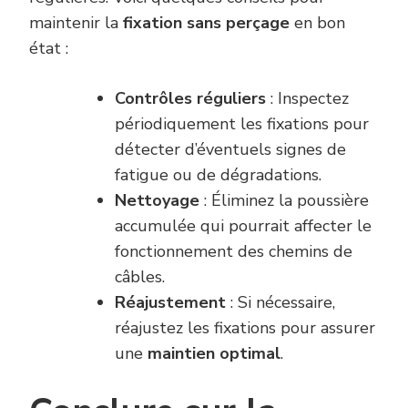
maintenir la
fixation sans perçage
en bon
état :
Contrôles réguliers
: Inspectez
périodiquement les fixations pour
détecter d’éventuels signes de
fatigue ou de dégradations.
Nettoyage
: Éliminez la poussière
accumulée qui pourrait affecter le
fonctionnement des chemins de
câbles.
Réajustement
: Si nécessaire,
réajustez les fixations pour assurer
une
maintien optimal
.