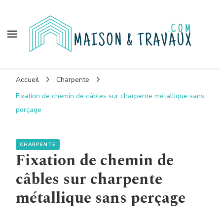
Maison et travaux
Accueil
Charpente
Fixation de chemin de câbles sur charpente métallique sans
perçage
CHARPENTE
Fixation de chemin de
câbles sur charpente
métallique sans perçage