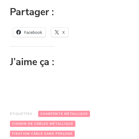
Partager :
Facebook
X
J’aime ça :
ÉTIQUETTES :
CHARPENTE MÉTALLIQUE
CHEMIN DE CÂBLES MÉTALLIQUE
FIXATION CÂBLE SANS PERÇAGE