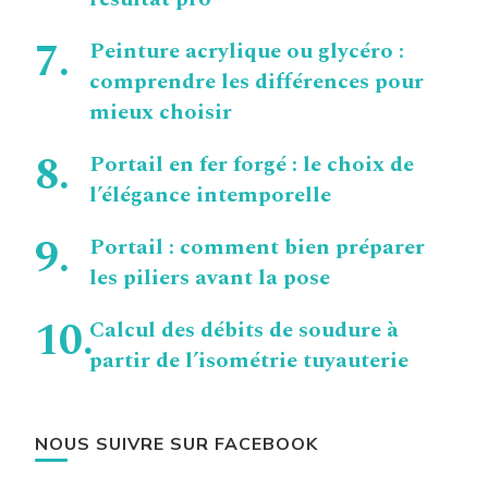
Peinture acrylique ou glycéro :
comprendre les différences pour
mieux choisir
Portail en fer forgé : le choix de
l’élégance intemporelle
Portail : comment bien préparer
les piliers avant la pose
Calcul des débits de soudure à
partir de l’isométrie tuyauterie
NOUS SUIVRE SUR FACEBOOK