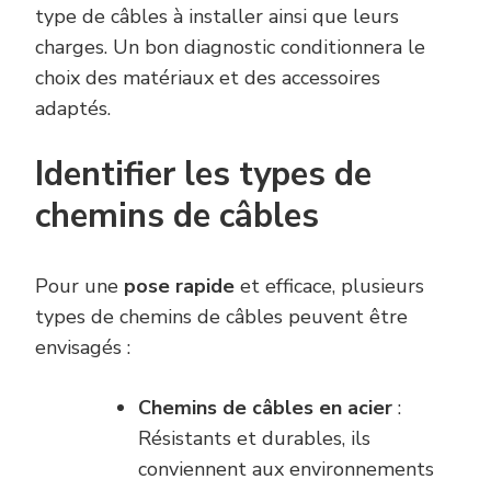
type de câbles à installer ainsi que leurs
charges. Un bon diagnostic conditionnera le
choix des matériaux et des accessoires
adaptés.
Identifier les types de
chemins de câbles
Pour une
pose rapide
et efficace, plusieurs
types de chemins de câbles peuvent être
envisagés :
Chemins de câbles en acier
:
Résistants et durables, ils
conviennent aux environnements