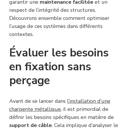
garantir une
maintenance facilitée
et un
respect de l’intégrité des structures.
Découvrons ensemble comment optimiser
l’usage de ces systèmes dans différents
contextes.
Évaluer les besoins
en fixation sans
perçage
Avant de se lancer dans
l’installation d’une
charpente métallique
, il est primordial de
définir les besoins spécifiques en matière de
support de câble
. Cela implique d’analyser le