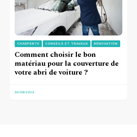
CHARPENTE
CONSEILS ET TRAVAUX
RÉNOVATION
Comment choisir le bon
matériau pour la couverture de
votre abri de voiture ?
03/08/2024