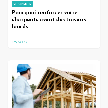
CHARPENTE
Pourquoi renforcer votre
charpente avant des travaux
lourds
07/22/2026