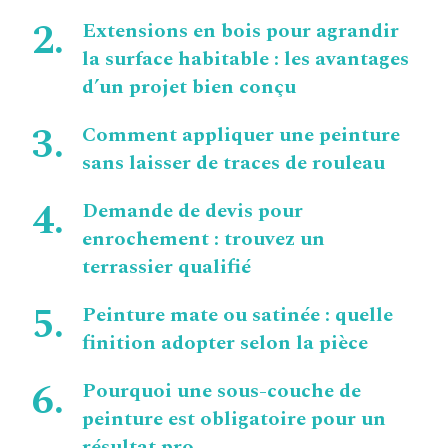
Extensions en bois pour agrandir
la surface habitable : les avantages
d’un projet bien conçu
Comment appliquer une peinture
sans laisser de traces de rouleau
Demande de devis pour
enrochement : trouvez un
terrassier qualifié
Peinture mate ou satinée : quelle
finition adopter selon la pièce
Pourquoi une sous-couche de
peinture est obligatoire pour un
résultat pro