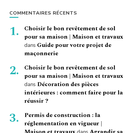
COMMENTAIRES RÉCENTS
Choisir le bon revêtement de sol
pour sa maison | Maison et travaux
Guide pour votre projet de
dans
maçonnerie
Choisir le bon revêtement de sol
pour sa maison | Maison et travaux
Décoration des pièces
dans
intérieures : comment faire pour la
réussir ?
Permis de construction : la
réglementation en vigueur |
Maison et travaux
Agrandir sa
dans