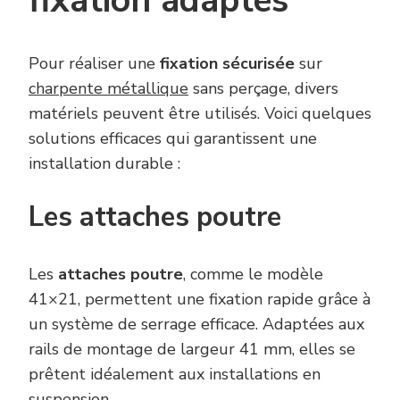
fixation adaptés
Pour réaliser une
fixation sécurisée
sur
charpente métallique
sans perçage, divers
matériels peuvent être utilisés. Voici quelques
solutions efficaces qui garantissent une
installation durable :
Les attaches poutre
Les
attaches poutre
, comme le modèle
41×21, permettent une fixation rapide grâce à
un système de serrage efficace. Adaptées aux
rails de montage de largeur 41 mm, elles se
prêtent idéalement aux installations en
suspension.