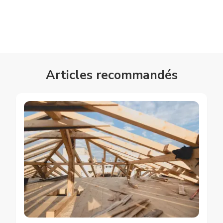
Articles recommandés