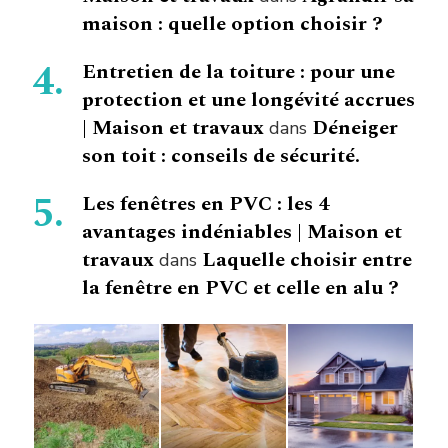
maison : quelle option choisir ?
Entretien de la toiture : pour une
protection et une longévité accrues
| Maison et travaux
Déneiger
dans
son toit : conseils de sécurité.
Les fenêtres en PVC : les 4
avantages indéniables | Maison et
travaux
Laquelle choisir entre
dans
la fenêtre en PVC et celle en alu ?