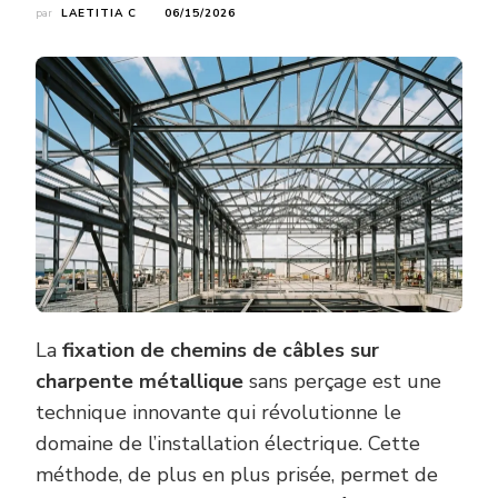
par
LAETITIA C
06/15/2026
La
fixation de chemins de câbles sur
charpente métallique
sans perçage est une
technique innovante qui révolutionne le
domaine de l’installation électrique. Cette
méthode, de plus en plus prisée, permet de