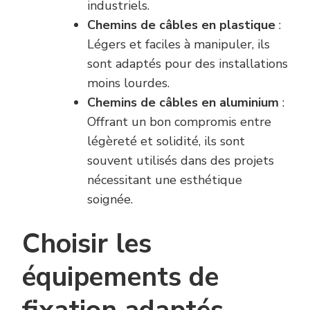
industriels.
Chemins de câbles en plastique
:
Légers et faciles à manipuler, ils
sont adaptés pour des installations
moins lourdes.
Chemins de câbles en aluminium
:
Offrant un bon compromis entre
légèreté et solidité, ils sont
souvent utilisés dans des projets
nécessitant une esthétique
soignée.
Choisir les
équipements de