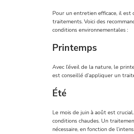
Pour un entretien efficace, il est
traitements. Voici des recommand
conditions environnementales :
Printemps
Avec l’éveil de la nature, le pri
est conseillé d’appliquer un trai
Été
Le mois de juin à août est crucia
conditions chaudes. Un traitemen
nécessaire, en fonction de l’intens