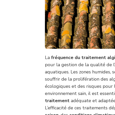
La
fréquence du traitement alg
pour la gestion de la qualité de 
aquatiques. Les zones humides, s
souffrir de la prolifération des a
écologiques et des risques pour 
environnement sain, il est essen
traitement
adéquate et adaptée 
L’efficacité de ces traitements 