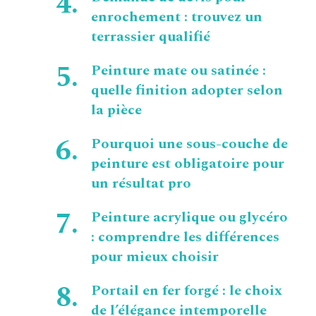
enrochement : trouvez un
terrassier qualifié
Peinture mate ou satinée :
quelle finition adopter selon
la pièce
Pourquoi une sous-couche de
peinture est obligatoire pour
un résultat pro
Peinture acrylique ou glycéro
: comprendre les différences
pour mieux choisir
Portail en fer forgé : le choix
de l’élégance intemporelle