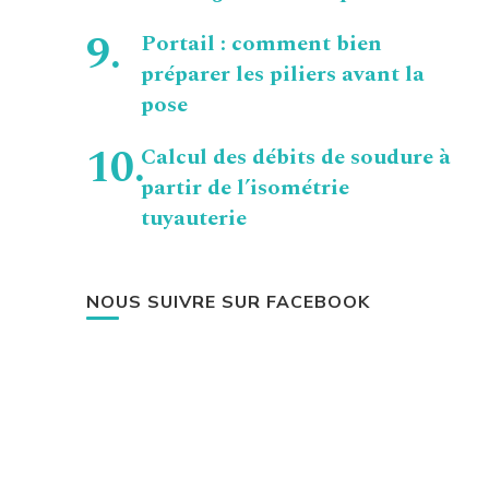
Portail : comment bien
préparer les piliers avant la
pose
Calcul des débits de soudure à
partir de l’isométrie
tuyauterie
NOUS SUIVRE SUR FACEBOOK