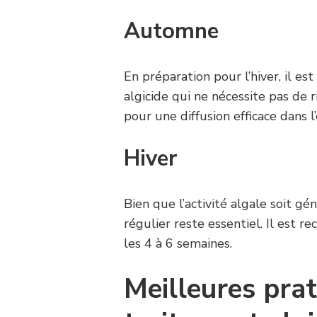
Automne
En préparation pour l’hiver, il es
algicide qui ne nécessite pas de ri
pour une diffusion efficace dans l
Hiver
Bien que l’activité algale soit 
régulier reste essentiel. Il est r
les 4 à 6 semaines.
Meilleures prat