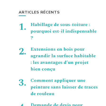
ARTICLES RÉCENTS
Habillage de sous-toiture :
pourquoi est-il indispensable
?
Extensions en bois pour
agrandir la surface habitable
: les avantages d’un projet
bien conçu
Comment appliquer une
peinture sans laisser de traces
de rouleau
Demande de devis pour