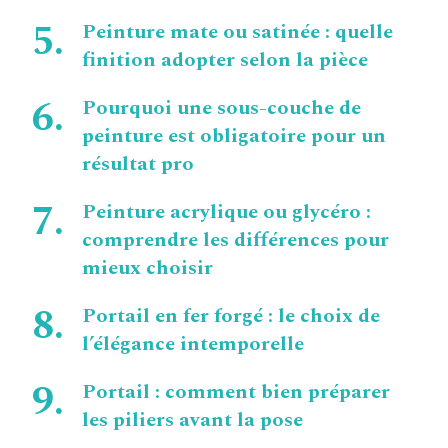
Peinture mate ou satinée : quelle
finition adopter selon la pièce
Pourquoi une sous-couche de
peinture est obligatoire pour un
résultat pro
Peinture acrylique ou glycéro :
comprendre les différences pour
mieux choisir
Portail en fer forgé : le choix de
l’élégance intemporelle
Portail : comment bien préparer
les piliers avant la pose