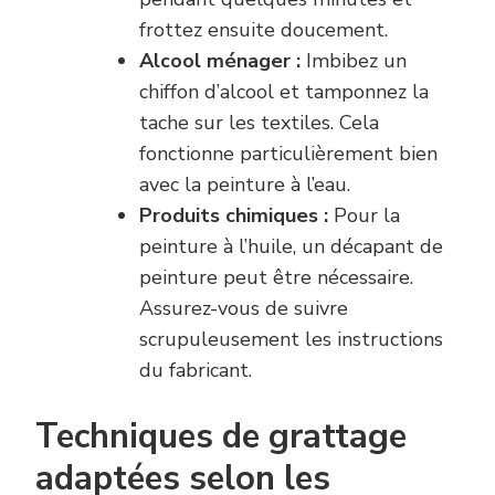
frottez ensuite doucement.
Alcool ménager :
Imbibez un
chiffon d’alcool et tamponnez la
tache sur les textiles. Cela
fonctionne particulièrement bien
avec la peinture à l’eau.
Produits chimiques :
Pour la
peinture à l’huile, un décapant de
peinture peut être nécessaire.
Assurez-vous de suivre
scrupuleusement les instructions
du fabricant.
Techniques de grattage
adaptées selon les