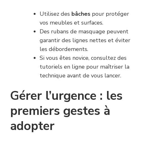
Utilisez des
bâches
pour protéger
vos meubles et surfaces.
Des rubans de masquage peuvent
garantir des lignes nettes et éviter
les débordements.
Si vous êtes novice, consultez des
tutoriels en ligne pour maîtriser la
technique avant de vous lancer.
Gérer l’urgence : les
premiers gestes à
adopter