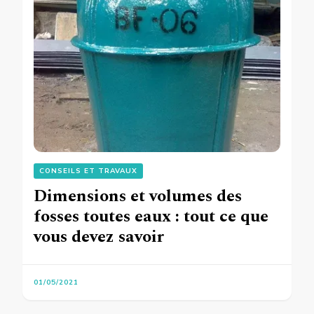
CONSEILS ET TRAVAUX
Dimensions et volumes des
fosses toutes eaux : tout ce que
vous devez savoir
01/05/2021