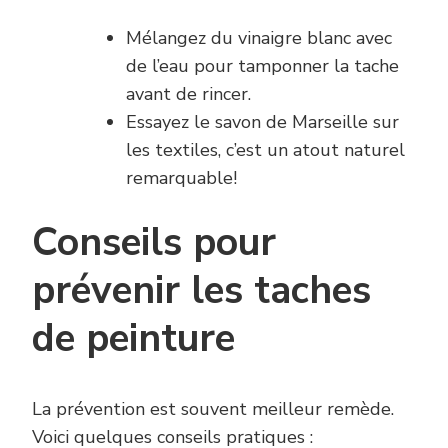
Mélangez du vinaigre blanc avec
de l’eau pour tamponner la tache
avant de rincer.
Essayez le savon de Marseille sur
les textiles, c’est un atout naturel
remarquable!
Conseils pour
prévenir les taches
de peinture
La prévention est souvent meilleur remède.
Voici quelques conseils pratiques :