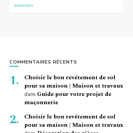
04/24/2021
COMMENTAIRES RÉCENTS
Choisir le bon revêtement de sol
pour sa maison | Maison et travaux
Guide pour votre projet de
dans
maçonnerie
Choisir le bon revêtement de sol
pour sa maison | Maison et travaux