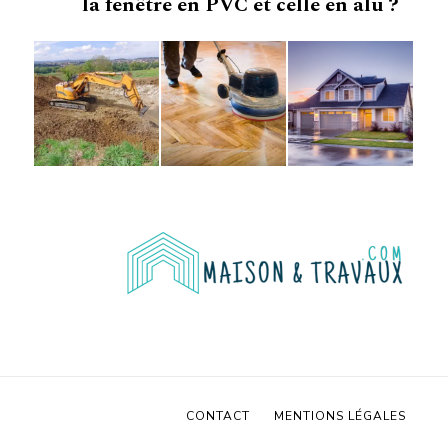
la fenêtre en PVC et celle en alu ?
CONTACT
MENTIONS LÉGALES