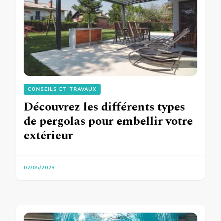
CONSEILS ET TRAVAUX
Découvrez les différents types
de pergolas pour embellir votre
extérieur
07/05/2023