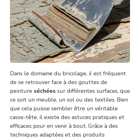
Dans le domaine du bricolage, il est fréquent
de se retrouver face à des gouttes de
peinture
séchées
sur différentes surfaces, que
ce soit un meuble, un sol ou des textiles. Bien
que cela puisse sembler être un véritable
casse-tête, il existe des astuces pratiques et
efficaces pour en venir à bout. Grâce à des
techniques adaptées et des produits