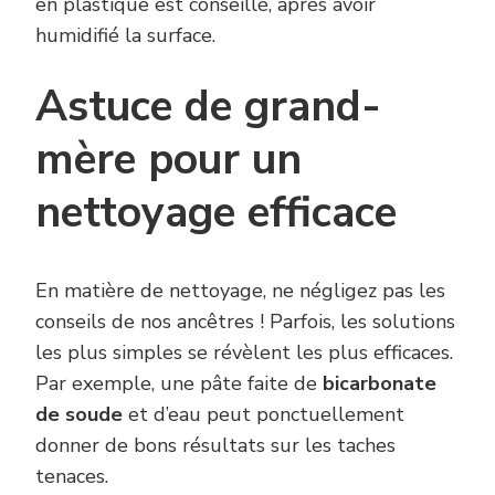
en plastique est conseillé, après avoir
humidifié la surface.
Astuce de grand-
mère pour un
nettoyage efficace
En matière de nettoyage, ne négligez pas les
conseils de nos ancêtres ! Parfois, les solutions
les plus simples se révèlent les plus efficaces.
Par exemple, une pâte faite de
bicarbonate
de soude
et d’eau peut ponctuellement
donner de bons résultats sur les taches
tenaces.