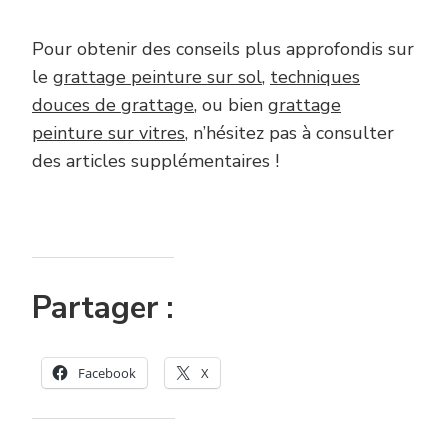
Pour obtenir des conseils plus approfondis sur
le
grattage peinture sur sol
,
techniques
douces de grattage
, ou bien
grattage
peinture sur vitres
, n’hésitez pas à consulter
des articles supplémentaires !
Partager :
Facebook
X