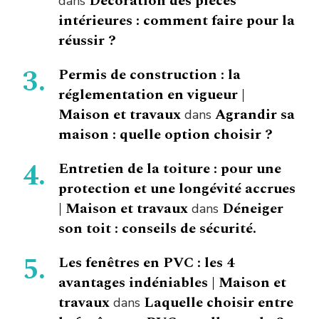
Décoration des pièces
dans
intérieures : comment faire pour la
réussir ?
Permis de construction : la
réglementation en vigueur |
Maison et travaux
Agrandir sa
dans
maison : quelle option choisir ?
Entretien de la toiture : pour une
protection et une longévité accrues
| Maison et travaux
Déneiger
dans
son toit : conseils de sécurité.
Les fenêtres en PVC : les 4
avantages indéniables | Maison et
travaux
Laquelle choisir entre
dans