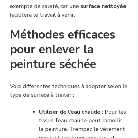
exempte de saleté, car une
surface nettoyée
facilitera le travail à venir.
Méthodes efficaces
pour enlever la
peinture séchée
Voici différentes techniques à adopter selon le
type de surface à traiter :
Utiliser de l’eau chaude :
Pour les
tissus, l’eau chaude peut ramollir
la peinture. Trempez le vêtement
pendant quelques minutes et