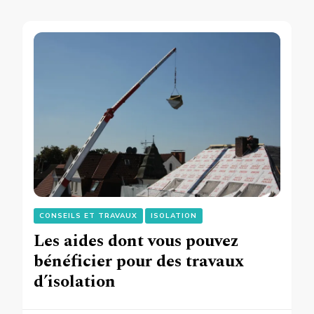
CONSEILS ET TRAVAUX
ISOLATION
Les aides dont vous pouvez
bénéficier pour des travaux
d’isolation