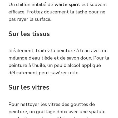
Un chiffon imbibé de
white spirit
est souvent
efficace. Frottez doucement la tache pour ne
pas rayer la surface.
Sur les tissus
Idéalement, traitez la peinture à l’eau avec un
mélange d’eau tiède et de savon doux. Pour la
peinture à l’huile, un peu d’alcool appliqué
délicatement peut s’avérer utile.
Sur les vitres
Pour nettoyer les vitres des gouttes de
peinture, un grattage doux avec une spatule