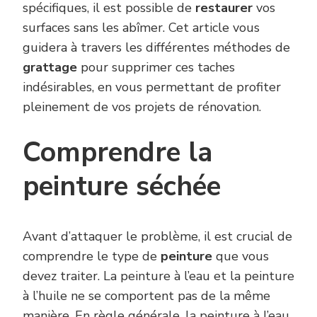
spécifiques, il est possible de
restaurer
vos
surfaces sans les abîmer. Cet article vous
guidera à travers les différentes méthodes de
grattage
pour supprimer ces taches
indésirables, en vous permettant de profiter
pleinement de vos projets de rénovation.
Comprendre la
peinture séchée
Avant d’attaquer le problème, il est crucial de
comprendre le type de
peinture
que vous
devez traiter. La peinture à l’eau et la peinture
à l’huile ne se comportent pas de la même
manière. En règle générale, la peinture à l’eau