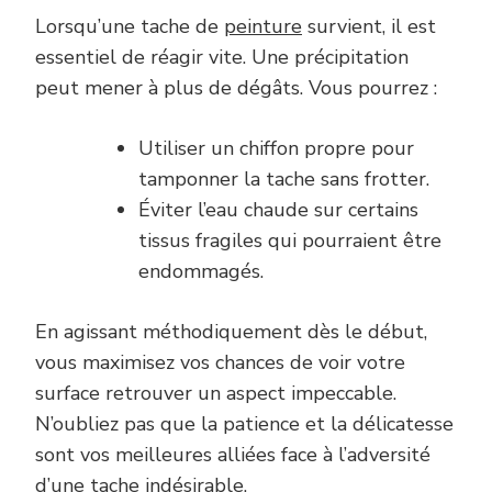
Lorsqu’une tache de
peinture
survient, il est
essentiel de réagir vite. Une précipitation
peut mener à plus de dégâts. Vous pourrez :
Utiliser un chiffon propre pour
tamponner la tache sans frotter.
Éviter l’eau chaude sur certains
tissus fragiles qui pourraient être
endommagés.
En agissant méthodiquement dès le début,
vous maximisez vos chances de voir votre
surface retrouver un aspect impeccable.
N’oubliez pas que la patience et la délicatesse
sont vos meilleures alliées face à l’adversité
d’une tache indésirable.