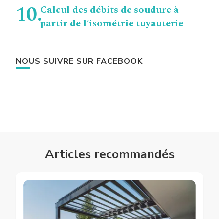
Calcul des débits de soudure à
partir de l’isométrie tuyauterie
NOUS SUIVRE SUR FACEBOOK
Articles recommandés