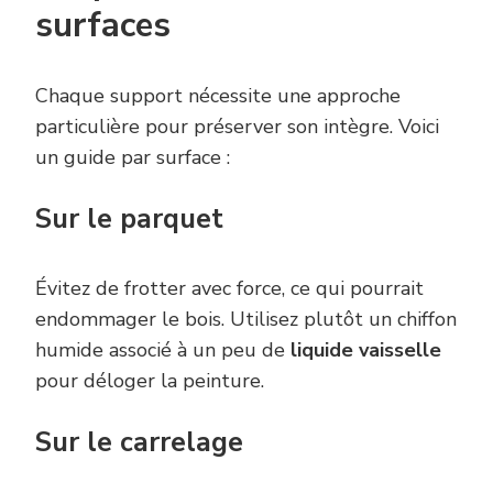
surfaces
Chaque support nécessite une approche
particulière pour préserver son intègre. Voici
un guide par surface :
Sur le parquet
Évitez de frotter avec force, ce qui pourrait
endommager le bois. Utilisez plutôt un chiffon
humide associé à un peu de
liquide vaisselle
pour déloger la peinture.
Sur le carrelage