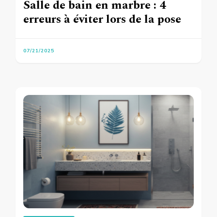
Salle de bain en marbre : 4
erreurs à éviter lors de la pose
07/21/2025