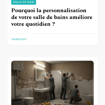
SALLE DE BAIN
Pourquoi la personnalisation
de votre salle de bains améliore
votre quotidien ?
10/08/2025