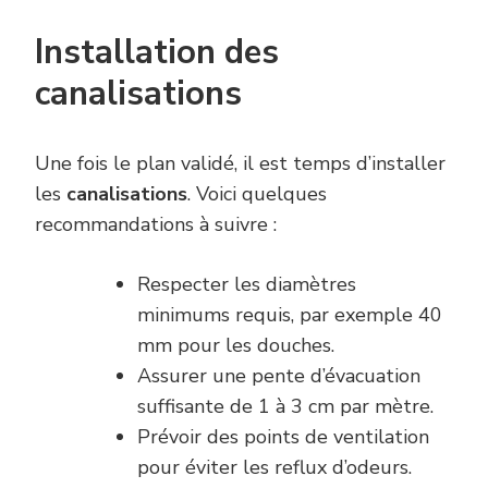
Installation des
canalisations
Une fois le plan validé, il est temps d’installer
les
canalisations
. Voici quelques
recommandations à suivre :
Respecter les diamètres
minimums requis, par exemple 40
mm pour les douches.
Assurer une pente d’évacuation
suffisante de 1 à 3 cm par mètre.
Prévoir des points de ventilation
pour éviter les reflux d’odeurs.