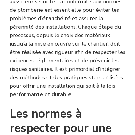
aussi leur sécurité. La conformité aux normes
de plomberie est essentielle pour éviter les
problèmes d’
étanchéité
et assurer la
pérennité des installations. Chaque étape du
processus, depuis le choix des matériaux
jusqu’à la mise en œuvre sur le chantier, doit
être réalisée avec rigueur afin de respecter les
exigences réglementaires et de prévenir les
risques sanitaires. Il est primordial d’intégrer
des méthodes et des pratiques standardisées
pour offrir une installation qui soit à la fois
performante
et
durable
.
Les normes à
respecter pour une