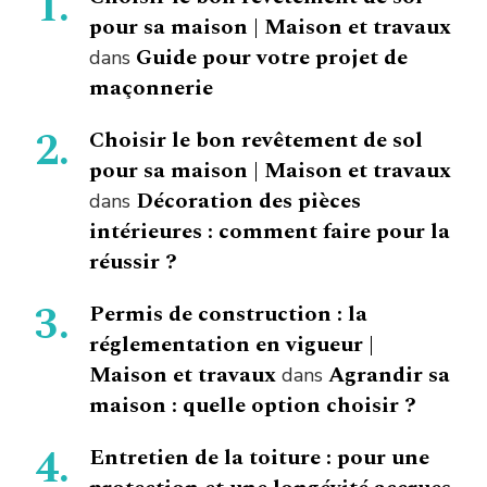
pour sa maison | Maison et travaux
Guide pour votre projet de
dans
maçonnerie
Choisir le bon revêtement de sol
pour sa maison | Maison et travaux
Décoration des pièces
dans
intérieures : comment faire pour la
réussir ?
Permis de construction : la
réglementation en vigueur |
Maison et travaux
Agrandir sa
dans
maison : quelle option choisir ?
Entretien de la toiture : pour une