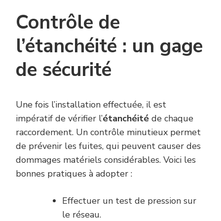
Contrôle de
l’étanchéité : un gage
de sécurité
Une fois l’installation effectuée, il est
impératif de vérifier l’
étanchéité
de chaque
raccordement. Un contrôle minutieux permet
de prévenir les fuites, qui peuvent causer des
dommages matériels considérables. Voici les
bonnes pratiques à adopter :
Effectuer un test de pression sur
le réseau.