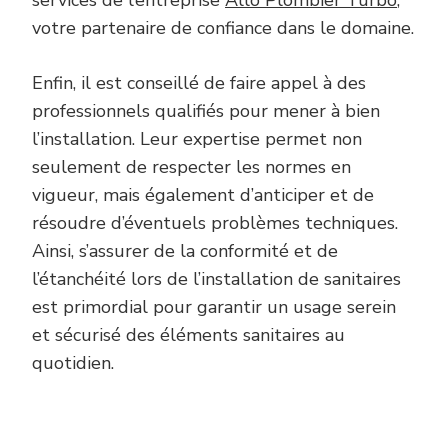
votre partenaire de confiance dans le domaine.
Enfin, il est conseillé de faire appel à des
professionnels qualifiés pour mener à bien
l’installation. Leur expertise permet non
seulement de respecter les normes en
vigueur, mais également d’anticiper et de
résoudre d’éventuels problèmes techniques.
Ainsi, s’assurer de la conformité et de
l’étanchéité lors de l’installation de sanitaires
est primordial pour garantir un usage serein
et sécurisé des éléments sanitaires au
quotidien.