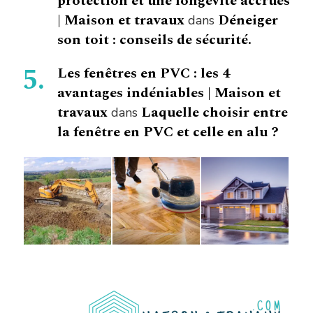
protection et une longévité accrues
| Maison et travaux
Déneiger
dans
son toit : conseils de sécurité.
Les fenêtres en PVC : les 4
avantages indéniables | Maison et
travaux
Laquelle choisir entre
dans
la fenêtre en PVC et celle en alu ?