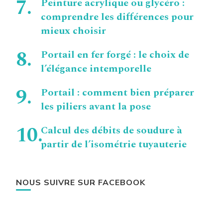
Peinture acrylique ou glycéro :
comprendre les différences pour
mieux choisir
Portail en fer forgé : le choix de
l’élégance intemporelle
Portail : comment bien préparer
les piliers avant la pose
Calcul des débits de soudure à
partir de l’isométrie tuyauterie
NOUS SUIVRE SUR FACEBOOK