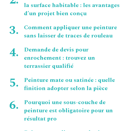
la surface habitable : les avantages
d’un projet bien conçu
Comment appliquer une peinture
sans laisser de traces de rouleau
Demande de devis pour
enrochement : trouvez un
terrassier qualifié
Peinture mate ou satinée : quelle
finition adopter selon la pièce
Pourquoi une sous-couche de
peinture est obligatoire pour un
résultat pro