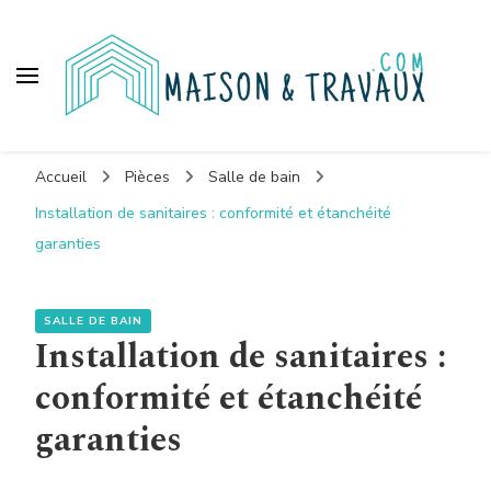
Maison et travaux
Accueil
Pièces
Salle de bain
Installation de sanitaires : conformité et étanchéité
garanties
SALLE DE BAIN
Installation de sanitaires :
conformité et étanchéité
garanties