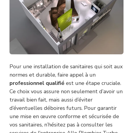
Pour une installation de sanitaires qui soit aux
normes et durable, faire appel à un
professionnel qualifié
est une étape cruciale.
Ce choix vous assure non seulement d’avoir un
travail bien fait, mais aussi d’éviter
d’éventuelles déboires futurs. Pour garantir
une mise en œuvre conforme et sécurisée de
vos sanitaires, n’hésitez pas à consulter les
services de l’entreprise
Allo Plombier Turbo
,