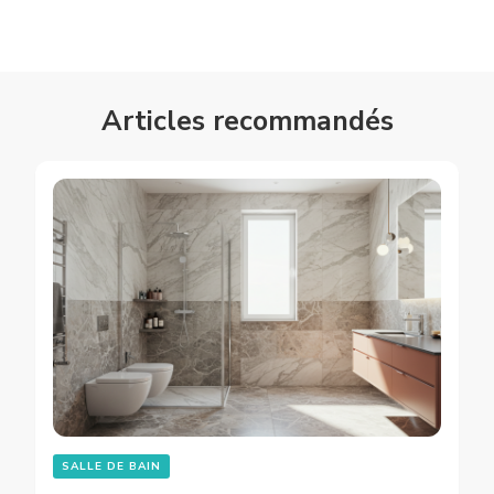
Articles recommandés
SALLE DE BAIN