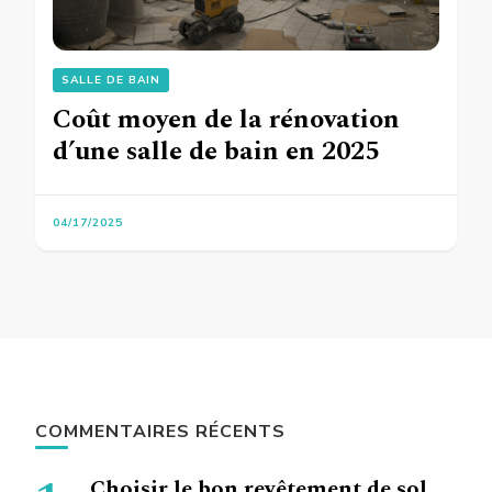
SALLE DE BAIN
Coût moyen de la rénovation
d’une salle de bain en 2025
04/17/2025
COMMENTAIRES RÉCENTS
Choisir le bon revêtement de sol