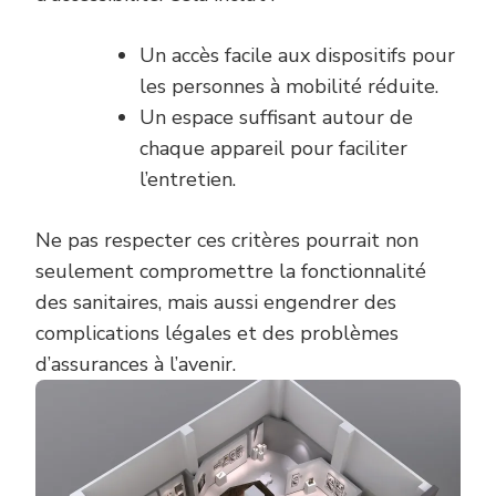
Un accès facile aux dispositifs pour
les personnes à mobilité réduite.
Un espace suffisant autour de
chaque appareil pour faciliter
l’entretien.
Ne pas respecter ces critères pourrait non
seulement compromettre la fonctionnalité
des sanitaires, mais aussi engendrer des
complications légales et des problèmes
d’assurances à l’avenir.