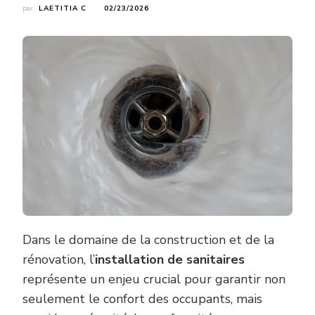
par
LAETITIA C
02/23/2026
Dans le domaine de la construction et de la
rénovation, l’
installation de sanitaires
représente un enjeu crucial pour garantir non
seulement le confort des occupants, mais