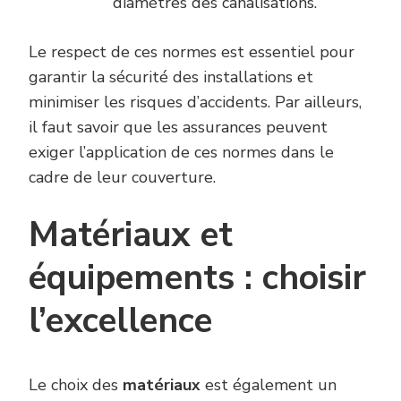
diamètres des canalisations.
Le respect de ces normes est essentiel pour
garantir la sécurité des installations et
minimiser les risques d’accidents. Par ailleurs,
il faut savoir que les assurances peuvent
exiger l’application de ces normes dans le
cadre de leur couverture.
Matériaux et
équipements : choisir
l’excellence
Le choix des
matériaux
est également un