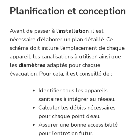
Planification et conception
Avant de passer à l’
installation
, il est
nécessaire d’élaborer un plan détaillé. Ce
schéma doit inclure l’emplacement de chaque
appareil, les canalisations à utiliser, ainsi que
les
diamètres
adaptés pour chaque
évacuation. Pour cela, il est conseillé de :
Identifier tous les appareils
sanitaires à intégrer au réseau.
Calculer les débits nécessaires
pour chaque point d’eau.
Assurer une bonne accessibilité
pour l’entretien futur.