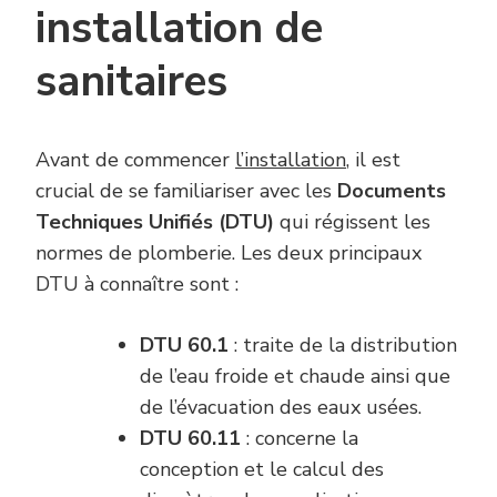
installation de
sanitaires
Avant de commencer
l’installation
, il est
crucial de se familiariser avec les
Documents
Techniques Unifiés (DTU)
qui régissent les
normes de plomberie. Les deux principaux
DTU à connaître sont :
DTU 60.1
: traite de la distribution
de l’eau froide et chaude ainsi que
de l’évacuation des eaux usées.
DTU 60.11
: concerne la
conception et le calcul des