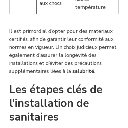
aux chocs
température
Il est primordial d’opter pour des matériaux
certifiés, afin de garantir leur conformité aux
normes en vigueur. Un choix judicieux permet
également d’assurer la longévité des
installations et d’éviter des précautions
supplémentaires liées à la
salubrité
.
Les étapes clés de
l’installation de
sanitaires