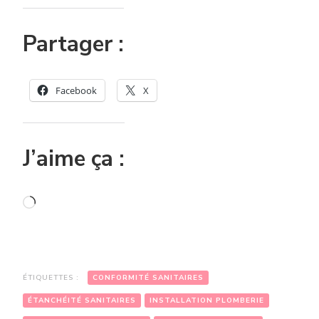
Partager :
Facebook
X
J’aime ça :
Chargement…
ÉTIQUETTES :
CONFORMITÉ SANITAIRES
ÉTANCHÉITÉ SANITAIRES
INSTALLATION PLOMBERIE