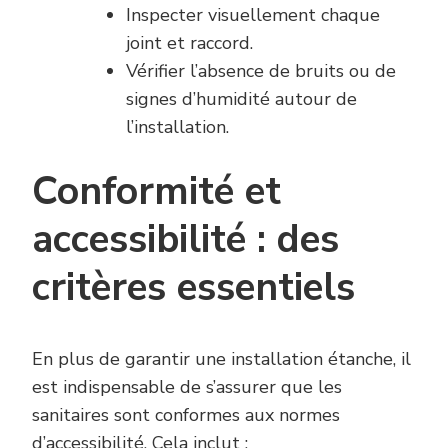
Inspecter visuellement chaque
joint et raccord.
Vérifier l’absence de bruits ou de
signes d’humidité autour de
l’installation.
Conformité et
accessibilité : des
critères essentiels
En plus de garantir une installation étanche, il
est indispensable de s’assurer que les
sanitaires sont conformes aux normes
d’accessibilité. Cela inclut :