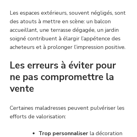
Les espaces extérieurs, souvent négligés, sont
des atouts à mettre en scène: un balcon
accueillant, une terrasse dégagée, un jardin
soigné contribuent à élargir l’appétence des
acheteurs et à prolonger l’impression positive.
Les erreurs à éviter pour
ne pas compromettre la
vente
Certaines maladresses peuvent pulvériser les
efforts de valorisation:
Trop personnaliser
la décoration