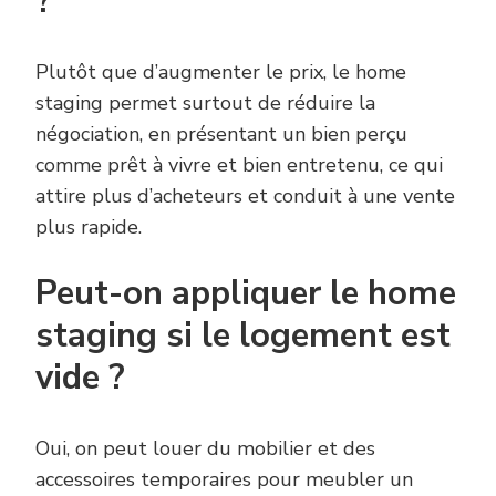
?
Plutôt que d’augmenter le prix, le home
staging permet surtout de réduire la
négociation, en présentant un bien perçu
comme prêt à vivre et bien entretenu, ce qui
attire plus d’acheteurs et conduit à une vente
plus rapide.
Peut-on appliquer le home
staging si le logement est
vide ?
Oui, on peut louer du mobilier et des
accessoires temporaires pour meubler un