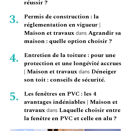
réussir ?
Permis de construction : la
réglementation en vigueur |
Maison et travaux
Agrandir sa
dans
maison : quelle option choisir ?
Entretien de la toiture : pour une
protection et une longévité accrues
| Maison et travaux
Déneiger
dans
son toit : conseils de sécurité.
Les fenêtres en PVC : les 4
avantages indéniables | Maison et
travaux
Laquelle choisir entre
dans
la fenêtre en PVC et celle en alu ?