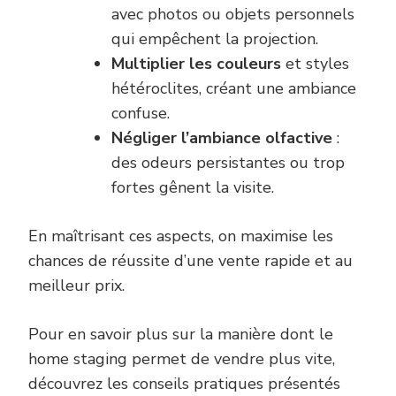
avec photos ou objets personnels
qui empêchent la projection.
Multiplier les couleurs
et styles
hétéroclites, créant une ambiance
confuse.
Négliger l’ambiance olfactive
:
des odeurs persistantes ou trop
fortes gênent la visite.
En maîtrisant ces aspects, on maximise les
chances de réussite d’une vente rapide et au
meilleur prix.
Pour en savoir plus sur la manière dont le
home staging permet de vendre plus vite,
découvrez les conseils pratiques présentés