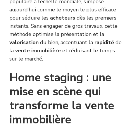
populaire à l’échelle mondiale, s’impose
aujourd’hui comme le moyen le plus efficace
pour séduire les
acheteurs
dès les premiers
instants. Sans engager de gros travaux, cette
méthode optimise la présentation et la
valorisation
du bien, accentuant la
rapidité
de
la
vente immobilière
et réduisant le temps
sur le marché.
Home staging : une
mise en scène qui
transforme la vente
immobilière