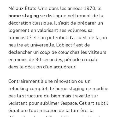
Né aux États-Unis dans les années 1970, le
home staging
se distingue nettement de la
décoration classique. Il s’agit de préparer un
logement en valorisant ses volumes, sa
luminosité et son potentiel d’accueil, de façon
neutre et universelle. L’objectif est de
déclencher un
coup de cœur
chez les visiteurs
en moins de 90 secondes, période cruciale
dans la décision d’un acquéreur.
Contrairement à une rénovation ou un
relooking complet, le home staging ne modifie
pas la structure du bien mais travaille sur
l’existant pour sublimer l’espace. Cet art subtil
équilibre l’optimisation de la lumière, la