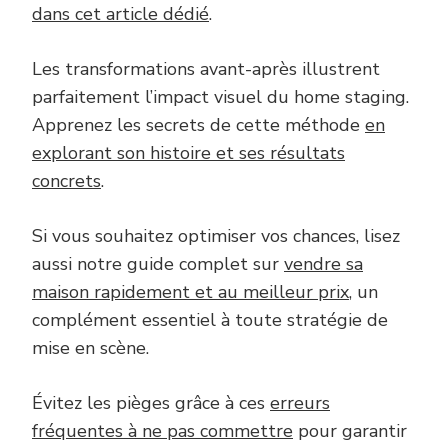
dans cet article dédié
.
Les transformations avant-après illustrent
parfaitement l’impact visuel du home staging.
Apprenez les secrets de cette méthode
en
explorant son histoire et ses résultats
concrets
.
Si vous souhaitez optimiser vos chances, lisez
aussi notre guide complet sur
vendre sa
maison rapidement et au meilleur prix
, un
complément essentiel à toute stratégie de
mise en scène.
Évitez les pièges grâce à ces
erreurs
fréquentes à ne pas commettre
pour garantir