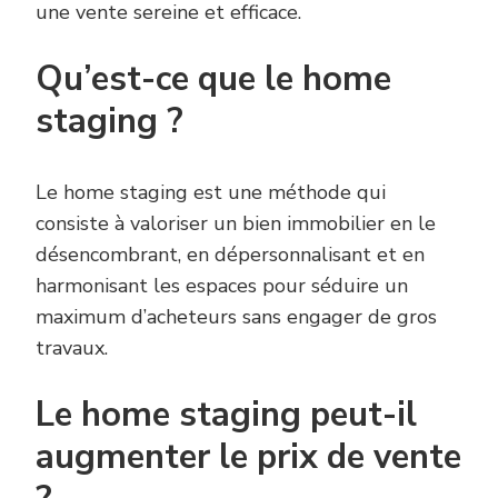
une vente sereine et efficace.
Qu’est-ce que le home
staging ?
Le home staging est une méthode qui
consiste à valoriser un bien immobilier en le
désencombrant, en dépersonnalisant et en
harmonisant les espaces pour séduire un
maximum d’acheteurs sans engager de gros
travaux.
Le home staging peut-il
augmenter le prix de vente