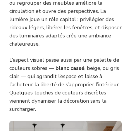
ou regrouper des meubles améliore la
circulation et ouvre des perspectives. La
lumière joue un rôle capital : privilégier des
rideaux légers, libérer les fenêtres, et disposer
des luminaires adaptés crée une ambiance
chaleureuse.
L’aspect visuel passe aussi par une palette de
couleurs sobres —
blanc cassé
, beige, ou gris
clair — qui agrandit l’espace et laisse à
l’acheteur la liberté de s’approprier l’intérieur.
Quelques touches de couleurs discrètes
viennent dynamiser la décoration sans la
surcharger.