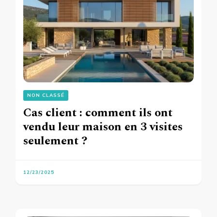
NON CLASSÉ
Cas client : comment ils ont
vendu leur maison en 3 visites
seulement ?
12/23/2025