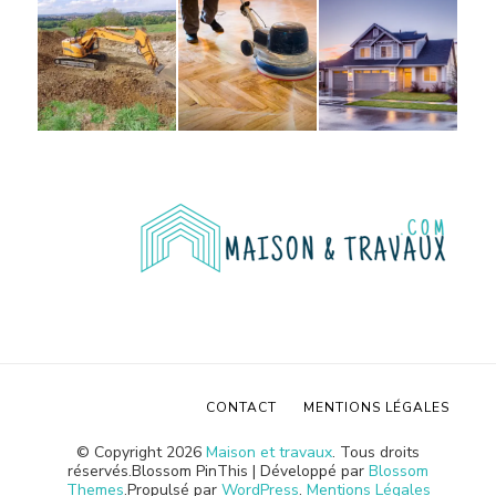
CONTACT
MENTIONS LÉGALES
© Copyright 2026
Maison et travaux
. Tous droits
réservés.
Blossom PinThis | Développé par
Blossom
Themes
.Propulsé par
WordPress
.
Mentions Légales