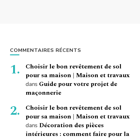
COMMENTAIRES RÉCENTS
Choisir le bon revêtement de sol
pour sa maison | Maison et travaux
Guide pour votre projet de
dans
maçonnerie
Choisir le bon revêtement de sol
pour sa maison | Maison et travaux
Décoration des pièces
dans
intérieures : comment faire pour la