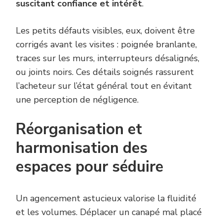
suscitant confiance et intérêt
.
Les petits défauts visibles, eux, doivent être
corrigés avant les visites : poignée branlante,
traces sur les murs, interrupteurs désalignés,
ou joints noirs. Ces détails soignés rassurent
l’acheteur sur l’état général tout en évitant
une perception de négligence.
Réorganisation et
harmonisation des
espaces pour séduire
Un agencement astucieux valorise la fluidité
et les volumes. Déplacer un canapé mal placé