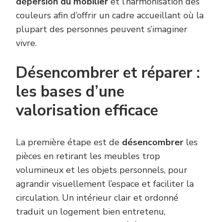
dépersion du mobilier
et l’harmonisation des
couleurs afin d’offrir un cadre accueillant où la
plupart des personnes peuvent s’imaginer
vivre.
Désencombrer et réparer :
les bases d’une
valorisation efficace
La première étape est de
désencombrer
les
pièces en retirant les meubles trop
volumineux et les objets personnels, pour
agrandir visuellement l’espace et faciliter la
circulation. Un intérieur clair et ordonné
traduit un logement bien entretenu,