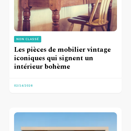
NON CLASSÉ
Les pièces de mobilier vintage
iconiques qui signent un
intérieur bohème
02/14/2026