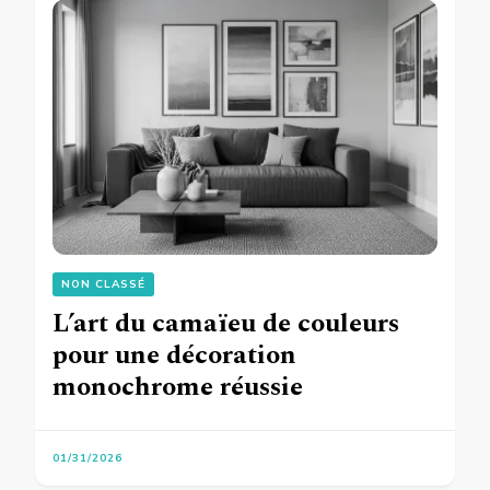
NON CLASSÉ
L’art du camaïeu de couleurs
pour une décoration
monochrome réussie
01/31/2026