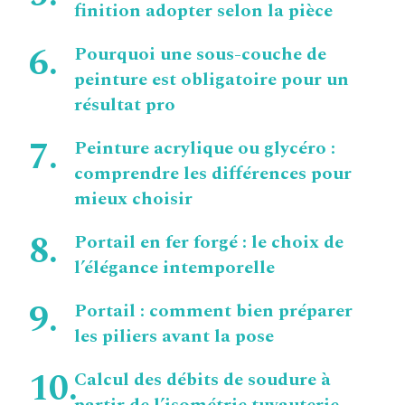
finition adopter selon la pièce
Pourquoi une sous-couche de
peinture est obligatoire pour un
résultat pro
Peinture acrylique ou glycéro :
comprendre les différences pour
mieux choisir
Portail en fer forgé : le choix de
l’élégance intemporelle
Portail : comment bien préparer
les piliers avant la pose
Calcul des débits de soudure à