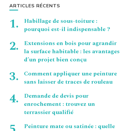
ARTICLES RÉCENTS
Habillage de sous-toiture :
pourquoi est-il indispensable ?
Extensions en bois pour agrandir
la surface habitable : les avantages
d’un projet bien conçu
Comment appliquer une peinture
sans laisser de traces de rouleau
Demande de devis pour
enrochement : trouvez un
terrassier qualifié
Peinture mate ou satinée : quelle