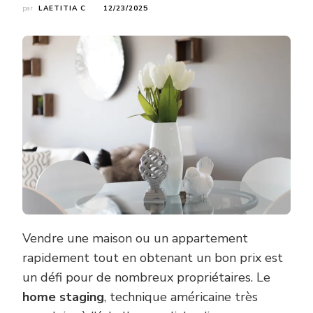
par
LAETITIA C
12/23/2025
Vendre une maison ou un appartement
rapidement tout en obtenant un bon prix est
un défi pour de nombreux propriétaires. Le
home staging
, technique américaine très