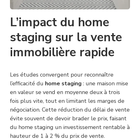
L’impact du home
staging sur la vente
immobilière rapide
Les études convergent pour reconnaître
l’efficacité du
home staging
: une maison mise
en valeur se vend en moyenne deux à trois
fois plus vite, tout en limitant les marges de
négociation. Cette réduction du délai de vente
évite souvent de devoir brader le prix, faisant
du home staging un investissement rentable à
hauteur de 1 à 2 % du prix de vente.