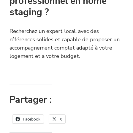
professionnel en home
staging ?
Recherchez un expert local, avec des
références solides et capable de proposer un
accompagnement complet adapté à votre
logement et à votre budget.
Partager :
Facebook
X