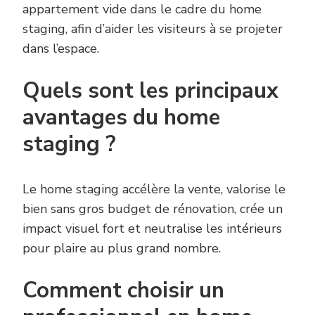
appartement vide dans le cadre du home
staging, afin d’aider les visiteurs à se projeter
dans l’espace.
Quels sont les principaux
avantages du home
staging ?
Le home staging accélère la vente, valorise le
bien sans gros budget de rénovation, crée un
impact visuel fort et neutralise les intérieurs
pour plaire au plus grand nombre.
Comment choisir un