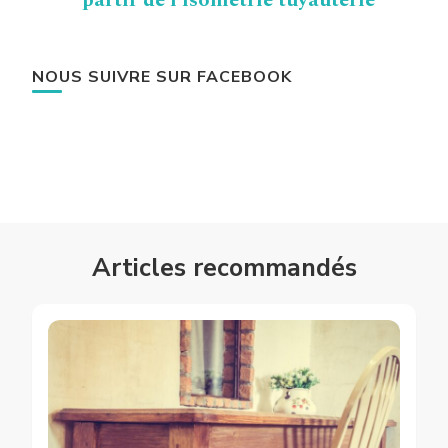
partir de l’isométrie tuyauterie
NOUS SUIVRE SUR FACEBOOK
Articles recommandés