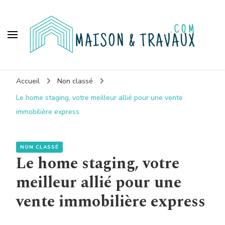
Maison et travaux
Accueil
Non classé
Le home staging, votre meilleur allié pour une vente
immobilière express
NON CLASSÉ
Le home staging, votre
meilleur allié pour une
vente immobilière express