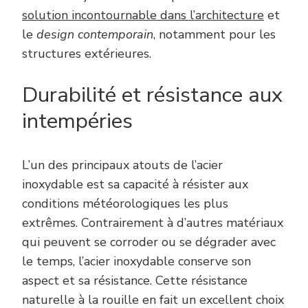
solution incontournable dans l’architecture
et
le
design contemporain
, notamment pour les
structures extérieures.
Durabilité et résistance aux
intempéries
L’un des principaux atouts de l’acier
inoxydable est sa capacité à résister aux
conditions météorologiques les plus
extrêmes. Contrairement à d’autres matériaux
qui peuvent se corroder ou se dégrader avec
le temps, l’acier inoxydable conserve son
aspect et sa résistance. Cette résistance
naturelle à la rouille en fait un excellent choix