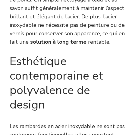
savon suffit généralement à maintenir l’aspect
brillant et élégant de l’acier. De plus, l’acier
inoxydable ne nécessite pas de peinture ou de
vernis pour conserver son apparence, ce qui en
fait une
solution à long terme
rentable.
Esthétique
contemporaine et
polyvalence de
design
Les rambardes en acier inoxydable ne sont pas
seulement fonctionnelles, elles apportent