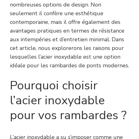
nombreuses options de design. Non
seulement il confère une esthétique
contemporaine, mais il offre également des
avantages pratiques en termes de résistance
aux intempéries et d’entretien minimal. Dans
cet article, nous explorerons les raisons pour
lesquelles l’acier inoxydable est une option
idéale pour les rambardes de ponts modernes.
Pourquoi choisir
l’acier inoxydable
pour vos rambardes ?
L’acier inoxydable a su s’imposer comme une