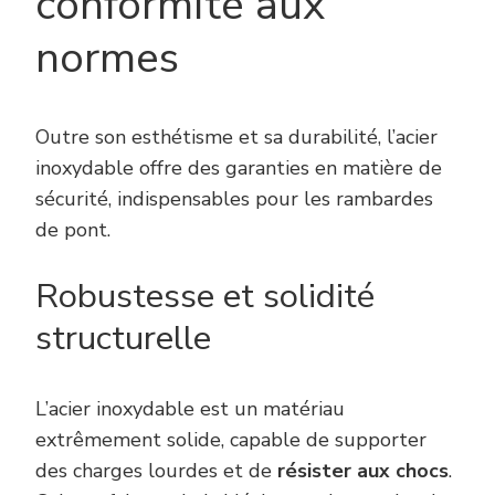
conformité aux
normes
Outre son esthétisme et sa durabilité, l’acier
inoxydable offre des garanties en matière de
sécurité, indispensables pour les rambardes
de pont.
Robustesse et solidité
structurelle
L’acier inoxydable est un matériau
extrêmement solide, capable de supporter
des charges lourdes et de
résister aux chocs
.