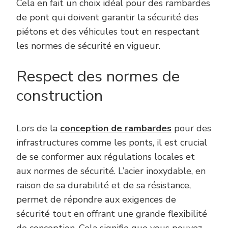
Cela en fait un choix idéal pour des rambardes
de pont qui doivent garantir la sécurité des
piétons et des véhicules tout en respectant
les normes de sécurité en vigueur.
Respect des normes de
construction
Lors de la
conception de rambardes
pour des
infrastructures comme les ponts, il est crucial
de se conformer aux régulations locales et
aux normes de sécurité. L’acier inoxydable, en
raison de sa durabilité et de sa résistance,
permet de répondre aux exigences de
sécurité tout en offrant une grande flexibilité
de conception. Cela signifie que vous pouvez