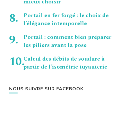
mieux choisir
Portail en fer forgé : le choix de
l’élégance intemporelle
Portail : comment bien préparer
les piliers avant la pose
Calcul des débits de soudure à
partir de l’isométrie tuyauterie
NOUS SUIVRE SUR FACEBOOK