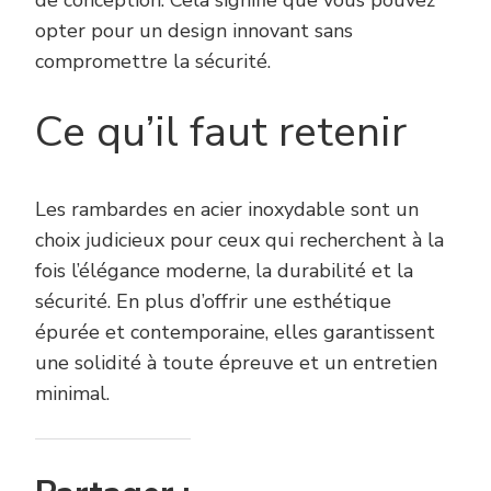
opter pour un design innovant sans
compromettre la sécurité.
Ce qu’il faut retenir
Les rambardes en acier inoxydable sont un
choix judicieux pour ceux qui recherchent à la
fois l’élégance moderne, la durabilité et la
sécurité. En plus d’offrir une esthétique
épurée et contemporaine, elles garantissent
une solidité à toute épreuve et un entretien
minimal.