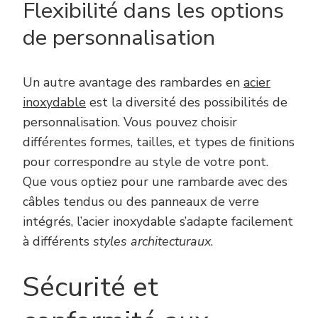
Flexibilité dans les options
de personnalisation
Un autre avantage des rambardes en
acier
inoxydable
est la diversité des possibilités de
personnalisation. Vous pouvez choisir
différentes formes, tailles, et types de finitions
pour correspondre au style de votre pont.
Que vous optiez pour une rambarde avec des
câbles tendus ou des panneaux de verre
intégrés, l’acier inoxydable s’adapte facilement
à différents
styles architecturaux
.
Sécurité et