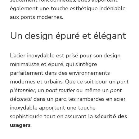
également une touche esthétique indéniable
aux ponts modernes.
Un design épuré et élégant
L’acier inoxydable est prisé pour son design
minimaliste et épuré, qui s’intègre
parfaitement dans des environnements
modernes et urbains. Que ce soit pour un
pont
piétonnier
, un
pont routier
ou même un
pont
décoratif
dans un parc, les rambardes en acier
inoxydable apportent une touche
sophistiquée tout en assurant la
sécurité des
usagers
.