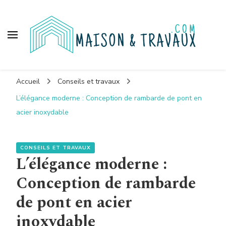
Maison et travaux
Accueil
Conseils et travaux
L’élégance moderne : Conception de rambarde de pont en
acier inoxydable
CONSEILS ET TRAVAUX
L’élégance moderne :
Conception de rambarde
de pont en acier
inoxydable