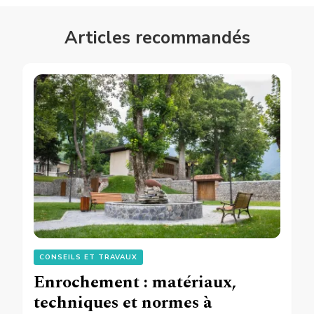
Articles recommandés
CONSEILS ET TRAVAUX
Enrochement : matériaux,
techniques et normes à