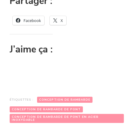
Partager :
Facebook
X
J’aime ça :
ÉTIQUETTES :
CONCEPTION DE RAMBARDE
CONCEPTION DE RAMBARDE DE PONT
CONCEPTION DE RAMBARDE DE PONT EN ACIER
INOXYDABLE