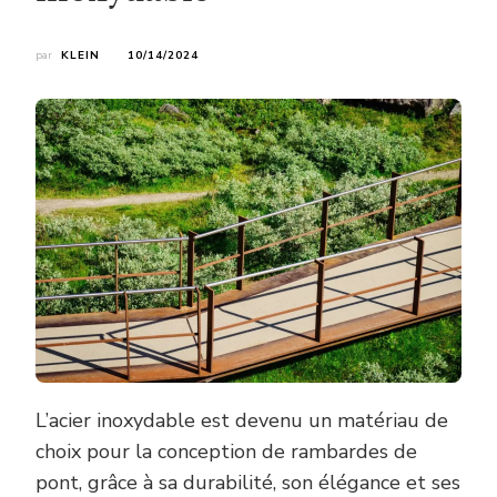
par
KLEIN
10/14/2024
L’acier inoxydable est devenu un matériau de
choix pour la conception de rambardes de
pont, grâce à sa durabilité, son élégance et ses