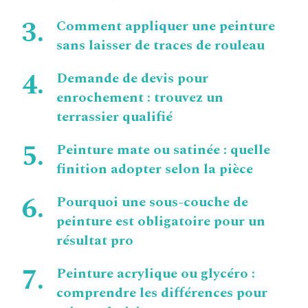
Comment appliquer une peinture
sans laisser de traces de rouleau
Demande de devis pour
enrochement : trouvez un
terrassier qualifié
Peinture mate ou satinée : quelle
finition adopter selon la pièce
Pourquoi une sous-couche de
peinture est obligatoire pour un
résultat pro
Peinture acrylique ou glycéro :
comprendre les différences pour