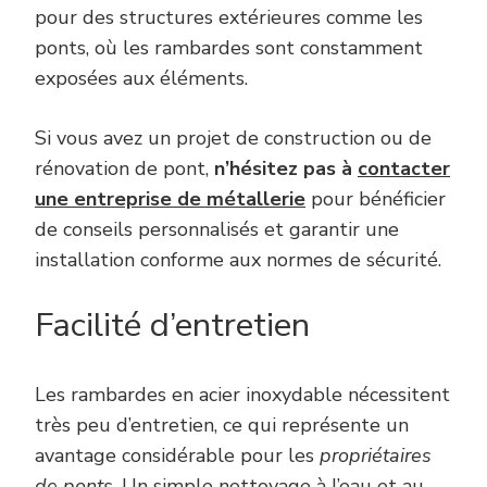
pour des structures extérieures comme les
ponts, où les rambardes sont constamment
exposées aux éléments.
Si vous avez un projet de construction ou de
rénovation de pont,
n’hésitez pas à
contacter
une entreprise de métallerie
pour bénéficier
de conseils personnalisés et garantir une
installation conforme aux normes de sécurité.
Facilité d’entretien
Les rambardes en acier inoxydable nécessitent
très peu d’entretien, ce qui représente un
avantage considérable pour les
propriétaires
de ponts
. Un simple nettoyage à l’eau et au