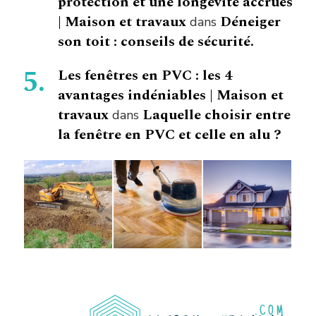
protection et une longévité accrues
| Maison et travaux
Déneiger
dans
son toit : conseils de sécurité.
Les fenêtres en PVC : les 4
avantages indéniables | Maison et
travaux
Laquelle choisir entre
dans
la fenêtre en PVC et celle en alu ?