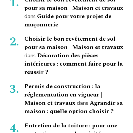
pour sa maison | Maison et travaux
Guide pour votre projet de
dans
maçonnerie
Choisir le bon revêtement de sol
pour sa maison | Maison et travaux
Décoration des pièces
dans
intérieures : comment faire pour la
réussir ?
Permis de construction : la
réglementation en vigueur |
Maison et travaux
Agrandir sa
dans
maison : quelle option choisir ?
Entretien de la toiture : pour une