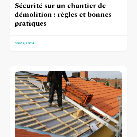
Sécurité sur un chantier de
démolition : règles et bonnes
pratiques
09/07/2024