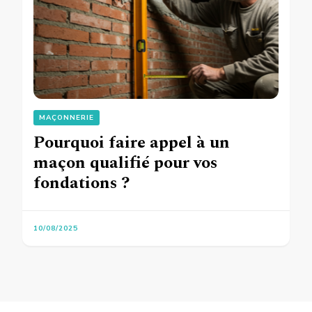
MAÇONNERIE
Pourquoi faire appel à un
maçon qualifié pour vos
fondations ?
10/08/2025