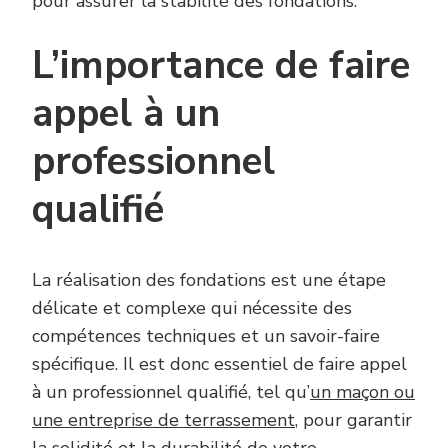
pour assurer la stabilité des fondations.
L’importance de faire
appel à un
professionnel
qualifié
La réalisation des fondations est une étape
délicate et complexe qui nécessite des
compétences techniques et un savoir-faire
spécifique. Il est donc essentiel de faire appel
à un professionnel qualifié, tel qu’
un maçon ou
une entreprise de terrassement
, pour garantir