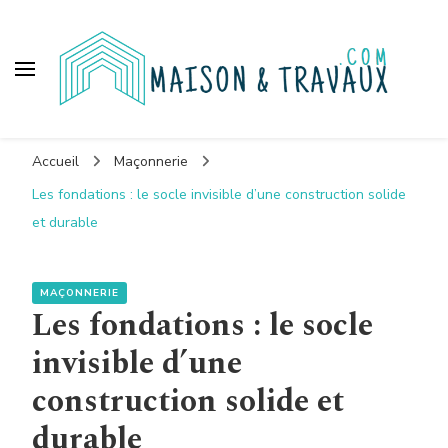
Maison et travaux
Accueil
Maçonnerie
Les fondations : le socle invisible d’une construction solide
et durable
MAÇONNERIE
Les fondations : le socle
invisible d’une
construction solide et
durable