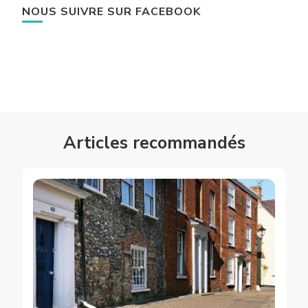
NOUS SUIVRE SUR FACEBOOK
Articles recommandés