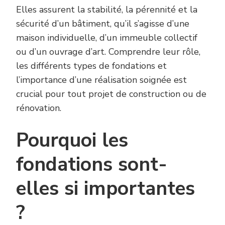
Elles assurent la stabilité, la pérennité et la
sécurité d’un bâtiment, qu’il s’agisse d’une
maison individuelle, d’un immeuble collectif
ou d’un ouvrage d’art. Comprendre leur rôle,
les différents types de fondations et
l’importance d’une réalisation soignée est
crucial pour tout projet de construction ou de
rénovation.
Pourquoi les
fondations sont-
elles si importantes
?