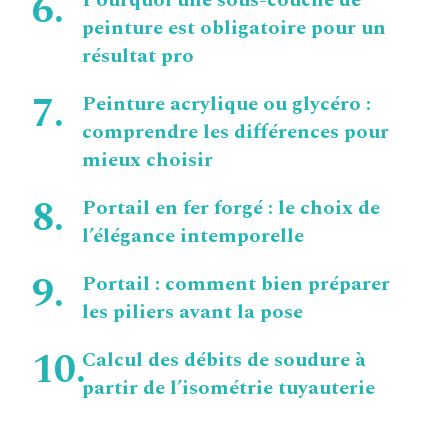
peinture est obligatoire pour un
résultat pro
Peinture acrylique ou glycéro :
comprendre les différences pour
mieux choisir
Portail en fer forgé : le choix de
l’élégance intemporelle
Portail : comment bien préparer
les piliers avant la pose
Calcul des débits de soudure à
partir de l’isométrie tuyauterie