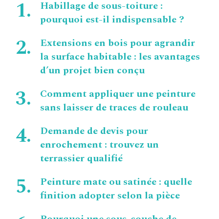
Habillage de sous-toiture :
pourquoi est-il indispensable ?
Extensions en bois pour agrandir
la surface habitable : les avantages
d’un projet bien conçu
Comment appliquer une peinture
sans laisser de traces de rouleau
Demande de devis pour
enrochement : trouvez un
terrassier qualifié
Peinture mate ou satinée : quelle
finition adopter selon la pièce
Pourquoi une sous-couche de