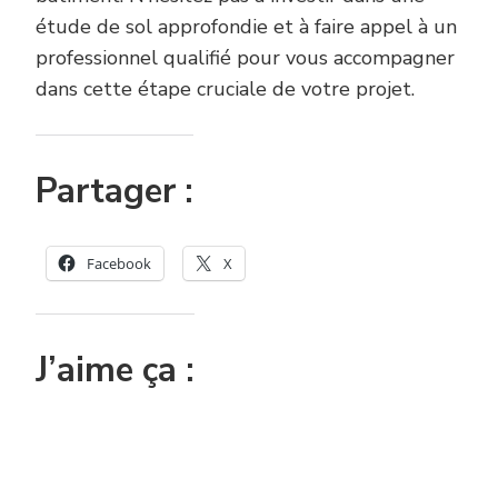
étude de sol approfondie et à faire appel à un
professionnel qualifié pour vous accompagner
dans cette étape cruciale de votre projet.
Partager :
Facebook
X
J’aime ça :