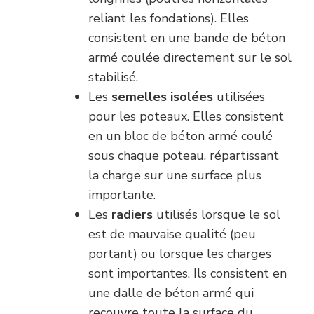
reliant les fondations). Elles
consistent en une bande de béton
armé coulée directement sur le sol
stabilisé.
Les
semelles isolées
utilisées
pour les poteaux. Elles consistent
en un bloc de béton armé coulé
sous chaque poteau, répartissant
la charge sur une surface plus
importante.
Les
radiers
utilisés lorsque le sol
est de mauvaise qualité (peu
portant) ou lorsque les charges
sont importantes. Ils consistent en
une dalle de béton armé qui
recouvre toute la surface du