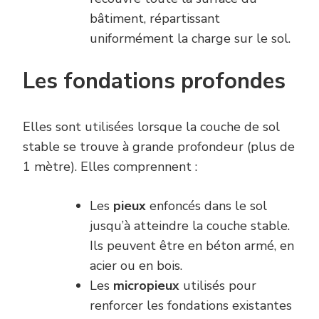
bâtiment, répartissant
uniformément la charge sur le sol.
Les fondations profondes
Elles sont utilisées lorsque la couche de sol
stable se trouve à grande profondeur (plus de
1 mètre). Elles comprennent :
Les
pieux
enfoncés dans le sol
jusqu’à atteindre la couche stable.
Ils peuvent être en béton armé, en
acier ou en bois.
Les
micropieux
utilisés pour
renforcer les fondations existantes