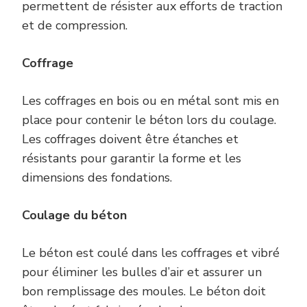
permettent de résister aux efforts de traction
et de compression.
Coffrage
Les coffrages en bois ou en métal sont mis en
place pour contenir le béton lors du coulage.
Les coffrages doivent être étanches et
résistants pour garantir la forme et les
dimensions des fondations.
Coulage du béton
Le béton est coulé dans les coffrages et vibré
pour éliminer les bulles d’air et assurer un
bon remplissage des moules. Le béton doit