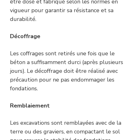
être dosé et fabriqué selon les normes en
vigueur pour garantir sa résistance et sa
durabilité.
Décoffrage
Les coffrages sont retirés une fois que le
béton a suffisamment durci (après plusieurs
jours). Le décoffrage doit être réalisé avec
précaution pour ne pas endommager les
fondations.
Remblaiement
Les excavations sont remblayées avec de la
terre ou des graviers, en compactant le sol