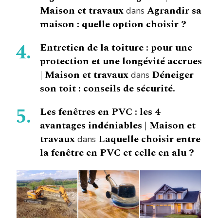
Maison et travaux
Agrandir sa
dans
maison : quelle option choisir ?
Entretien de la toiture : pour une
protection et une longévité accrues
| Maison et travaux
Déneiger
dans
son toit : conseils de sécurité.
Les fenêtres en PVC : les 4
avantages indéniables | Maison et
travaux
Laquelle choisir entre
dans
la fenêtre en PVC et celle en alu ?