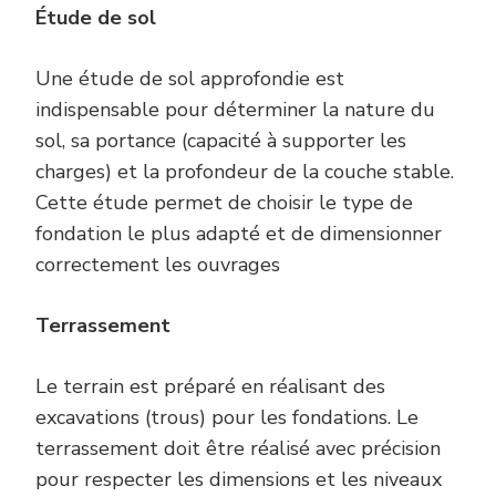
Étude de sol
Une étude de sol approfondie est
indispensable pour déterminer la nature du
sol, sa portance (capacité à supporter les
charges) et la profondeur de la couche stable.
Cette étude permet de choisir le type de
fondation le plus adapté et de dimensionner
correctement les ouvrages
Terrassement
Le terrain est préparé en réalisant des
excavations (trous) pour les fondations. Le
terrassement doit être réalisé avec précision
pour respecter les dimensions et les niveaux