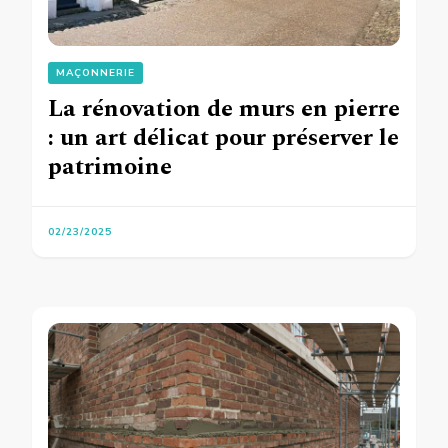
MAÇONNERIE
La rénovation de murs en pierre
: un art délicat pour préserver le
patrimoine
02/23/2025