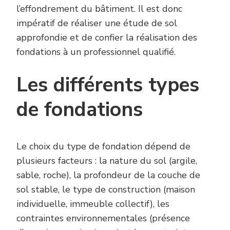
l’effondrement du bâtiment. Il est donc
impératif de réaliser une étude de sol
approfondie et de confier la réalisation des
fondations à un professionnel qualifié.
Les différents types
de fondations
Le choix du type de fondation dépend de
plusieurs facteurs : la nature du sol (argile,
sable, roche), la profondeur de la couche de
sol stable, le type de construction (maison
individuelle, immeuble collectif), les
contraintes environnementales (présence