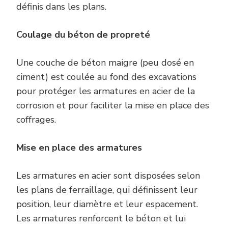
définis dans les plans.
Coulage du béton de propreté
Une couche de béton maigre (peu dosé en
ciment) est coulée au fond des excavations
pour protéger les armatures en acier de la
corrosion et pour faciliter la mise en place des
coffrages.
Mise en place des armatures
Les armatures en acier sont disposées selon
les plans de ferraillage, qui définissent leur
position, leur diamètre et leur espacement.
Les armatures renforcent le béton et lui