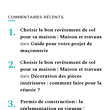
COMMENTAIRES RÉCENTS
Choisir le bon revêtement de sol
pour sa maison | Maison et travaux
Guide pour votre projet de
dans
maçonnerie
Choisir le bon revêtement de sol
pour sa maison | Maison et travaux
Décoration des pièces
dans
intérieures : comment faire pour la
réussir ?
Permis de construction : la
réglementation en vigueur |