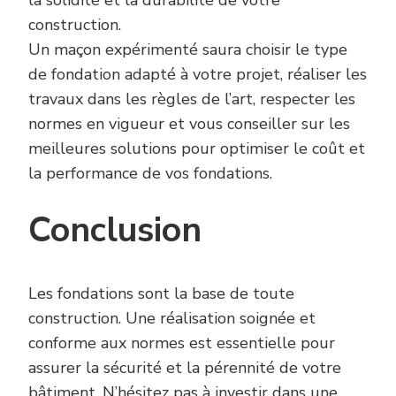
la solidité et la durabilité de votre
construction.
Un maçon expérimenté saura choisir le type
de fondation adapté à votre projet, réaliser les
travaux dans les règles de l’art, respecter les
normes en vigueur et vous conseiller sur les
meilleures solutions pour optimiser le coût et
la performance de vos fondations.
Conclusion
Les fondations sont la base de toute
construction. Une réalisation soignée et
conforme aux normes est essentielle pour
assurer la sécurité et la pérennité de votre
bâtiment. N’hésitez pas à investir dans une