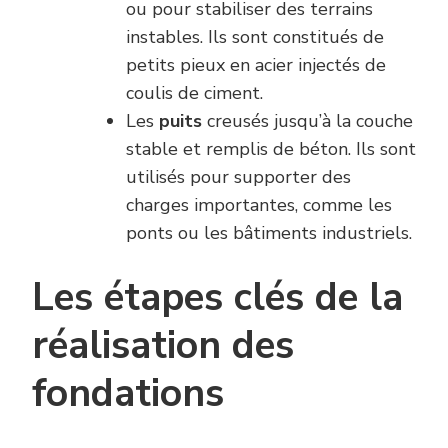
ou pour stabiliser des terrains
instables. Ils sont constitués de
petits pieux en acier injectés de
coulis de ciment.
Les
puits
creusés jusqu’à la couche
stable et remplis de béton. Ils sont
utilisés pour supporter des
charges importantes, comme les
ponts ou les bâtiments industriels.
Les étapes clés de la
réalisation des
fondations