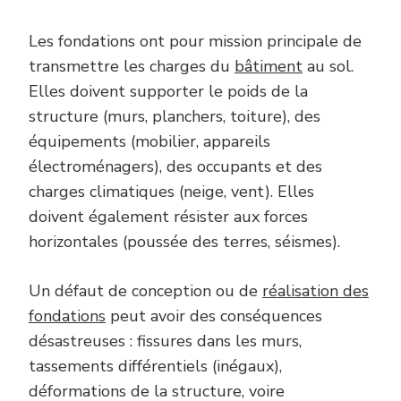
Les fondations ont pour mission principale de
transmettre les charges du
bâtiment
au sol.
Elles doivent supporter le poids de la
structure (murs, planchers, toiture), des
équipements (mobilier, appareils
électroménagers), des occupants et des
charges climatiques (neige, vent). Elles
doivent également résister aux forces
horizontales (poussée des terres, séismes).
Un défaut de conception ou de
réalisation des
fondations
peut avoir des conséquences
désastreuses : fissures dans les murs,
tassements différentiels (inégaux),
déformations de la structure, voire