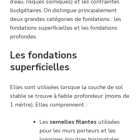
d’eau, risques sismiques) et les contraintes
budgétaires. On distingue principalement
deux grandes catégories de fondations : les
fondations superficielles et les fondations
profondes.
Les fondations
superficielles
Elles sont utilisées lorsque la couche de sol
stable se trouve à faible profondeur (moins de
1 mètre). Elles comprennent :
Les
semelles filantes
utilisées
pour les murs porteurs et les
longrines (poutres horizontales