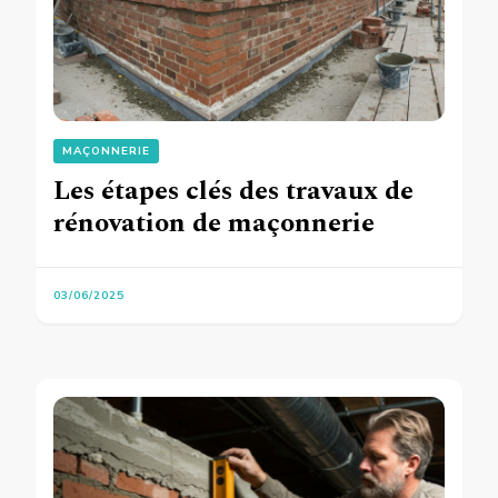
MAÇONNERIE
Les étapes clés des travaux de
rénovation de maçonnerie
03/06/2025