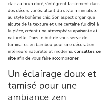
clair au brun doré, s’intègrent facilement dans
des décors variés, allant du style minimaliste
au style bohème chic. Son aspect organique
ajoute de la texture et une certaine fluidité à
la pièce, créant une atmosphère apaisante et
naturelle. Dans le but de vous servir de
luminaires en bambou pour une décoration
intérieure naturelle et moderne,
consultez
ce
site
afin de vous faire accompagner.
Un éclairage doux et
tamisé pour une
ambiance zen