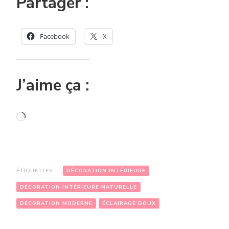
Partager :
Facebook
X
J’aime ça :
Chargement…
ÉTIQUETTES :
DÉCORATION INTÉRIEURE
DÉCORATION INTÉRIEURE NATURELLE
DÉCORATION MODERNE
ÉCLAIRAGE DOUX