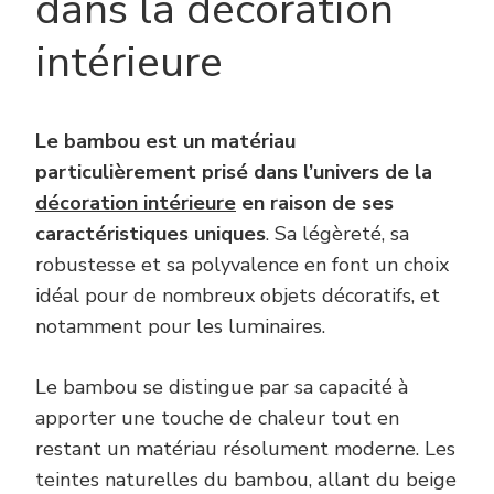
dans la décoration
intérieure
Le bambou est un matériau
particulièrement prisé dans l’univers de la
décoration intérieure
en raison de ses
caractéristiques uniques
. Sa légèreté, sa
robustesse et sa polyvalence en font un choix
idéal pour de nombreux objets décoratifs, et
notamment pour les luminaires.
Le bambou se distingue par sa capacité à
apporter une touche de chaleur tout en
restant un matériau résolument moderne. Les
teintes naturelles du bambou, allant du beige