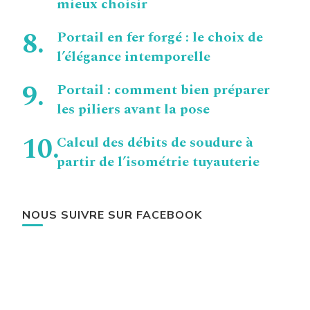
mieux choisir
Portail en fer forgé : le choix de
l’élégance intemporelle
Portail : comment bien préparer
les piliers avant la pose
Calcul des débits de soudure à
partir de l’isométrie tuyauterie
NOUS SUIVRE SUR FACEBOOK