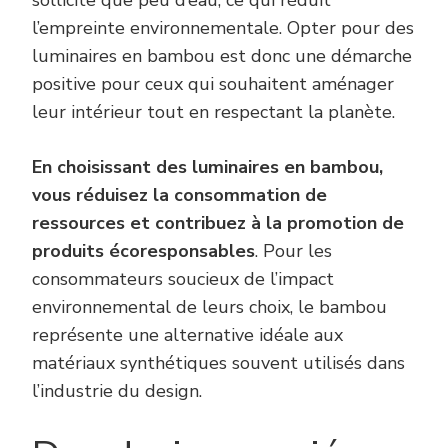
sollicite que peu d’eau, ce qui réduit
l’empreinte environnementale. Opter pour des
luminaires en bambou est donc une démarche
positive pour ceux qui souhaitent aménager
leur intérieur tout en respectant la planète.
En choisissant des luminaires en bambou,
vous réduisez la consommation de
ressources et contribuez à la promotion de
produits écoresponsables
. Pour les
consommateurs soucieux de l’impact
environnemental de leurs choix, le bambou
représente une alternative idéale aux
matériaux synthétiques souvent utilisés dans
l’industrie du design.