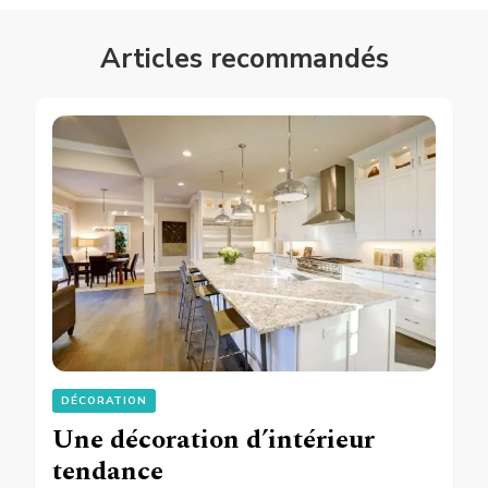
Articles recommandés
DÉCORATION
Une décoration d’intérieur
tendance