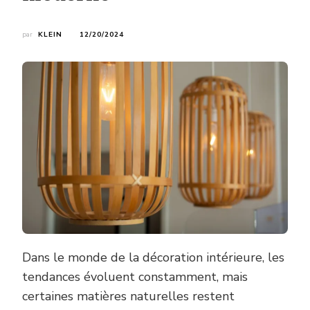
par
KLEIN
12/20/2024
Dans le monde de la décoration intérieure, les
tendances évoluent constamment, mais
certaines matières naturelles restent