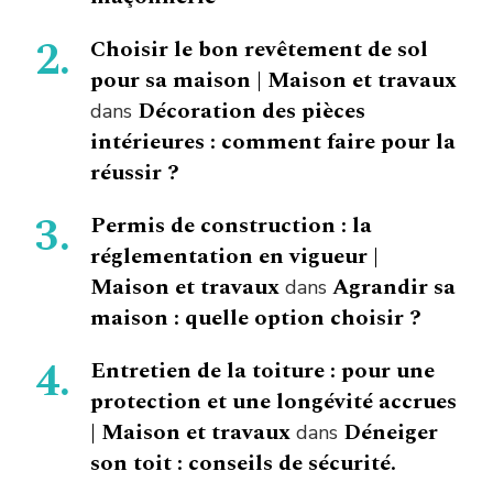
Choisir le bon revêtement de sol
pour sa maison | Maison et travaux
Décoration des pièces
dans
intérieures : comment faire pour la
réussir ?
Permis de construction : la
réglementation en vigueur |
Maison et travaux
Agrandir sa
dans
maison : quelle option choisir ?
Entretien de la toiture : pour une
protection et une longévité accrues
| Maison et travaux
Déneiger
dans
son toit : conseils de sécurité.