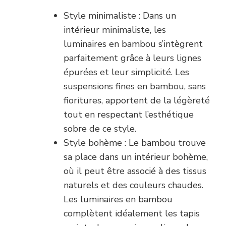
Style minimaliste : Dans un
intérieur minimaliste, les
luminaires en bambou s’intègrent
parfaitement grâce à leurs lignes
épurées et leur simplicité. Les
suspensions fines en bambou, sans
fioritures, apportent de la légèreté
tout en respectant l’esthétique
sobre de ce style.
Style bohème : Le bambou trouve
sa place dans un intérieur bohème,
où il peut être associé à des tissus
naturels et des couleurs chaudes.
Les luminaires en bambou
complètent idéalement les tapis