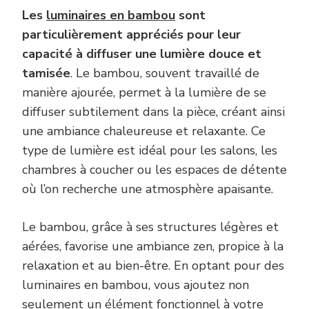
Les
luminaires en bambou
sont
particulièrement appréciés pour leur
capacité à diffuser une lumière douce et
tamisée
. Le bambou, souvent travaillé de
manière ajourée, permet à la lumière de se
diffuser subtilement dans la pièce, créant ainsi
une ambiance chaleureuse et relaxante. Ce
type de lumière est idéal pour les salons, les
chambres à coucher ou les espaces de détente
où l’on recherche une atmosphère apaisante.
Le bambou, grâce à ses structures légères et
aérées, favorise une ambiance zen, propice à la
relaxation et au bien-être. En optant pour des
luminaires en bambou, vous ajoutez non
seulement un élément fonctionnel à votre