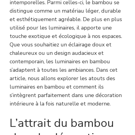
intemporelles. Parmi celles-ci, le bambou se
distingue comme un matériau léger, durable
et esthétiquement agréable. De plus en plus
utilisé pour les luminaires, il apporte une
touche exotique et écologique à nos espaces.
Que vous souhaitiez un éclairage doux et
chaleureux ou un design audacieux et
contemporain, les luminaires en bambou
s’adaptent à toutes les ambiances. Dans cet
article, nous allons explorer les atouts des
luminaires en bambou et comment ils
s’intègrent parfaitement dans une décoration
intérieure à la fois naturelle et moderne.
L’attrait du bambou