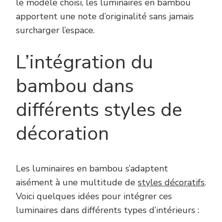
le modèle choisi, les luminaires en bambou
apportent une note d’originalité sans jamais
surcharger l’espace.
L’intégration du
bambou dans
différents styles de
décoration
Les luminaires en bambou s’adaptent
aisément à une multitude de
styles décoratifs
.
Voici quelques idées pour intégrer ces
luminaires dans différents types d’intérieurs :