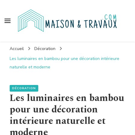
Maison et travaux
Accueil
Décoration
Les luminaires en bambou pour une décoration intérieure
naturelle et moderne
DÉCORATION
Les luminaires en bambou
pour une décoration
intérieure naturelle et
moderne