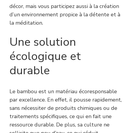
décor, mais vous participez aussi à la création
d’un environnement propice à la détente et à
la méditation.
Une solution
écologique et
durable
Le bambou est un matériau écoresponsable
par excellence. En effet, il pousse rapidement,
sans nécessiter de produits chimiques ou de
traitements spécifiques, ce qui en fait une
ressource durable. De plus, sa culture ne