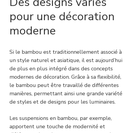
Des designs variés
pour une décoration
moderne
Si le bambou est traditionnellement associé à
un style naturel et asiatique, il est aujourd’hui
de plus en plus intégré dans des concepts
modernes de décoration. Grâce à sa flexibilité,
le bambou peut être travaillé de différentes
manières, permettant ainsi une grande variété
de styles et de designs pour les luminaires.
Les suspensions en bambou, par exemple,
apportent une touche de modernité et