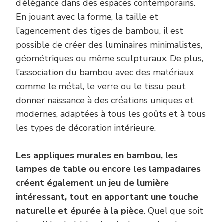
d’élégance dans des espaces contemporains.
En jouant avec la forme, la taille et
l’agencement des tiges de bambou, il est
possible de créer des luminaires minimalistes,
géométriques ou même sculpturaux. De plus,
l’association du bambou avec des matériaux
comme le métal, le verre ou le tissu peut
donner naissance à des créations uniques et
modernes, adaptées à tous les goûts et à tous
les types de décoration intérieure.
Les appliques murales en bambou, les
lampes de table ou encore les lampadaires
créent également un jeu de lumière
intéressant, tout en apportant une touche
naturelle et épurée à la pièce
. Quel que soit