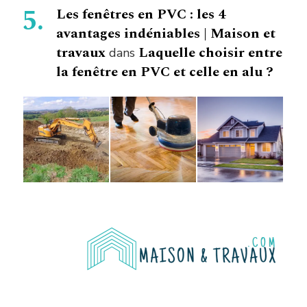
Les fenêtres en PVC : les 4
avantages indéniables | Maison et
travaux
Laquelle choisir entre
dans
la fenêtre en PVC et celle en alu ?