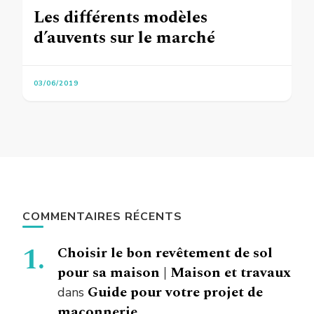
Les différents modèles
d’auvents sur le marché
03/06/2019
COMMENTAIRES RÉCENTS
Choisir le bon revêtement de sol
pour sa maison | Maison et travaux
Guide pour votre projet de
dans
maçonnerie