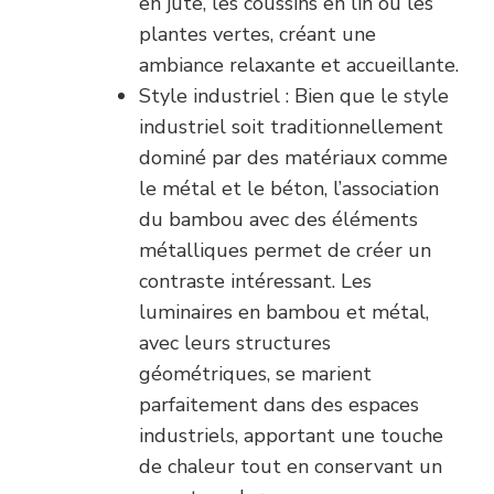
en jute, les coussins en lin ou les
plantes vertes, créant une
ambiance relaxante et accueillante.
Style industriel : Bien que le style
industriel soit traditionnellement
dominé par des matériaux comme
le métal et le béton, l’association
du bambou avec des éléments
métalliques permet de créer un
contraste intéressant. Les
luminaires en bambou et métal,
avec leurs structures
géométriques, se marient
parfaitement dans des espaces
industriels, apportant une touche
de chaleur tout en conservant un