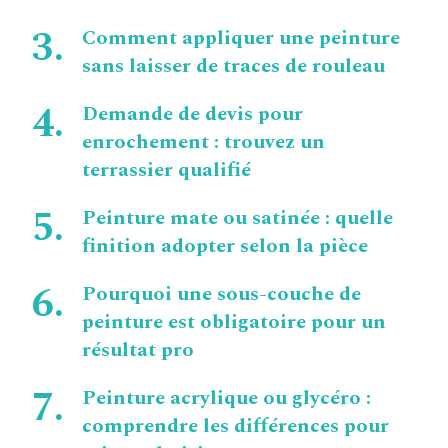
Comment appliquer une peinture
sans laisser de traces de rouleau
Demande de devis pour
enrochement : trouvez un
terrassier qualifié
Peinture mate ou satinée : quelle
finition adopter selon la pièce
Pourquoi une sous-couche de
peinture est obligatoire pour un
résultat pro
Peinture acrylique ou glycéro :
comprendre les différences pour