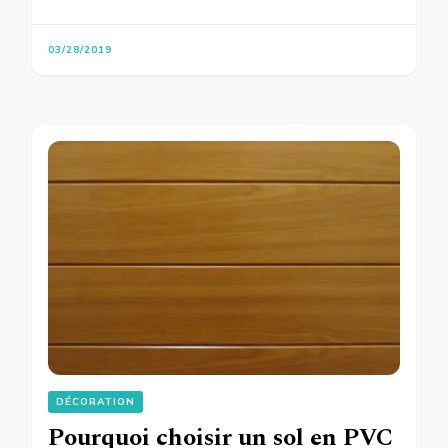
03/28/2019
DÉCORATION
Pourquoi choisir un sol en PVC