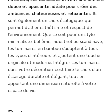
douce et apaisante, idéale pour créer des
ambiances chaleureuses et relaxantes
. Ils
sont également un choix écologique, qui
permet d’allier esthétisme et respect de
l’environnement. Que ce soit pour un style
minimaliste, bohème, industriel ou scandinave,
les luminaires en bambou s’adaptent à tous
les types d’intérieurs et ajoutent une touche
originale et moderne. Intégrer ces luminaires
dans votre décoration, c’est faire le choix d’un
éclairage durable et élégant, tout en
apportant une dimension naturelle à votre
espace de vie.