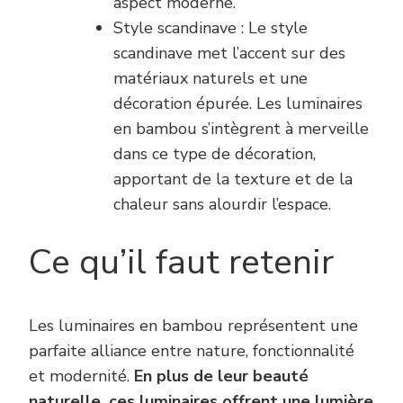
aspect moderne.
Style scandinave : Le style
scandinave met l’accent sur des
matériaux naturels et une
décoration épurée. Les luminaires
en bambou s’intègrent à merveille
dans ce type de décoration,
apportant de la texture et de la
chaleur sans alourdir l’espace.
Ce qu’il faut retenir
Les luminaires en bambou représentent une
parfaite alliance entre nature, fonctionnalité
et modernité.
En plus de leur beauté
naturelle, ces luminaires offrent une lumière