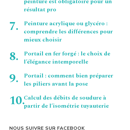
peinture est obligatoire pour un
résultat pro
Peinture acrylique ou glycéro :
comprendre les différences pour
mieux choisir
Portail en fer forgé : le choix de
l’élégance intemporelle
Portail : comment bien préparer
les piliers avant la pose
Calcul des débits de soudure à
partir de l’isométrie tuyauterie
NOUS SUIVRE SUR FACEBOOK