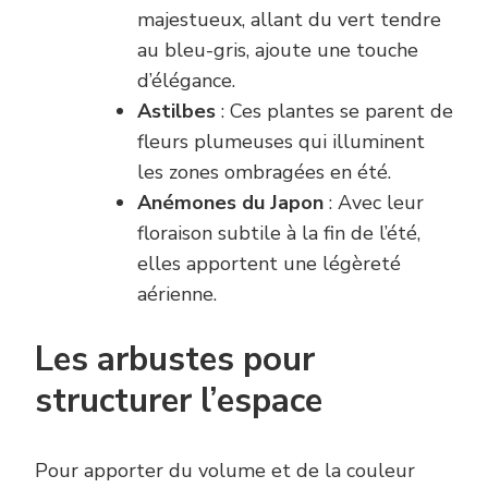
majestueux, allant du vert tendre
au bleu-gris, ajoute une touche
d’élégance.
Astilbes
: Ces plantes se parent de
fleurs plumeuses qui illuminent
les zones ombragées en été.
Anémones du Japon
: Avec leur
floraison subtile à la fin de l’été,
elles apportent une légèreté
aérienne.
Les arbustes pour
structurer l’espace
Pour apporter du volume et de la couleur