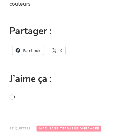
couleurs.
Partager :
Facebook
X
J’aime ça :
Chargement…
ÉTIQUETTES :
JARDINAGE TERRASSE OMBRAGÉE