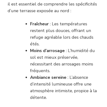
il est essentiel de comprendre les spécificités
d’une terrasse exposée au nord :
Fraîcheur
: Les températures
restent plus douces, offrant un
refuge agréable lors des chauds
étés.
Moins d’arrosage
: L’humidité du
sol est mieux préservée,
nécessitant des arrosages moins
fréquents.
Ambiance sereine
: L’absence
d’intensité lumineuse offre une
atmosphère intimiste, propice à la
détente.