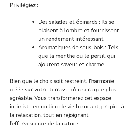
Privilégiez :
Des salades et épinards : Ils se
plaisent à l’ombre et fournissent
un rendement intéressant.
Aromatiques de sous-bois : Tels
que la menthe ou le persil, qui
ajoutent saveur et charme.
Bien que le choix soit restreint, l’harmonie
créée sur votre terrasse n’en sera que plus
agréable. Vous transformerez cet espace
intimiste en un lieu de vie luxuriant, propice à
la relaxation, tout en rejoignant
l’effervescence de la nature.