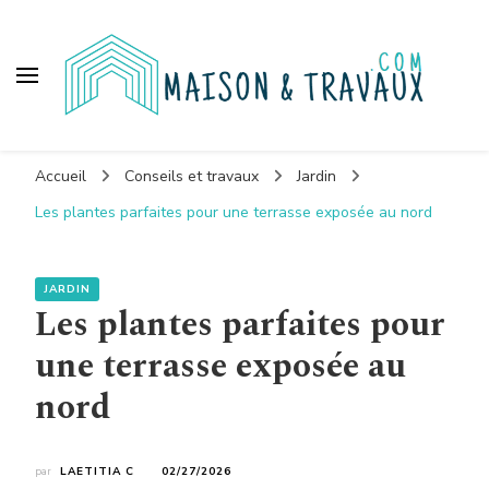
Maison et travaux
Accueil
Conseils et travaux
Jardin
Les plantes parfaites pour une terrasse exposée au nord
JARDIN
Les plantes parfaites pour
une terrasse exposée au
nord
par
LAETITIA C
02/27/2026