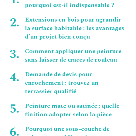
pourquoi est-il indispensable ?
Extensions en bois pour agrandir
la surface habitable : les avantages
d’un projet bien conçu
Comment appliquer une peinture
sans laisser de traces de rouleau
Demande de devis pour
enrochement : trouvez un
terrassier qualifié
Peinture mate ou satinée : quelle
finition adopter selon la pièce
Pourquoi une sous-couche de