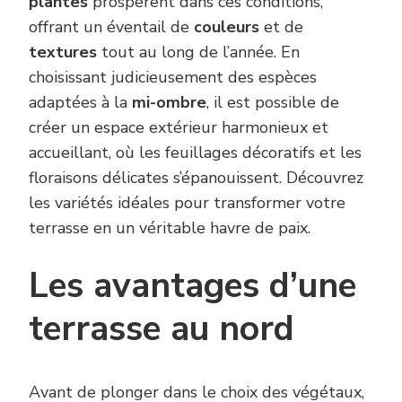
plantes
prospèrent dans ces conditions,
offrant un éventail de
couleurs
et de
textures
tout au long de l’année. En
choisissant judicieusement des espèces
adaptées à la
mi-ombre
, il est possible de
créer un espace extérieur harmonieux et
accueillant, où les feuillages décoratifs et les
floraisons délicates s’épanouissent. Découvrez
les variétés idéales pour transformer votre
terrasse en un véritable havre de paix.
Les avantages d’une
terrasse au nord
Avant de plonger dans le choix des végétaux,