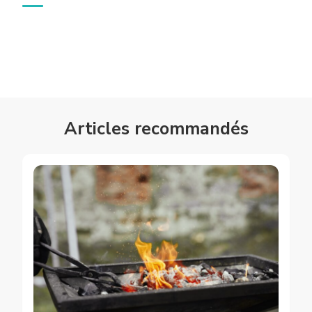
Articles recommandés