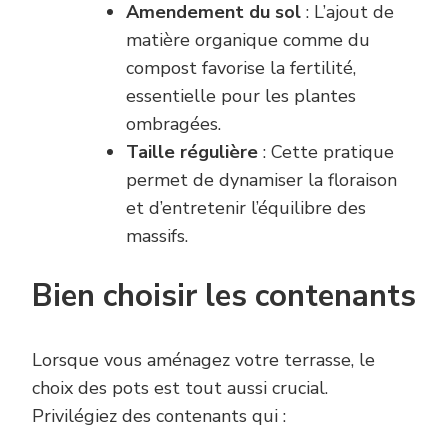
Amendement du sol
: L’ajout de
matière organique comme du
compost favorise la fertilité,
essentielle pour les plantes
ombragées.
Taille régulière
: Cette pratique
permet de dynamiser la floraison
et d’entretenir l’équilibre des
massifs.
Bien choisir les contenants
Lorsque vous aménagez votre terrasse, le
choix des pots est tout aussi crucial.
Privilégiez des contenants qui :