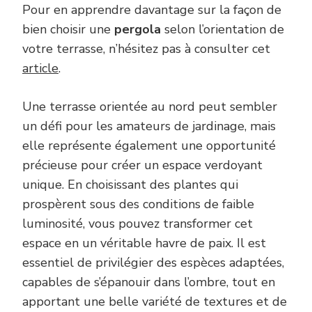
Pour en apprendre davantage sur la façon de
bien choisir une
pergola
selon l’orientation de
votre terrasse, n’hésitez pas à consulter cet
article
.
Une terrasse orientée au nord peut sembler
un défi pour les amateurs de jardinage, mais
elle représente également une opportunité
précieuse pour créer un espace verdoyant
unique. En choisissant des plantes qui
prospèrent sous des conditions de faible
luminosité, vous pouvez transformer cet
espace en un véritable havre de paix. Il est
essentiel de privilégier des espèces adaptées,
capables de s’épanouir dans l’ombre, tout en
apportant une belle variété de textures et de