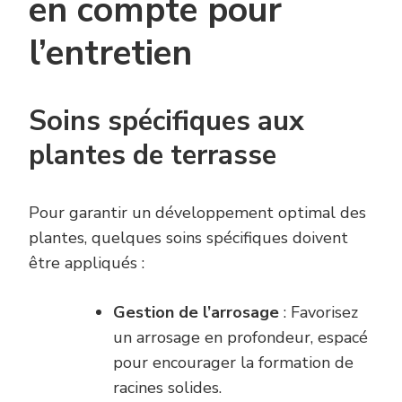
en compte pour
l’entretien
Soins spécifiques aux
plantes de terrasse
Pour garantir un développement optimal des
plantes, quelques soins spécifiques doivent
être appliqués :
Gestion de l’arrosage
: Favorisez
un arrosage en profondeur, espacé
pour encourager la formation de
racines solides.