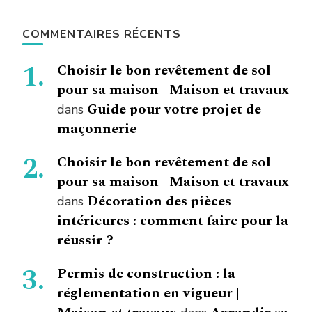
COMMENTAIRES RÉCENTS
Choisir le bon revêtement de sol
pour sa maison | Maison et travaux
Guide pour votre projet de
dans
maçonnerie
Choisir le bon revêtement de sol
pour sa maison | Maison et travaux
Décoration des pièces
dans
intérieures : comment faire pour la
réussir ?
Permis de construction : la
réglementation en vigueur |