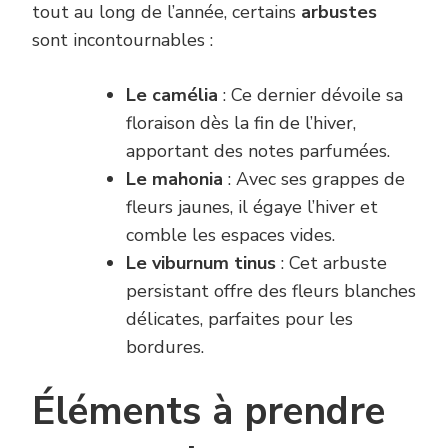
tout au long de l’année, certains
arbustes
sont incontournables :
Le camélia
: Ce dernier dévoile sa
floraison dès la fin de l’hiver,
apportant des notes parfumées.
Le mahonia
: Avec ses grappes de
fleurs jaunes, il égaye l’hiver et
comble les espaces vides.
Le viburnum tinus
: Cet arbuste
persistant offre des fleurs blanches
délicates, parfaites pour les
bordures.
Éléments à prendre