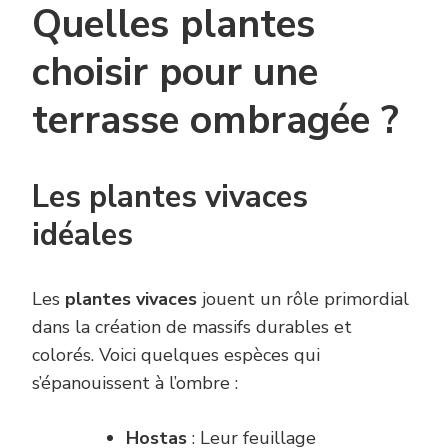
Quelles plantes
choisir pour une
terrasse ombragée ?
Les plantes vivaces
idéales
Les
plantes vivaces
jouent un rôle primordial
dans la création de massifs durables et
colorés. Voici quelques espèces qui
s’épanouissent à l’ombre :
Hostas
: Leur feuillage