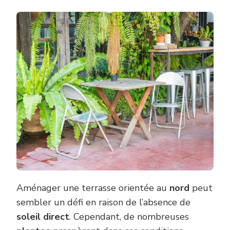
Aménager une terrasse orientée au
nord
peut
sembler un défi en raison de l’absence de
soleil direct
. Cependant, de nombreuses