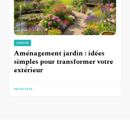
JARDIN
Aménagement jardin : idées
simples pour transformer votre
extérieur
08/26/2025