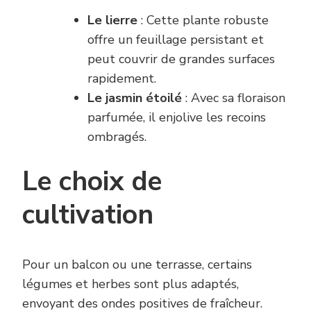
Le lierre
: Cette plante robuste
offre un feuillage persistant et
peut couvrir de grandes surfaces
rapidement.
Le jasmin étoilé
: Avec sa floraison
parfumée, il enjolive les recoins
ombragés.
Le choix de
cultivation
Pour un balcon ou une terrasse, certains
légumes et herbes sont plus adaptés,
envoyant des ondes positives de fraîcheur.