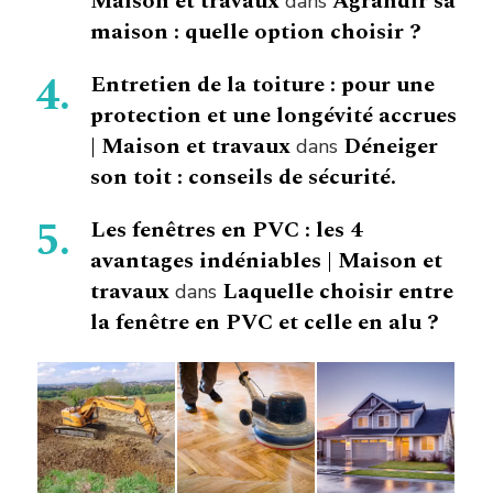
Maison et travaux
Agrandir sa
dans
maison : quelle option choisir ?
Entretien de la toiture : pour une
protection et une longévité accrues
| Maison et travaux
Déneiger
dans
son toit : conseils de sécurité.
Les fenêtres en PVC : les 4
avantages indéniables | Maison et
travaux
Laquelle choisir entre
dans
la fenêtre en PVC et celle en alu ?