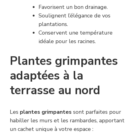
Favorisent un bon drainage.
Soulignent l’élégance de vos
plantations.
Conservent une température
idéale pour les racines.
Plantes grimpantes
adaptées à la
terrasse au nord
Les
plantes grimpantes
sont parfaites pour
habiller les murs et les rambardes, apportant
un cachet unique à votre espace :