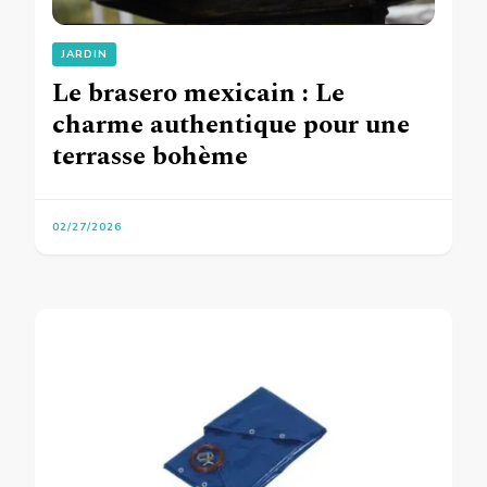
JARDIN
Le brasero mexicain : Le
charme authentique pour une
terrasse bohème
02/27/2026