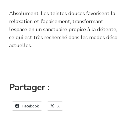
Absolument. Les teintes douces favorisent la
relaxation et l’apaisement, transformant
l’espace en un sanctuaire propice à la détente,
ce qui est très recherché dans les modes déco
actuelles.
Partager :
Facebook
X