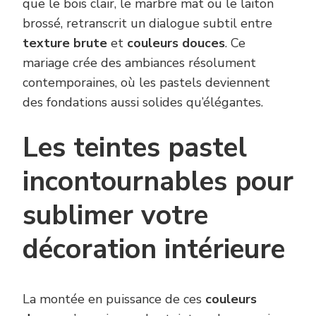
que le bois clair, le marbre mat ou le laiton
brossé, retranscrit un dialogue subtil entre
texture brute
et
couleurs douces
. Ce
mariage crée des ambiances résolument
contemporaines, où les pastels deviennent
des fondations aussi solides qu’élégantes.
Les teintes pastel
incontournables pour
sublimer votre
décoration intérieure
La montée en puissance de ces
couleurs