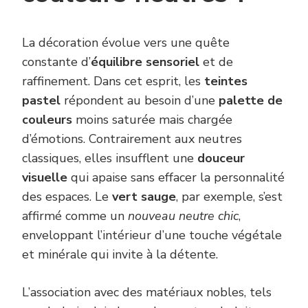
La décoration évolue vers une quête
constante d’
équilibre sensoriel
et de
raffinement. Dans cet esprit, les
teintes
pastel
répondent au besoin d’une
palette de
couleurs
moins saturée mais chargée
d’émotions. Contrairement aux neutres
classiques, elles insufflent une
douceur
visuelle
qui apaise sans effacer la personnalité
des espaces. Le
vert sauge
, par exemple, s’est
affirmé comme un
nouveau neutre chic
,
enveloppant l’intérieur d’une touche végétale
et minérale qui invite à la détente.
L’association avec des matériaux nobles, tels