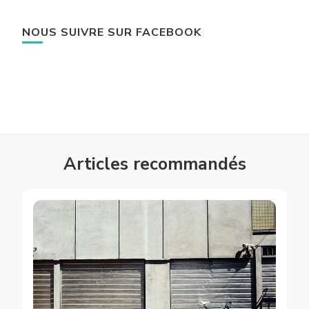
NOUS SUIVRE SUR FACEBOOK
Articles recommandés