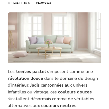
par
LAETITIA C
01/30/2026
Les
teintes pastel
s’imposent comme une
révolution douce
dans le domaine du design
d’intérieur. Jadis cantonnées aux univers
infantiles ou vintage, ces
couleurs douces
s’installent désormais comme de véritables
alternatives aux
couleurs neutres