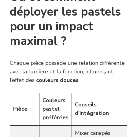
déployer les pastels
pour un impact
maximal ?
Chaque pièce possède une relation différente
avec la lumière et la fonction, influençant
l’effet des
couleurs douces
.
Couleurs
Conseils
Pièce
pastel
d’intégration
préférées
Mixer canapés