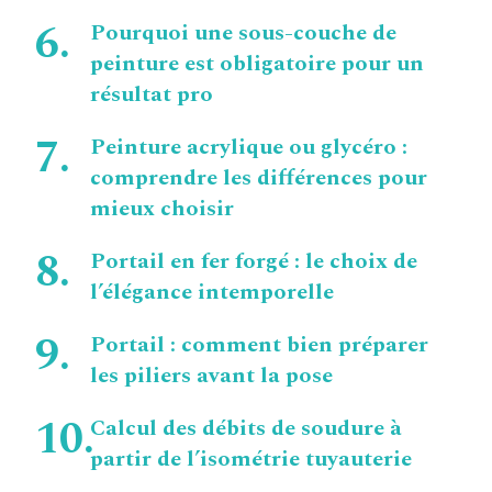
Pourquoi une sous-couche de
peinture est obligatoire pour un
résultat pro
Peinture acrylique ou glycéro :
comprendre les différences pour
mieux choisir
Portail en fer forgé : le choix de
l’élégance intemporelle
Portail : comment bien préparer
les piliers avant la pose
Calcul des débits de soudure à
partir de l’isométrie tuyauterie