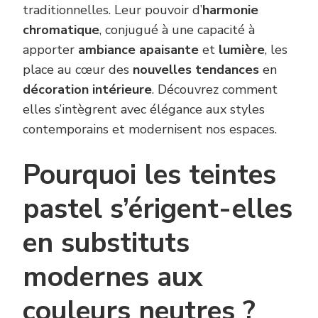
traditionnelles. Leur pouvoir d’
harmonie
chromatique
, conjugué à une capacité à
apporter
ambiance apaisante
et
lumière
, les
place au cœur des
nouvelles tendances
en
décoration intérieure
. Découvrez comment
elles s’intègrent avec élégance aux styles
contemporains et modernisent nos espaces.
Pourquoi les teintes
pastel s’érigent-elles
en substituts
modernes aux
couleurs neutres ?