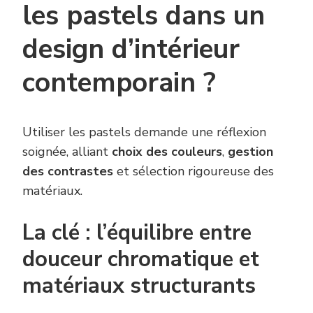
les pastels dans un
design d’intérieur
contemporain ?
Utiliser les pastels demande une réflexion
soignée, alliant
choix des couleurs
,
gestion
des contrastes
et sélection rigoureuse des
matériaux.
La clé : l’équilibre entre
douceur chromatique et
matériaux structurants