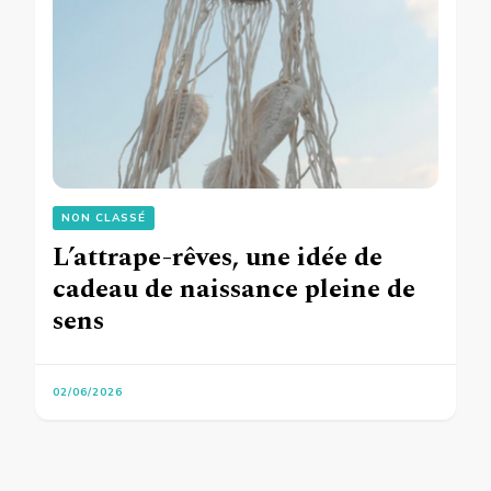
NON CLASSÉ
L’attrape-rêves, une idée de
cadeau de naissance pleine de
sens
02/06/2026