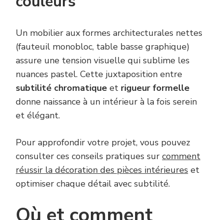
couleurs
Un mobilier aux formes architecturales nettes
(fauteuil monobloc, table basse graphique)
assure une tension visuelle qui sublime les
nuances pastel. Cette juxtaposition entre
subtilité chromatique
et
rigueur formelle
donne naissance à un intérieur à la fois serein
et élégant.
Pour approfondir votre projet, vous pouvez
consulter ces conseils pratiques sur
comment
réussir la décoration des pièces intérieures
et
optimiser chaque détail avec subtilité.
Où et comment