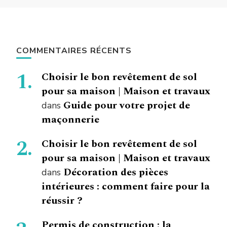
COMMENTAIRES RÉCENTS
Choisir le bon revêtement de sol
pour sa maison | Maison et travaux
Guide pour votre projet de
dans
maçonnerie
Choisir le bon revêtement de sol
pour sa maison | Maison et travaux
Décoration des pièces
dans
intérieures : comment faire pour la
réussir ?
Permis de construction : la