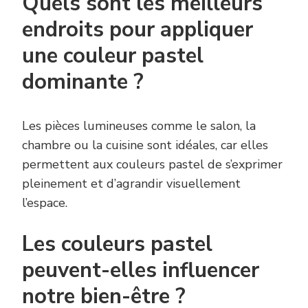
Quels sont les meilleurs
endroits pour appliquer
une couleur pastel
dominante ?
Les pièces lumineuses comme le salon, la
chambre ou la cuisine sont idéales, car elles
permettent aux couleurs pastel de s’exprimer
pleinement et d’agrandir visuellement
l’espace.
Les couleurs pastel
peuvent-elles influencer
notre bien-être ?