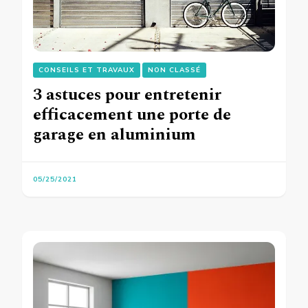
CONSEILS ET TRAVAUX
NON CLASSÉ
3 astuces pour entretenir
efficacement une porte de
garage en aluminium
05/25/2021