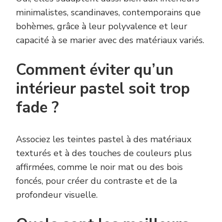
minimalistes, scandinaves, contemporains que
bohèmes, grâce à leur polyvalence et leur
capacité à se marier avec des matériaux variés.
Comment éviter qu’un
intérieur pastel soit trop
fade ?
Associez les teintes pastel à des matériaux
texturés et à des touches de couleurs plus
affirmées, comme le noir mat ou des bois
foncés, pour créer du contraste et de la
profondeur visuelle.