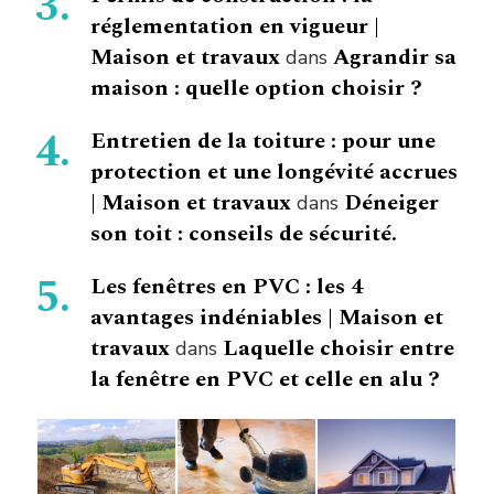
réglementation en vigueur |
Maison et travaux
Agrandir sa
dans
maison : quelle option choisir ?
Entretien de la toiture : pour une
protection et une longévité accrues
| Maison et travaux
Déneiger
dans
son toit : conseils de sécurité.
Les fenêtres en PVC : les 4
avantages indéniables | Maison et
travaux
Laquelle choisir entre
dans
la fenêtre en PVC et celle en alu ?