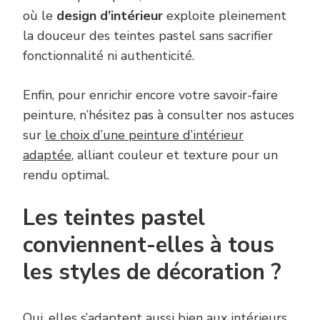
où le
design d’intérieur
exploite pleinement
la douceur des teintes pastel sans sacrifier
fonctionnalité ni authenticité.
Enfin, pour enrichir encore votre savoir-faire
peinture, n’hésitez pas à consulter nos astuces
sur
le choix d’une peinture d’intérieur
adaptée
, alliant couleur et texture pour un
rendu optimal.
Les teintes pastel
conviennent-elles à tous
les styles de décoration ?
Oui, elles s’adaptent aussi bien aux intérieurs