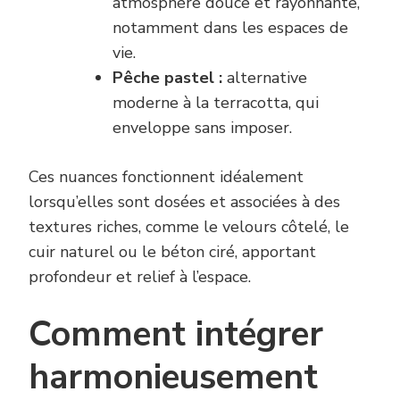
atmosphère douce et rayonnante,
notamment dans les espaces de
vie.
Pêche pastel :
alternative
moderne à la terracotta, qui
enveloppe sans imposer.
Ces nuances fonctionnent idéalement
lorsqu’elles sont dosées et associées à des
textures riches, comme le velours côtelé, le
cuir naturel ou le béton ciré, apportant
profondeur et relief à l’espace.
Comment intégrer
harmonieusement