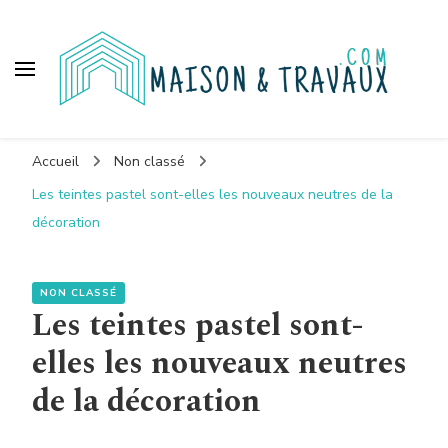
Maison et travaux
Accueil
Non classé
Les teintes pastel sont-elles les nouveaux neutres de la
décoration
NON CLASSÉ
Les teintes pastel sont-
elles les nouveaux neutres
de la décoration