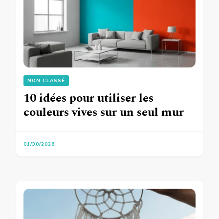
NON CLASSÉ
10 idées pour utiliser les
couleurs vives sur un seul mur
01/30/2026