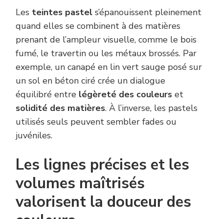
Les
teintes pastel
s’épanouissent pleinement
quand elles se combinent à des matières
prenant de l’ampleur visuelle, comme le bois
fumé, le travertin ou les métaux brossés. Par
exemple, un canapé en lin vert sauge posé sur
un sol en béton ciré crée un dialogue
équilibré entre
légèreté des couleurs
et
solidité des matières
. À l’inverse, les pastels
utilisés seuls peuvent sembler fades ou
juvéniles.
Les lignes précises et les
volumes maîtrisés
valorisent la douceur des