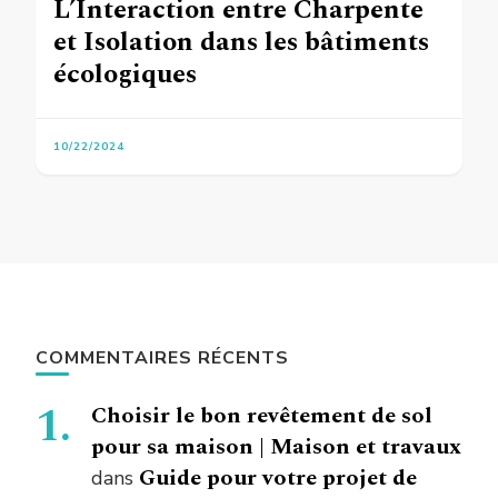
L’Interaction entre Charpente
et Isolation dans les bâtiments
écologiques
10/22/2024
COMMENTAIRES RÉCENTS
Choisir le bon revêtement de sol
pour sa maison | Maison et travaux
Guide pour votre projet de
dans