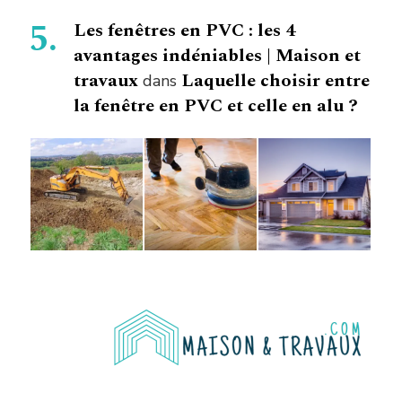
Les fenêtres en PVC : les 4
avantages indéniables | Maison et
travaux
Laquelle choisir entre
dans
la fenêtre en PVC et celle en alu ?