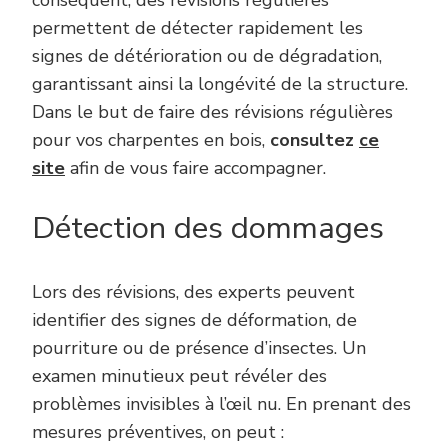
conséquent, des révisions régulières
permettent de détecter rapidement les
signes de détérioration ou de dégradation,
garantissant ainsi la longévité de la structure.
Dans le but de faire des révisions régulières
pour vos charpentes en bois,
consultez
ce
site
afin de vous faire accompagner.
Détection des dommages
Lors des révisions, des experts peuvent
identifier des signes de déformation, de
pourriture ou de présence d’insectes. Un
examen minutieux peut révéler des
problèmes invisibles à l’œil nu. En prenant des
mesures préventives, on peut :