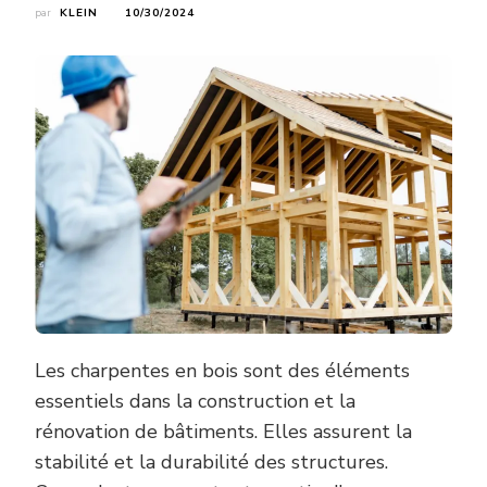
par
KLEIN
10/30/2024
Les charpentes en bois sont des éléments
essentiels dans la construction et la
rénovation de bâtiments. Elles assurent la
stabilité et la durabilité des structures.