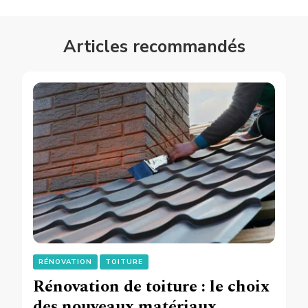
Articles recommandés
RÉNOVATION
TOITURE
Rénovation de toiture : le choix
des nouveaux matériaux