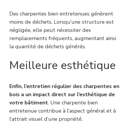
Des charpentes bien entretenues génèrent
moins de déchets. Lorsqu’une structure est
négligée, elle peut nécessiter des
remplacements fréquents, augmentant ainsi
la quantité de déchets générés.
Meilleure esthétique
Enfin, l’entretien régulier des charpentes en
bois a un impact direct sur l’esthétique de
votre bâtiment
. Une charpente bien
entretenue contribue à l’aspect général et à
l’attrait visuel d’une propriété.