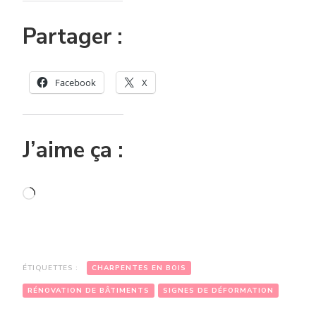
Partager :
Facebook
X
J’aime ça :
Chargement…
ÉTIQUETTES :
CHARPENTES EN BOIS
RÉNOVATION DE BÂTIMENTS
SIGNES DE DÉFORMATION