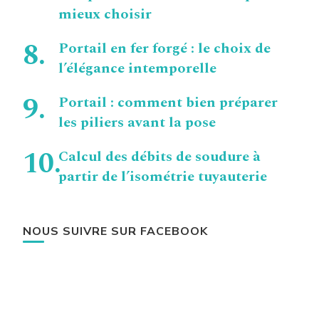
mieux choisir
Portail en fer forgé : le choix de
l’élégance intemporelle
Portail : comment bien préparer
les piliers avant la pose
Calcul des débits de soudure à
partir de l’isométrie tuyauterie
NOUS SUIVRE SUR FACEBOOK