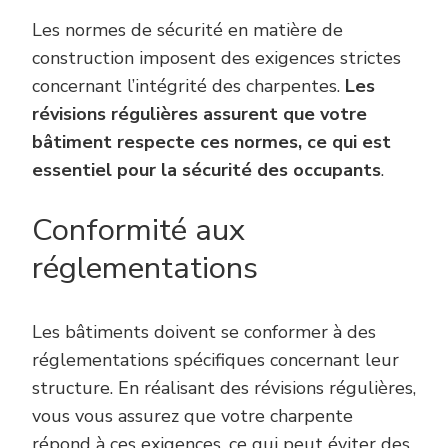
Les normes de sécurité en matière de
construction imposent des exigences strictes
concernant l’intégrité des charpentes.
Les
révisions régulières assurent que votre
bâtiment respecte ces normes, ce qui est
essentiel pour la sécurité des occupants
.
Conformité aux
réglementations
Les bâtiments doivent se conformer à des
réglementations spécifiques concernant leur
structure. En réalisant des révisions régulières,
vous vous assurez que votre charpente
répond à ces exigences, ce qui peut éviter des