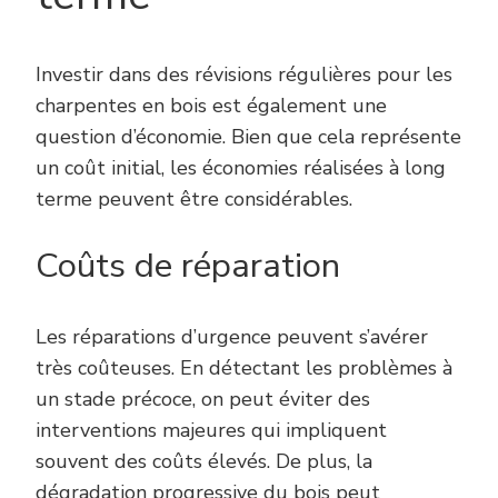
Investir dans des révisions régulières pour les
charpentes en bois est également une
question d’économie. Bien que cela représente
un coût initial, les économies réalisées à long
terme peuvent être considérables.
Coûts de réparation
Les réparations d’urgence peuvent s’avérer
très coûteuses. En détectant les problèmes à
un stade précoce, on peut éviter des
interventions majeures qui impliquent
souvent des coûts élevés. De plus, la
dégradation progressive du bois peut