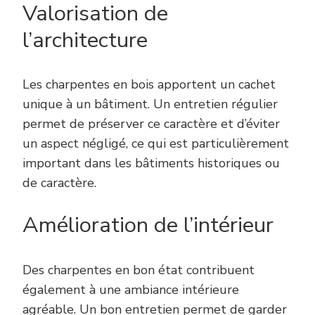
Valorisation de
l’architecture
Les charpentes en bois apportent un cachet
unique à un bâtiment. Un entretien régulier
permet de préserver ce caractère et d’éviter
un aspect négligé, ce qui est particulièrement
important dans les bâtiments historiques ou
de caractère.
Amélioration de l’intérieur
Des charpentes en bon état contribuent
également à une ambiance intérieure
agréable. Un bon entretien permet de garder