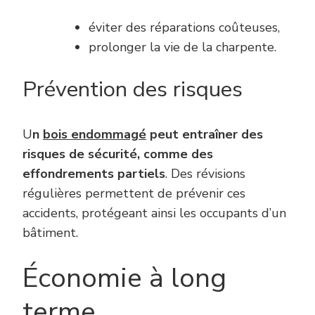
éviter des réparations coûteuses,
prolonger la vie de la charpente.
Prévention des risques
U
n
bois endommagé
peut entraîner des
risques de sécurité, comme des
effondrements partiels
. Des révisions
régulières permettent de prévenir ces
accidents, protégeant ainsi les occupants d’un
bâtiment.
Économie à long
terme