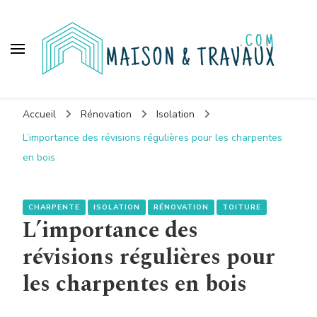
Maison et travaux
Accueil
Rénovation
Isolation
L’importance des révisions régulières pour les charpentes
en bois
CHARPENTE
ISOLATION
RÉNOVATION
TOITURE
L’importance des
révisions régulières pour
les charpentes en bois