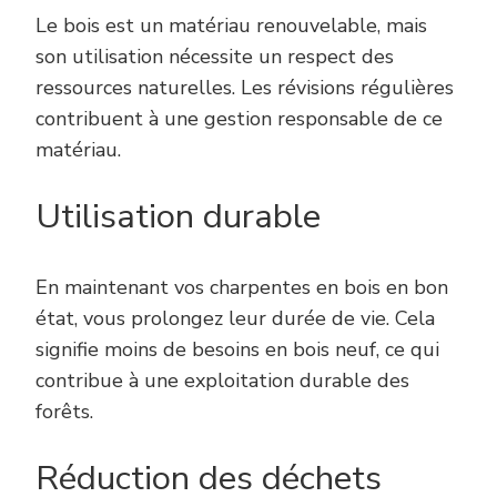
Le bois est un matériau renouvelable, mais
son utilisation nécessite un respect des
ressources naturelles. Les révisions régulières
contribuent à une gestion responsable de ce
matériau.
Utilisation durable
En maintenant vos charpentes en bois en bon
état, vous prolongez leur durée de vie. Cela
signifie moins de besoins en bois neuf, ce qui
contribue à une exploitation durable des
forêts.
Réduction des déchets