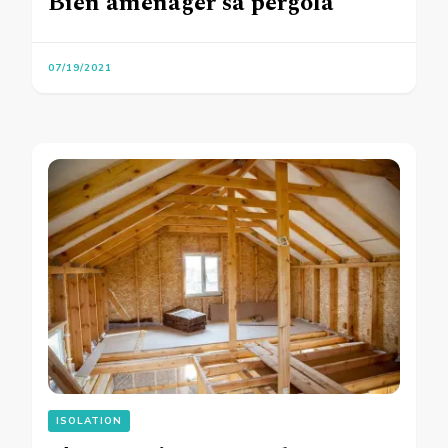
Bien aménager sa pergola
07/19/2021
ISOLATION