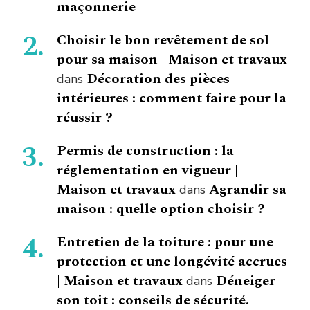
maçonnerie
Choisir le bon revêtement de sol
pour sa maison | Maison et travaux
Décoration des pièces
dans
intérieures : comment faire pour la
réussir ?
Permis de construction : la
réglementation en vigueur |
Maison et travaux
Agrandir sa
dans
maison : quelle option choisir ?
Entretien de la toiture : pour une
protection et une longévité accrues
| Maison et travaux
Déneiger
dans
son toit : conseils de sécurité.