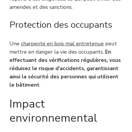
amendes et des sanctions.
Protection des occupants
Une
charpente en bois mal entretenue
peut
mettre en danger la vie des occupants.
En
effectuant des vérifications régulières, vous
réduisez le risque d’accidents, garantissant
ainsi la sécurité des personnes qui utilisent
le bâtiment
.
Impact
environnemental