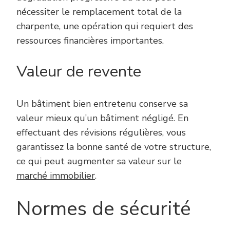
nécessiter le remplacement total de la
charpente, une opération qui requiert des
ressources financières importantes.
Valeur de revente
Un bâtiment bien entretenu conserve sa
valeur mieux qu’un bâtiment négligé. En
effectuant des révisions régulières, vous
garantissez la bonne santé de votre structure,
ce qui peut augmenter sa valeur sur le
marché immobilier
.
Normes de sécurité