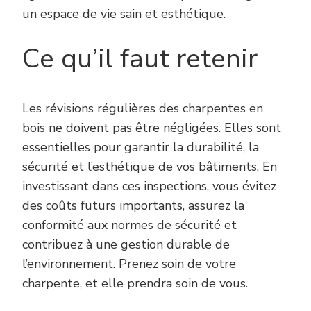
un espace de vie sain et esthétique.
Ce qu’il faut retenir
Les révisions régulières des charpentes en
bois ne doivent pas être négligées. Elles sont
essentielles pour garantir la durabilité, la
sécurité et l’esthétique de vos bâtiments. En
investissant dans ces inspections, vous évitez
des coûts futurs importants, assurez la
conformité aux normes de sécurité et
contribuez à une gestion durable de
l’environnement. Prenez soin de votre
charpente, et elle prendra soin de vous.