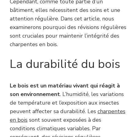
Cependant, comme toute partie d’un
bâtiment, elles nécessitent des soins et une
attention régulière. Dans cet article, nous
examinerons pourquoi des révisions régulières
sont cruciales pour maintenir l’intégrité des
charpentes en bois.
La durabilité du bois
Le bois est un matériau vivant qui réagit à
son environnement
. L’humidité, les variations
de température et l’exposition aux insectes
peuvent affecter sa durabilité. Les
charpentes
en bois
sont souvent exposées à des
conditions climatiques variables. Par