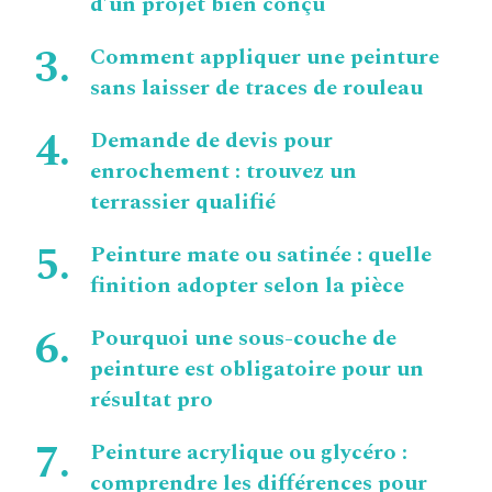
d’un projet bien conçu
Comment appliquer une peinture
sans laisser de traces de rouleau
Demande de devis pour
enrochement : trouvez un
terrassier qualifié
Peinture mate ou satinée : quelle
finition adopter selon la pièce
Pourquoi une sous-couche de
peinture est obligatoire pour un
résultat pro
Peinture acrylique ou glycéro :
comprendre les différences pour