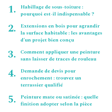
Habillage de sous-toiture :
pourquoi est-il indispensable ?
Extensions en bois pour agrandir
la surface habitable : les avantages
d’un projet bien conçu
Comment appliquer une peinture
sans laisser de traces de rouleau
Demande de devis pour
enrochement : trouvez un
terrassier qualifié
Peinture mate ou satinée : quelle
finition adopter selon la pièce