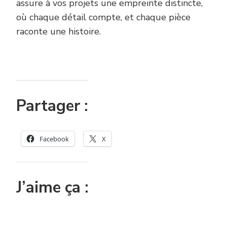
assure à vos projets une empreinte distincte,
où chaque détail compte, et chaque pièce
raconte une histoire.
Partager :
Facebook
X
J’aime ça :