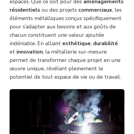
espaces. Que ce soit pour des
aménagements
résidentiels
ou des projets
commerciaux
, les
éléments métalliques conçus spécifiquement
pour s’adapter aux besoins et aux goûts de
chacun constituent une valeur ajoutée
indéniable. En alliant
esthétique
,
durabilité
et
innovation
, la métallerie sur-mesure
permet de transformer chaque projet en une
œuvre unique, révélant pleinement le
potentiel de tout espace de vie ou de travail.