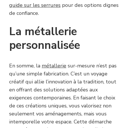
guide sur les serrures
pour des options dignes
de confiance.
La métallerie
personnalisée
En somme, la
métallerie
sur-mesure n’est pas
qu’une simple fabrication. C’est un voyage
créatif qui allie l’innovation à la tradition, tout
en offrant des solutions adaptées aux
exigences contemporaines. En faisant le choix
de ces créations uniques, vous valorisez non
seulement vos aménagements, mais vous
intemporelle votre espace. Cette démarche