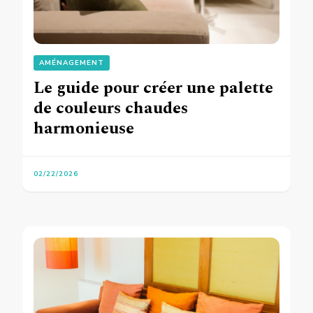
AMÉNAGEMENT
Le guide pour créer une palette
de couleurs chaudes
harmonieuse
02/22/2026