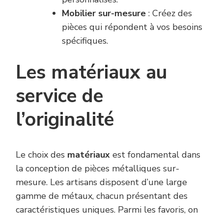
Mobilier sur-mesure
: Créez des
pièces qui répondent à vos besoins
spécifiques.
Les matériaux au
service de
l’originalité
Le choix des
matériaux
est fondamental dans
la conception de pièces métalliques sur-
mesure. Les artisans disposent d’une large
gamme de métaux, chacun présentant des
caractéristiques uniques. Parmi les favoris, on