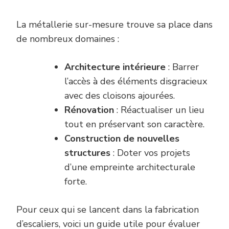
La métallerie sur-mesure trouve sa place dans
de nombreux domaines :
Architecture intérieure
: Barrer
l’accès à des éléments disgracieux
avec des cloisons ajourées.
Rénovation
: Réactualiser un lieu
tout en préservant son caractère.
Construction de nouvelles
structures
: Doter vos projets
d’une empreinte architecturale
forte.
Pour ceux qui se lancent dans la fabrication
d’escaliers, voici un guide utile pour évaluer