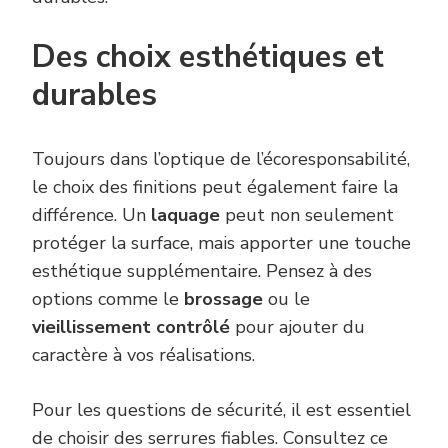
Des choix esthétiques et
durables
Toujours dans l’optique de l’écoresponsabilité,
le choix des finitions peut également faire la
différence. Un
laquage
peut non seulement
protéger la surface, mais apporter une touche
esthétique supplémentaire. Pensez à des
options comme le
brossage
ou le
vieillissement contrôlé
pour ajouter du
caractère à vos réalisations.
Pour les questions de sécurité, il est essentiel
de choisir des serrures fiables. Consultez ce