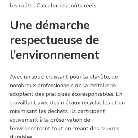
les coûts :
Calculer les coûts réels
.
Une démarche
respectueuse de
l’environnement
Avec un souci croissant pour la planète, de
nombreux professionnels de la métallerie
adoptent des pratiques écoresponsables. En
travaillant avec des métaux recyclables et en
minimisant les déchets, ils participent
activement à la préservation de
l’environnement tout en créant des œuvres
durables.