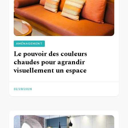
AMÉNAGEMENT
Le pouvoir des couleurs
chaudes pour agrandir
visuellement un espace
02/28/2026