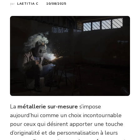
par
LAETITIA C
10/08/2025
La
métallerie sur-mesure
s’impose
aujourd’hui comme un choix incontournable
pour ceux qui désirent apporter une touche
d’originalité et de personnalisation à leurs