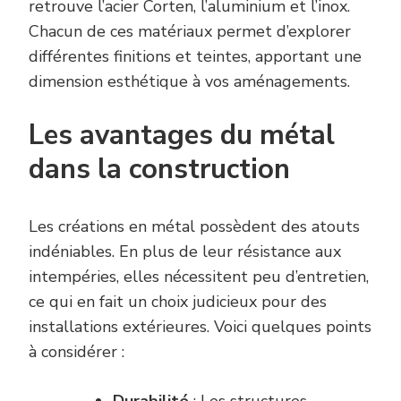
retrouve l’acier Corten, l’aluminium et l’inox.
Chacun de ces matériaux permet d’explorer
différentes finitions et teintes, apportant une
dimension esthétique à vos aménagements.
Les avantages du métal
dans la construction
Les créations en métal possèdent des atouts
indéniables. En plus de leur résistance aux
intempéries, elles nécessitent peu d’entretien,
ce qui en fait un choix judicieux pour des
installations extérieures. Voici quelques points
à considérer :
Durabilité
: Les structures