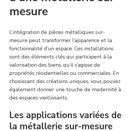
mesure
L’intégration de pièces métalliques sur-
mesure peut transformer l’apparence et la
fonctionnalité d’un espace. Ces installations
sont des éléments clés qui participent à la
valorisation des biens, qu’il s’agisse de
propriétés résidentielles ou commerciales. En
choisissant des créations uniques, vous pouvez
également donner une touche de modernité à
des espaces vieillissants.
Les applications variées de
la métallerie sur-mesure