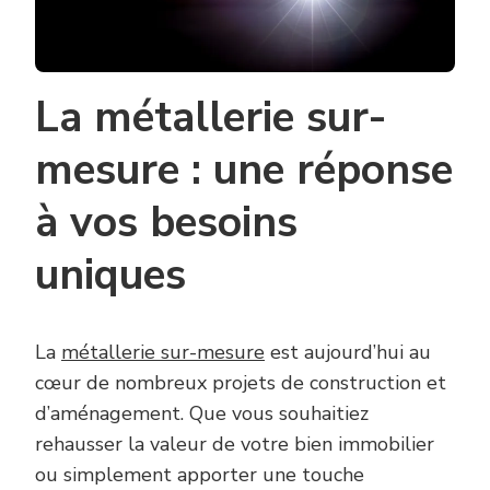
La métallerie sur-
mesure : une réponse
à vos besoins
uniques
La
métallerie sur-mesure
est aujourd’hui au
cœur de nombreux projets de construction et
d’aménagement. Que vous souhaitiez
rehausser la valeur de votre bien immobilier
ou simplement apporter une touche