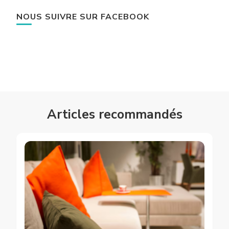
NOUS SUIVRE SUR FACEBOOK
Articles recommandés