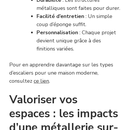
métalliques sont faites pour durer.
Facilité d’entretien
: Un simple
coup d’éponge suffit.
Personnalisation
: Chaque projet
devient unique grâce à des
finitions variées.
Pour en apprendre davantage sur les types
d’escaliers pour une maison moderne,
consultez
ce lien
.
Valoriser vos
espaces : les impacts
d’une métallerie sur-