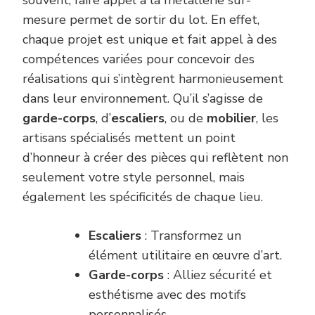
souvent, faire appel à la métallerie sur-
mesure permet de sortir du lot. En effet,
chaque projet est unique et fait appel à des
compétences variées pour concevoir des
réalisations qui s’intègrent harmonieusement
dans leur environnement. Qu’il s’agisse de
garde-corps
, d’
escaliers
, ou de
mobilier
, les
artisans spécialisés mettent un point
d’honneur à créer des pièces qui reflètent non
seulement votre style personnel, mais
également les spécificités de chaque lieu.
Escaliers
: Transformez un
élément utilitaire en œuvre d’art.
Garde-corps
: Alliez sécurité et
esthétisme avec des motifs
personnalisés.