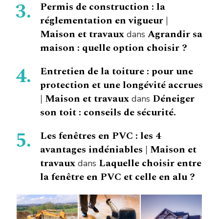
Permis de construction : la
réglementation en vigueur |
Maison et travaux
Agrandir sa
dans
maison : quelle option choisir ?
Entretien de la toiture : pour une
protection et une longévité accrues
| Maison et travaux
Déneiger
dans
son toit : conseils de sécurité.
Les fenêtres en PVC : les 4
avantages indéniables | Maison et
travaux
Laquelle choisir entre
dans
la fenêtre en PVC et celle en alu ?