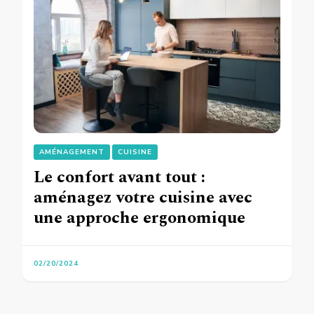
AMÉNAGEMENT
CUISINE
Le confort avant tout :
aménagez votre cuisine avec
une approche ergonomique
02/20/2024