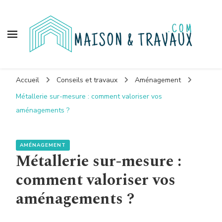
Maison et travaux
Accueil
Conseils et travaux
Aménagement
Métallerie sur-mesure : comment valoriser vos
aménagements ?
AMÉNAGEMENT
Métallerie sur-mesure :
comment valoriser vos
aménagements ?