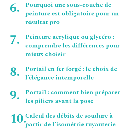
Pourquoi une sous-couche de
peinture est obligatoire pour un
résultat pro
Peinture acrylique ou glycéro :
comprendre les différences pour
mieux choisir
Portail en fer forgé : le choix de
l’élégance intemporelle
Portail : comment bien préparer
les piliers avant la pose
Calcul des débits de soudure à
partir de l’isométrie tuyauterie