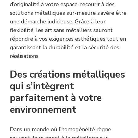
d’originalité à votre espace, recourir à des
solutions métalliques sur-mesure s’avère être
une démarche judicieuse. Grâce à leur
flexibilité, les artisans métalliers sauront
répondre à vos exigences esthétiques tout en
garantissant la durabilité et la sécurité des
réalisations.
Des créations métalliques
qui s’intègrent
parfaitement à votre
environnement
Dans un monde où l’homogénéité règne