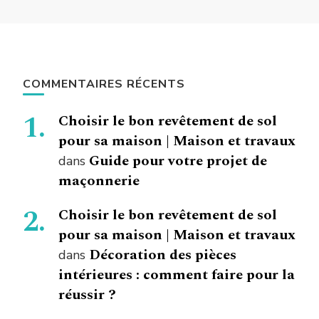
COMMENTAIRES RÉCENTS
Choisir le bon revêtement de sol
pour sa maison | Maison et travaux
Guide pour votre projet de
dans
maçonnerie
Choisir le bon revêtement de sol
pour sa maison | Maison et travaux
Décoration des pièces
dans
intérieures : comment faire pour la
réussir ?