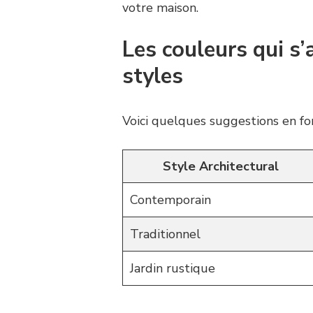
votre maison.
Les couleurs qui s’
styles
Voici quelques suggestions en fon
Style Architectural
Contemporain
Traditionnel
Jardin rustique