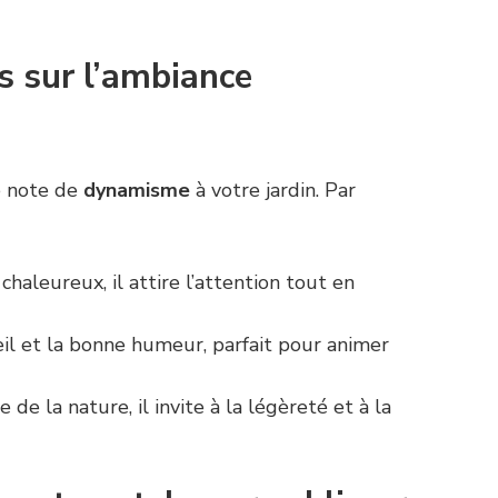
s sur l’ambiance
e note de
dynamisme
à votre jardin. Par
chaleureux, il attire l’attention tout en
eil et la bonne humeur, parfait pour animer
 de la nature, il invite à la légèreté et à la