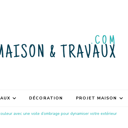
VAUX
DÉCORATION
PROJET MAISON
couleur avec une voile d’ombrage pour dynamiser votre extérieur