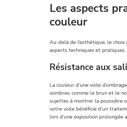
Les aspects pr
couleur
Au-delà de l’esthétique, le choi
aspects techniques et pratiques.
Résistance aux sal
La couleur d’une voile d’ombrag
sombres, comme le brun et le no
sujettes à montrer la poussière 
votre voile bénéficie d’un trait
lors d’une exposition prolongée a