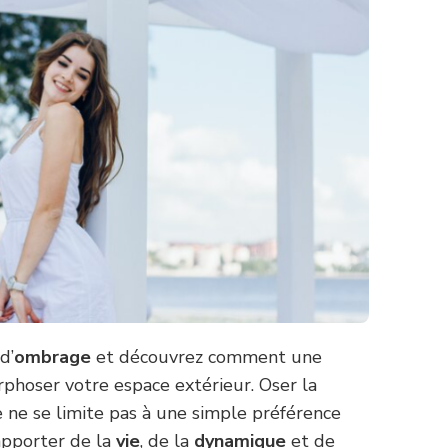
d’
ombrage
et découvrez comment une
hoser votre espace extérieur. Oser la
 ne se limite pas à une simple préférence
’apporter de la
vie
, de la
dynamique
et de