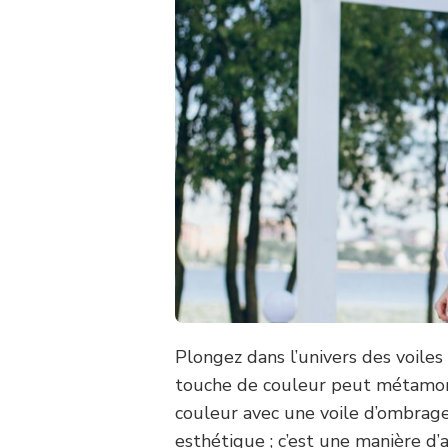
Plongez dans l’univers des voiles 
touche de couleur peut métamorp
couleur avec une voile d’ombrage
esthétique ; c’est une manière d