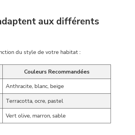
adaptent aux différents
ction du style de votre habitat :
Couleurs Recommandées
Anthracite, blanc, beige
Terracotta, ocre, pastel
Vert olive, marron, sable