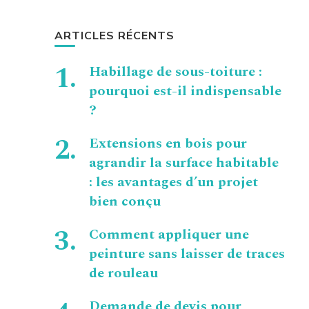
ARTICLES RÉCENTS
Habillage de sous-toiture :
pourquoi est-il indispensable
?
Extensions en bois pour
agrandir la surface habitable
: les avantages d’un projet
bien conçu
Comment appliquer une
peinture sans laisser de traces
de rouleau
Demande de devis pour