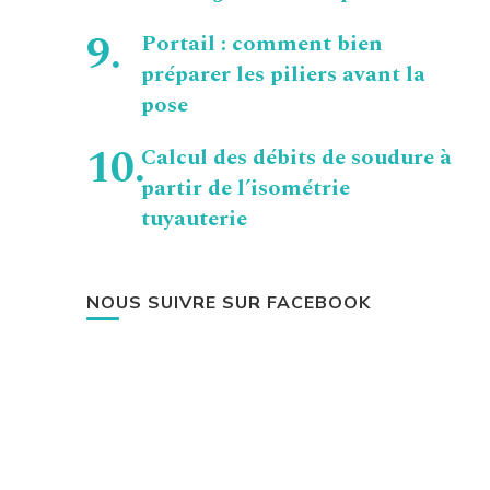
Portail : comment bien
préparer les piliers avant la
pose
Calcul des débits de soudure à
partir de l’isométrie
tuyauterie
NOUS SUIVRE SUR FACEBOOK