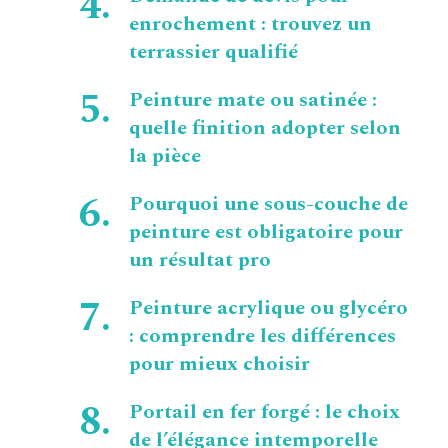
enrochement : trouvez un
terrassier qualifié
Peinture mate ou satinée :
quelle finition adopter selon
la pièce
Pourquoi une sous-couche de
peinture est obligatoire pour
un résultat pro
Peinture acrylique ou glycéro
: comprendre les différences
pour mieux choisir
Portail en fer forgé : le choix
de l’élégance intemporelle