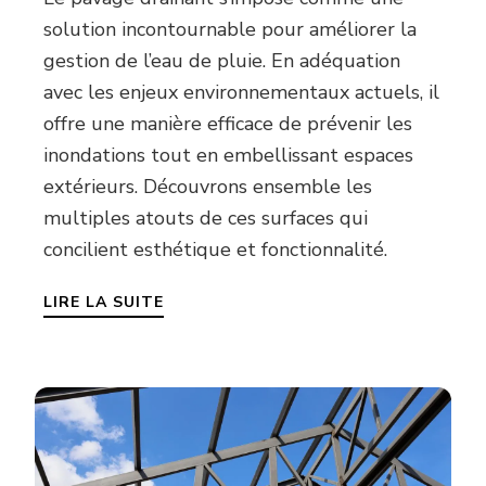
solution incontournable pour améliorer la
gestion de l’eau de pluie. En adéquation
avec les enjeux environnementaux actuels, il
offre une manière efficace de prévenir les
inondations tout en embellissant espaces
extérieurs. Découvrons ensemble les
multiples atouts de ces surfaces qui
concilient esthétique et fonctionnalité.
LIRE LA SUITE