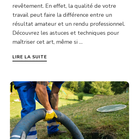
revêtement. En effet, la qualité de votre
travail peut faire la différence entre un
résultat amateur et un rendu professionnel.
Découvrez les astuces et techniques pour
maîtriser cet art, même si …
LIRE LA SUITE