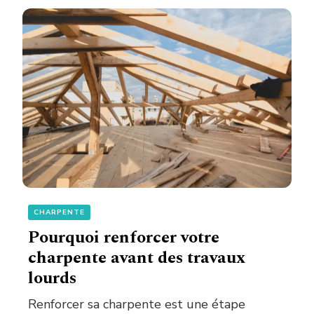
CHARPENTE
Pourquoi renforcer votre
charpente avant des travaux
lourds
Renforcer sa charpente est une étape