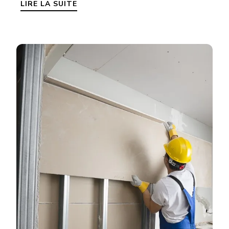
LIRE LA SUITE