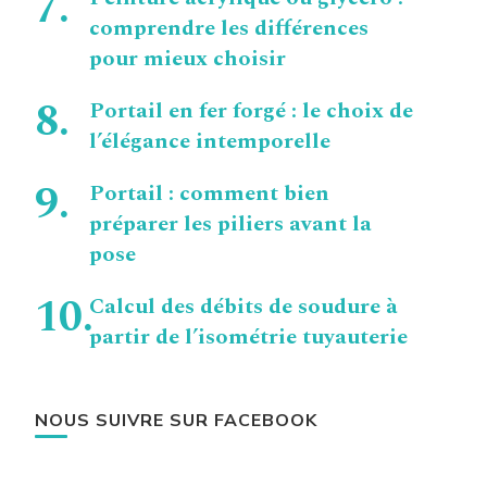
comprendre les différences
pour mieux choisir
Portail en fer forgé : le choix de
l’élégance intemporelle
Portail : comment bien
préparer les piliers avant la
pose
Calcul des débits de soudure à
partir de l’isométrie tuyauterie
NOUS SUIVRE SUR FACEBOOK