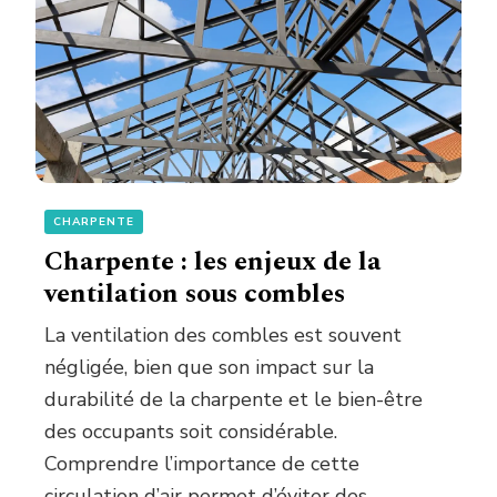
CHARPENTE
Charpente : les enjeux de la
ventilation sous combles
La ventilation des combles est souvent
négligée, bien que son impact sur la
durabilité de la charpente et le bien-être
des occupants soit considérable.
Comprendre l’importance de cette
circulation d’air permet d’éviter des