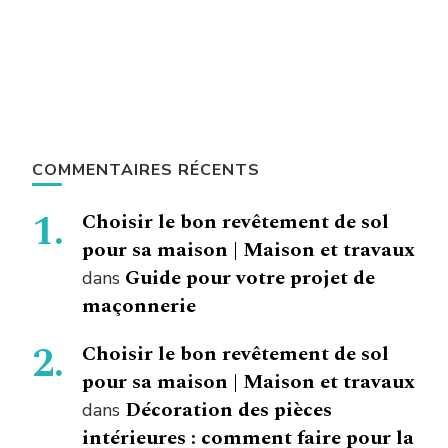
COMMENTAIRES RÉCENTS
Choisir le bon revêtement de sol
pour sa maison | Maison et travaux
Guide pour votre projet de
dans
maçonnerie
Choisir le bon revêtement de sol
pour sa maison | Maison et travaux
Décoration des pièces
dans
intérieures : comment faire pour la