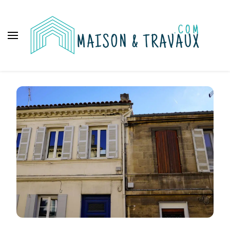
Maison et travaux