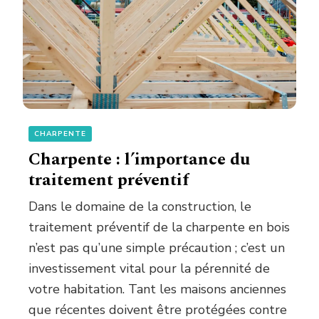
CHARPENTE
Charpente : l’importance du
traitement préventif
Dans le domaine de la construction, le
traitement préventif de la charpente en bois
n’est pas qu’une simple précaution ; c’est un
investissement vital pour la pérennité de
votre habitation. Tant les maisons anciennes
que récentes doivent être protégées contre