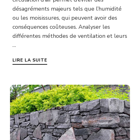
désagréments majeurs tels que l’humidité
ou les moisissures, qui peuvent avoir des
conséquences coûteuses. Analyser les
différentes méthodes de ventilation et leurs
…
LIRE LA SUITE