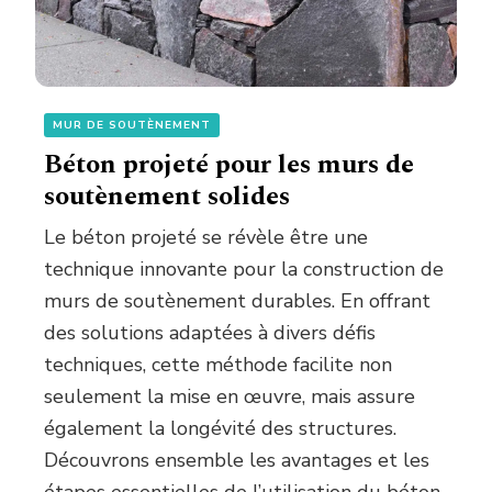
MUR DE SOUTÈNEMENT
Béton projeté pour les murs de
soutènement solides
Le béton projeté se révèle être une
technique innovante pour la construction de
murs de soutènement durables. En offrant
des solutions adaptées à divers défis
techniques, cette méthode facilite non
seulement la mise en œuvre, mais assure
également la longévité des structures.
Découvrons ensemble les avantages et les
étapes essentielles de l’utilisation du béton