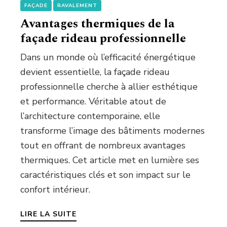
FAÇADE
RAVALEMENT
Avantages thermiques de la
façade rideau professionnelle
Dans un monde où l’efficacité énergétique
devient essentielle, la façade rideau
professionnelle cherche à allier esthétique
et performance. Véritable atout de
l’architecture contemporaine, elle
transforme l’image des bâtiments modernes
tout en offrant de nombreux avantages
thermiques. Cet article met en lumière ses
caractéristiques clés et son impact sur le
confort intérieur.
LIRE LA SUITE