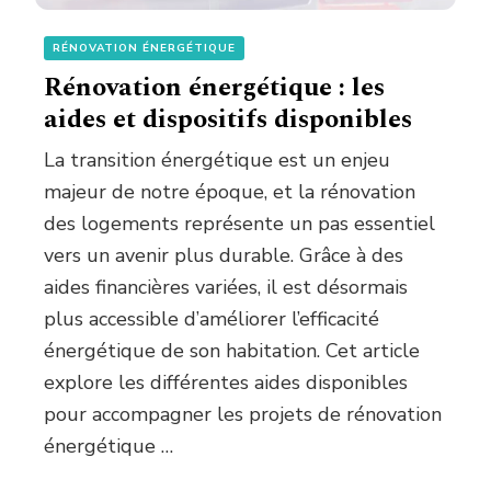
RÉNOVATION ÉNERGÉTIQUE
Rénovation énergétique : les
aides et dispositifs disponibles
La transition énergétique est un enjeu
majeur de notre époque, et la rénovation
des logements représente un pas essentiel
vers un avenir plus durable. Grâce à des
aides financières variées, il est désormais
plus accessible d’améliorer l’efficacité
énergétique de son habitation. Cet article
explore les différentes aides disponibles
pour accompagner les projets de rénovation
énergétique …