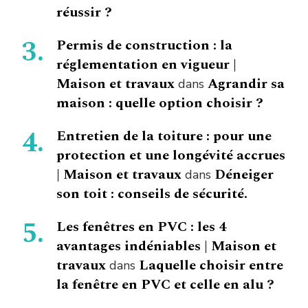
réussir ?
Permis de construction : la
réglementation en vigueur |
Maison et travaux
Agrandir sa
dans
maison : quelle option choisir ?
Entretien de la toiture : pour une
protection et une longévité accrues
| Maison et travaux
Déneiger
dans
son toit : conseils de sécurité.
Les fenêtres en PVC : les 4
avantages indéniables | Maison et
travaux
Laquelle choisir entre
dans
la fenêtre en PVC et celle en alu ?