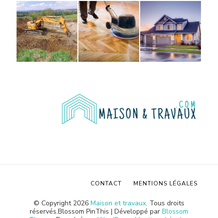
CONTACT
MENTIONS LÉGALES
© Copyright 2026
Maison et travaux
. Tous droits
réservés.
Blossom PinThis | Développé par
Blossom