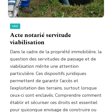
VRD
Acte notarié servitude
viabilisation
Dans le cadre de la propriété immobilière, la
question des servitudes de passage et de
viabilisation mérite une attention
particulière. Ces dispositifs juridiques
permettent de garantir l’accès et
l’exploitation des terrains, surtout lorsque
ceux-ci sont enclavés. Comprendre comment
établir et sécuriser ces droits est essentiel
pour quiconque envisage de construire ou