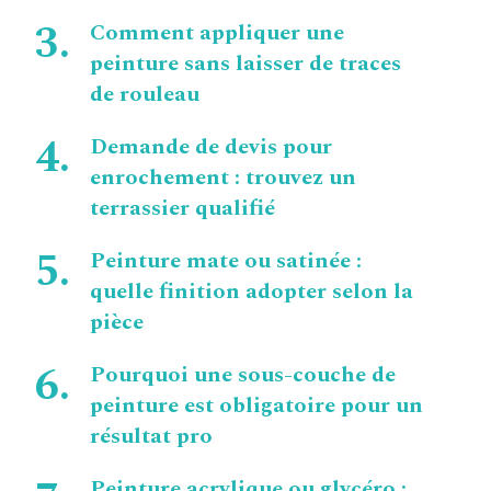
Comment appliquer une
peinture sans laisser de traces
de rouleau
Demande de devis pour
enrochement : trouvez un
terrassier qualifié
Peinture mate ou satinée :
quelle finition adopter selon la
pièce
Pourquoi une sous-couche de
peinture est obligatoire pour un
résultat pro
Peinture acrylique ou glycéro :