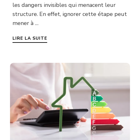
les dangers invisibles qui menacent leur
structure. En effet, ignorer cette étape peut
mener à …
LIRE LA SUITE