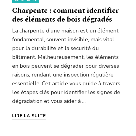
Charpente : comment identifier
des éléments de bois dégradés
La charpente d’une maison est un élément
fondamental, souvent invisible, mais vital
pour la durabilité et la sécurité du
bâtiment. Malheureusement, les éléments
en bois peuvent se dégrader pour diverses
raisons, rendant une inspection régulière
essentielle. Cet article vous guide à travers
les étapes clés pour identifier les signes de
dégradation et vous aider à …
LIRE LA SUITE