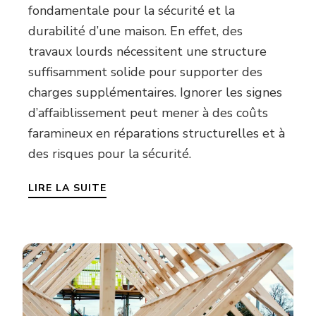
fondamentale pour la sécurité et la
durabilité d’une maison. En effet, des
travaux lourds nécessitent une structure
suffisamment solide pour supporter des
charges supplémentaires. Ignorer les signes
d’affaiblissement peut mener à des coûts
faramineux en réparations structurelles et à
des risques pour la sécurité.
LIRE LA SUITE