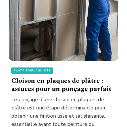
PLÂTRIER/PLAQUISTE
Cloison en plaques de plâtre :
astuces pour un ponçage parfait
Le ponçage d’une cloison en plaques de
plâtre est une étape déterminante pour
obtenir une finition lisse et satisfaisante,
essentielle avant toute peinture ou