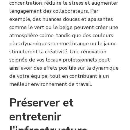
concentration, réduire le stress et augmenter
l’engagement des collaborateurs. Par
exemple, des nuances douces et apaisantes
comme le vert ou le beige peuvent créer une
atmosphère calme, tandis que des couleurs
plus dynamiques comme l’orange ou le jaune
stimuleront la créativité. Une rénovation
soignée de vos locaux professionnels peut
ainsi avoir des effets positifs sur la dynamique
de votre équipe, tout en contribuant à un
meilleur environnement de travail.
Préserver et
entretenir