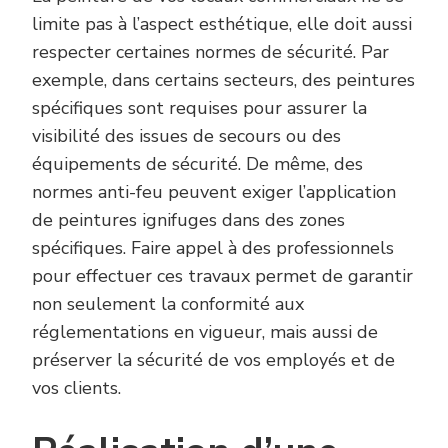
limite pas à l’aspect esthétique, elle doit aussi
respecter certaines normes de sécurité. Par
exemple, dans certains secteurs, des peintures
spécifiques sont requises pour assurer la
visibilité des issues de secours ou des
équipements de sécurité. De même, des
normes anti-feu peuvent exiger l’application
de peintures ignifuges dans des zones
spécifiques. Faire appel à des professionnels
pour effectuer ces travaux permet de garantir
non seulement la conformité aux
réglementations en vigueur, mais aussi de
préserver la sécurité de vos employés et de
vos clients.