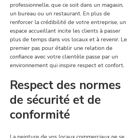
professionnelle, que ce soit dans un magasin,
un bureau ou un restaurant. En plus de
renforcer la crédibilité de votre entreprise, un
espace accueillant incite les clients à passer
plus de temps dans vos locaux et à revenir. Le
premier pas pour établir une relation de
confiance avec votre clientèle passe par un
environnement qui inspire respect et confort.
Respect des normes
de sécurité et de
conformité
La peinture de vos locaux commerciaux ne se