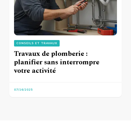
CONSEILS ET TRAVAUX
Travaux de plomberie :
planifier sans interrompre
votre activité
07/16/2025