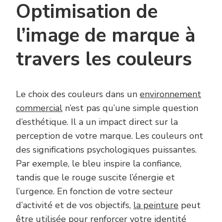
Optimisation de
l’image de marque à
travers les couleurs
Le choix des couleurs dans un
environnement
commercial
n’est pas qu’une simple question
d’esthétique. Il a un impact direct sur la
perception de votre marque. Les couleurs ont
des significations psychologiques puissantes.
Par exemple, le bleu inspire la confiance,
tandis que le rouge suscite l’énergie et
l’urgence. En fonction de votre secteur
d’activité et de vos objectifs,
la peinture
peut
être utilisée pour renforcer votre identité