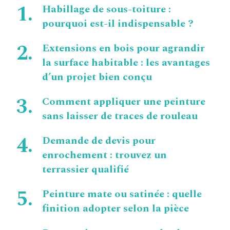
Habillage de sous-toiture :
pourquoi est-il indispensable ?
Extensions en bois pour agrandir
la surface habitable : les avantages
d’un projet bien conçu
Comment appliquer une peinture
sans laisser de traces de rouleau
Demande de devis pour
enrochement : trouvez un
terrassier qualifié
Peinture mate ou satinée : quelle
finition adopter selon la pièce