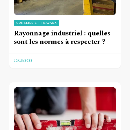
CONSEILS ET TRAVAUX
Rayonnage industriel : quelles
sont les normes à respecter ?
12/13/2022