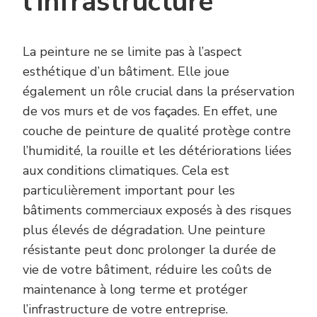
l’infrastructure
La peinture ne se limite pas à l’aspect
esthétique d’un bâtiment. Elle joue
également un rôle crucial dans la préservation
de vos murs et de vos façades. En effet, une
couche de peinture de qualité protège contre
l’humidité, la rouille et les détériorations liées
aux conditions climatiques. Cela est
particulièrement important pour les
bâtiments commerciaux exposés à des risques
plus élevés de dégradation. Une peinture
résistante peut donc prolonger la durée de
vie de votre bâtiment, réduire les coûts de
maintenance à long terme et protéger
l’infrastructure de votre entreprise.