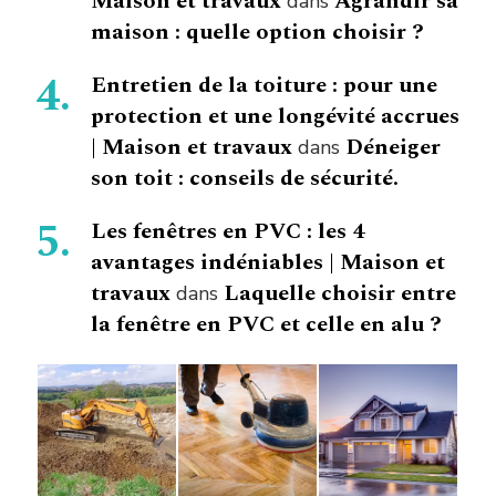
Maison et travaux
Agrandir sa
dans
maison : quelle option choisir ?
Entretien de la toiture : pour une
protection et une longévité accrues
| Maison et travaux
Déneiger
dans
son toit : conseils de sécurité.
Les fenêtres en PVC : les 4
avantages indéniables | Maison et
travaux
Laquelle choisir entre
dans
la fenêtre en PVC et celle en alu ?