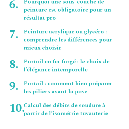
Pourquoi une sous-couche de
peinture est obligatoire pour un
résultat pro
Peinture acrylique ou glycéro :
comprendre les différences pour
mieux choisir
Portail en fer forgé : le choix de
l’élégance intemporelle
Portail : comment bien préparer
les piliers avant la pose
Calcul des débits de soudure à
partir de l’isométrie tuyauterie