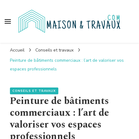
Maison et travaux
Accueil
Conseils et travaux
Peinture de bâtiments commerciaux : l’art de valoriser vos
espaces professionnels
CONSEILS ET TRAVAUX
Peinture de bâtiments
commerciaux : l’art de
valoriser vos espaces
professionnels