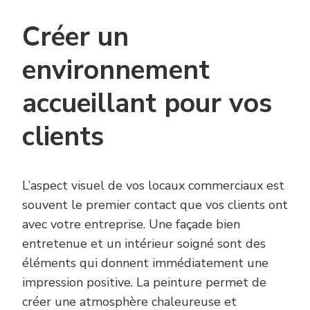
Créer un
environnement
accueillant pour vos
clients
L’aspect visuel de vos locaux commerciaux est
souvent le premier contact que vos clients ont
avec votre entreprise. Une façade bien
entretenue et un intérieur soigné sont des
éléments qui donnent immédiatement une
impression positive. La peinture permet de
créer une atmosphère chaleureuse et