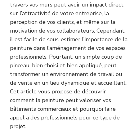
travers vos murs peut avoir un impact direct
sur l’attractivité de votre entreprise, la
perception de vos clients, et même sur la
motivation de vos collaborateurs. Cependant,
il est facile de sous-estimer l’importance de la
peinture dans l’aménagement de vos espaces
professionnels. Pourtant, un simple coup de
pinceau, bien choisi et bien appliqué, peut
transformer un environnement de travail ou
de vente en un lieu dynamique et accueillant.
Cet article vous propose de découvrir
comment la peinture peut valoriser vos
bâtiments commerciaux et pourquoi faire
appel à des professionnels pour ce type de
projet.