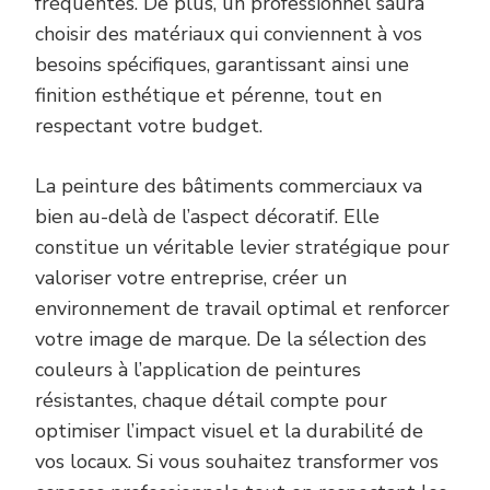
fréquentes. De plus, un professionnel saura
choisir des matériaux qui conviennent à vos
besoins spécifiques, garantissant ainsi une
finition esthétique et pérenne, tout en
respectant votre budget.
La peinture des bâtiments commerciaux va
bien au-delà de l’aspect décoratif. Elle
constitue un véritable levier stratégique pour
valoriser votre entreprise, créer un
environnement de travail optimal et renforcer
votre image de marque. De la sélection des
couleurs à l’application de peintures
résistantes, chaque détail compte pour
optimiser l’impact visuel et la durabilité de
vos locaux. Si vous souhaitez transformer vos