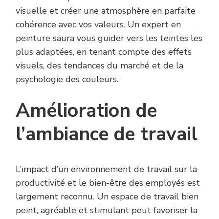
visuelle et créer une atmosphère en parfaite
cohérence avec vos valeurs. Un expert en
peinture saura vous guider vers les teintes les
plus adaptées, en tenant compte des effets
visuels, des tendances du marché et de la
psychologie des couleurs.
Amélioration de
l’ambiance de travail
L’impact d’un environnement de travail sur la
productivité et le bien-être des employés est
largement reconnu. Un espace de travail bien
peint, agréable et stimulant peut favoriser la