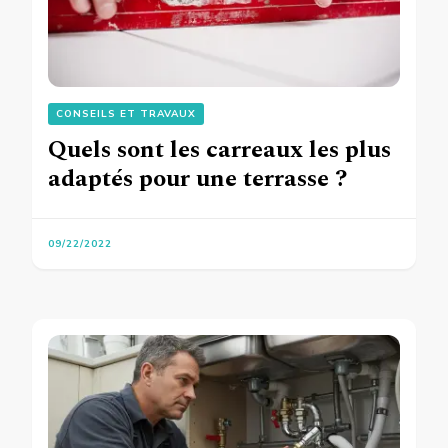
CONSEILS ET TRAVAUX
Quels sont les carreaux les plus
adaptés pour une terrasse ?
09/22/2022