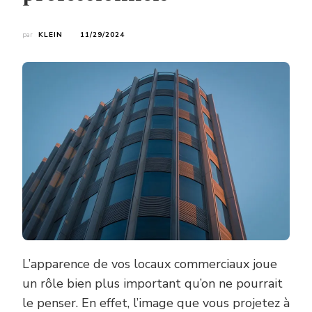
par
KLEIN
11/29/2024
L’apparence de vos locaux commerciaux joue
un rôle bien plus important qu’on ne pourrait
le penser. En effet, l’image que vous projetez à