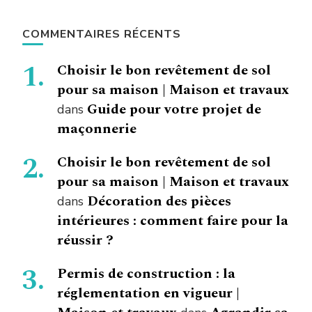
COMMENTAIRES RÉCENTS
Choisir le bon revêtement de sol
pour sa maison | Maison et travaux
Guide pour votre projet de
dans
maçonnerie
Choisir le bon revêtement de sol
pour sa maison | Maison et travaux
Décoration des pièces
dans
intérieures : comment faire pour la
réussir ?
Permis de construction : la
réglementation en vigueur |