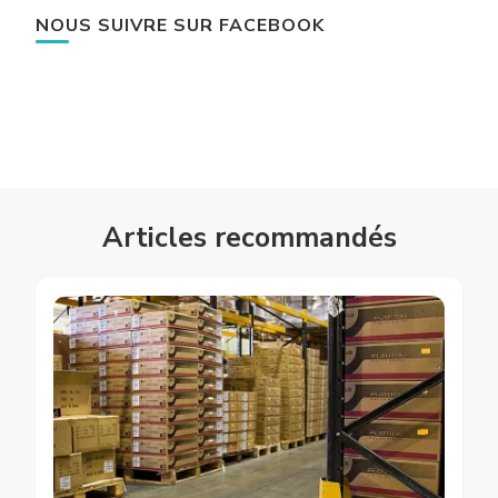
NOUS SUIVRE SUR FACEBOOK
Articles recommandés