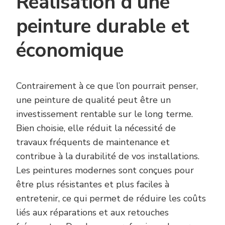
Réalisation d’une
peinture durable et
économique
Contrairement à ce que l’on pourrait penser,
une peinture de qualité peut être un
investissement rentable sur le long terme.
Bien choisie, elle réduit la nécessité de
travaux fréquents de maintenance et
contribue à la durabilité de vos installations.
Les peintures modernes sont conçues pour
être plus résistantes et plus faciles à
entretenir, ce qui permet de réduire les coûts
liés aux réparations et aux retouches