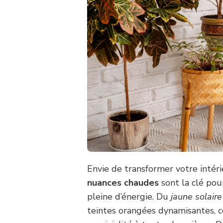
Envie de transformer votre intér
nuances chaudes
sont la clé pou
pleine d’énergie. Du
jaune solaire
teintes orangées dynamisantes, c