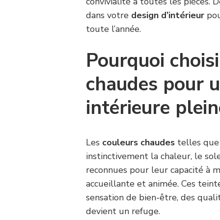
convivialité à toutes les pièces.
dans votre
design d’intérieur
pou
toute l’année.
Pourquoi chois
chaudes pour u
intérieure plein
Les
couleurs chaudes
telles que 
instinctivement la chaleur, le sole
reconnues pour leur capacité à 
accueillante et animée. Ces teinte
sensation de bien-être, des quali
devient un refuge.