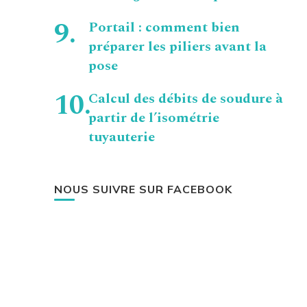
Portail : comment bien
préparer les piliers avant la
pose
Calcul des débits de soudure à
partir de l’isométrie
tuyauterie
NOUS SUIVRE SUR FACEBOOK