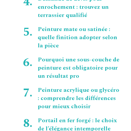
enrochement : trouvez un
terrassier qualifié
Peinture mate ou satinée :
quelle finition adopter selon
la pièce
Pourquoi une sous-couche de
peinture est obligatoire pour
un résultat pro
Peinture acrylique ou glycéro
: comprendre les différences
pour mieux choisir
Portail en fer forgé : le choix
de l’élégance intemporelle