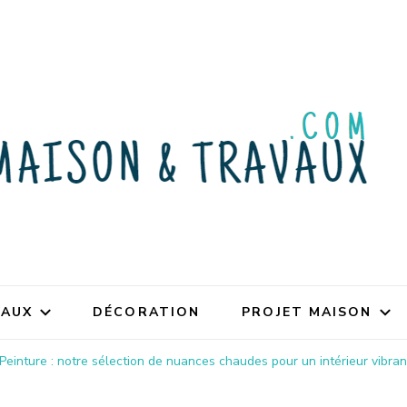
VAUX
DÉCORATION
PROJET MAISON
Peinture : notre sélection de nuances chaudes pour un intérieur vibran