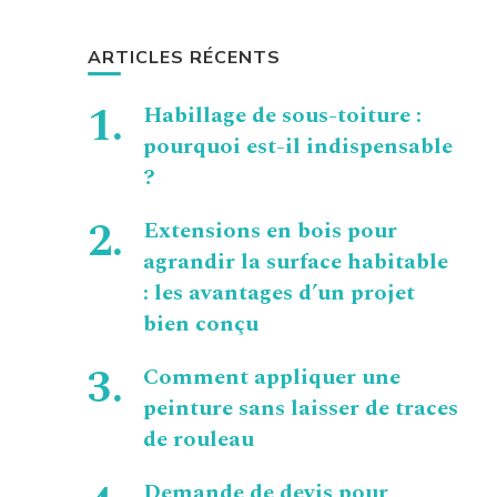
ARTICLES RÉCENTS
Habillage de sous-toiture :
pourquoi est-il indispensable
?
Extensions en bois pour
agrandir la surface habitable
: les avantages d’un projet
bien conçu
Comment appliquer une
peinture sans laisser de traces
de rouleau
Demande de devis pour