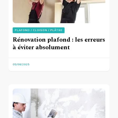
PLAFOND / CLOISON / PLÂTRE
Rénovation plafond : les erreurs
à éviter absolument
05/08/2025