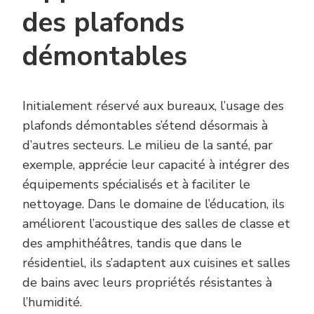
des plafonds
démontables
Initialement réservé aux bureaux, l’usage des
plafonds démontables s’étend désormais à
d’autres secteurs. Le milieu de la santé, par
exemple, apprécie leur capacité à intégrer des
équipements spécialisés et à faciliter le
nettoyage. Dans le domaine de l’éducation, ils
améliorent l’acoustique des salles de classe et
des amphithéâtres, tandis que dans le
résidentiel, ils s’adaptent aux cuisines et salles
de bains avec leurs propriétés résistantes à
l’humidité.