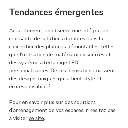
Tendances émergentes
Actuellement, on observe une intégration
croissante de solutions durables dans la
conception des plafonds démontables, telles
que l’utilisation de matériaux biosourcés et
des systèmes d’éclairage LED
personnalisables. De ces innovations, naissent
des designs uniques qui allient style et
écoresponsabilité.
Pour en savoir plus sur des solutions
d’aménagement de vos espaces, n’hésitez pas
à visiter
ce site
.