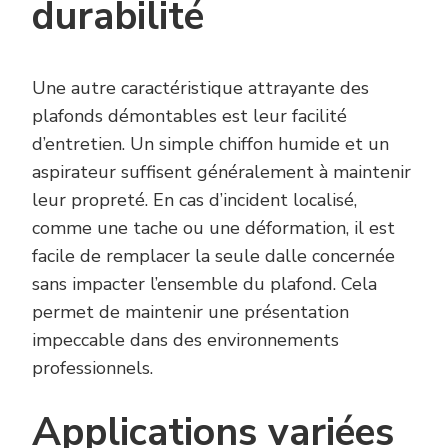
durabilité
Une autre caractéristique attrayante des
plafonds démontables est leur facilité
d’entretien. Un simple chiffon humide et un
aspirateur suffisent généralement à maintenir
leur propreté. En cas d’incident localisé,
comme une tache ou une déformation, il est
facile de remplacer la seule dalle concernée
sans impacter l’ensemble du plafond. Cela
permet de maintenir une présentation
impeccable dans des environnements
professionnels.
Applications variées