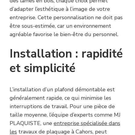
des lames en bois, chaque choix permet
d’adapter l’esthétique à l’image de votre
entreprise. Cette personnalisation ne doit pas
être sous-estimée, car un environnement
agréable favorise le bien-être du personnel.
Installation : rapidité
et simplicité
L’installation d’un plafond démontable est
généralement rapide, ce qui minimise les
interruptions de travail. Pour une pièce de
taille moyenne, l’équipe d’experts comme MJ
PLAQUISTE, une
entreprise spécialisée dans
les
travaux de plaquage à Cahors, peut