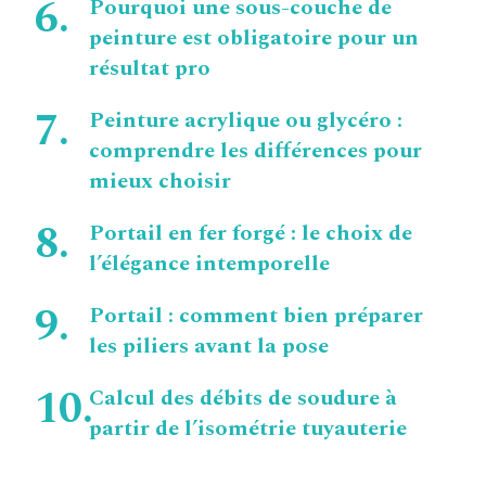
Pourquoi une sous-couche de
peinture est obligatoire pour un
résultat pro
Peinture acrylique ou glycéro :
comprendre les différences pour
mieux choisir
Portail en fer forgé : le choix de
l’élégance intemporelle
Portail : comment bien préparer
les piliers avant la pose
Calcul des débits de soudure à
partir de l’isométrie tuyauterie