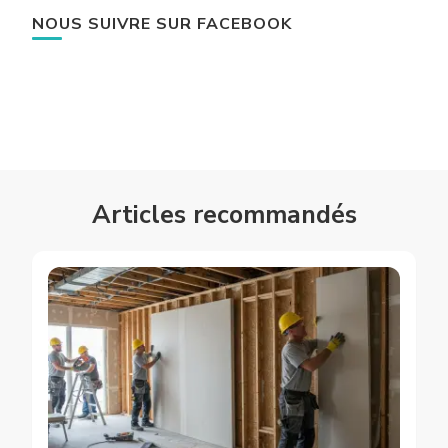
NOUS SUIVRE SUR FACEBOOK
Articles recommandés