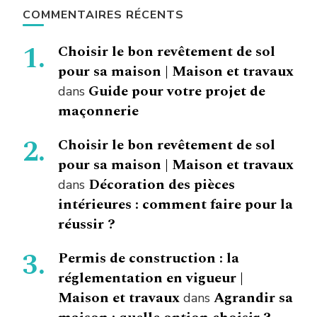
COMMENTAIRES RÉCENTS
Choisir le bon revêtement de sol
pour sa maison | Maison et travaux
Guide pour votre projet de
dans
maçonnerie
Choisir le bon revêtement de sol
pour sa maison | Maison et travaux
Décoration des pièces
dans
intérieures : comment faire pour la
réussir ?
Permis de construction : la
réglementation en vigueur |
Maison et travaux
Agrandir sa
dans