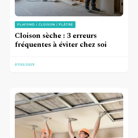
PLAFOND / CLOISON / PLÂTRE
Cloison sèche : 3 erreurs
fréquentes à éviter chez soi
07/02/2025