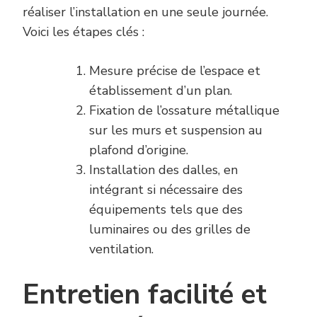
réaliser l’installation en une seule journée.
Voici les étapes clés :
Mesure précise de l’espace et
établissement d’un plan.
Fixation de l’ossature métallique
sur les murs et suspension au
plafond d’origine.
Installation des dalles, en
intégrant si nécessaire des
équipements tels que des
luminaires ou des grilles de
ventilation.
Entretien facilité et