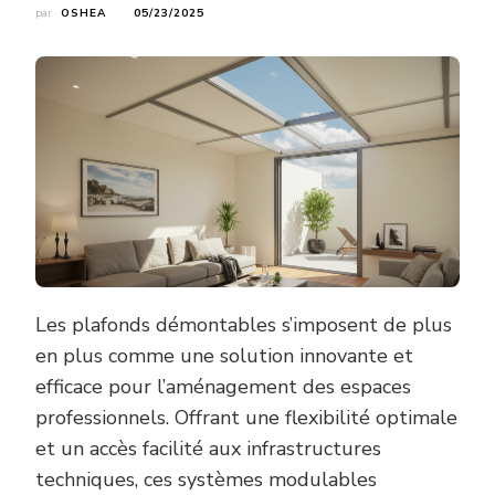
par
OSHEA
05/23/2025
Les plafonds démontables s’imposent de plus
en plus comme une solution innovante et
efficace pour l’aménagement des espaces
professionnels. Offrant une flexibilité optimale
et un accès facilité aux infrastructures
techniques, ces systèmes modulables