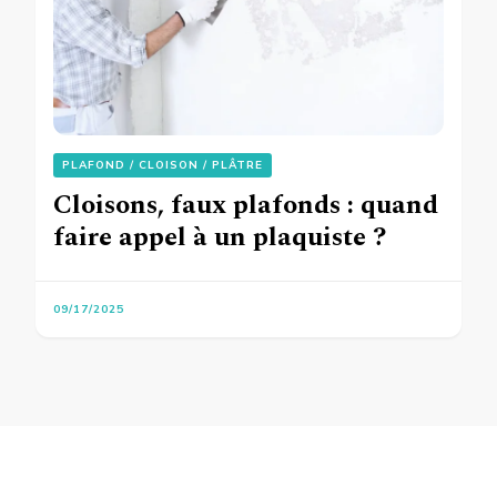
PLAFOND / CLOISON / PLÂTRE
Cloisons, faux plafonds : quand
faire appel à un plaquiste ?
09/17/2025