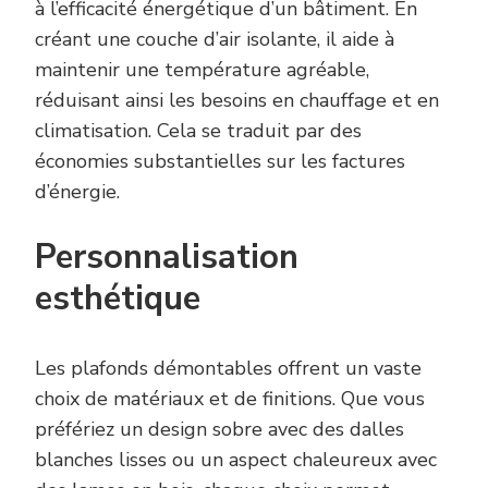
à l’efficacité énergétique d’un bâtiment. En
créant une couche d’air isolante, il aide à
maintenir une température agréable,
réduisant ainsi les besoins en chauffage et en
climatisation. Cela se traduit par des
économies substantielles sur les factures
d’énergie.
Personnalisation
esthétique
Les plafonds démontables offrent un vaste
choix de matériaux et de finitions. Que vous
préfériez un design sobre avec des dalles
blanches lisses ou un aspect chaleureux avec