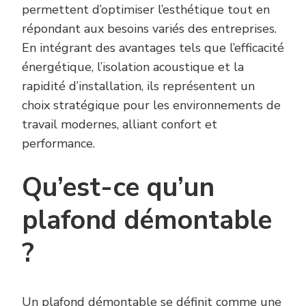
permettent d’optimiser l’esthétique tout en
répondant aux besoins variés des entreprises.
En intégrant des avantages tels que l’efficacité
énergétique, l’isolation acoustique et la
rapidité d’installation, ils représentent un
choix stratégique pour les environnements de
travail modernes, alliant confort et
performance.
Qu’est-ce qu’un
plafond démontable
?
Un
plafond démontable
se définit comme une