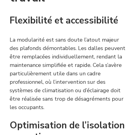
Flexibilité et accessibilité
La modularité est sans doute l’atout majeur
des plafonds démontables. Les dalles peuvent
être remplacées individuellement, rendant la
maintenance simplifiée et rapide. Cela s’avère
particulièrement utile dans un cadre
professionnel, où l’intervention sur des
systèmes de climatisation ou d’éclairage doit
être réalisée sans trop de désagréments pour
les occupants.
Optimisation de l’isolation