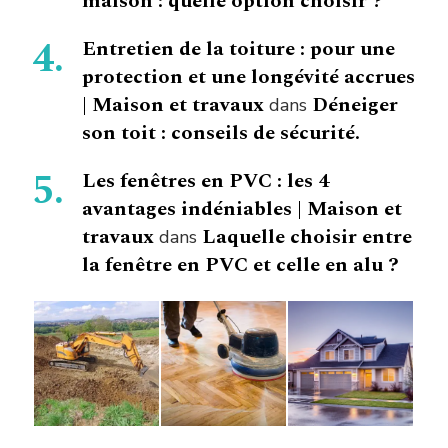
maison : quelle option choisir ?
Entretien de la toiture : pour une
protection et une longévité accrues
| Maison et travaux
Déneiger
dans
son toit : conseils de sécurité.
Les fenêtres en PVC : les 4
avantages indéniables | Maison et
travaux
Laquelle choisir entre
dans
la fenêtre en PVC et celle en alu ?