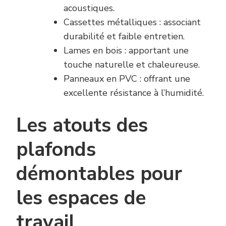
acoustiques.
Cassettes métalliques : associant
durabilité et faible entretien.
Lames en bois : apportant une
touche naturelle et chaleureuse.
Panneaux en PVC : offrant une
excellente résistance à l’humidité.
Les atouts des
plafonds
démontables pour
les espaces de
travail