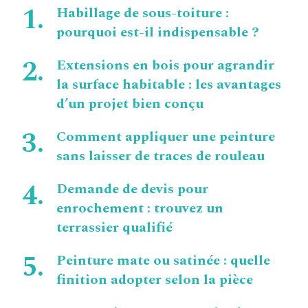
Habillage de sous-toiture :
pourquoi est-il indispensable ?
Extensions en bois pour agrandir
la surface habitable : les avantages
d’un projet bien conçu
Comment appliquer une peinture
sans laisser de traces de rouleau
Demande de devis pour
enrochement : trouvez un
terrassier qualifié
Peinture mate ou satinée : quelle
finition adopter selon la pièce