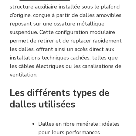
structure auxiliaire installée sous le plafond
d’origine, conçue à partir de dalles amovibles
reposant sur une ossature métallique
suspendue. Cette configuration modulaire
permet de retirer et de replacer rapidement
les dalles, offrant ainsi un accès direct aux
installations techniques cachées, telles que
les câbles électriques ou les canalisations de
ventilation.
Les différents types de
dalles utilisées
Dalles en fibre minérale : idéales
pour leurs performances