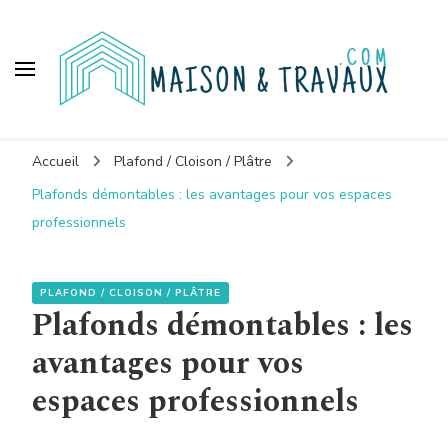
Maison et travaux
Accueil
Plafond / Cloison / Plâtre
Plafonds démontables : les avantages pour vos espaces
professionnels
PLAFOND / CLOISON / PLÂTRE
Plafonds démontables : les
avantages pour vos
espaces professionnels