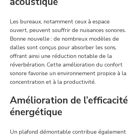
acoustique
Les bureaux, notamment ceux à espace
ouvert, peuvent souffrir de nuisances sonores.
Bonne nouvelle : de nombreux modèles de
dalles sont conçus pour absorber les sons,
offrant ainsi une réduction notable de la
réverbération. Cette amélioration du confort
sonore favorise un environnement propice à la
concentration et à la productivité.
Amélioration de l’efficacité
énergétique
Un plafond démontable contribue également