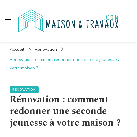
Maison et travaux
Accueil
Rénovation
Rénovation : comment redonner une seconde jeunesse à
votre maison ?
RÉNOVATION
Rénovation : comment
redonner une seconde
jeunesse à votre maison ?