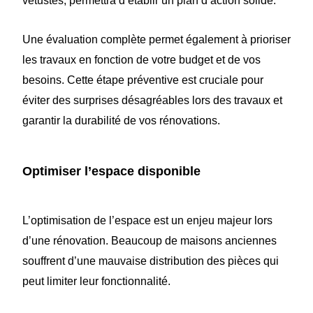
vétustes, permettra d’établir un plan d’action solide.
Une évaluation complète permet également à prioriser
les travaux en fonction de votre budget et de vos
besoins. Cette étape préventive est cruciale pour
éviter des surprises désagréables lors des travaux et
garantir la durabilité de vos rénovations.
Optimiser l’espace disponible
L’optimisation de l’espace est un enjeu majeur lors
d’une rénovation. Beaucoup de maisons anciennes
souffrent d’une mauvaise distribution des pièces qui
peut limiter leur fonctionnalité.