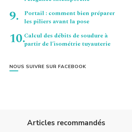
Portail : comment bien préparer
les piliers avant la pose
Calcul des débits de soudure à
partir de l’isométrie tuyauterie
NOUS SUIVRE SUR FACEBOOK
Articles recommandés