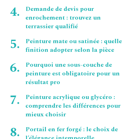
Demande de devis pour
enrochement : trouvez un
terrassier qualifié
Peinture mate ou satinée : quelle
finition adopter selon la pièce
Pourquoi une sous-couche de
peinture est obligatoire pour un
résultat pro
Peinture acrylique ou glycéro :
comprendre les différences pour
mieux choisir
Portail en fer forgé : le choix de
l’élégance intemporelle