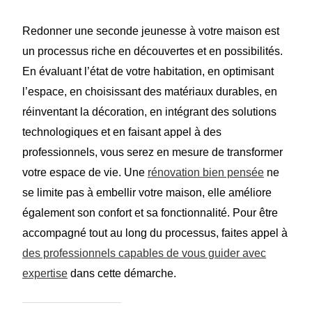
Redonner une seconde jeunesse à votre maison est
un processus riche en découvertes et en possibilités.
En évaluant l’état de votre habitation, en optimisant
l’espace, en choisissant des matériaux durables, en
réinventant la décoration, en intégrant des solutions
technologiques et en faisant appel à des
professionnels, vous serez en mesure de transformer
votre espace de vie. Une
rénovation bien pensée
ne
se limite pas à embellir votre maison, elle améliore
également son confort et sa fonctionnalité. Pour être
accompagné tout au long du processus, faites appel à
des professionnels capables de vous guider avec
expertise
dans cette démarche.