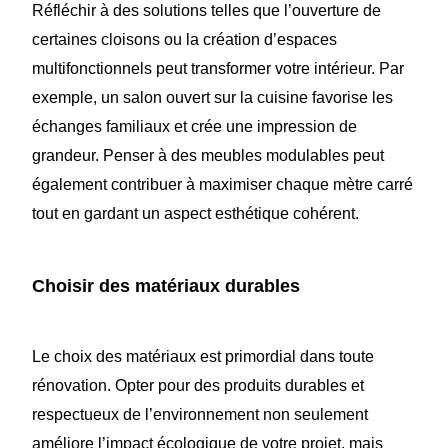
Réfléchir à des solutions telles que l’ouverture de
certaines cloisons ou la création d’espaces
multifonctionnels peut transformer votre intérieur. Par
exemple, un salon ouvert sur la cuisine favorise les
échanges familiaux et crée une impression de
grandeur. Penser à des meubles modulables peut
également contribuer à maximiser chaque mètre carré
tout en gardant un aspect esthétique cohérent.
Choisir des matériaux durables
Le choix des matériaux est primordial dans toute
rénovation. Opter pour des produits durables et
respectueux de l’environnement non seulement
améliore l’impact écologique de votre projet, mais