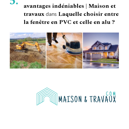
avantages indéniables | Maison et
travaux
Laquelle choisir entre
dans
la fenêtre en PVC et celle en alu ?