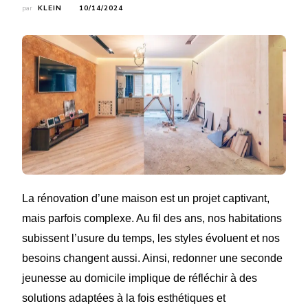
par
KLEIN
10/14/2024
La rénovation d’une maison est un projet captivant,
mais parfois complexe. Au fil des ans, nos habitations
subissent l’usure du temps, les styles évoluent et nos
besoins changent aussi. Ainsi, redonner une seconde
jeunesse au domicile implique de réfléchir à des
solutions adaptées à la fois esthétiques et