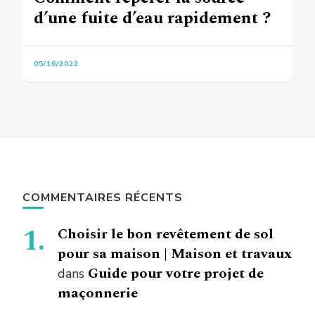
d’une fuite d’eau rapidement ?
05/16/2022
COMMENTAIRES RÉCENTS
Choisir le bon revêtement de sol
pour sa maison | Maison et travaux
Guide pour votre projet de
dans
maçonnerie