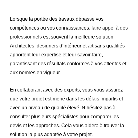
Lorsque la portée des travaux dépasse vos
compétences ou vos connaissances,
faire appel à des
professionnels
est souvent la meilleure solution.
Architectes, designers d’intérieur et artisans qualifiés
apportent leur expertise et leur savoir-faire,
garantissant des résultats conformes à vos attentes et
aux normes en vigueur.
En collaborant avec des experts, vous vous assurez
que votre projet est mené dans les délais impartis et
avec un niveau de qualité élevé. N’hésitez pas à
consulter plusieurs spécialistes pour comparer les
devis et les approches.
C
ela vous aidera à trouver la
solution la plus adaptée à votre projet.