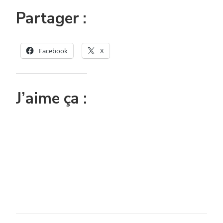
Partager :
Facebook
X
J’aime ça :