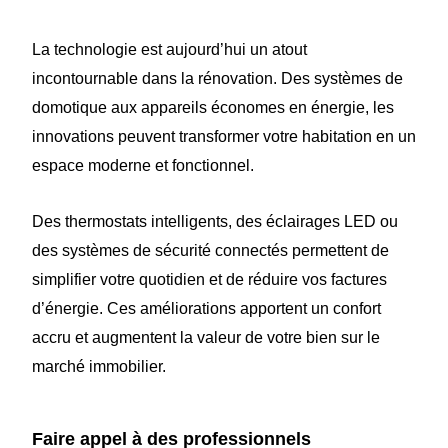
La technologie est aujourd’hui un atout
incontournable dans la rénovation. Des systèmes de
domotique aux appareils économes en énergie, les
innovations peuvent transformer votre habitation en un
espace moderne et fonctionnel.
Des thermostats intelligents, des éclairages LED ou
des systèmes de sécurité connectés permettent de
simplifier votre quotidien et de réduire vos factures
d’énergie. Ces améliorations apportent un confort
accru et augmentent la valeur de votre bien sur le
marché immobilier.
Faire appel à des professionnels