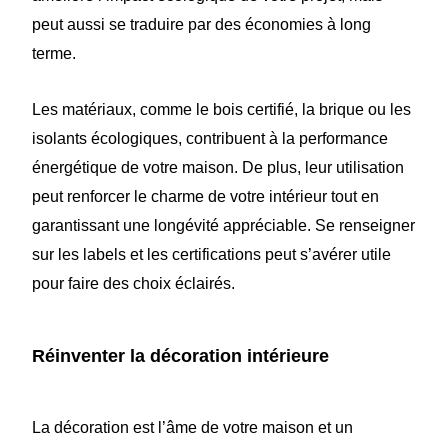
peut aussi se traduire par des économies à long
terme.
Les matériaux, comme le bois certifié, la brique ou les
isolants écologiques, contribuent à la performance
énergétique de votre maison. De plus, leur utilisation
peut renforcer le charme de votre intérieur tout en
garantissant une longévité appréciable. Se renseigner
sur les labels et les certifications peut s’avérer utile
pour faire des choix éclairés.
Réinventer la décoration intérieure
La décoration est l’âme de votre maison et un