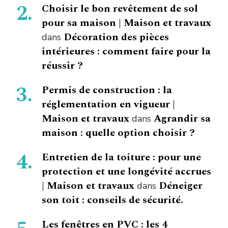
Choisir le bon revêtement de sol
pour sa maison | Maison et travaux
Décoration des pièces
dans
intérieures : comment faire pour la
réussir ?
Permis de construction : la
réglementation en vigueur |
Maison et travaux
Agrandir sa
dans
maison : quelle option choisir ?
Entretien de la toiture : pour une
protection et une longévité accrues
| Maison et travaux
Déneiger
dans
son toit : conseils de sécurité.
Les fenêtres en PVC : les 4