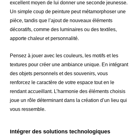
excellent moyen de lui donner une seconde jeunesse.
Un simple coup de peinture peut métamorphoser une
pièce, tandis que l’ajout de nouveaux éléments
décoratifs, comme des luminaires ou des textiles,
apporte chaleur et personnalité.
Pensez à jouer avec les couleurs, les motifs et les
textures pour créer une ambiance unique. En intégrant
des objets personnels et des souvenirs, vous
renforcez le caractère de votre espace tout en le
rendant accueillant. L’harmonie des éléments choisis
joue un rôle déterminant dans la création d’un lieu qui
vous ressemble.
Intégrer des solutions technologiques