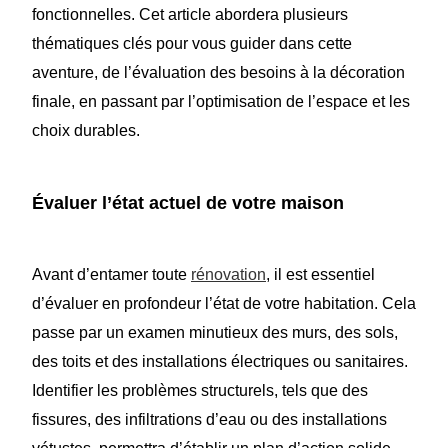
fonctionnelles. Cet article abordera plusieurs
thématiques clés pour vous guider dans cette
aventure, de l’évaluation des besoins à la décoration
finale, en passant par l’optimisation de l’espace et les
choix durables.
Évaluer l’état actuel de votre maison
Avant d’entamer toute
rénovation
, il est essentiel
d’évaluer en profondeur l’état de votre habitation. Cela
passe par un examen minutieux des murs, des sols,
des toits et des installations électriques ou sanitaires.
Identifier les problèmes structurels, tels que des
fissures, des infiltrations d’eau ou des installations