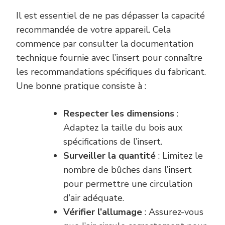
Il est essentiel de ne pas dépasser la capacité
recommandée de votre appareil. Cela
commence par consulter la documentation
technique fournie avec l’insert pour connaître
les recommandations spécifiques du fabricant.
Une bonne pratique consiste à :
Respecter les dimensions
:
Adaptez la taille du bois aux
spécifications de l’insert.
Surveiller la quantité
: Limitez le
nombre de bûches dans l’insert
pour permettre une circulation
d’air adéquate.
Vérifier l’allumage
: Assurez-vous