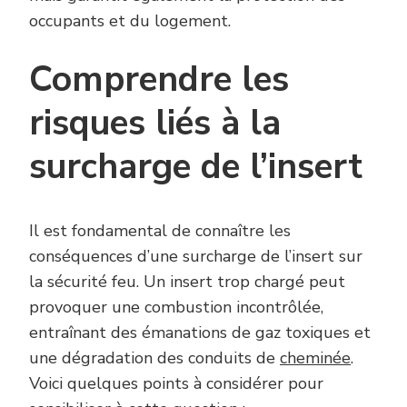
occupants et du logement.
Comprendre les
risques liés à la
surcharge de l’insert
Il est fondamental de connaître les
conséquences d’une surcharge de l’insert sur
la sécurité feu. Un insert trop chargé peut
provoquer une combustion incontrôlée,
entraînant des émanations de gaz toxiques et
une dégradation des conduits de
cheminée
.
Voici quelques points à considérer pour