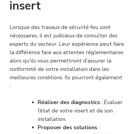
insert
Lorsque des travaux de sécurité feu sont
nécessaires, il est judicieux de consulter des
experts du secteur. Leur expérience peut faire
la différence face aux attentes réglementaires
alors qu’ils vous permettront d’assurer la
conformité de votre installation dans les
meilleures conditions. Ils pourront également
:
Réaliser des diagnostics
: Évaluer
l’état de votre insert et de son
installation.
Proposer des solutions
: