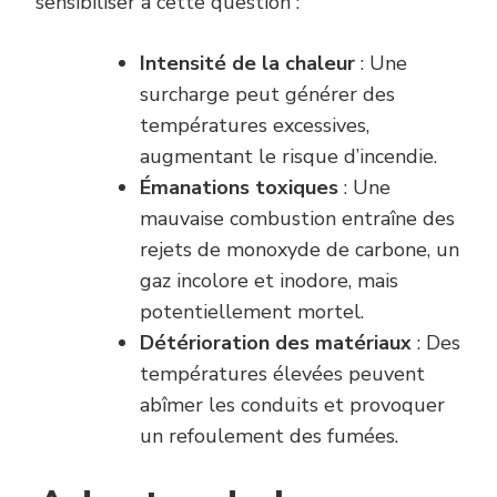
sensibiliser à cette question :
Intensité de la chaleur
: Une
surcharge peut générer des
températures excessives,
augmentant le risque d’incendie.
Émanations toxiques
: Une
mauvaise combustion entraîne des
rejets de monoxyde de carbone, un
gaz incolore et inodore, mais
potentiellement mortel.
Détérioration des matériaux
: Des
températures élevées peuvent
abîmer les conduits et provoquer
un refoulement des fumées.