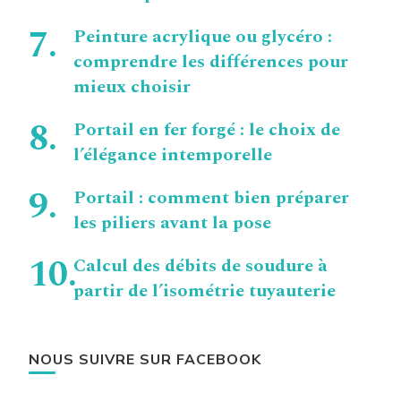
Peinture acrylique ou glycéro :
comprendre les différences pour
mieux choisir
Portail en fer forgé : le choix de
l’élégance intemporelle
Portail : comment bien préparer
les piliers avant la pose
Calcul des débits de soudure à
partir de l’isométrie tuyauterie
NOUS SUIVRE SUR FACEBOOK