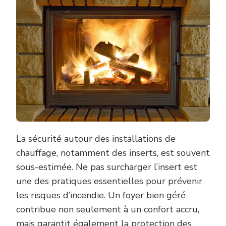
La sécurité autour des installations de
chauffage, notamment des inserts, est souvent
sous-estimée. Ne pas surcharger l’insert est
une des pratiques essentielles pour prévenir
les risques d’incendie. Un foyer bien géré
contribue non seulement à un confort accru,
mais garantit également la protection des