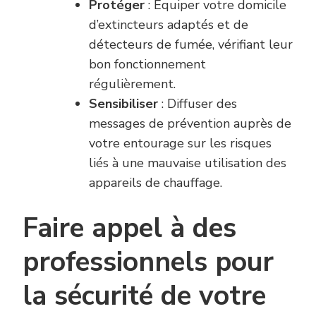
Protéger
: Équiper votre domicile
d’extincteurs adaptés et de
détecteurs de fumée, vérifiant leur
bon fonctionnement
régulièrement.
Sensibiliser
: Diffuser des
messages de prévention auprès de
votre entourage sur les risques
liés à une mauvaise utilisation des
appareils de chauffage.
Faire appel à des
professionnels pour
la sécurité de votre