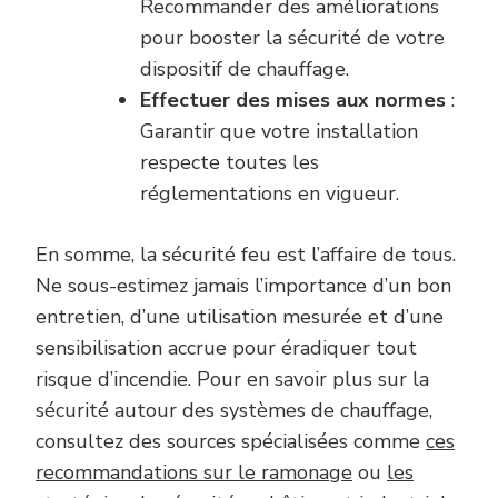
Recommander des améliorations
pour booster la sécurité de votre
dispositif de chauffage.
Effectuer des mises aux normes
:
Garantir que votre installation
respecte toutes les
réglementations en vigueur.
En somme, la sécurité feu est l’affaire de tous.
Ne sous-estimez jamais l’importance d’un bon
entretien, d’une utilisation mesurée et d’une
sensibilisation accrue pour éradiquer tout
risque d’incendie. Pour en savoir plus sur la
sécurité autour des systèmes de chauffage,
consultez des sources spécialisées comme
ces
recommandations sur le ramonage
ou
les