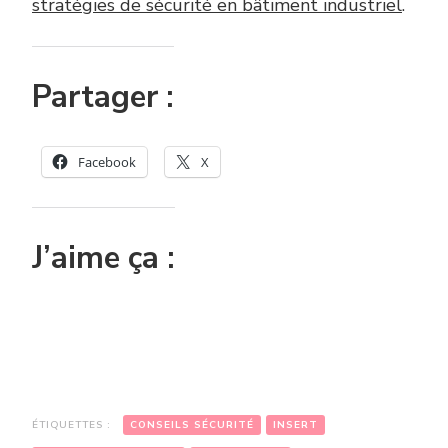
stratégies de sécurité en bâtiment industriel
.
Partager :
Facebook
X
J’aime ça :
ÉTIQUETTES :
CONSEILS SÉCURITÉ
INSERT