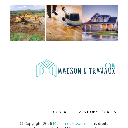
CONTACT
MENTIONS LÉGALES
© Copyright 2026
Maison et travaux
. Tous droits