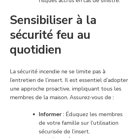
risques accrus en cas de sinistre.
Sensibiliser à la
sécurité feu au
quotidien
La sécurité incendie ne se limite pas à
l’entretien de l’insert. Il est essentiel d’adopter
une approche proactive, impliquant tous les
membres de la maison. Assurez-vous de :
Informer
: Éduquez les membres
de votre famille sur l’utilisation
sécurisée de l’insert.