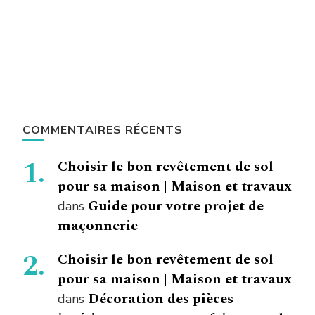
COMMENTAIRES RÉCENTS
Choisir le bon revêtement de sol
pour sa maison | Maison et travaux
Guide pour votre projet de
dans
maçonnerie
Choisir le bon revêtement de sol
pour sa maison | Maison et travaux
Décoration des pièces
dans