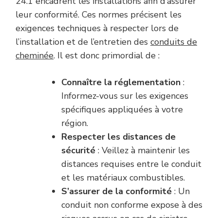
24.1 encadrent les installations afin d’assurer
leur conformité. Ces normes précisent les
exigences techniques à respecter lors de
l’installation et de l’entretien des
conduits de
cheminée
. Il est donc primordial de :
Connaître la réglementation
:
Informez-vous sur les exigences
spécifiques appliquées à votre
région.
Respecter les distances de
sécurité
: Veillez à maintenir les
distances requises entre le conduit
et les matériaux combustibles.
S’assurer de la conformité
: Un
conduit non conforme expose à des