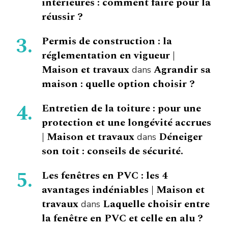
intérieures : comment faire pour la
réussir ?
Permis de construction : la
réglementation en vigueur |
Maison et travaux
Agrandir sa
dans
maison : quelle option choisir ?
Entretien de la toiture : pour une
protection et une longévité accrues
| Maison et travaux
Déneiger
dans
son toit : conseils de sécurité.
Les fenêtres en PVC : les 4
avantages indéniables | Maison et
travaux
Laquelle choisir entre
dans
la fenêtre en PVC et celle en alu ?