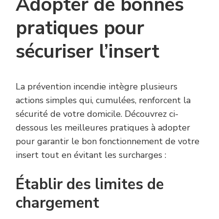
Adopter de bonnes
pratiques pour
sécuriser l’insert
La prévention incendie intègre plusieurs
actions simples qui, cumulées, renforcent la
sécurité de votre domicile. Découvrez ci-
dessous les meilleures pratiques à adopter
pour garantir le bon fonctionnement de votre
insert tout en évitant les surcharges :
Établir des limites de
chargement