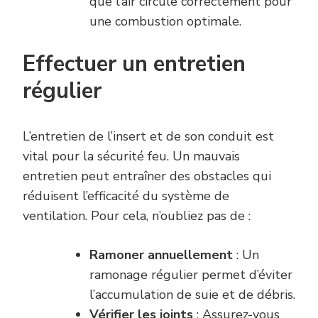
que l’air circule correctement pour
une combustion optimale.
Effectuer un entretien
régulier
L’entretien de l’insert et de son conduit est
vital pour la sécurité feu. Un mauvais
entretien peut entraîner des obstacles qui
réduisent l’efficacité du système de
ventilation. Pour cela, n’oubliez pas de :
Ramoner annuellement
: Un
ramonage régulier permet d’éviter
l’accumulation de suie et de débris.
Vérifier les joints
: Assurez-vous