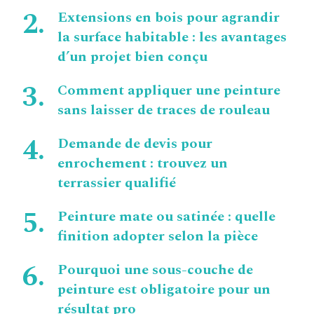
Extensions en bois pour agrandir
la surface habitable : les avantages
d’un projet bien conçu
Comment appliquer une peinture
sans laisser de traces de rouleau
Demande de devis pour
enrochement : trouvez un
terrassier qualifié
Peinture mate ou satinée : quelle
finition adopter selon la pièce
Pourquoi une sous-couche de
peinture est obligatoire pour un
résultat pro