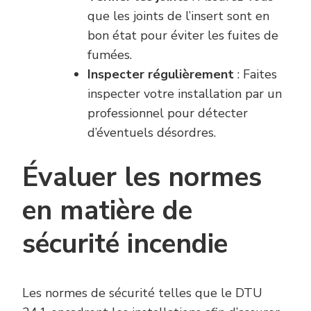
que les joints de l’insert sont en
bon état pour éviter les fuites de
fumées.
Inspecter régulièrement
: Faites
inspecter votre installation par un
professionnel pour détecter
d’éventuels désordres.
Évaluer les normes
en matière de
sécurité incendie
Les normes de sécurité telles que le DTU