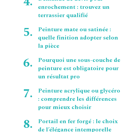
enrochement : trouvez un
terrassier qualifié
Peinture mate ou satinée :
quelle finition adopter selon
la pièce
Pourquoi une sous-couche de
peinture est obligatoire pour
un résultat pro
Peinture acrylique ou glycéro
: comprendre les différences
pour mieux choisir
Portail en fer forgé : le choix
de l’élégance intemporelle