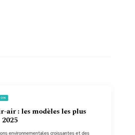
ION
r-air : les modèles les plus
 2025
ions environnementales croissantes et des