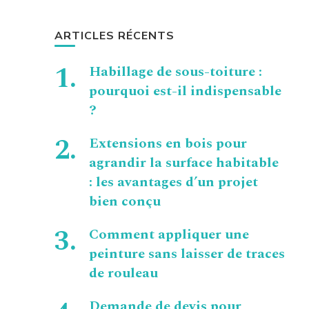
ARTICLES RÉCENTS
Habillage de sous-toiture :
pourquoi est-il indispensable
?
Extensions en bois pour
agrandir la surface habitable
: les avantages d’un projet
bien conçu
Comment appliquer une
peinture sans laisser de traces
de rouleau
Demande de devis pour