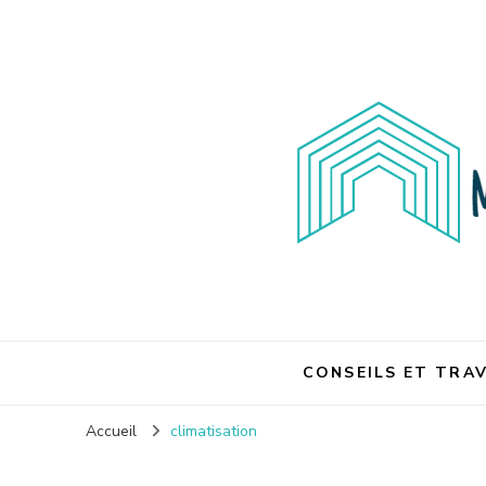
Maison et travaux
CONSEILS ET TRA
Accueil
climatisation