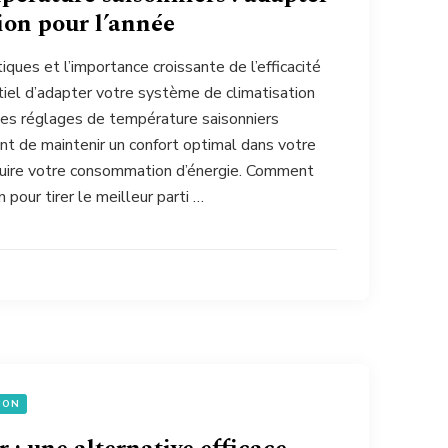
ion pour l’année
iques et l’importance croissante de l’efficacité
tiel d’adapter votre système de climatisation
 Les réglages de température saisonniers
 de maintenir un confort optimal dans votre
duire votre consommation d’énergie. Comment
n pour tirer le meilleur parti …
ION