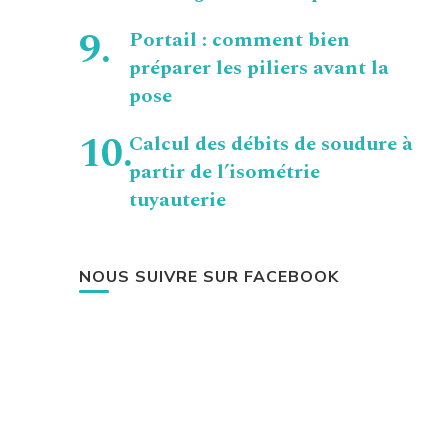
Portail : comment bien
préparer les piliers avant la
pose
Calcul des débits de soudure à
partir de l’isométrie
tuyauterie
NOUS SUIVRE SUR FACEBOOK