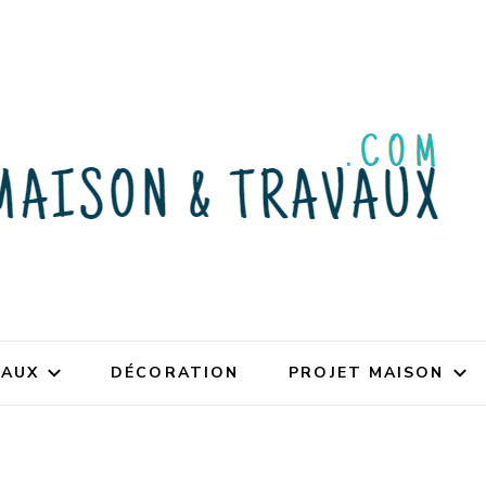
VAUX
DÉCORATION
PROJET MAISON