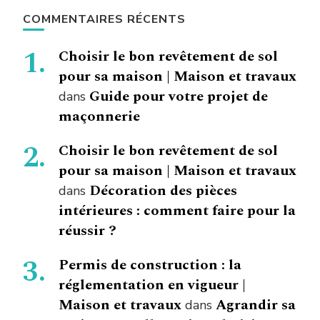
COMMENTAIRES RÉCENTS
Choisir le bon revêtement de sol
pour sa maison | Maison et travaux
Guide pour votre projet de
dans
maçonnerie
Choisir le bon revêtement de sol
pour sa maison | Maison et travaux
Décoration des pièces
dans
intérieures : comment faire pour la
réussir ?
Permis de construction : la
réglementation en vigueur |
Maison et travaux
Agrandir sa
dans