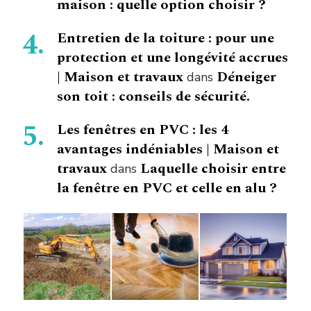
maison : quelle option choisir ?
Entretien de la toiture : pour une
protection et une longévité accrues
| Maison et travaux
Déneiger
dans
son toit : conseils de sécurité.
Les fenêtres en PVC : les 4
avantages indéniables | Maison et
travaux
Laquelle choisir entre
dans
la fenêtre en PVC et celle en alu ?