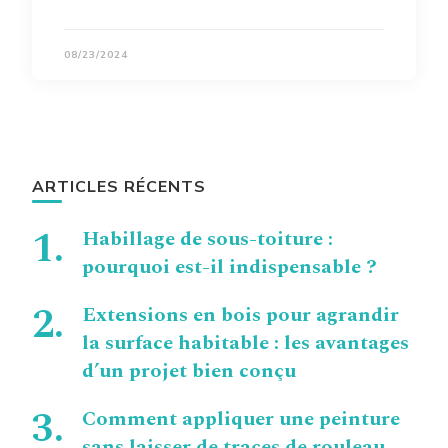
08/23/2024
ARTICLES RÉCENTS
Habillage de sous-toiture :
pourquoi est-il indispensable ?
Extensions en bois pour agrandir
la surface habitable : les avantages
d’un projet bien conçu
Comment appliquer une peinture
sans laisser de traces de rouleau