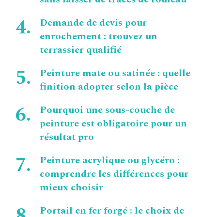
Demande de devis pour
enrochement : trouvez un
terrassier qualifié
Peinture mate ou satinée : quelle
finition adopter selon la pièce
Pourquoi une sous-couche de
peinture est obligatoire pour un
résultat pro
Peinture acrylique ou glycéro :
comprendre les différences pour
mieux choisir
Portail en fer forgé : le choix de