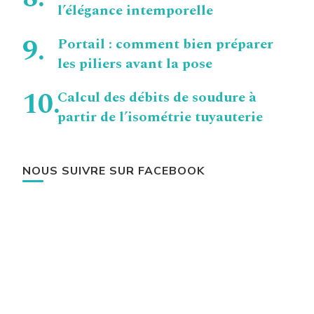
l’élégance intemporelle
Portail : comment bien préparer
les piliers avant la pose
Calcul des débits de soudure à
partir de l’isométrie tuyauterie
NOUS SUIVRE SUR FACEBOOK