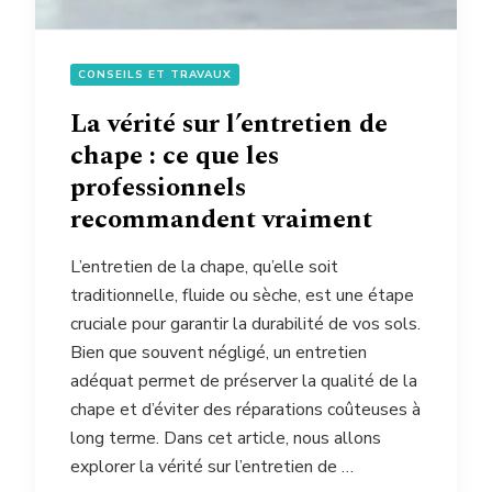
CONSEILS ET TRAVAUX
La vérité sur l’entretien de
chape : ce que les
professionnels
recommandent vraiment
L’entretien de la chape, qu’elle soit
traditionnelle, fluide ou sèche, est une étape
cruciale pour garantir la durabilité de vos sols.
Bien que souvent négligé, un entretien
adéquat permet de préserver la qualité de la
chape et d’éviter des réparations coûteuses à
long terme. Dans cet article, nous allons
explorer la vérité sur l’entretien de …