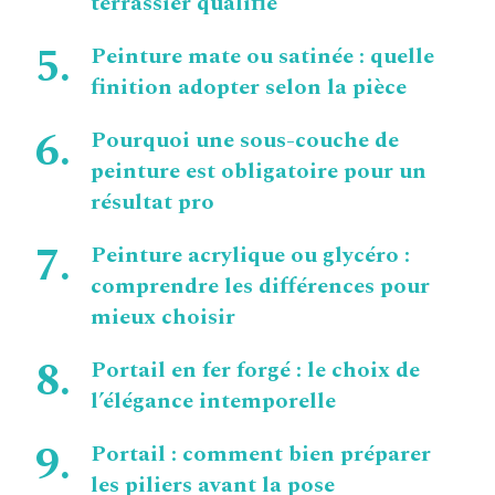
terrassier qualifié
Peinture mate ou satinée : quelle
finition adopter selon la pièce
Pourquoi une sous-couche de
peinture est obligatoire pour un
résultat pro
Peinture acrylique ou glycéro :
comprendre les différences pour
mieux choisir
Portail en fer forgé : le choix de
l’élégance intemporelle
Portail : comment bien préparer
les piliers avant la pose