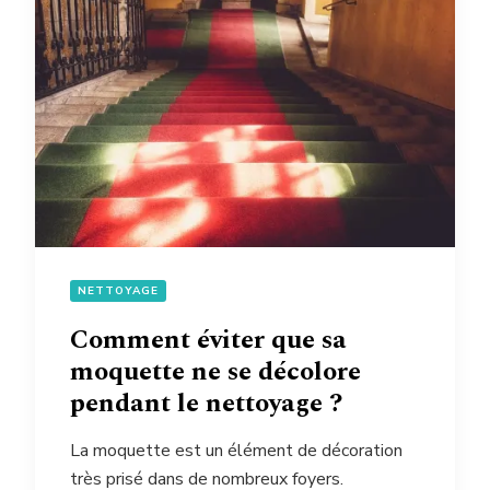
NETTOYAGE
Comment éviter que sa
moquette ne se décolore
pendant le nettoyage ?
La moquette est un élément de décoration
très prisé dans de nombreux foyers.