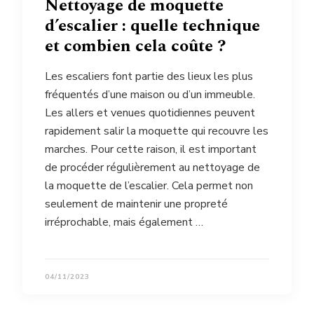
Nettoyage de moquette
d’escalier : quelle technique
et combien cela coûte ?
Les escaliers font partie des lieux les plus
fréquentés d’une maison ou d’un immeuble.
Les allers et venues quotidiennes peuvent
rapidement salir la moquette qui recouvre les
marches. Pour cette raison, il est important
de procéder régulièrement au nettoyage de
la moquette de l’escalier. Cela permet non
seulement de maintenir une propreté
irréprochable, mais également …
04/11/2023