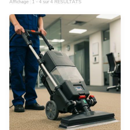
Affichage : 1 - 4 sur 4 RÉSULTATS