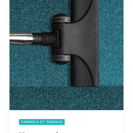
CONSEILS ET TRAVAUX