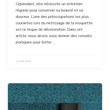
Cependant, elle nécessite un entretien
régulier pour conserver sa beauté et sa
douceur. L’une des préoccupations les plus
courantes lors du nettoyage de la moquette
est le risque de décoloration. Dans cet
article, nous allons vous donner des conseils
pratiques pour éviter …
11/09/2023