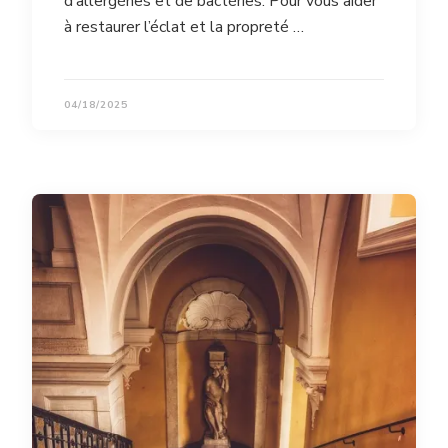
d’allergènes et de bactéries. Pour vous aider
à restaurer l’éclat et la propreté …
04/18/2025