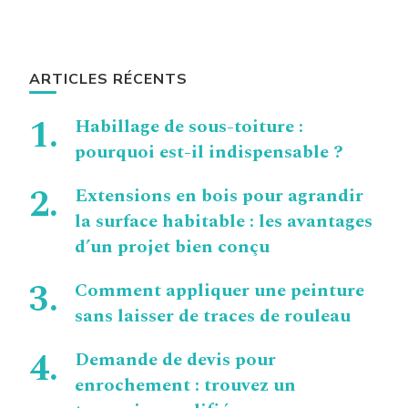
ARTICLES RÉCENTS
Habillage de sous-toiture :
pourquoi est-il indispensable ?
Extensions en bois pour agrandir
la surface habitable : les avantages
d’un projet bien conçu
Comment appliquer une peinture
sans laisser de traces de rouleau
Demande de devis pour
enrochement : trouvez un