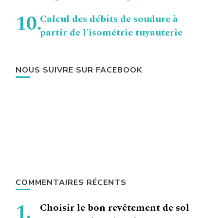
Calcul des débits de soudure à
partir de l’isométrie tuyauterie
NOUS SUIVRE SUR FACEBOOK
COMMENTAIRES RÉCENTS
Choisir le bon revêtement de sol