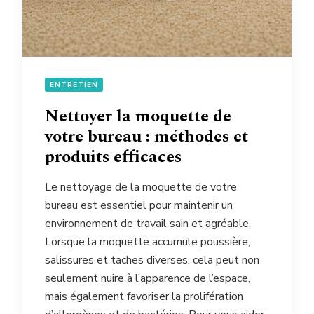
ENTRETIEN
Nettoyer la moquette de
votre bureau : méthodes et
produits efficaces
Le nettoyage de la moquette de votre
bureau est essentiel pour maintenir un
environnement de travail sain et agréable.
Lorsque la moquette accumule poussière,
salissures et taches diverses, cela peut non
seulement nuire à l’apparence de l’espace,
mais également favoriser la prolifération