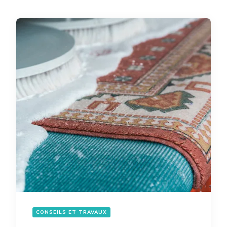
CONSEILS ET TRAVAUX