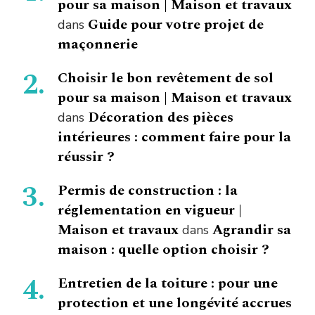
pour sa maison | Maison et travaux
Guide pour votre projet de
dans
maçonnerie
Choisir le bon revêtement de sol
pour sa maison | Maison et travaux
Décoration des pièces
dans
intérieures : comment faire pour la
réussir ?
Permis de construction : la
réglementation en vigueur |
Maison et travaux
Agrandir sa
dans
maison : quelle option choisir ?
Entretien de la toiture : pour une
protection et une longévité accrues