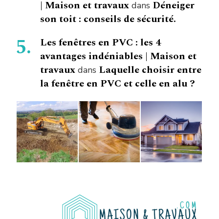
| Maison et travaux
Déneiger
dans
son toit : conseils de sécurité.
Les fenêtres en PVC : les 4
avantages indéniables | Maison et
travaux
Laquelle choisir entre
dans
la fenêtre en PVC et celle en alu ?