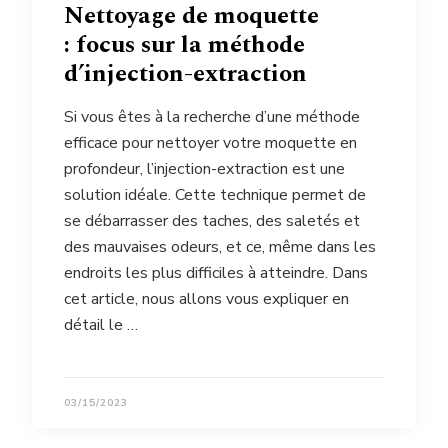
Nettoyage de moquette
: focus sur la méthode
d’injection-extraction
Si vous êtes à la recherche d’une méthode
efficace pour nettoyer votre moquette en
profondeur, l’injection-extraction est une
solution idéale. Cette technique permet de
se débarrasser des taches, des saletés et
des mauvaises odeurs, et ce, même dans les
endroits les plus difficiles à atteindre. Dans
cet article, nous allons vous expliquer en
détail le …
03/15/2023