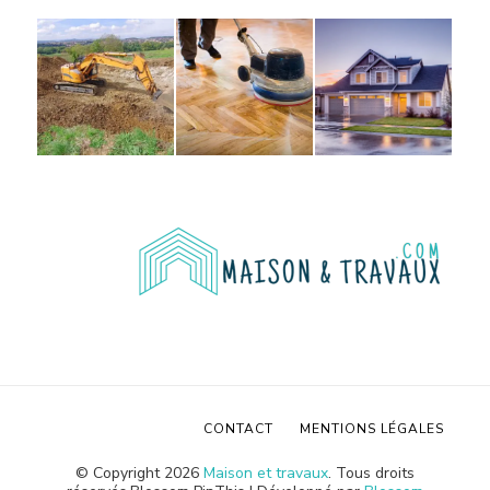
CONTACT
MENTIONS LÉGALES
© Copyright 2026
Maison et travaux
. Tous droits