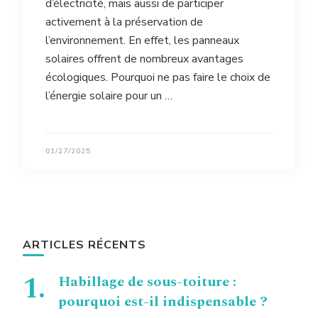
d’électricité, mais aussi de participer
activement à la préservation de
l’environnement. En effet, les panneaux
solaires offrent de nombreux avantages
écologiques. Pourquoi ne pas faire le choix de
l’énergie solaire pour un …
01/27/2025
ARTICLES RÉCENTS
Habillage de sous-toiture :
pourquoi est-il indispensable ?