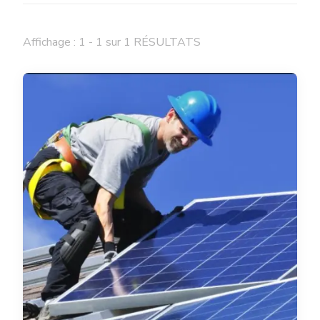
Affichage : 1 - 1 sur 1 RÉSULTATS