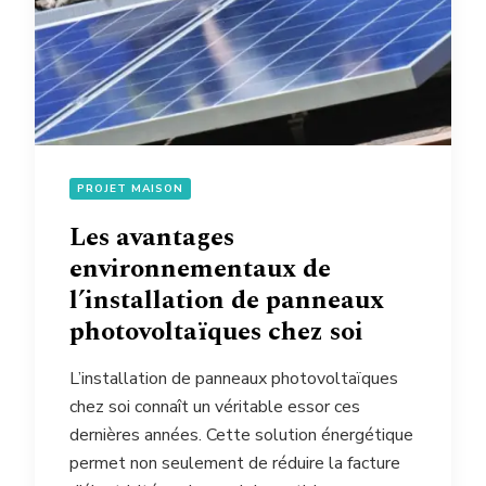
PROJET MAISON
Les avantages
environnementaux de
l’installation de panneaux
photovoltaïques chez soi
L’installation de panneaux photovoltaïques
chez soi connaît un véritable essor ces
dernières années. Cette solution énergétique
permet non seulement de réduire la facture