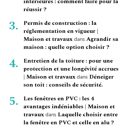
intérieures : comment faire pour la
réussir ?
Permis de construction : la
réglementation en vigueur |
Maison et travaux
Agrandir sa
dans
maison : quelle option choisir ?
Entretien de la toiture : pour une
protection et une longévité accrues
| Maison et travaux
Déneiger
dans
son toit : conseils de sécurité.
Les fenêtres en PVC : les 4
avantages indéniables | Maison et
travaux
Laquelle choisir entre
dans
la fenêtre en PVC et celle en alu ?