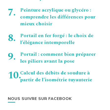
Peinture acrylique ou glycéro :
comprendre les différences pour
mieux choisir
Portail en fer forgé : le choix de
l’élégance intemporelle
Portail : comment bien préparer
les piliers avant la pose
Calcul des débits de soudure à
partir de l’isométrie tuyauterie
NOUS SUIVRE SUR FACEBOOK