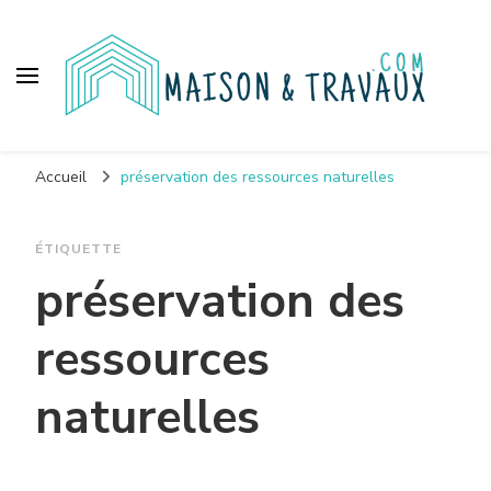
Maison et travaux
Accueil
préservation des ressources naturelles
ÉTIQUETTE
préservation des
ressources
naturelles