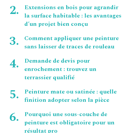
Extensions en bois pour agrandir
la surface habitable : les avantages
d’un projet bien conçu
Comment appliquer une peinture
sans laisser de traces de rouleau
Demande de devis pour
enrochement : trouvez un
terrassier qualifié
Peinture mate ou satinée : quelle
finition adopter selon la pièce
Pourquoi une sous-couche de
peinture est obligatoire pour un
résultat pro