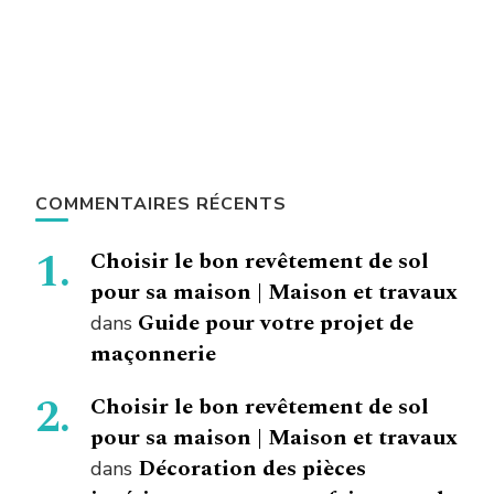
COMMENTAIRES RÉCENTS
Choisir le bon revêtement de sol
pour sa maison | Maison et travaux
Guide pour votre projet de
dans
maçonnerie
Choisir le bon revêtement de sol
pour sa maison | Maison et travaux
Décoration des pièces
dans