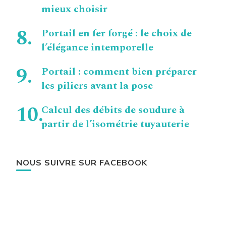
mieux choisir
Portail en fer forgé : le choix de
l’élégance intemporelle
Portail : comment bien préparer
les piliers avant la pose
Calcul des débits de soudure à
partir de l’isométrie tuyauterie
NOUS SUIVRE SUR FACEBOOK