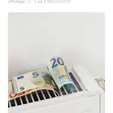
Affichage : 1 - 1 sur 1 RÉSULTATS