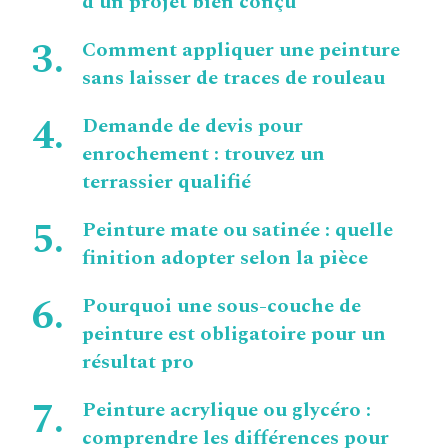
d’un projet bien conçu
Comment appliquer une peinture
sans laisser de traces de rouleau
Demande de devis pour
enrochement : trouvez un
terrassier qualifié
Peinture mate ou satinée : quelle
finition adopter selon la pièce
Pourquoi une sous-couche de
peinture est obligatoire pour un
résultat pro
Peinture acrylique ou glycéro :
comprendre les différences pour