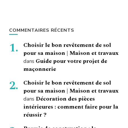
COMMENTAIRES RÉCENTS
Choisir le bon revêtement de sol
pour sa maison | Maison et travaux
Guide pour votre projet de
dans
maçonnerie
Choisir le bon revêtement de sol
pour sa maison | Maison et travaux
Décoration des pièces
dans
intérieures : comment faire pour la
réussir ?