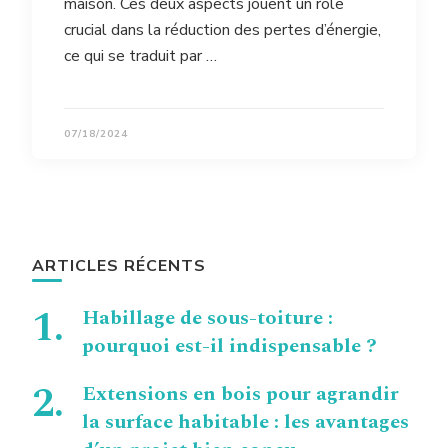
maison. Ces deux aspects jouent un rôle
crucial dans la réduction des pertes d’énergie,
ce qui se traduit par …
07/18/2024
ARTICLES RÉCENTS
Habillage de sous-toiture :
pourquoi est-il indispensable ?
Extensions en bois pour agrandir
la surface habitable : les avantages