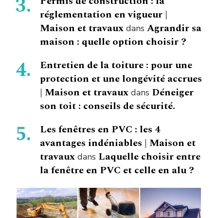
Permis de construction : la
réglementation en vigueur |
Maison et travaux
Agrandir sa
dans
maison : quelle option choisir ?
Entretien de la toiture : pour une
protection et une longévité accrues
| Maison et travaux
Déneiger
dans
son toit : conseils de sécurité.
Les fenêtres en PVC : les 4
avantages indéniables | Maison et
travaux
Laquelle choisir entre
dans
la fenêtre en PVC et celle en alu ?