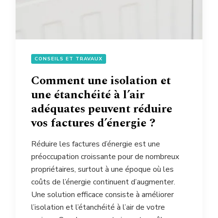
CONSEILS ET TRAVAUX
Comment une isolation et
une étanchéité à l’air
adéquates peuvent réduire
vos factures d’énergie ?
Réduire les factures d’énergie est une
préoccupation croissante pour de nombreux
propriétaires, surtout à une époque où les
coûts de l’énergie continuent d’augmenter.
Une solution efficace consiste à améliorer
l’isolation et l’étanchéité à l’air de votre