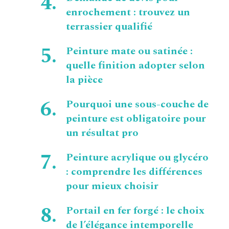
enrochement : trouvez un
terrassier qualifié
Peinture mate ou satinée :
quelle finition adopter selon
la pièce
Pourquoi une sous-couche de
peinture est obligatoire pour
un résultat pro
Peinture acrylique ou glycéro
: comprendre les différences
pour mieux choisir
Portail en fer forgé : le choix
de l’élégance intemporelle