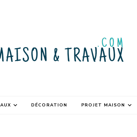
VAUX
DÉCORATION
PROJET MAISON