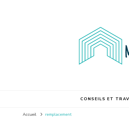
Maison et travaux
CONSEILS ET TRA
Accueil
remplacement