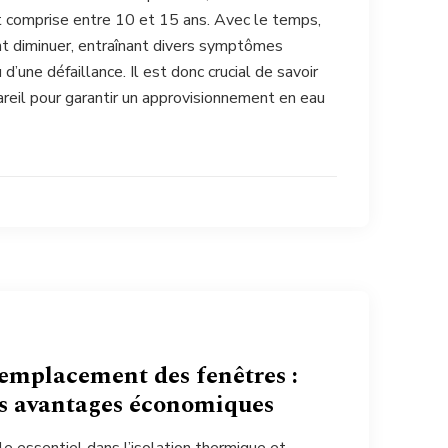
t comprise entre 10 et 15 ans. Avec le temps,
t diminuer, entraînant divers symptômes
 d’une défaillance. Il est donc crucial de savoir
reil pour garantir un approvisionnement en eau
remplacement des fenêtres :
s avantages économiques