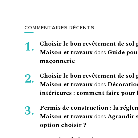
COMMENTAIRES RÉCENTS
Choisir le bon revêtement de sol 
Maison et travaux
Guide pour
dans
maçonnerie
Choisir le bon revêtement de sol 
Maison et travaux
Décoration
dans
intérieures : comment faire pour l
Permis de construction : la régle
Maison et travaux
Agrandir s
dans
option choisir ?