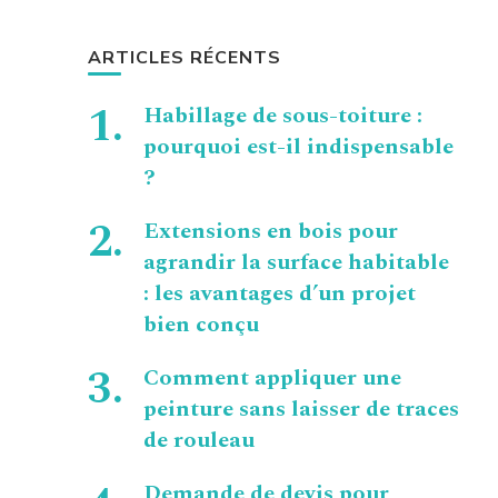
ARTICLES RÉCENTS
Habillage de sous-toiture :
pourquoi est-il indispensable
?
Extensions en bois pour
agrandir la surface habitable
: les avantages d’un projet
bien conçu
Comment appliquer une
peinture sans laisser de traces
de rouleau
Demande de devis pour