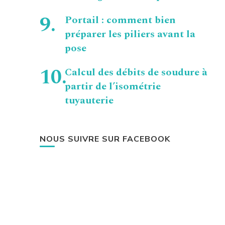
Portail : comment bien
préparer les piliers avant la
pose
Calcul des débits de soudure à
partir de l’isométrie
tuyauterie
NOUS SUIVRE SUR FACEBOOK