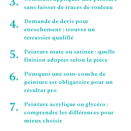
sans laisser de traces de rouleau
Demande de devis pour
enrochement : trouvez un
terrassier qualifié
Peinture mate ou satinée : quelle
finition adopter selon la pièce
Pourquoi une sous-couche de
peinture est obligatoire pour un
résultat pro
Peinture acrylique ou glycéro :
comprendre les différences pour
mieux choisir