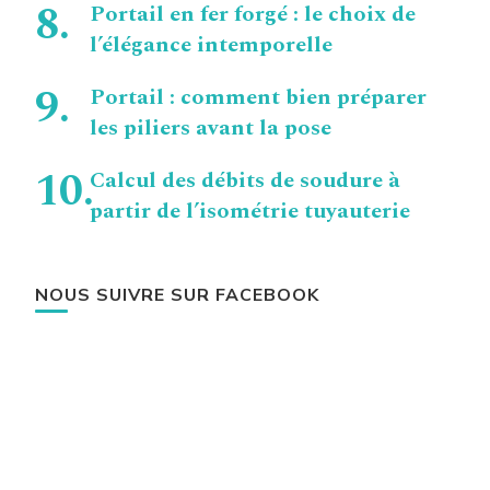
Portail en fer forgé : le choix de
l’élégance intemporelle
Portail : comment bien préparer
les piliers avant la pose
Calcul des débits de soudure à
partir de l’isométrie tuyauterie
NOUS SUIVRE SUR FACEBOOK