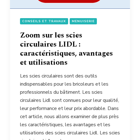
CONSEILS ET TRAVAUX
MENUISERIE
Zoom sur les scies
circulaires LIDL :
caractéristiques, avantages
et utilisations
Les scies circulaires sont des outils
indispensables pour les bricoleurs et les
professionnels du bâtiment. Les scies
circulaires Lidl sont connues pour leur qualité,
leur performance et leur prix abordable. Dans
cet article, nous allons examiner de plus près
les caractéristiques, les avantages et les
utilisations des scies circulaires Lidl. Les scies