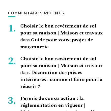
COMMENTAIRES RÉCENTS
Choisir le bon revêtement de sol
pour sa maison | Maison et travaux
Guide pour votre projet de
dans
maçonnerie
Choisir le bon revêtement de sol
pour sa maison | Maison et travaux
Décoration des pièces
dans
intérieures : comment faire pour la
réussir ?
Permis de construction : la
réglementation en vigueur |