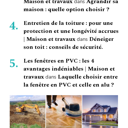
Maison et travaux
Agrandir sa
dans
maison : quelle option choisir ?
Entretien de la toiture : pour une
protection et une longévité accrues
| Maison et travaux
Déneiger
dans
son toit : conseils de sécurité.
Les fenêtres en PVC : les 4
avantages indéniables | Maison et
travaux
Laquelle choisir entre
dans
la fenêtre en PVC et celle en alu ?