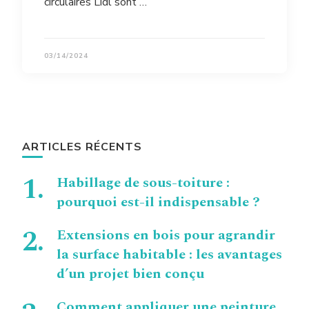
circulaires Lidl sont …
03/14/2024
ARTICLES RÉCENTS
Habillage de sous-toiture :
pourquoi est-il indispensable ?
Extensions en bois pour agrandir
la surface habitable : les avantages
d’un projet bien conçu
Comment appliquer une peinture