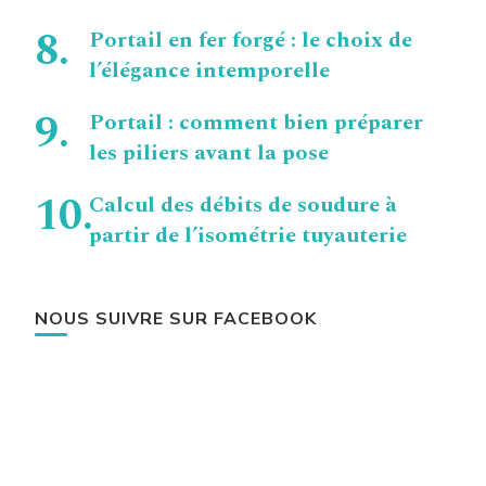
Portail en fer forgé : le choix de
l’élégance intemporelle
Portail : comment bien préparer
les piliers avant la pose
Calcul des débits de soudure à
partir de l’isométrie tuyauterie
NOUS SUIVRE SUR FACEBOOK