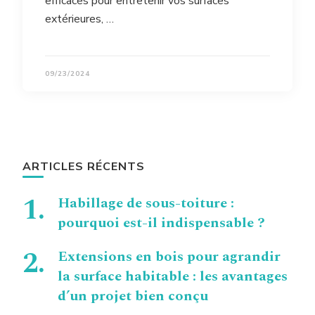
efficaces pour entretenir vos surfaces
extérieures, …
09/23/2024
ARTICLES RÉCENTS
Habillage de sous-toiture :
pourquoi est-il indispensable ?
Extensions en bois pour agrandir
la surface habitable : les avantages
d’un projet bien conçu