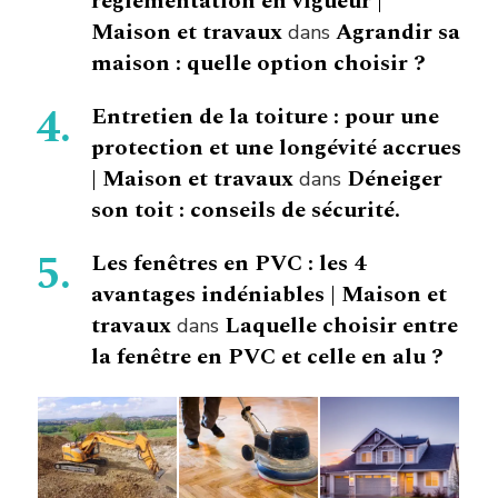
réglementation en vigueur |
Maison et travaux
Agrandir sa
dans
maison : quelle option choisir ?
Entretien de la toiture : pour une
protection et une longévité accrues
| Maison et travaux
Déneiger
dans
son toit : conseils de sécurité.
Les fenêtres en PVC : les 4
avantages indéniables | Maison et
travaux
Laquelle choisir entre
dans
la fenêtre en PVC et celle en alu ?