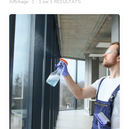
Affichage : 1 - 1 sur 1 RÉSULTATS