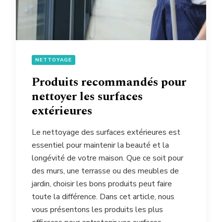
NETTOYAGE
Produits recommandés pour
nettoyer les surfaces
extérieures
Le nettoyage des surfaces extérieures est
essentiel pour maintenir la beauté et la
longévité de votre maison. Que ce soit pour
des murs, une terrasse ou des meubles de
jardin, choisir les bons produits peut faire
toute la différence. Dans cet article, nous
vous présentons les produits les plus