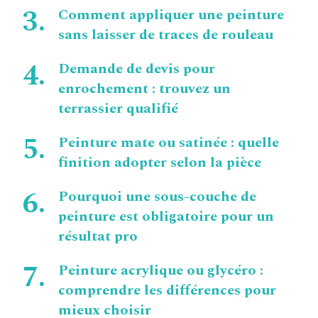
Comment appliquer une peinture
sans laisser de traces de rouleau
Demande de devis pour
enrochement : trouvez un
terrassier qualifié
Peinture mate ou satinée : quelle
finition adopter selon la pièce
Pourquoi une sous-couche de
peinture est obligatoire pour un
résultat pro
Peinture acrylique ou glycéro :
comprendre les différences pour
mieux choisir