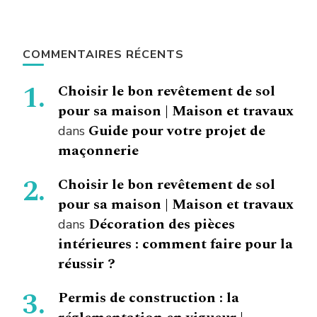
COMMENTAIRES RÉCENTS
Choisir le bon revêtement de sol
pour sa maison | Maison et travaux
Guide pour votre projet de
dans
maçonnerie
Choisir le bon revêtement de sol
pour sa maison | Maison et travaux
Décoration des pièces
dans
intérieures : comment faire pour la
réussir ?
Permis de construction : la