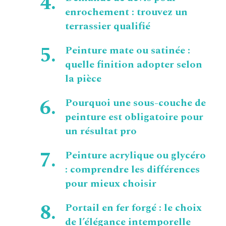
enrochement : trouvez un
terrassier qualifié
Peinture mate ou satinée :
quelle finition adopter selon
la pièce
Pourquoi une sous-couche de
peinture est obligatoire pour
un résultat pro
Peinture acrylique ou glycéro
: comprendre les différences
pour mieux choisir
Portail en fer forgé : le choix
de l’élégance intemporelle