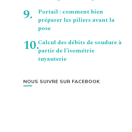
Portail : comment bien
préparer les piliers avant la
pose
Calcul des débits de soudure à
partir de l’isométrie
tuyauterie
NOUS SUIVRE SUR FACEBOOK