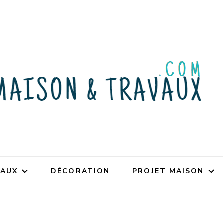
VAUX
DÉCORATION
PROJET MAISON