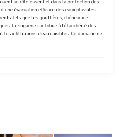
jouent un rôle essentiel dans la protection des
nt une évacuation efficace des eaux pluviales.
ments tels que les gouttières, chéneaux et
ques, la zinguerie contribue à l’étanchéité des
t les infiltrations d’eau nuisibles. Ce domaine ne
 …