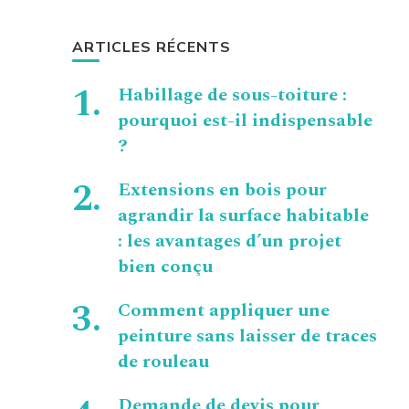
ARTICLES RÉCENTS
Habillage de sous-toiture :
pourquoi est-il indispensable
?
Extensions en bois pour
agrandir la surface habitable
: les avantages d’un projet
bien conçu
Comment appliquer une
peinture sans laisser de traces
de rouleau
Demande de devis pour