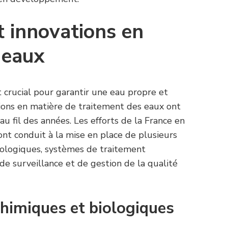
t innovations en
 eaux
 crucial pour garantir une eau propre et
tions en matière de traitement des eaux ont
au fil des années. Les efforts de la France en
nt conduit à la mise en place de plusieurs
iologiques, systèmes de traitement
de surveillance et de gestion de la qualité
himiques et biologiques