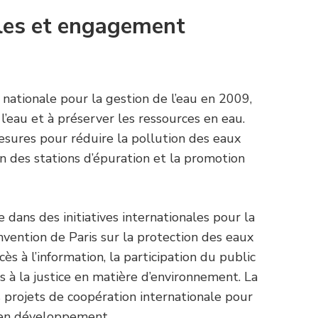
ales et engagement
 nationale pour la gestion de l’eau en 2009,
 l’eau et à préserver les ressources en eau.
sures pour réduire la pollution des eaux
n des stations d’épuration et la promotion
dans des initiatives internationales pour la
onvention de Paris sur la protection des eaux
cès à l’information, la participation du public
ès à la justice en matière d’environnement. La
 projets de coopération internationale pour
s en développement.