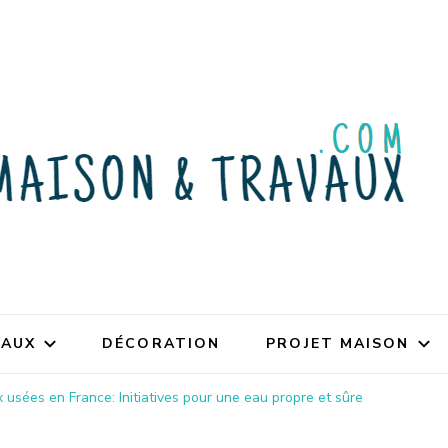
VAUX
DÉCORATION
PROJET MAISON
 usées en France: Initiatives pour une eau propre et sûre