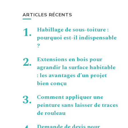
ARTICLES RÉCENTS
Habillage de sous-toiture :
pourquoi est-il indispensable
?
Extensions en bois pour
agrandir la surface habitable
: les avantages d’un projet
bien conçu
Comment appliquer une
peinture sans laisser de traces
de rouleau
Demande de devis pour