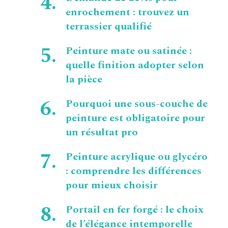
enrochement : trouvez un
terrassier qualifié
Peinture mate ou satinée :
quelle finition adopter selon
la pièce
Pourquoi une sous-couche de
peinture est obligatoire pour
un résultat pro
Peinture acrylique ou glycéro
: comprendre les différences
pour mieux choisir
Portail en fer forgé : le choix
de l’élégance intemporelle