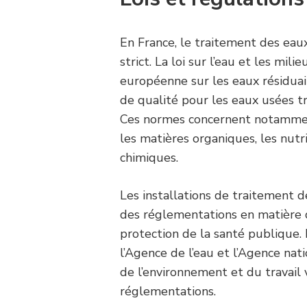
En France, le traitement des eau
strict. La loi sur l’eau et les mil
européenne sur les eaux résidua
de qualité pour les eaux usées tr
Ces normes concernent notamment
les matières organiques, les nutr
chimiques.
Les installations de traitement
des réglementations en matière 
protection de la santé publique.
l’Agence de l’eau et l’Agence nati
de l’environnement et du travail v
réglementations.