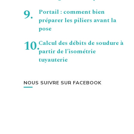
Portail : comment bien
préparer les piliers avant la
pose
Calcul des débits de soudure à
partir de l’isométrie
tuyauterie
NOUS SUIVRE SUR FACEBOOK