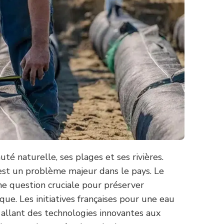
té naturelle, ses plages et ses rivières.
 est un problème majeur dans le pays. Le
e question cruciale pour préserver
que. Les initiatives françaises pour une eau
allant des technologies innovantes aux