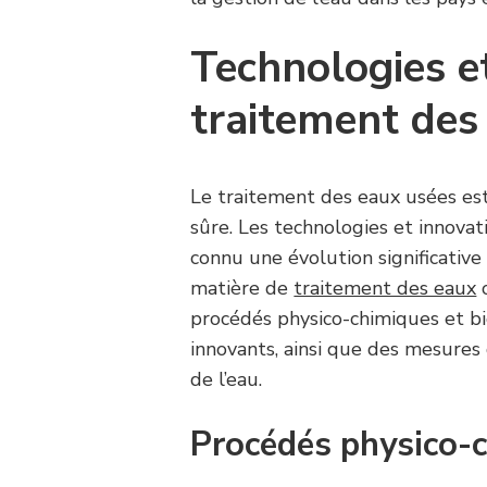
Technologies e
traitement des
Le traitement des eaux usées est
sûre. Les technologies et innova
connu une évolution significative 
matière de
traitement des eaux
o
procédés physico-chimiques et b
innovants, ainsi que des mesures 
de l’eau.
Procédés physico-c