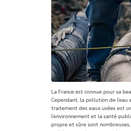
La France est connue pour sa beau
Cependant, la pollution de l’eau
traitement des eaux usées est un
l’environnement et la santé publi
propre et sûre sont nombreuses, 