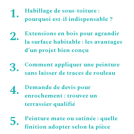
Habillage de sous-toiture :
pourquoi est-il indispensable ?
Extensions en bois pour agrandir
la surface habitable : les avantages
d’un projet bien conçu
Comment appliquer une peinture
sans laisser de traces de rouleau
Demande de devis pour
enrochement : trouvez un
terrassier qualifié
Peinture mate ou satinée : quelle
finition adopter selon la pièce