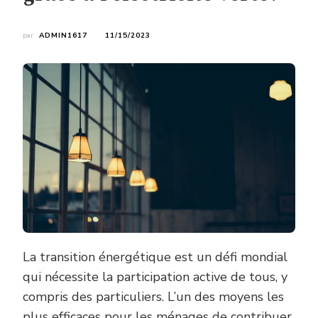
par
ADMIN1617
11/15/2023
La transition énergétique est un défi mondial
qui nécessite la participation active de tous, y
compris des particuliers. L’un des moyens les
plus efficaces pour les ménages de contribuer