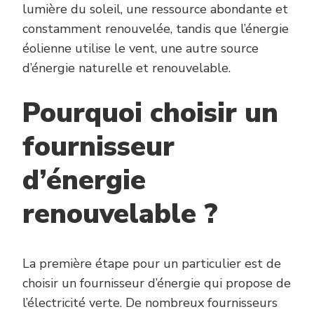
lumière du soleil, une ressource abondante et
constamment renouvelée, tandis que l’énergie
éolienne utilise le vent, une autre source
d’énergie naturelle et renouvelable.
Pourquoi choisir un
fournisseur
d’énergie
renouvelable ?
La première étape pour un particulier est de
choisir un fournisseur d’énergie qui propose de
l’électricité verte. De nombreux fournisseurs