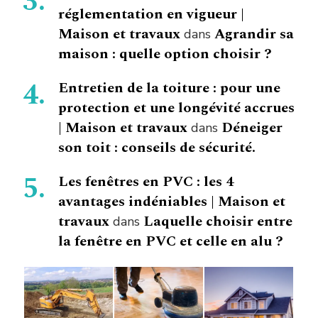
réglementation en vigueur |
Maison et travaux
Agrandir sa
dans
maison : quelle option choisir ?
Entretien de la toiture : pour une
protection et une longévité accrues
| Maison et travaux
Déneiger
dans
son toit : conseils de sécurité.
Les fenêtres en PVC : les 4
avantages indéniables | Maison et
travaux
Laquelle choisir entre
dans
la fenêtre en PVC et celle en alu ?