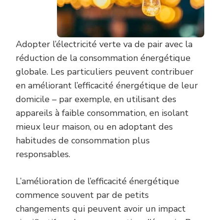
Adopter l’électricité verte va de pair avec la
réduction de la consommation énergétique
globale. Les particuliers peuvent contribuer
en améliorant l’efficacité énergétique de leur
domicile – par exemple, en utilisant des
appareils à faible consommation, en isolant
mieux leur maison, ou en adoptant des
habitudes de consommation plus
responsables.
L’amélioration de l’efficacité énergétique
commence souvent par de petits
changements qui peuvent avoir un impact