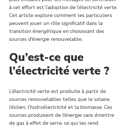
à cet effort est l’adoption de l’électricité verte.
Cet article explore comment les particuliers
peuvent jouer un rôle significatif dans la
transition énergétique en choisissant des
sources d’énergie renouvelable.
Qu’est-ce que
l’électricité verte ?
L’électricité verte est produite à partir de
sources renouvelables telles que le solaire,
l’éolien, l’hydroélectricité et la biomasse. Ces
sources produisent de l’énergie sans émettre
de gaz à effet de serre, ce qui les rend