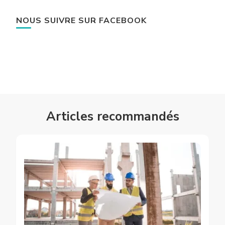
NOUS SUIVRE SUR FACEBOOK
Articles recommandés