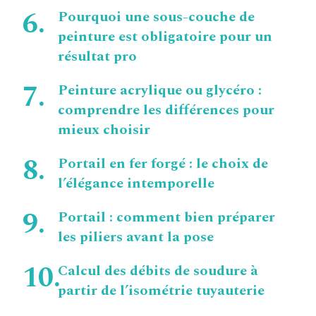
Pourquoi une sous-couche de
peinture est obligatoire pour un
résultat pro
Peinture acrylique ou glycéro :
comprendre les différences pour
mieux choisir
Portail en fer forgé : le choix de
l’élégance intemporelle
Portail : comment bien préparer
les piliers avant la pose
Calcul des débits de soudure à
partir de l’isométrie tuyauterie