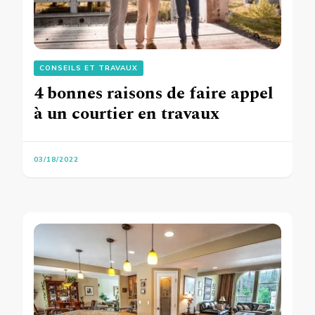
CONSEILS ET TRAVAUX
4 bonnes raisons de faire appel
à un courtier en travaux
03/18/2022