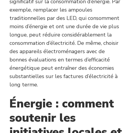
significatif sur la consommation d’énergie. Par
exemple, remplacer les ampoules
traditionnelles par des LED, qui consomment
moins d’énergie et ont une durée de vie plus
longue, peut réduire considérablement la
consommation d’électricité. De même, choisir
des appareils électroménagers avec de
bonnes évaluations en termes d’efficacité
énergétique peut entraîner des économies
substantielles sur les factures d’électricité à
long terme.
Énergie : comment
soutenir les
initiatives locales et