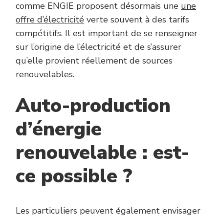
comme ENGIE proposent désormais une
une
offre d’électricité
verte souvent à des tarifs
compétitifs. Il est important de se renseigner
sur l’origine de l’électricité et de s’assurer
qu’elle provient réellement de sources
renouvelables.
Auto-production
d’énergie
renouvelable : est-
ce possible ?
Les particuliers peuvent également envisager