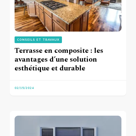
CONSEILS ET TRAVAUX
Terrasse en composite : les
avantages d’une solution
esthétique et durable
02/15/2024