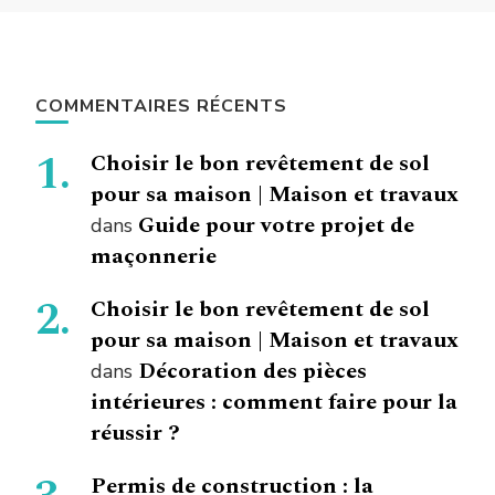
COMMENTAIRES RÉCENTS
Choisir le bon revêtement de sol
pour sa maison | Maison et travaux
Guide pour votre projet de
dans
maçonnerie
Choisir le bon revêtement de sol
pour sa maison | Maison et travaux
Décoration des pièces
dans
intérieures : comment faire pour la
réussir ?
Permis de construction : la