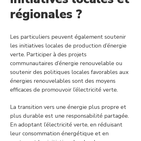
régionales ?
Les particuliers peuvent également soutenir
les initiatives locales de production d’énergie
verte. Participer à des projets
communautaires d’énergie renouvelable ou
soutenir des politiques locales favorables aux
énergies renouvelables sont des moyens
efficaces de promouvoir l’électricité verte.
La transition vers une énergie plus propre et
plus durable est une responsabilité partagée.
En adoptant l’électricité verte, en réduisant
leur consommation énergétique et en