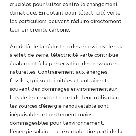
cruciales pour lutter contre le changement
climatique. En optant pour l’électricité verte,
les particuliers peuvent réduire directement
leur empreinte carbone.
Au-delà de la réduction des émissions de gaz
à effet de serre, l’électricité verte contribue
également à la préservation des ressources
naturelles. Contrairement aux énergies
fossiles, qui sont limitées et entraînent
souvent des dommages environnementaux
lors de leur extraction et de leur utilisation,
les sources d’énergie renouvelable sont
inépuisables et nettement moins
dommageables pour l’environnement.
L’énergie solaire, par exemple, tire parti de la