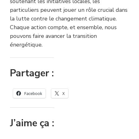
soutenant les initiatives locales, les
particuliers peuvent jouer un rôle crucial dans
la lutte contre le changement climatique.
Chaque action compte, et ensemble, nous
pouvons faire avancer la transition
énergétique.
Partager :
Facebook
X
J’aime ça :