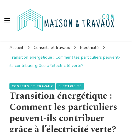
Maison et travaux
Accueil
Conseils et travaux
Electricité
Transition énergétique : Comment les particuliers peuvent-
ils contribuer grâce à l’électricité verte?
CONSEILS ET TRAVAUX
ELECTRICITÉ
Transition énergétique :
Comment les particuliers
peuvent-ils contribuer
grâce à l’électricité verte?