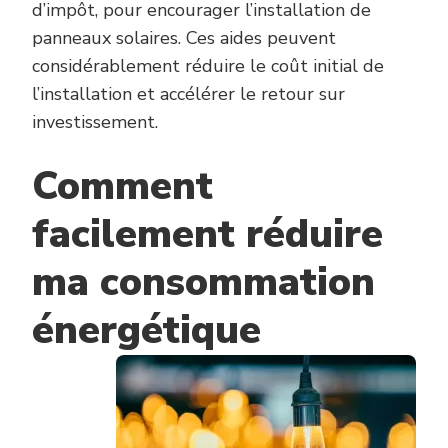
d’impôt, pour encourager l’installation de
panneaux solaires. Ces aides peuvent
considérablement réduire le coût initial de
l’installation et accélérer le retour sur
investissement.
Comment
facilement réduire
ma consommation
énergétique