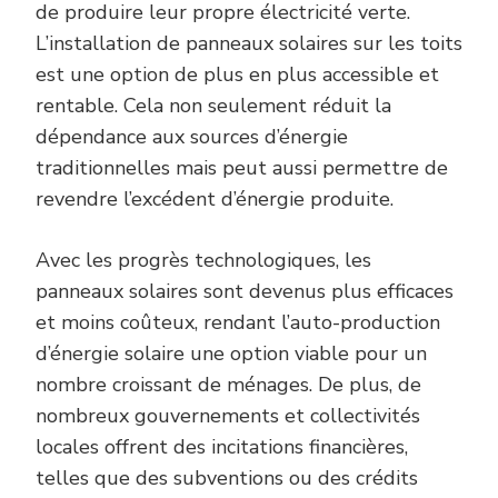
de produire leur propre électricité verte.
L’installation de panneaux solaires sur les toits
est une option de plus en plus accessible et
rentable. Cela non seulement réduit la
dépendance aux sources d’énergie
traditionnelles mais peut aussi permettre de
revendre l’excédent d’énergie produite.
Avec les progrès technologiques, les
panneaux solaires sont devenus plus efficaces
et moins coûteux, rendant l’auto-production
d’énergie solaire une option viable pour un
nombre croissant de ménages. De plus, de
nombreux gouvernements et collectivités
locales offrent des incitations financières,
telles que des subventions ou des crédits