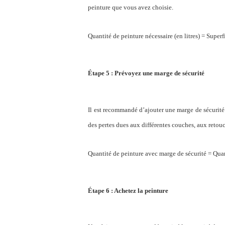
peinture que vous avez choisie.
Quantité de peinture nécessaire (en litres) = Superfi
Étape 5 : Prévoyez une marge de sécurité
Il est recommandé d’ajouter une marge de sécurité
des pertes dues aux différentes couches, aux retou
Quantité de peinture avec marge de sécurité = Quan
Étape 6 : Achetez la peinture