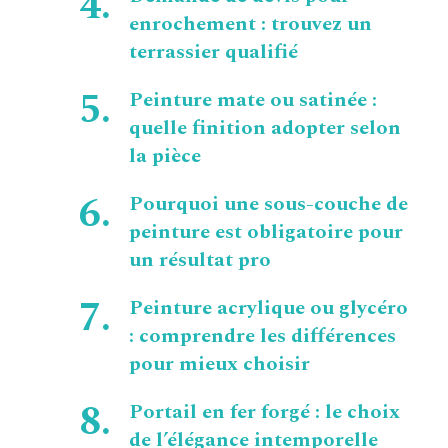
enrochement : trouvez un
terrassier qualifié
Peinture mate ou satinée :
quelle finition adopter selon
la pièce
Pourquoi une sous-couche de
peinture est obligatoire pour
un résultat pro
Peinture acrylique ou glycéro
: comprendre les différences
pour mieux choisir
Portail en fer forgé : le choix
de l’élégance intemporelle