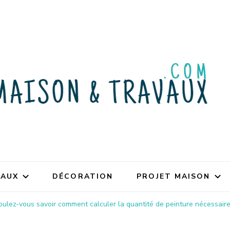
VAUX
DÉCORATION
PROJET MAISON
oulez-vous savoir comment calculer la quantité de peinture nécessaire 