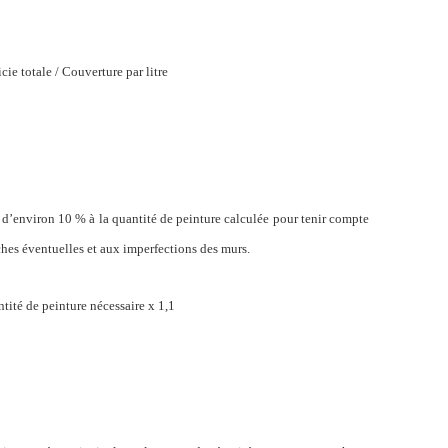
cie totale / Couverture par litre
 d’environ 10 % à la quantité de peinture calculée pour tenir compte
ches éventuelles et aux imperfections des murs.
tité de peinture nécessaire x 1,1