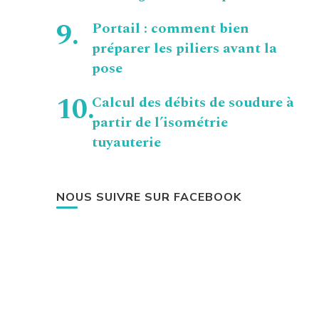
Portail : comment bien
préparer les piliers avant la
pose
Calcul des débits de soudure à
partir de l’isométrie
tuyauterie
NOUS SUIVRE SUR FACEBOOK