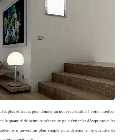
t les plus efficaces pour donner un nouveau souffle à votre intérieur.
on la quantité de peinture nécessaire pour éviter les déceptions et les
guiderons à travers un plan simple pour déterminer la quantité de
 peinture intérieure.