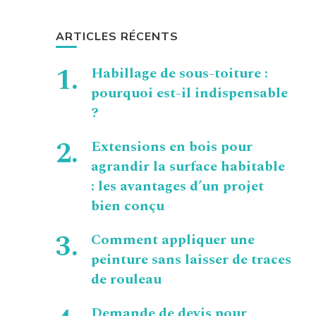
ARTICLES RÉCENTS
Habillage de sous-toiture :
pourquoi est-il indispensable
?
Extensions en bois pour
agrandir la surface habitable
: les avantages d’un projet
bien conçu
Comment appliquer une
peinture sans laisser de traces
de rouleau
Demande de devis pour