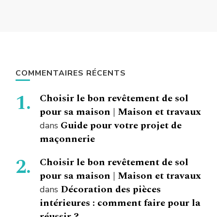
COMMENTAIRES RÉCENTS
Choisir le bon revêtement de sol
pour sa maison | Maison et travaux
Guide pour votre projet de
dans
maçonnerie
Choisir le bon revêtement de sol
pour sa maison | Maison et travaux
Décoration des pièces
dans
intérieures : comment faire pour la
réussir ?