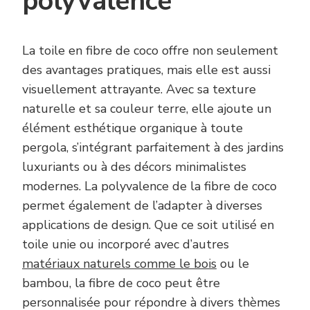
polyvalence
La toile en fibre de coco offre non seulement
des avantages pratiques, mais elle est aussi
visuellement attrayante. Avec sa texture
naturelle et sa couleur terre, elle ajoute un
élément esthétique organique à toute
pergola, s’intégrant parfaitement à des jardins
luxuriants ou à des décors minimalistes
modernes. La polyvalence de la fibre de coco
permet également de l’adapter à diverses
applications de design. Que ce soit utilisé en
toile unie ou incorporé avec d’autres
matériaux naturels comme le bois
ou le
bambou, la fibre de coco peut être
personnalisée pour répondre à divers thèmes