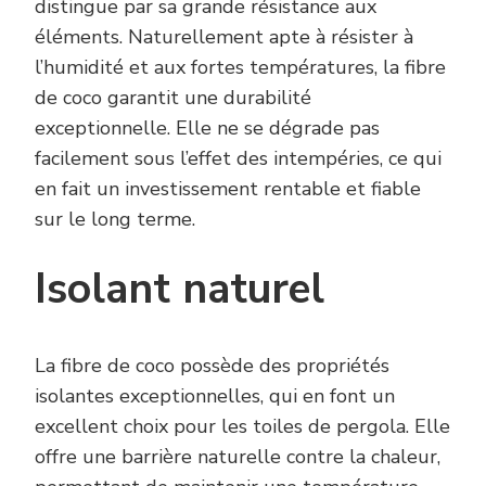
distingue par sa grande résistance aux
éléments. Naturellement apte à résister à
l’humidité et aux fortes températures, la fibre
de coco garantit une durabilité
exceptionnelle. Elle ne se dégrade pas
facilement sous l’effet des intempéries, ce qui
en fait un investissement rentable et fiable
sur le long terme.
Isolant naturel
La fibre de coco possède des propriétés
isolantes exceptionnelles, qui en font un
excellent choix pour les toiles de pergola. Elle
offre une barrière naturelle contre la chaleur,