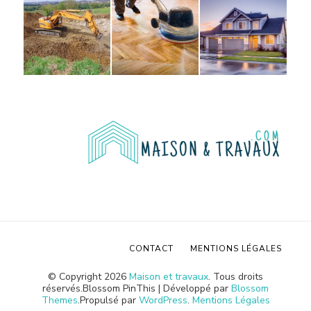
CONTACT
MENTIONS LÉGALES
© Copyright 2026
Maison et travaux
. Tous droits
réservés.
Blossom PinThis | Développé par
Blossom
Themes
.Propulsé par
WordPress
.
Mentions Légales