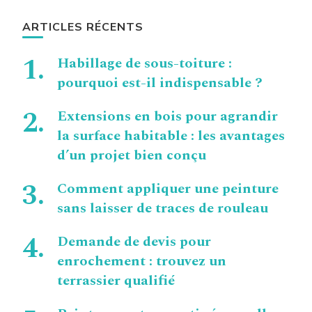
ARTICLES RÉCENTS
Habillage de sous-toiture :
pourquoi est-il indispensable ?
Extensions en bois pour agrandir
la surface habitable : les avantages
d’un projet bien conçu
Comment appliquer une peinture
sans laisser de traces de rouleau
Demande de devis pour
enrochement : trouvez un
terrassier qualifié