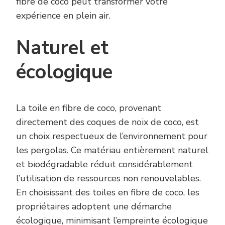
fibre de coco peut transformer votre
expérience en plein air.
Naturel et
écologique
La toile en fibre de coco, provenant
directement des coques de noix de coco, est
un choix respectueux de l’environnement pour
les pergolas. Ce matériau entièrement naturel
et
biodégradable
réduit considérablement
l’utilisation de ressources non renouvelables.
En choisissant des toiles en fibre de coco, les
propriétaires adoptent une démarche
écologique, minimisant l’empreinte écologique