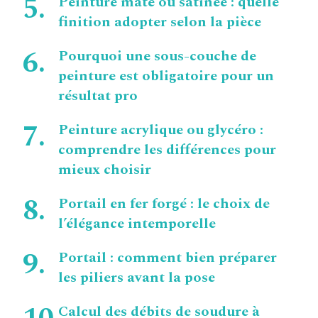
Peinture mate ou satinée : quelle
finition adopter selon la pièce
Pourquoi une sous-couche de
peinture est obligatoire pour un
résultat pro
Peinture acrylique ou glycéro :
comprendre les différences pour
mieux choisir
Portail en fer forgé : le choix de
l’élégance intemporelle
Portail : comment bien préparer
les piliers avant la pose
Calcul des débits de soudure à