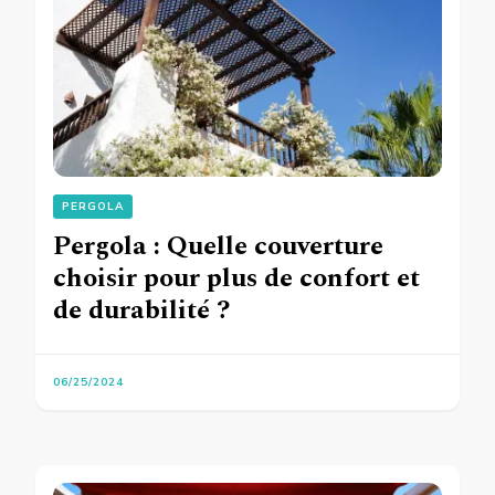
PERGOLA
Pergola : Quelle couverture
choisir pour plus de confort et
de durabilité ?
06/25/2024