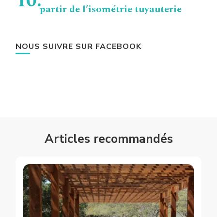
partir de l’isométrie tuyauterie
NOUS SUIVRE SUR FACEBOOK
Articles recommandés