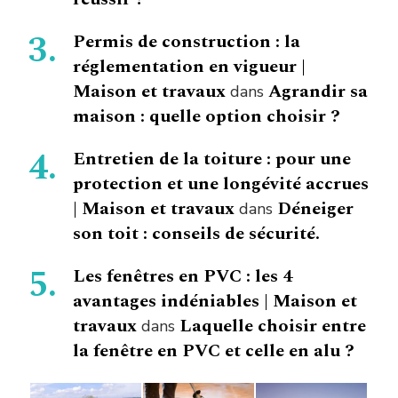
Permis de construction : la
réglementation en vigueur |
Maison et travaux
Agrandir sa
dans
maison : quelle option choisir ?
Entretien de la toiture : pour une
protection et une longévité accrues
| Maison et travaux
Déneiger
dans
son toit : conseils de sécurité.
Les fenêtres en PVC : les 4
avantages indéniables | Maison et
travaux
Laquelle choisir entre
dans
la fenêtre en PVC et celle en alu ?