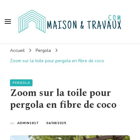
Maison et travaux
Accueil
Pergola
Zoom sur la toile pour pergola en fibre de coco
PERGOLA
Zoom sur la toile pour
pergola en fibre de coco
par
ADMIN1617
04/08/2025