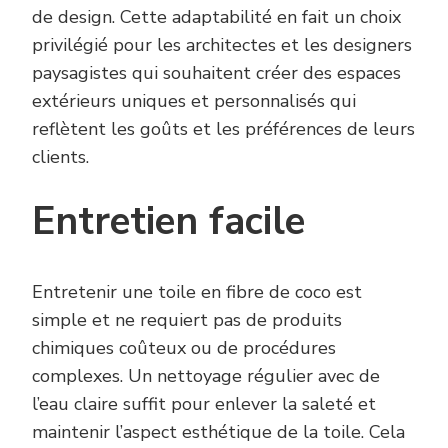
de design. Cette adaptabilité en fait un choix
privilégié pour les architectes et les designers
paysagistes qui souhaitent créer des espaces
extérieurs uniques et personnalisés qui
reflètent les goûts et les préférences de leurs
clients.
Entretien facile
Entretenir une toile en fibre de coco est
simple et ne requiert pas de produits
chimiques coûteux ou de procédures
complexes. Un nettoyage régulier avec de
l’eau claire suffit pour enlever la saleté et
maintenir l’aspect esthétique de la toile. Cela