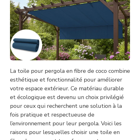
La toile pour pergola en fibre de coco combine
esthétique et fonctionnalité pour améliorer
votre espace extérieur. Ce matériau durable
et écologique est devenu un choix privilégié
pour ceux qui recherchent une solution à la
fois pratique et respectueuse de
l’environnement pour leur pergola. Voici les
raisons pour lesquelles choisir une toile en