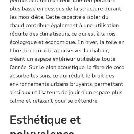
permettant de maintenir une température
plus basse en dessous de la structure durant
les mois d’été. Cette capacité à isoler du
chaud contribue également à une utilisation
réduite
des climatiseurs
, ce qui est à la fois
écologique et économique. En hiver, la toile en
fibre de coco aide à conserver la chaleur,
créant un espace extérieur utilisable toute
l’année. Sur le plan acoustique, la fibre de coco
absorbe les sons, ce qui réduit le bruit des
environnements urbains bruyants, permettant
ainsi aux utilisateurs de jouir d’un espace plus
calme et relaxant pour se détendre.
Esthétique et