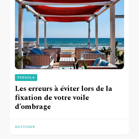
PERGOLA
Les erreurs à éviter lors de la
fixation de votre voile
d’ombrage
02/27/2026