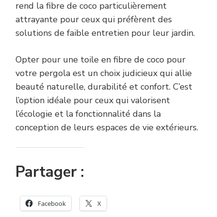
rend la fibre de coco particulièrement
attrayante pour ceux qui préfèrent des
solutions de faible entretien pour leur jardin.
Opter pour une toile en fibre de coco pour
votre pergola est un choix judicieux qui allie
beauté naturelle, durabilité et confort. C’est
l’option idéale pour ceux qui valorisent
l’écologie et la fonctionnalité dans la
conception de leurs espaces de vie extérieurs.
Partager :
Facebook
X