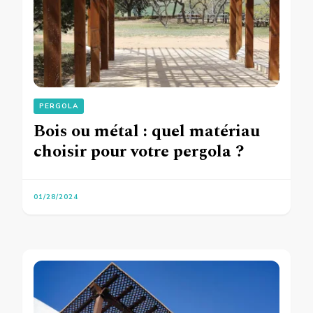
PERGOLA
Bois ou métal : quel matériau
choisir pour votre pergola ?
01/28/2024