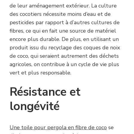
de leur aménagement extérieur. La culture
des cocotiers nécessite moins d’eau et de
pesticides par rapport à d’autres cultures de
fibres, ce qui en fait une source de matériel
encore plus durable. De plus, en utilisant un
produit issu du recyclage des coques de noix
de coco, qui seraient autrement des déchets
agricoles, on contribue à un cycle de vie plus
vert et plus responsable.
Résistance et
longévité
Une toile pour pergola en fibre de coco
se