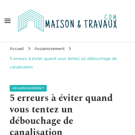
Maison et travaux
Accueil
Assainissement
5 erreurs à éviter quand vous tentez un débouchage de
canalisation
ASSAINISSEMENT
5 erreurs à éviter quand
vous tentez un
débouchage de
canalisation