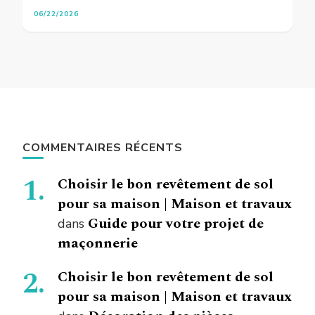
06/22/2026
COMMENTAIRES RÉCENTS
Choisir le bon revêtement de sol
pour sa maison | Maison et travaux
Guide pour votre projet de
dans
maçonnerie
Choisir le bon revêtement de sol
pour sa maison | Maison et travaux