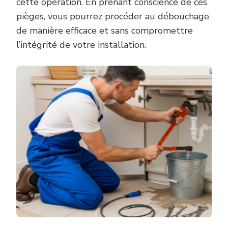
cette opération. En prenant conscience de ces
pièges, vous pourrez procéder au débouchage
de manière efficace et sans compromettre
l’intégrité de votre installation.