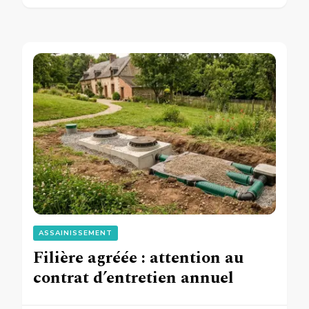
ASSAINISSEMENT
Filière agréée : attention au
contrat d’entretien annuel