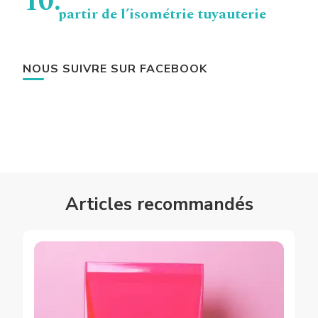
partir de l’isométrie tuyauterie
NOUS SUIVRE SUR FACEBOOK
Articles recommandés