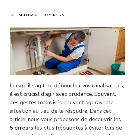
par
LAETITIA C
11/13/2025
Lorsqu’il s’agit de déboucher vos canalisations,
il est crucial d’agir avec prudence. Souvent,
des gestes malavisés peuvent aggraver la
situation au lieu de la résoudre. Dans cet
article, nous vous proposons de découvrir les
5 erreurs
les plus fréquentes à éviter lors de