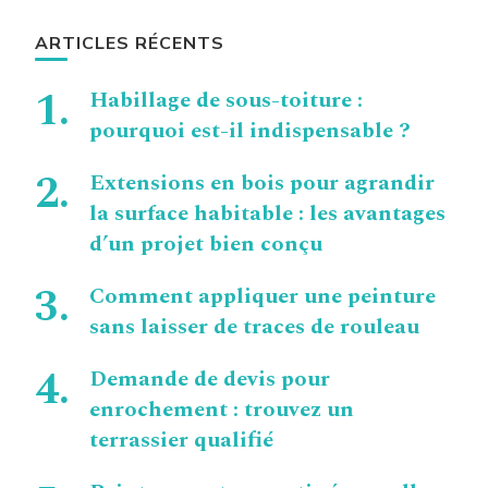
ARTICLES RÉCENTS
Habillage de sous-toiture :
pourquoi est-il indispensable ?
Extensions en bois pour agrandir
la surface habitable : les avantages
d’un projet bien conçu
Comment appliquer une peinture
sans laisser de traces de rouleau
Demande de devis pour
enrochement : trouvez un
terrassier qualifié