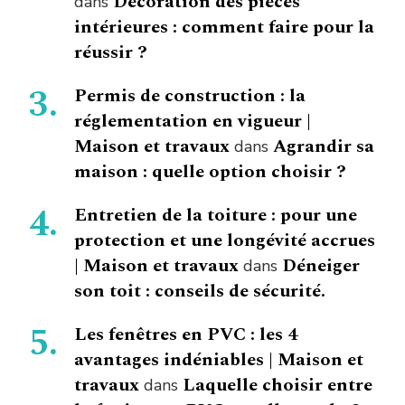
Décoration des pièces
dans
intérieures : comment faire pour la
réussir ?
Permis de construction : la
réglementation en vigueur |
Maison et travaux
Agrandir sa
dans
maison : quelle option choisir ?
Entretien de la toiture : pour une
protection et une longévité accrues
| Maison et travaux
Déneiger
dans
son toit : conseils de sécurité.
Les fenêtres en PVC : les 4
avantages indéniables | Maison et
travaux
Laquelle choisir entre
dans