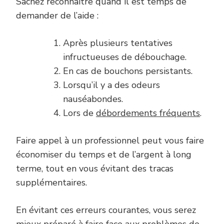
Sachez reconnaître quand il est temps de
demander de l’aide :
Après plusieurs tentatives
infructueuses de débouchage.
En cas de bouchons persistants.
Lorsqu’il y a des odeurs
nauséabondes.
Lors de
débordements fréquents
.
Faire appel à un professionnel peut vous faire
économiser du temps et de l’argent à long
terme, tout en vous évitant des tracas
supplémentaires.
En évitant ces erreurs courantes, vous serez
mieux préparé à faire face aux problèmes de