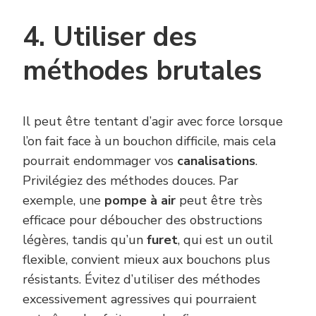
4. Utiliser des
méthodes brutales
Il peut être tentant d’agir avec force lorsque
l’on fait face à un bouchon difficile, mais cela
pourrait endommager vos
canalisations
.
Privilégiez des méthodes douces. Par
exemple, une
pompe à air
peut être très
efficace pour déboucher des obstructions
légères, tandis qu’un
furet
, qui est un outil
flexible, convient mieux aux bouchons plus
résistants. Évitez d’utiliser des méthodes
excessivement agressives qui pourraient