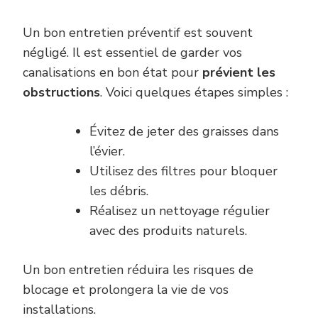
Un bon entretien préventif est souvent
négligé. Il est essentiel de garder vos
canalisations en bon état pour
prévient les
obstructions
. Voici quelques étapes simples :
Évitez de jeter des graisses dans
l’évier.
Utilisez des filtres pour bloquer
les débris.
Réalisez un nettoyage régulier
avec des produits naturels.
Un bon entretien réduira les risques de
blocage et prolongera la vie de vos
installations.