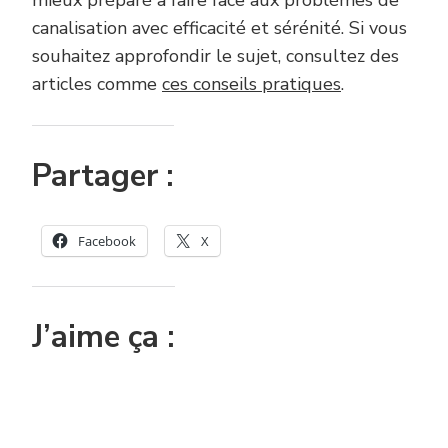
canalisation avec efficacité et sérénité. Si vous
souhaitez approfondir le sujet, consultez des
articles comme
ces conseils pratiques
.
Partager :
Facebook
X
J’aime ça :