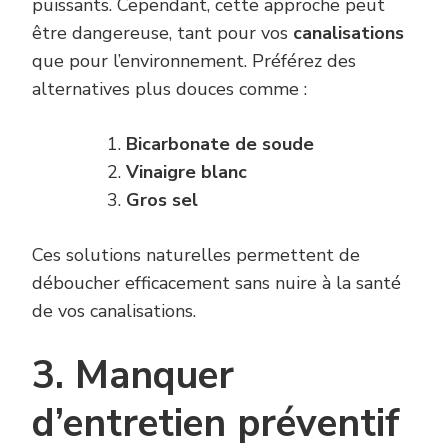
puissants. Cependant, cette approche peut
être dangereuse, tant pour vos
canalisations
que pour l’environnement. Préférez des
alternatives plus douces comme :
Bicarbonate de soude
Vinaigre blanc
Gros sel
Ces solutions naturelles permettent de
déboucher efficacement sans nuire à la santé
de vos canalisations.
3. Manquer
d’entretien préventif