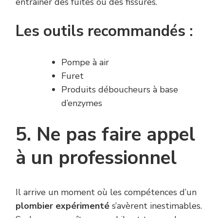
entraîner des fuites ou des fissures.
Les outils recommandés :
Pompe à air
Furet
Produits déboucheurs à base
d’enzymes
5. Ne pas faire appel
à un professionnel
Il arrive un moment où les compétences d’un
plombier expérimenté
s’avèrent inestimables.