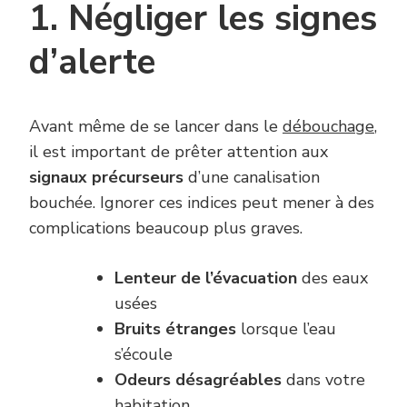
1. Négliger les signes
d’alerte
Avant même de se lancer dans le
débouchage
,
il est important de prêter attention aux
signaux précurseurs
d’une canalisation
bouchée. Ignorer ces indices peut mener à des
complications beaucoup plus graves.
Lenteur de l’évacuation
des eaux
usées
Bruits étranges
lorsque l’eau
s’écoule
Odeurs désagréables
dans votre
habitation