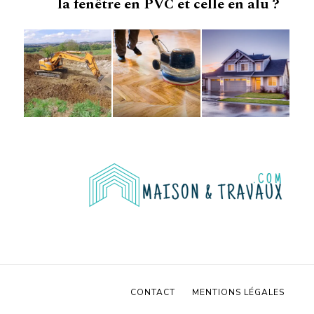
la fenêtre en PVC et celle en alu ?
CONTACT
MENTIONS LÉGALES