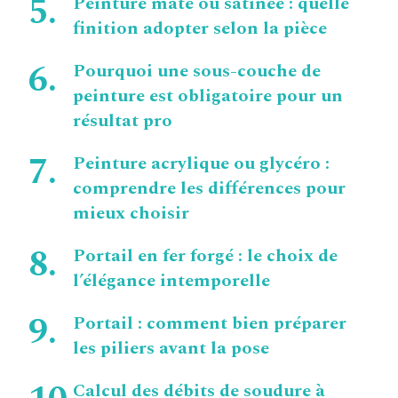
Peinture mate ou satinée : quelle
finition adopter selon la pièce
Pourquoi une sous-couche de
peinture est obligatoire pour un
résultat pro
Peinture acrylique ou glycéro :
comprendre les différences pour
mieux choisir
Portail en fer forgé : le choix de
l’élégance intemporelle
Portail : comment bien préparer
les piliers avant la pose
Calcul des débits de soudure à