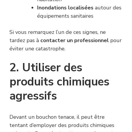
Inondations localisées
autour des
équipements sanitaires
Si vous remarquez l’un de ces signes, ne
tardez pas à
contacter un professionnel
pour
éviter une catastrophe.
2. Utiliser des
produits chimiques
agressifs
Devant un bouchon tenace, il peut être
tentant d’employer des produits chimiques