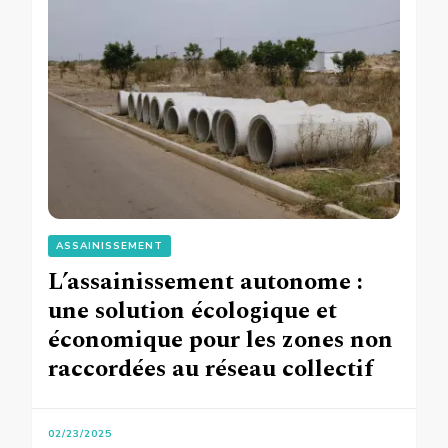
ASSAINISSEMENT
L’assainissement autonome :
une solution écologique et
économique pour les zones non
raccordées au réseau collectif
02/23/2025